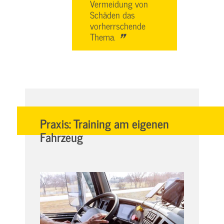
Vermeidung von
Schäden das
vorherrschende
"
Thema.
Praxis: Training am eigenen
Fahrzeug