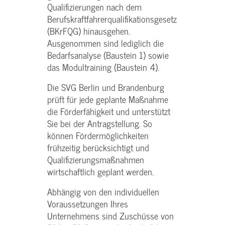
Qualifizierungen nach dem
Berufskraftfahrerqualifikationsgesetz
(BKrFQG) hinausgehen.
Ausgenommen sind lediglich die
Bedarfsanalyse (Baustein 1) sowie
das Modultraining (Baustein 4).
Die SVG Berlin und Brandenburg
prüft für jede geplante Maßnahme
die Förderfähigkeit und unterstützt
Sie bei der Antragstellung. So
können Fördermöglichkeiten
frühzeitig berücksichtigt und
Qualifizierungsmaßnahmen
wirtschaftlich geplant werden.
Abhängig von den individuellen
Voraussetzungen Ihres
Unternehmens sind Zuschüsse von