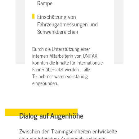
Rampe
Einschätzung von
Fahrzeugabmessungen und
Schwenkbereichen
Durch die Unterstützung einer
internen Mitarbeiterin von UNITAX
konnten die Inhalte für internationale
Fahrer übersetzt werden – alle
Teilnehmer waren vollständig
eingebunden.
Dialog auf Augenhöhe
Zwischen den Trainingseinheiten entwickelte
sich ein intensiver Austausch zwischen