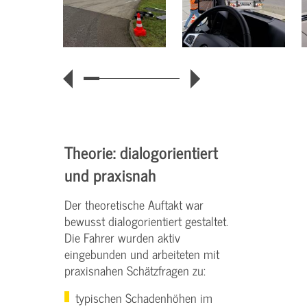
Theorie: dialogorientiert
und praxisnah
Der theoretische Auftakt war
bewusst dialogorientiert gestaltet.
Die Fahrer wurden aktiv
eingebunden und arbeiteten mit
praxisnahen Schätzfragen zu:
typischen Schadenhöhen im