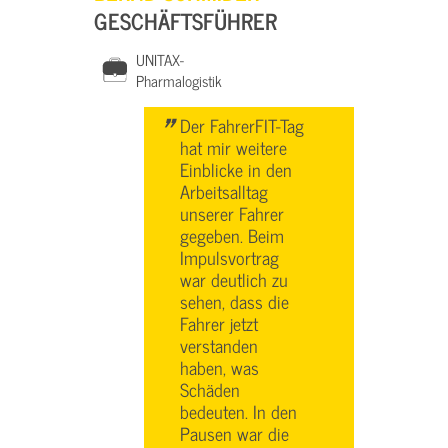
GESCHÄFTSFÜHRER
UNITAX-
Pharmalogistik
"
Der FahrerFIT-Tag
hat mir weitere
Einblicke in den
Arbeitsalltag
unserer Fahrer
gegeben. Beim
Impulsvortrag
war deutlich zu
sehen, dass die
Fahrer jetzt
verstanden
haben, was
Schäden
bedeuten. In den
Pausen war die