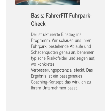
Basis: FahrerFIT Fuhrpark-
Check
Der strukturierte Einstieg ins
Programm. Wir schauen uns Ihren
Fuhrpark, bestehende Abläufe und
Schadenquoten genau an, benennen
typische Risikofelder und zeigen auf,
wo konkretes
Verbesserungspotenzial steckt. Das
Ergebnis ist ein passgenaues
Coaching-Konzept, das wirklich zu
Ihrem Unternehmen passt.