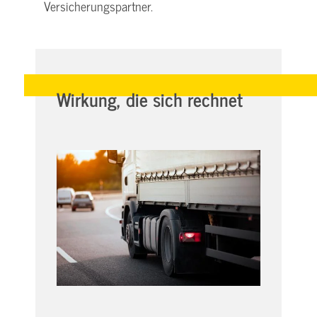
Versicherungspartner.
Wirkung, die sich rechnet