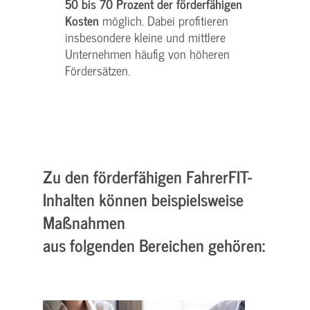
50 bis 70 Prozent der förderfähigen
Kosten
möglich. Dabei profitieren
insbesondere kleine und mittlere
Unternehmen häufig von höheren
Fördersätzen.
Zu den förderfähigen FahrerFIT-
Inhalten können beispielsweise
Maßnahmen
aus folgenden Bereichen gehören: