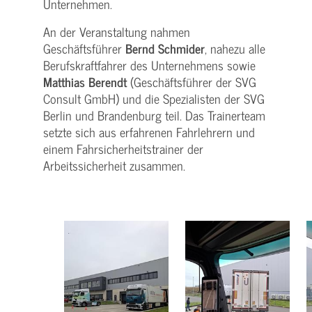
Unternehmen.
An der Veranstaltung nahmen
Geschäftsführer
Bernd Schmider
, nahezu alle
Berufskraftfahrer des Unternehmens sowie
Matthias Berendt
(Geschäftsführer der SVG
Consult GmbH) und die Spezialisten der SVG
Berlin und Brandenburg teil. Das Trainerteam
setzte sich aus erfahrenen Fahrlehrern und
einem Fahrsicherheitstrainer der
Arbeitssicherheit zusammen.