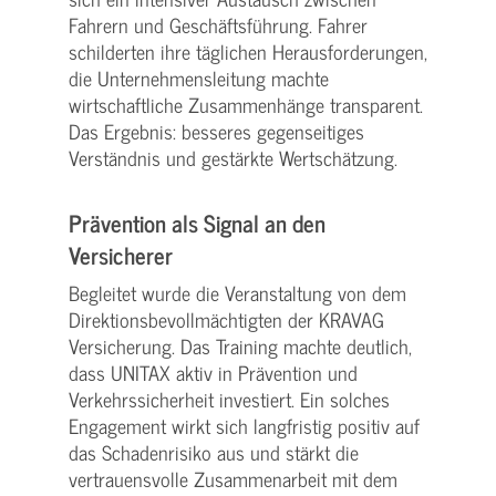
Fahrern und Geschäftsführung. Fahrer
schilderten ihre täglichen Herausforderungen,
die Unternehmensleitung machte
wirtschaftliche Zusammenhänge transparent.
Das Ergebnis: besseres gegenseitiges
Verständnis und gestärkte Wertschätzung.
Prävention als Signal an den
Versicherer
Begleitet wurde die Veranstaltung von dem
Direktionsbevollmächtigten der KRAVAG
Versicherung. Das Training machte deutlich,
dass UNITAX aktiv in Prävention und
Verkehrssicherheit investiert. Ein solches
Engagement wirkt sich langfristig positiv auf
das Schadenrisiko aus und stärkt die
vertrauensvolle Zusammenarbeit mit dem