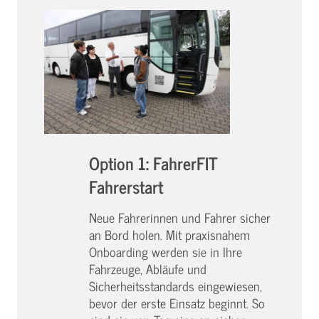
Option 1: FahrerFIT
Fahrerstart
Neue Fahrerinnen und Fahrer sicher
an Bord holen. Mit praxisnahem
Onboarding werden sie in Ihre
Fahrzeuge, Abläufe und
Sicherheitsstandards eingewiesen,
bevor der erste Einsatz beginnt. So