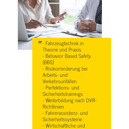
"
- Fahrzeugtechnik in
Theorie und Praxis
- Behavior Based Safety
(BBS)
- Risikominderung bei
Arbeits- und
Verkehrsunfällen
- Perfektions- und
Sicherheitstrainings
- Weiterbildung nach DVR-
Richtlinien
- Fahrerassistenz- und
Sicherheitssysteme
- Wirtschaftliche und