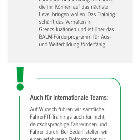
die ihr Können auf das nächste
Level bringen wollen. Das Training
schärft das Verhalten in
Grenzsituationen und ist über das
BALM-Förderprogramm für Aus-
und Weiterbildung förderfähig.
Auch für internationale Teams:
Auf Wunsch führen wir sämtliche
FahrerFIT-Trainings auch für nicht
deutschsprachige Fahrerinnen und
Fahrer durch. Bei Bedarf stellen wir
einen erfahrenen Dolmetscher zur