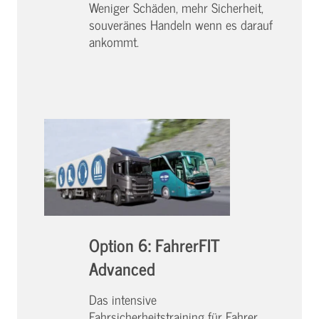
Weniger Schäden, mehr Sicherheit,
souveränes Handeln wenn es darauf
ankommt.
Option 6: FahrerFIT
Advanced
Das intensive
Fahrsicherheitstraining für Fahrer,