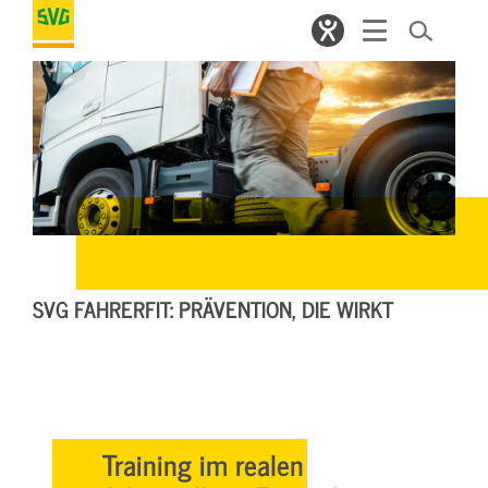
SVG FAHRERFIT: PRÄVENTION, DIE WIRKT
Training im realen