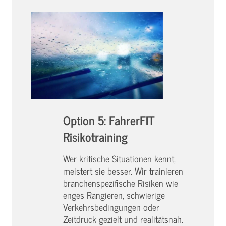
Option 5: FahrerFIT
Risikotraining
Wer kritische Situationen kennt,
meistert sie besser. Wir trainieren
branchenspezifische Risiken wie
enges Rangieren, schwierige
Verkehrsbedingungen oder
Zeitdruck gezielt und realitätsnah.