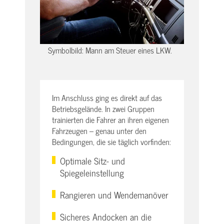
Symbolbild: Mann am Steuer eines LKW.
Im Anschluss ging es direkt auf das
Betriebsgelände. In zwei Gruppen
trainierten die Fahrer an ihren eigenen
Fahrzeugen – genau unter den
Bedingungen, die sie täglich vorfinden:
Optimale Sitz- und
Spiegeleinstellung
Rangieren und Wendemanöver
Sicheres Andocken an die