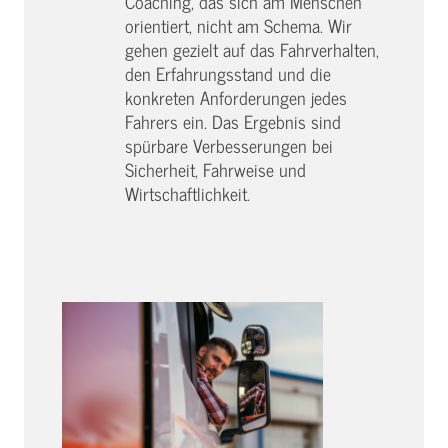
Coaching, das sich am Menschen
orientiert, nicht am Schema. Wir
gehen gezielt auf das Fahrverhalten,
den Erfahrungsstand und die
konkreten Anforderungen jedes
Fahrers ein. Das Ergebnis sind
spürbare Verbesserungen bei
Sicherheit, Fahrweise und
Wirtschaftlichkeit.