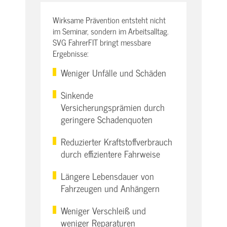
Wirksame Prävention entsteht nicht
im Seminar, sondern im Arbeitsalltag.
SVG FahrerFIT bringt messbare
Ergebnisse:
Weniger Unfälle und Schäden
Sinkende
Versicherungsprämien durch
geringere Schadenquoten
Reduzierter Kraftstoffverbrauch
durch effizientere Fahrweise
Längere Lebensdauer von
Fahrzeugen und Anhängern
Weniger Verschleiß und
weniger Reparaturen