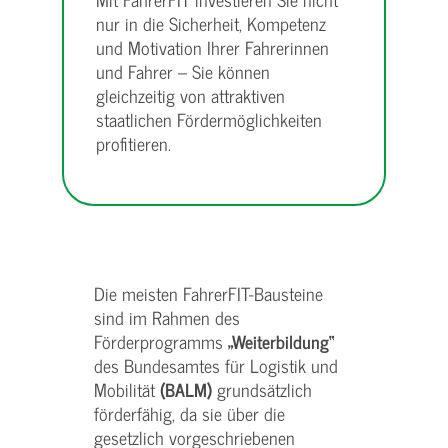
nur in die Sicherheit, Kompetenz
und Motivation Ihrer Fahrerinnen
und Fahrer – Sie können
gleichzeitig von attraktiven
staatlichen Fördermöglichkeiten
profitieren.
Die meisten FahrerFIT-Bausteine
sind im Rahmen des
Förderprogramms
„Weiterbildung“
des Bundesamtes für Logistik und
Mobilität
(BALM)
grundsätzlich
förderfähig, da sie über die
gesetzlich vorgeschriebenen