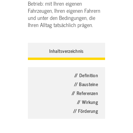
Betrieb: mit Ihren eigenen
Fahrzeugen, Ihren eigenen Fahrern
und unter den Bedingungen, die
Ihren Alltag tatsächlich prägen.
Inhaltsverzeichnis
// Definition
// Bausteine
// Referenzen
// Wirkung
// Förderung