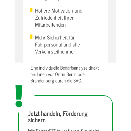
Höhere Motivation und
Zufriedenheit Ihrer
Mitarbeitenden
Mehr Sicherheit für
Fahrpersonal und alle
Verkehrsteilnehmer
Eine individuelle Bedarfsanalyse direkt
bei Ihnen vor Ort in Berlin oder
Brandenburg durch die SVG.
Jetzt handeln, Förderung
sichern
Mit FahrerFIT investieren Sie nicht