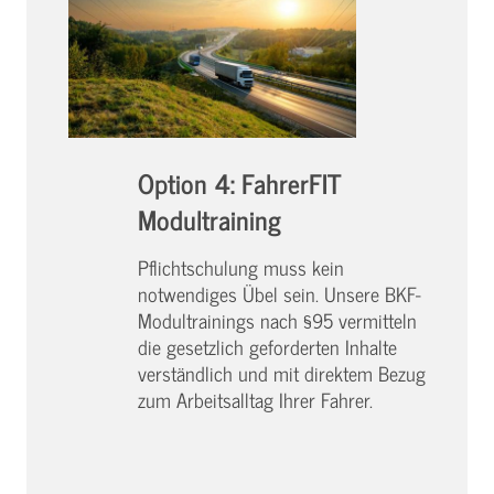
Option 4: FahrerFIT
Modultraining
Pflichtschulung muss kein
notwendiges Übel sein. Unsere BKF-
Modultrainings nach §95 vermitteln
die gesetzlich geforderten Inhalte
verständlich und mit direktem Bezug
zum Arbeitsalltag Ihrer Fahrer.