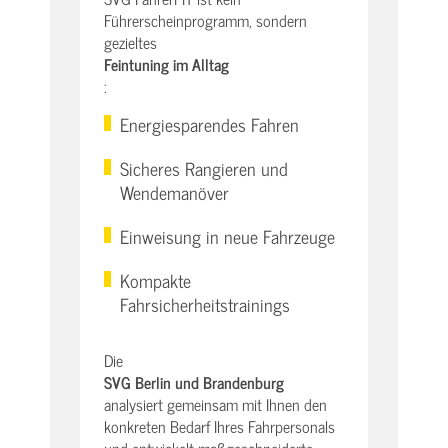
Führerscheinprogramm, sondern
gezieltes
Feintuning im Alltag
:
Energiesparendes Fahren
Sicheres Rangieren und
Wendemanöver
Einweisung in neue Fahrzeuge
Kompakte
Fahrsicherheitstrainings
Die
SVG Berlin und Brandenburg
analysiert gemeinsam mit Ihnen den
konkreten Bedarf Ihres Fahrpersonals