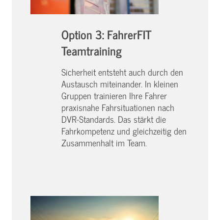
Option 3: FahrerFIT
Teamtraining
Sicherheit entsteht auch durch den
Austausch miteinander. In kleinen
Gruppen trainieren Ihre Fahrer
praxisnahe Fahrsituationen nach
DVR-Standards. Das stärkt die
Fahrkompetenz und gleichzeitig den
Zusammenhalt im Team.