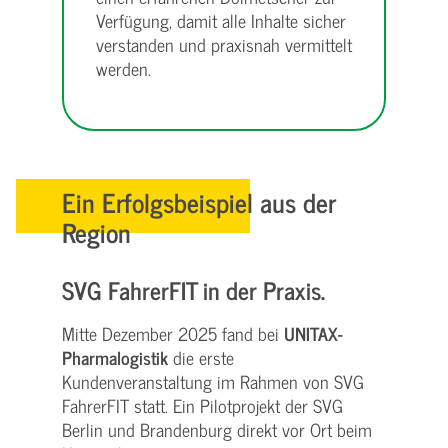
Verfügung, damit alle Inhalte sicher
verstanden und praxisnah vermittelt
werden.
Ein Erfolgsbeispiel aus der
Region
SVG FahrerFIT in der Praxis.
Mitte Dezember 2025 fand bei
UNITAX-
Pharmalogistik
die erste
Kundenveranstaltung im Rahmen von SVG
FahrerFIT statt. Ein Pilotprojekt der SVG
Berlin und Brandenburg direkt vor Ort beim