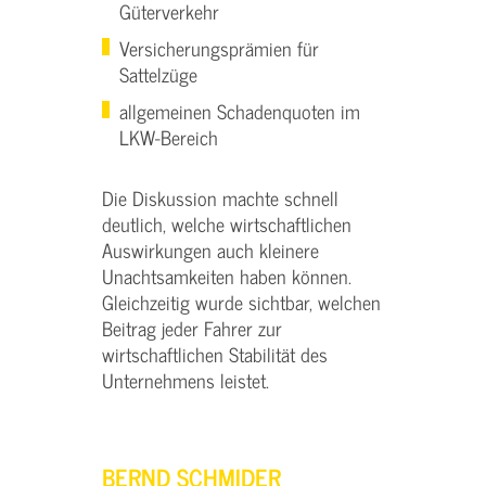
Güterverkehr
Versicherungsprämien für
Sattelzüge
allgemeinen Schadenquoten im
LKW-Bereich
Die Diskussion machte schnell
deutlich, welche wirtschaftlichen
Auswirkungen auch kleinere
Unachtsamkeiten haben können.
Gleichzeitig wurde sichtbar, welchen
Beitrag jeder Fahrer zur
wirtschaftlichen Stabilität des
Unternehmens leistet.
BERND SCHMIDER