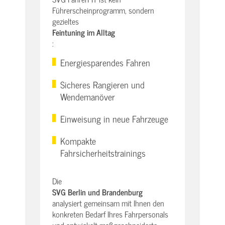
Führerscheinprogramm, sondern
gezieltes
Feintuning im Alltag
:
Energiesparendes Fahren
Sicheres Rangieren und
Wendemanöver
Einweisung in neue Fahrzeuge
Kompakte
Fahrsicherheitstrainings
Die
SVG Berlin und Brandenburg
analysiert gemeinsam mit Ihnen den
konkreten Bedarf Ihres Fahrpersonals