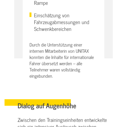
Rampe
Einschätzung von
Fahrzeugabmessungen und
Schwenkbereichen
Durch die Unterstützung einer
internen Mitarbeiterin von UNITAX
konnten die Inhalte für internationale
Fahrer übersetzt werden – alle
Teilnehmer waren vollständig
eingebunden.
Dialog auf Augenhöhe
Zwischen den Trainingseinheiten entwickelte
sich ein intensiver Austausch zwischen