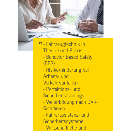
"
- Fahrzeugtechnik in
Theorie und Praxis
- Behavior Based Safety
(BBS)
- Risikominderung bei
Arbeits- und
Verkehrsunfällen
- Perfektions- und
Sicherheitstrainings
- Weiterbildung nach DVR-
Richtlinien
- Fahrerassistenz- und
Sicherheitssysteme
- Wirtschaftliche und