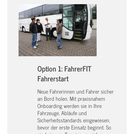
Option 1: FahrerFIT
Fahrerstart
Neue Fahrerinnen und Fahrer sicher
an Bord holen. Mit praxisnahem
Onboarding werden sie in Ihre
Fahrzeuge, Abläufe und
Sicherheitsstandards eingewiesen,
bevor der erste Einsatz beginnt. So