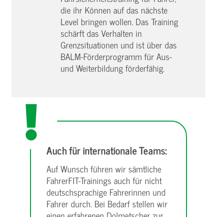
die ihr Können auf das nächste
Level bringen wollen. Das Training
schärft das Verhalten in
Grenzsituationen und ist über das
BALM-Förderprogramm für Aus-
und Weiterbildung förderfähig.
Auch für internationale Teams:
Auf Wunsch führen wir sämtliche
FahrerFIT-Trainings auch für nicht
deutschsprachige Fahrerinnen und
Fahrer durch. Bei Bedarf stellen wir
einen erfahrenen Dolmetscher zur