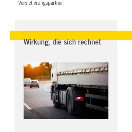
Versicherungspartner.
Wirkung, die sich rechnet