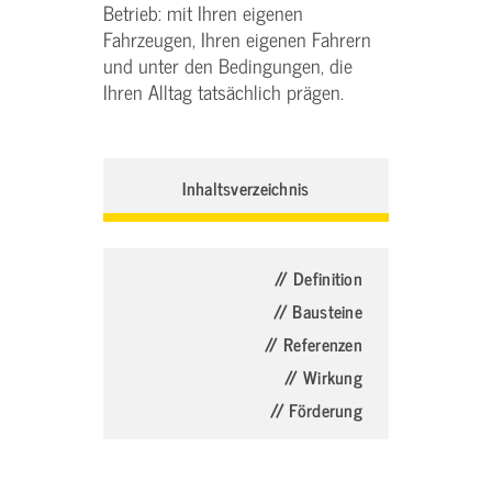
Betrieb: mit Ihren eigenen
Fahrzeugen, Ihren eigenen Fahrern
und unter den Bedingungen, die
Ihren Alltag tatsächlich prägen.
Inhaltsverzeichnis
// Definition
// Bausteine
// Referenzen
// Wirkung
// Förderung