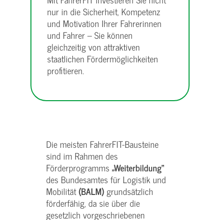
nur in die Sicherheit, Kompetenz
und Motivation Ihrer Fahrerinnen
und Fahrer – Sie können
gleichzeitig von attraktiven
staatlichen Fördermöglichkeiten
profitieren.
Die meisten FahrerFIT-Bausteine
sind im Rahmen des
Förderprogramms
„Weiterbildung“
des Bundesamtes für Logistik und
Mobilität
(BALM)
grundsätzlich
förderfähig, da sie über die
gesetzlich vorgeschriebenen