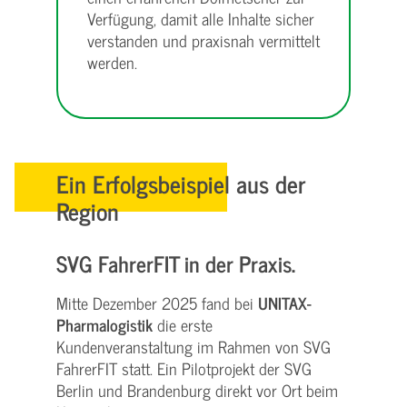
Verfügung, damit alle Inhalte sicher
verstanden und praxisnah vermittelt
werden.
Ein Erfolgsbeispiel aus der
Region
SVG FahrerFIT in der Praxis.
Mitte Dezember 2025 fand bei
UNITAX-
Pharmalogistik
die erste
Kundenveranstaltung im Rahmen von SVG
FahrerFIT statt. Ein Pilotprojekt der SVG
Berlin und Brandenburg direkt vor Ort beim