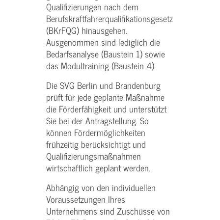
Qualifizierungen nach dem
Berufskraftfahrerqualifikationsgesetz
(BKrFQG) hinausgehen.
Ausgenommen sind lediglich die
Bedarfsanalyse (Baustein 1) sowie
das Modultraining (Baustein 4).
Die SVG Berlin und Brandenburg
prüft für jede geplante Maßnahme
die Förderfähigkeit und unterstützt
Sie bei der Antragstellung. So
können Fördermöglichkeiten
frühzeitig berücksichtigt und
Qualifizierungsmaßnahmen
wirtschaftlich geplant werden.
Abhängig von den individuellen
Voraussetzungen Ihres
Unternehmens sind Zuschüsse von