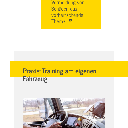
Vermeidung von
Schäden das
vorherrschende
"
Thema.
Praxis: Training am eigenen
Fahrzeug