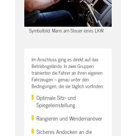
Symbolbild: Mann am Steuer eines LKW.
Im Anschluss ging es direkt auf das
Betriebsgelände. In zwei Gruppen
trainierten die Fahrer an ihren eigenen
Fahrzeugen – genau unter den
Bedingungen, die sie täglich vorfinden:
Optimale Sitz- und
Spiegeleinstellung
Rangieren und Wendemanöver
Sicheres Andocken an die