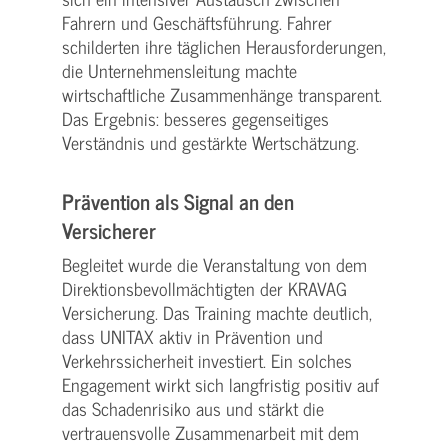
Fahrern und Geschäftsführung. Fahrer
schilderten ihre täglichen Herausforderungen,
die Unternehmensleitung machte
wirtschaftliche Zusammenhänge transparent.
Das Ergebnis: besseres gegenseitiges
Verständnis und gestärkte Wertschätzung.
Prävention als Signal an den
Versicherer
Begleitet wurde die Veranstaltung von dem
Direktionsbevollmächtigten der KRAVAG
Versicherung. Das Training machte deutlich,
dass UNITAX aktiv in Prävention und
Verkehrssicherheit investiert. Ein solches
Engagement wirkt sich langfristig positiv auf
das Schadenrisiko aus und stärkt die
vertrauensvolle Zusammenarbeit mit dem