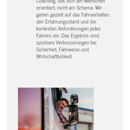
Coaching, das sich am Menschen
orientiert, nicht am Schema. Wir
gehen gezielt auf das Fahrverhalten,
den Erfahrungsstand und die
konkreten Anforderungen jedes
Fahrers ein. Das Ergebnis sind
spürbare Verbesserungen bei
Sicherheit, Fahrweise und
Wirtschaftlichkeit.