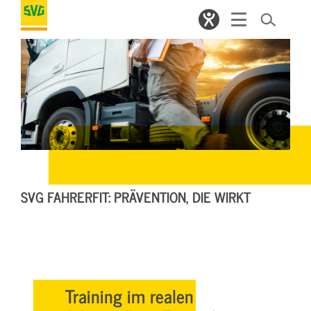
SVG FAHRERFIT: PRÄVENTION, DIE WIRKT
Training im realen