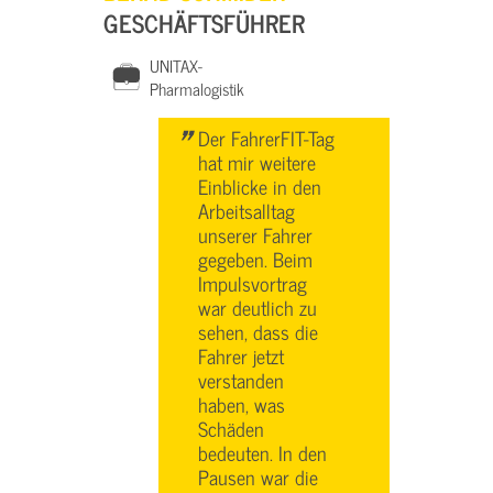
GESCHÄFTSFÜHRER
UNITAX-
Pharmalogistik
"
Der FahrerFIT-Tag
hat mir weitere
Einblicke in den
Arbeitsalltag
unserer Fahrer
gegeben. Beim
Impulsvortrag
war deutlich zu
sehen, dass die
Fahrer jetzt
verstanden
haben, was
Schäden
bedeuten. In den
Pausen war die