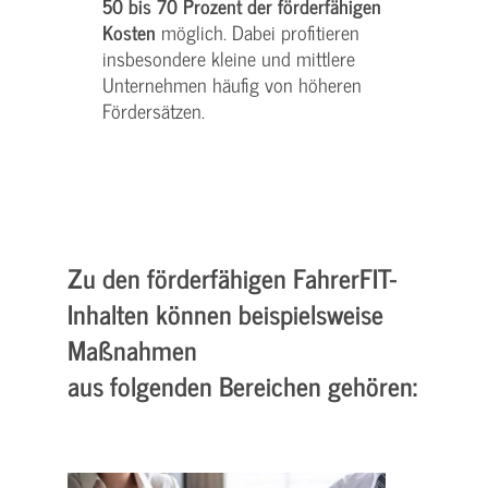
50 bis 70 Prozent der förderfähigen
Kosten
möglich. Dabei profitieren
insbesondere kleine und mittlere
Unternehmen häufig von höheren
Fördersätzen.
Zu den förderfähigen FahrerFIT-
Inhalten können beispielsweise
Maßnahmen
aus folgenden Bereichen gehören: