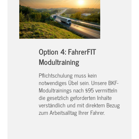
Option 4: FahrerFIT
Modultraining
Pflichtschulung muss kein
notwendiges Übel sein. Unsere BKF-
Modultrainings nach §95 vermitteln
die gesetzlich geforderten Inhalte
verständlich und mit direktem Bezug
zum Arbeitsalltag Ihrer Fahrer.