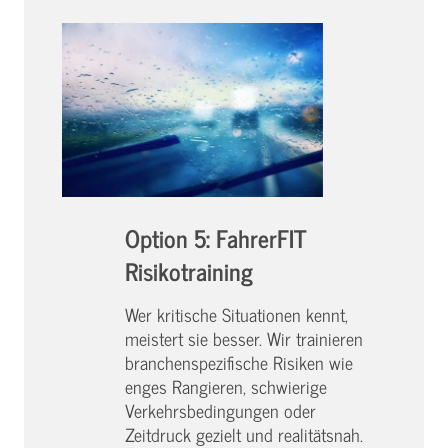
Option 5: FahrerFIT
Risikotraining
Wer kritische Situationen kennt,
meistert sie besser. Wir trainieren
branchenspezifische Risiken wie
enges Rangieren, schwierige
Verkehrsbedingungen oder
Zeitdruck gezielt und realitätsnah.