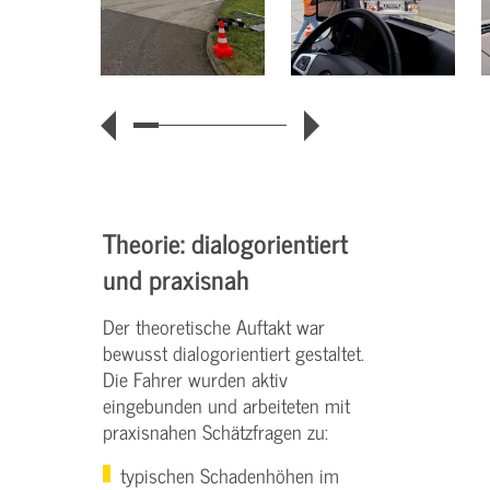
Theorie: dialogorientiert
und praxisnah
Der theoretische Auftakt war
bewusst dialogorientiert gestaltet.
Die Fahrer wurden aktiv
eingebunden und arbeiteten mit
praxisnahen Schätzfragen zu:
typischen Schadenhöhen im