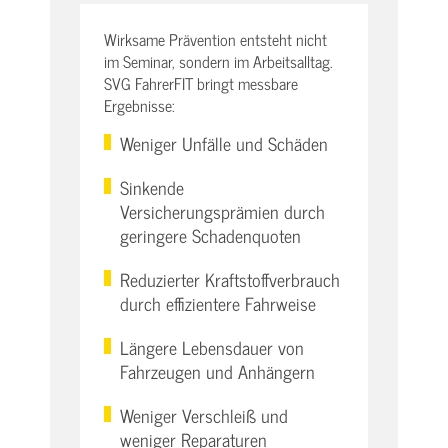
Wirksame Prävention entsteht nicht
im Seminar, sondern im Arbeitsalltag.
SVG FahrerFIT bringt messbare
Ergebnisse:
Weniger Unfälle und Schäden
Sinkende
Versicherungsprämien durch
geringere Schadenquoten
Reduzierter Kraftstoffverbrauch
durch effizientere Fahrweise
Längere Lebensdauer von
Fahrzeugen und Anhängern
Weniger Verschleiß und
weniger Reparaturen