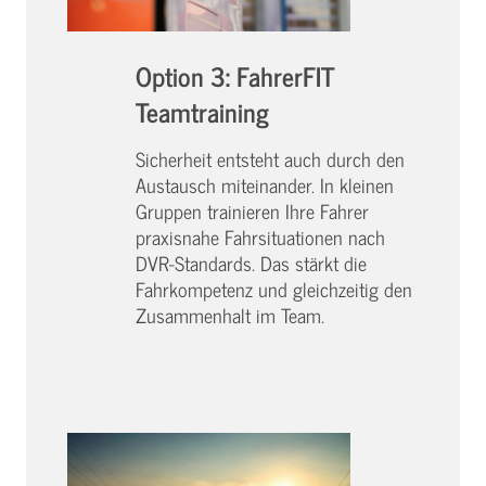
Option 3: FahrerFIT
Teamtraining
Sicherheit entsteht auch durch den
Austausch miteinander. In kleinen
Gruppen trainieren Ihre Fahrer
praxisnahe Fahrsituationen nach
DVR-Standards. Das stärkt die
Fahrkompetenz und gleichzeitig den
Zusammenhalt im Team.