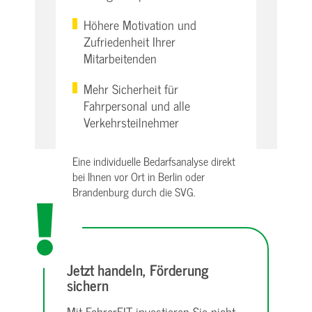
Höhere Motivation und
Zufriedenheit Ihrer
Mitarbeitenden
Mehr Sicherheit für
Fahrpersonal und alle
Verkehrsteilnehmer
Eine individuelle Bedarfsanalyse direkt
bei Ihnen vor Ort in Berlin oder
Brandenburg durch die SVG.
Jetzt handeln, Förderung
sichern
Mit FahrerFIT investieren Sie nicht