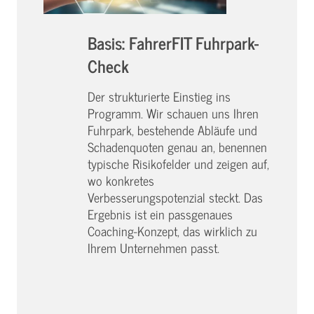
Basis: FahrerFIT Fuhrpark-
Check
Der strukturierte Einstieg ins
Programm. Wir schauen uns Ihren
Fuhrpark, bestehende Abläufe und
Schadenquoten genau an, benennen
typische Risikofelder und zeigen auf,
wo konkretes
Verbesserungspotenzial steckt. Das
Ergebnis ist ein passgenaues
Coaching-Konzept, das wirklich zu
Ihrem Unternehmen passt.