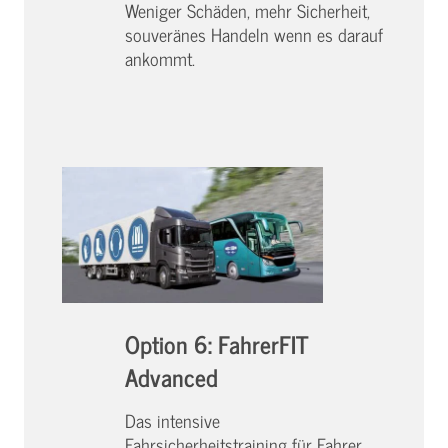
Weniger Schäden, mehr Sicherheit,
souveränes Handeln wenn es darauf
ankommt.
Option 6: FahrerFIT
Advanced
Das intensive
Fahrsicherheitstraining für Fahrer,