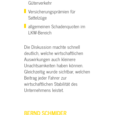
Güterverkehr
Versicherungsprämien für
Sattelzüge
allgemeinen Schadenquoten im
LKW-Bereich
Die Diskussion machte schnell
deutlich, welche wirtschaftlichen
Auswirkungen auch kleinere
Unachtsamkeiten haben können.
Gleichzeitig wurde sichtbar, welchen
Beitrag jeder Fahrer zur
wirtschaftlichen Stabilität des
Unternehmens leistet.
BERND SCHMIDER