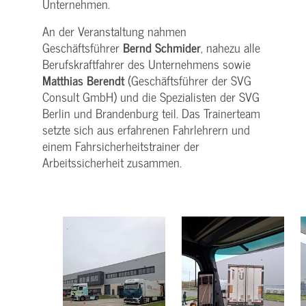
Unternehmen.
An der Veranstaltung nahmen
Geschäftsführer
Bernd Schmider
, nahezu alle
Berufskraftfahrer des Unternehmens sowie
Matthias Berendt
(Geschäftsführer der SVG
Consult GmbH) und die Spezialisten der SVG
Berlin und Brandenburg teil. Das Trainerteam
setzte sich aus erfahrenen Fahrlehrern und
einem Fahrsicherheitstrainer der
Arbeitssicherheit zusammen.