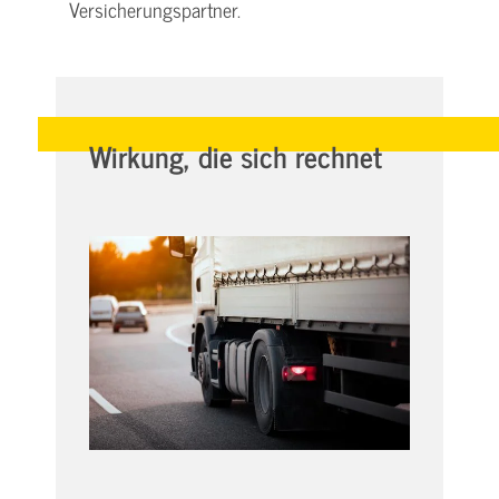
Versicherungspartner.
Wirkung, die sich rechnet