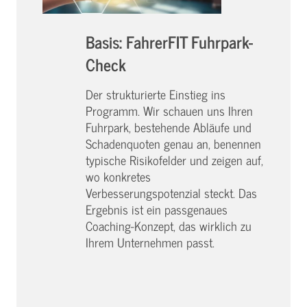
Basis: FahrerFIT Fuhrpark-
Check
Der strukturierte Einstieg ins
Programm. Wir schauen uns Ihren
Fuhrpark, bestehende Abläufe und
Schadenquoten genau an, benennen
typische Risikofelder und zeigen auf,
wo konkretes
Verbesserungspotenzial steckt. Das
Ergebnis ist ein passgenaues
Coaching-Konzept, das wirklich zu
Ihrem Unternehmen passt.