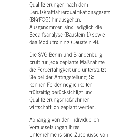
Qualifizierungen nach dem
Berufskraftfahrerqualifikationsgesetz
(BKrFQG) hinausgehen.
Ausgenommen sind lediglich die
Bedarfsanalyse (Baustein 1) sowie
das Modultraining (Baustein 4).
Die SVG Berlin und Brandenburg
prüft für jede geplante Maßnahme
die Förderfähigkeit und unterstützt
Sie bei der Antragstellung. So
können Fördermöglichkeiten
frühzeitig berücksichtigt und
Qualifizierungsmaßnahmen
wirtschaftlich geplant werden.
Abhängig von den individuellen
Voraussetzungen Ihres
Unternehmens sind Zuschüsse von