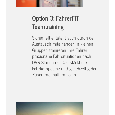
Option 3: FahrerFIT
Teamtraining
Sicherheit entsteht auch durch den
Austausch miteinander. In kleinen
Gruppen trainieren Ihre Fahrer
praxisnahe Fahrsituationen nach
DVR-Standards. Das stärkt die
Fahrkompetenz und gleichzeitig den
Zusammenhalt im Team.