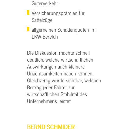
Güterverkehr
Versicherungsprämien für
Sattelzüge
allgemeinen Schadenquoten im
LKW-Bereich
Die Diskussion machte schnell
deutlich, welche wirtschaftlichen
Auswirkungen auch kleinere
Unachtsamkeiten haben können.
Gleichzeitig wurde sichtbar, welchen
Beitrag jeder Fahrer zur
wirtschaftlichen Stabilität des
Unternehmens leistet.
BERND SCHMIDER