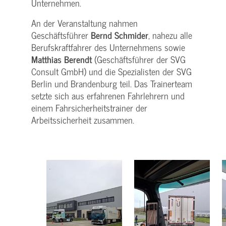
Unternehmen.
An der Veranstaltung nahmen
Geschäftsführer
Bernd Schmider
, nahezu alle
Berufskraftfahrer des Unternehmens sowie
Matthias Berendt
(Geschäftsführer der SVG
Consult GmbH) und die Spezialisten der SVG
Berlin und Brandenburg teil. Das Trainerteam
setzte sich aus erfahrenen Fahrlehrern und
einem Fahrsicherheitstrainer der
Arbeitssicherheit zusammen.