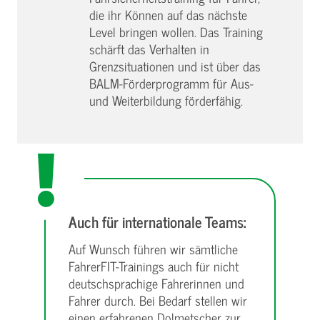
die ihr Können auf das nächste
Level bringen wollen. Das Training
schärft das Verhalten in
Grenzsituationen und ist über das
BALM-Förderprogramm für Aus-
und Weiterbildung förderfähig.
Auch für internationale Teams:
Auf Wunsch führen wir sämtliche
FahrerFIT-Trainings auch für nicht
deutschsprachige Fahrerinnen und
Fahrer durch. Bei Bedarf stellen wir
einen erfahrenen Dolmetscher zur