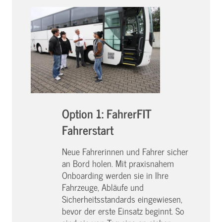
Option 1: FahrerFIT
Fahrerstart
Neue Fahrerinnen und Fahrer sicher
an Bord holen. Mit praxisnahem
Onboarding werden sie in Ihre
Fahrzeuge, Abläufe und
Sicherheitsstandards eingewiesen,
bevor der erste Einsatz beginnt. So