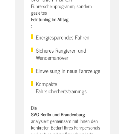
Führerscheinprogramm, sondern
gezieltes
Feintuning im Alltag
:
Energiesparendes Fahren
Sicheres Rangieren und
Wendemanöver
Einweisung in neue Fahrzeuge
Kompakte
Fahrsicherheitstrainings
Die
SVG Berlin und Brandenburg
analysiert gemeinsam mit Ihnen den
konkreten Bedarf Ihres Fahrpersonals