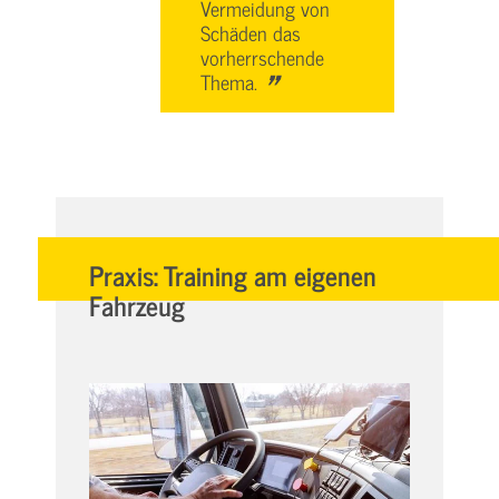
Vermeidung von
Schäden das
vorherrschende
"
Thema.
Praxis: Training am eigenen
Fahrzeug