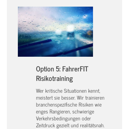
Option 5: FahrerFIT
Risikotraining
Wer kritische Situationen kennt,
meistert sie besser. Wir trainieren
branchenspezifische Risiken wie
enges Rangieren, schwierige
Verkehrsbedingungen oder
Zeitdruck gezielt und realitätsnah.