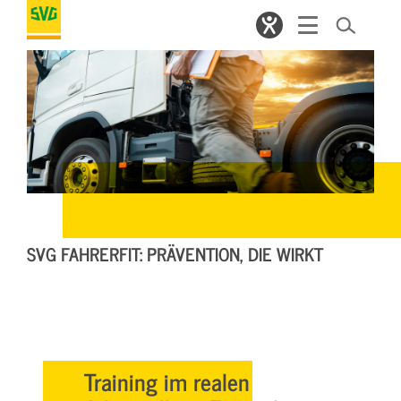
SVG FAHRERFIT: PRÄVENTION, DIE WIRKT
Training im realen