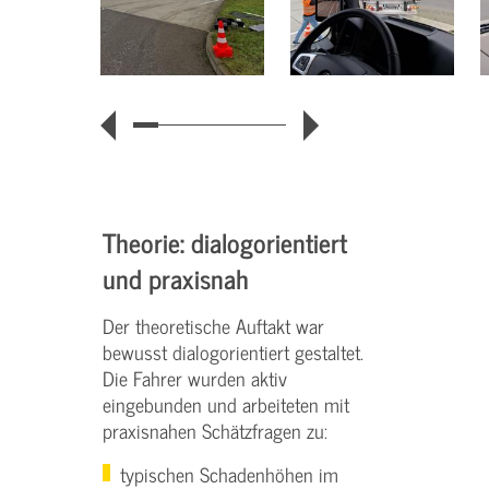
Theorie: dialogorientiert
und praxisnah
Der theoretische Auftakt war
bewusst dialogorientiert gestaltet.
Die Fahrer wurden aktiv
eingebunden und arbeiteten mit
praxisnahen Schätzfragen zu:
typischen Schadenhöhen im