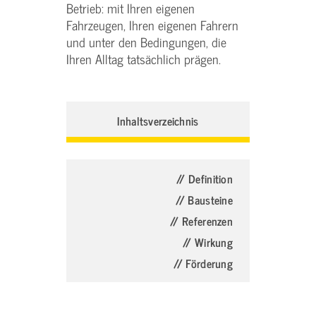
Betrieb: mit Ihren eigenen
Fahrzeugen, Ihren eigenen Fahrern
und unter den Bedingungen, die
Ihren Alltag tatsächlich prägen.
Inhaltsverzeichnis
// Definition
// Bausteine
// Referenzen
// Wirkung
// Förderung