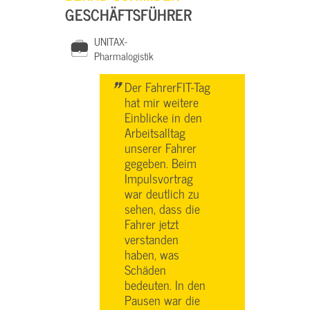
GESCHÄFTSFÜHRER
UNITAX-
Pharmalogistik
"
Der FahrerFIT-Tag
hat mir weitere
Einblicke in den
Arbeitsalltag
unserer Fahrer
gegeben. Beim
Impulsvortrag
war deutlich zu
sehen, dass die
Fahrer jetzt
verstanden
haben, was
Schäden
bedeuten. In den
Pausen war die