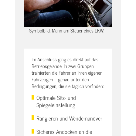
Symbolbild: Mann am Steuer eines LKW.
Im Anschluss ging es direkt auf das
Betriebsgelände. In zwei Gruppen
trainierten die Fahrer an ihren eigenen
Fahrzeugen – genau unter den
Bedingungen, die sie täglich vorfinden:
Optimale Sitz- und
Spiegeleinstellung
Rangieren und Wendemanöver
Sicheres Andocken an die