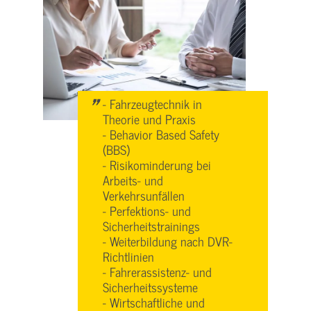
"
- Fahrzeugtechnik in
Theorie und Praxis
- Behavior Based Safety
(BBS)
- Risikominderung bei
Arbeits- und
Verkehrsunfällen
- Perfektions- und
Sicherheitstrainings
- Weiterbildung nach DVR-
Richtlinien
- Fahrerassistenz- und
Sicherheitssysteme
- Wirtschaftliche und