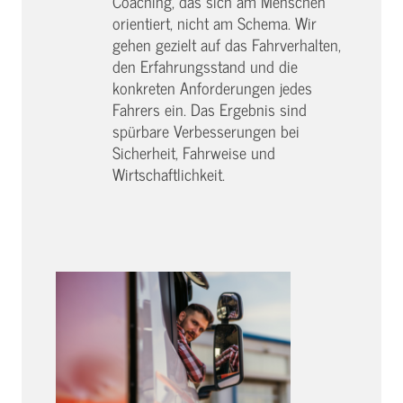
Coaching, das sich am Menschen
orientiert, nicht am Schema. Wir
gehen gezielt auf das Fahrverhalten,
den Erfahrungsstand und die
konkreten Anforderungen jedes
Fahrers ein. Das Ergebnis sind
spürbare Verbesserungen bei
Sicherheit, Fahrweise und
Wirtschaftlichkeit.