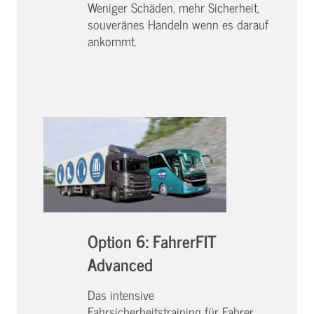
Weniger Schäden, mehr Sicherheit,
souveränes Handeln wenn es darauf
ankommt.
Option 6: FahrerFIT
Advanced
Das intensive
Fahrsicherheitstraining für Fahrer,