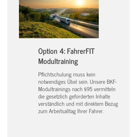
Option 4: FahrerFIT
Modultraining
Pflichtschulung muss kein
notwendiges Übel sein. Unsere BKF-
Modultrainings nach §95 vermitteln
die gesetzlich geforderten Inhalte
verständlich und mit direktem Bezug
zum Arbeitsalltag Ihrer Fahrer.