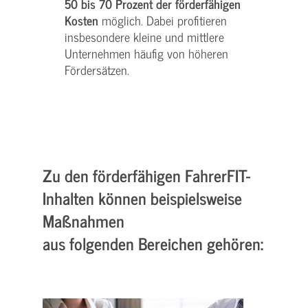
50 bis 70 Prozent der förderfähigen
Kosten
möglich. Dabei profitieren
insbesondere kleine und mittlere
Unternehmen häufig von höheren
Fördersätzen.
Zu den förderfähigen FahrerFIT-
Inhalten können beispielsweise
Maßnahmen
aus folgenden Bereichen gehören: