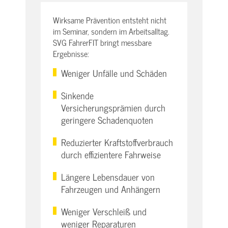
Wirksame Prävention entsteht nicht
im Seminar, sondern im Arbeitsalltag.
SVG FahrerFIT bringt messbare
Ergebnisse:
Weniger Unfälle und Schäden
Sinkende
Versicherungsprämien durch
geringere Schadenquoten
Reduzierter Kraftstoffverbrauch
durch effizientere Fahrweise
Längere Lebensdauer von
Fahrzeugen und Anhängern
Weniger Verschleiß und
weniger Reparaturen