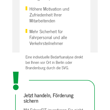
Höhere Motivation und
Zufriedenheit Ihrer
Mitarbeitenden
Mehr Sicherheit für
Fahrpersonal und alle
Verkehrsteilnehmer
Eine individuelle Bedarfsanalyse direkt
bei Ihnen vor Ort in Berlin oder
Brandenburg durch die SVG.
Jetzt handeln, Förderung
sichern
Mit FahrerFIT investieren Sie nicht