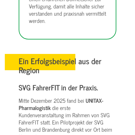
Verfügung, damit alle Inhalte sicher
verstanden und praxisnah vermittelt
werden.
Ein Erfolgsbeispiel aus der
Region
SVG FahrerFIT in der Praxis.
Mitte Dezember 2025 fand bei
UNITAX-
Pharmalogistik
die erste
Kundenveranstaltung im Rahmen von SVG
FahrerFIT statt. Ein Pilotprojekt der SVG
Berlin und Brandenburg direkt vor Ort beim