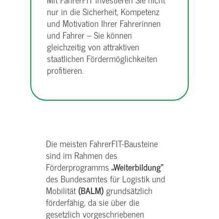
nur in die Sicherheit, Kompetenz
und Motivation Ihrer Fahrerinnen
und Fahrer – Sie können
gleichzeitig von attraktiven
staatlichen Fördermöglichkeiten
profitieren.
Die meisten FahrerFIT-Bausteine
sind im Rahmen des
Förderprogramms
„Weiterbildung“
des Bundesamtes für Logistik und
Mobilität
(BALM)
grundsätzlich
förderfähig, da sie über die
gesetzlich vorgeschriebenen