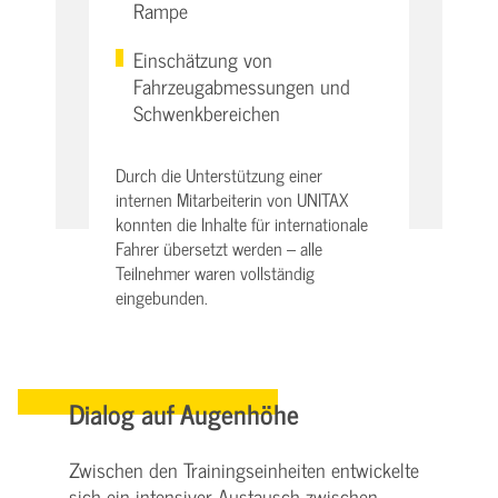
Rampe
Einschätzung von
Fahrzeugabmessungen und
Schwenkbereichen
Durch die Unterstützung einer
internen Mitarbeiterin von UNITAX
konnten die Inhalte für internationale
Fahrer übersetzt werden – alle
Teilnehmer waren vollständig
eingebunden.
Dialog auf Augenhöhe
Zwischen den Trainingseinheiten entwickelte
sich ein intensiver Austausch zwischen