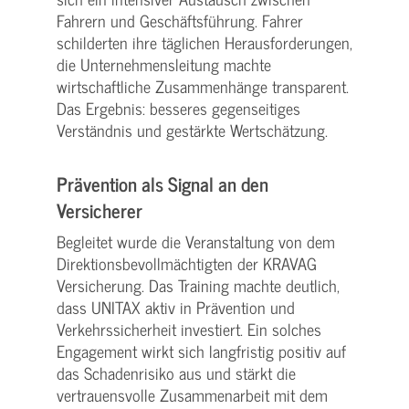
Fahrern und Geschäftsführung. Fahrer
schilderten ihre täglichen Herausforderungen,
die Unternehmensleitung machte
wirtschaftliche Zusammenhänge transparent.
Das Ergebnis: besseres gegenseitiges
Verständnis und gestärkte Wertschätzung.
Prävention als Signal an den
Versicherer
Begleitet wurde die Veranstaltung von dem
Direktionsbevollmächtigten der KRAVAG
Versicherung. Das Training machte deutlich,
dass UNITAX aktiv in Prävention und
Verkehrssicherheit investiert. Ein solches
Engagement wirkt sich langfristig positiv auf
das Schadenrisiko aus und stärkt die
vertrauensvolle Zusammenarbeit mit dem