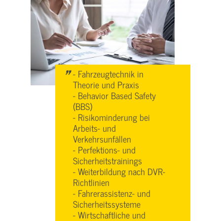
"
- Fahrzeugtechnik in
Theorie und Praxis
- Behavior Based Safety
(BBS)
- Risikominderung bei
Arbeits- und
Verkehrsunfällen
- Perfektions- und
Sicherheitstrainings
- Weiterbildung nach DVR-
Richtlinien
- Fahrerassistenz- und
Sicherheitssysteme
- Wirtschaftliche und