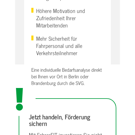
Höhere Motivation und
Zufriedenheit Ihrer
Mitarbeitenden
Mehr Sicherheit für
Fahrpersonal und alle
Verkehrsteilnehmer
Eine individuelle Bedarfsanalyse direkt
bei Ihnen vor Ort in Berlin oder
Brandenburg durch die SVG.
Jetzt handeln, Förderung
sichern
Mit FahrerFIT investieren Sie nicht