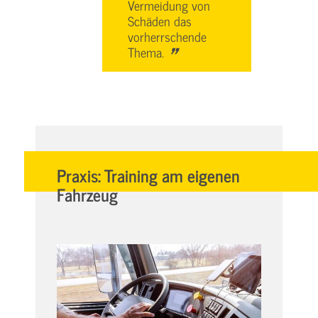
Vermeidung von
Schäden das
vorherrschende
"
Thema.
Praxis: Training am eigenen
Fahrzeug