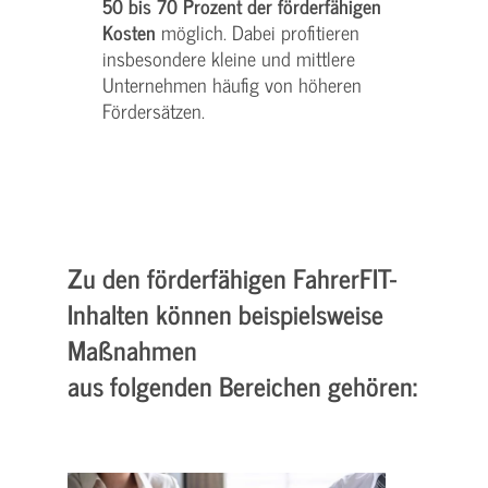
50 bis 70 Prozent der förderfähigen
Kosten
möglich. Dabei profitieren
insbesondere kleine und mittlere
Unternehmen häufig von höheren
Fördersätzen.
Zu den förderfähigen FahrerFIT-
Inhalten können beispielsweise
Maßnahmen
aus folgenden Bereichen gehören: