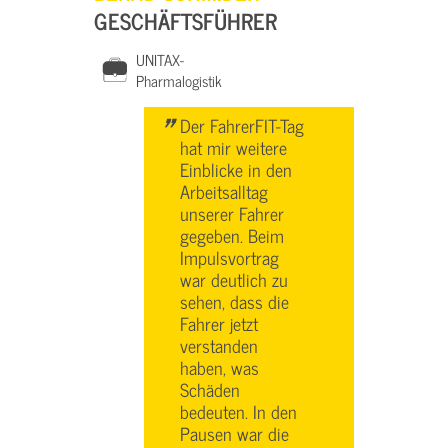
GESCHÄFTSFÜHRER
UNITAX-
Pharmalogistik
"
Der FahrerFIT-Tag
hat mir weitere
Einblicke in den
Arbeitsalltag
unserer Fahrer
gegeben. Beim
Impulsvortrag
war deutlich zu
sehen, dass die
Fahrer jetzt
verstanden
haben, was
Schäden
bedeuten. In den
Pausen war die