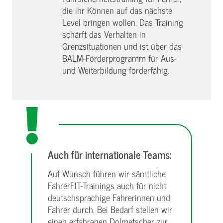
die ihr Können auf das nächste
Level bringen wollen. Das Training
schärft das Verhalten in
Grenzsituationen und ist über das
BALM-Förderprogramm für Aus-
und Weiterbildung förderfähig.
Auch für internationale Teams:
Auf Wunsch führen wir sämtliche
FahrerFIT-Trainings auch für nicht
deutschsprachige Fahrerinnen und
Fahrer durch. Bei Bedarf stellen wir
einen erfahrenen Dolmetscher zur