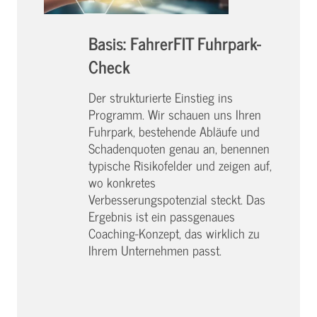
Basis: FahrerFIT Fuhrpark-
Check
Der strukturierte Einstieg ins
Programm. Wir schauen uns Ihren
Fuhrpark, bestehende Abläufe und
Schadenquoten genau an, benennen
typische Risikofelder und zeigen auf,
wo konkretes
Verbesserungspotenzial steckt. Das
Ergebnis ist ein passgenaues
Coaching-Konzept, das wirklich zu
Ihrem Unternehmen passt.