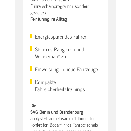
Führerscheinprogramm, sondern
gezieltes
Feintuning im Alltag
:
Energiesparendes Fahren
Sicheres Rangieren und
Wendemanöver
Einweisung in neue Fahrzeuge
Kompakte
Fahrsicherheitstrainings
Die
SVG Berlin und Brandenburg
analysiert gemeinsam mit Ihnen den
konkreten Bedarf Ihres Fahrpersonals