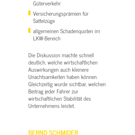
Güterverkehr
Versicherungsprämien für
Sattelzüge
allgemeinen Schadenquoten im
LKW-Bereich
Die Diskussion machte schnell
deutlich, welche wirtschaftlichen
Auswirkungen auch kleinere
Unachtsamkeiten haben können.
Gleichzeitig wurde sichtbar, welchen
Beitrag jeder Fahrer zur
wirtschaftlichen Stabilität des
Unternehmens leistet.
BERND SCHMIDER