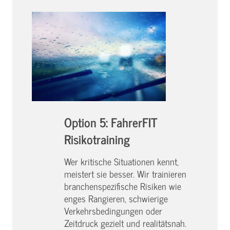
Option 5: FahrerFIT
Risikotraining
Wer kritische Situationen kennt,
meistert sie besser. Wir trainieren
branchenspezifische Risiken wie
enges Rangieren, schwierige
Verkehrsbedingungen oder
Zeitdruck gezielt und realitätsnah.