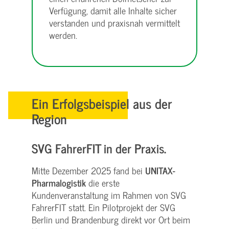
Verfügung, damit alle Inhalte sicher
verstanden und praxisnah vermittelt
werden.
Ein Erfolgsbeispiel aus der
Region
SVG FahrerFIT in der Praxis.
Mitte Dezember 2025 fand bei
UNITAX-
Pharmalogistik
die erste
Kundenveranstaltung im Rahmen von SVG
FahrerFIT statt. Ein Pilotprojekt der SVG
Berlin und Brandenburg direkt vor Ort beim