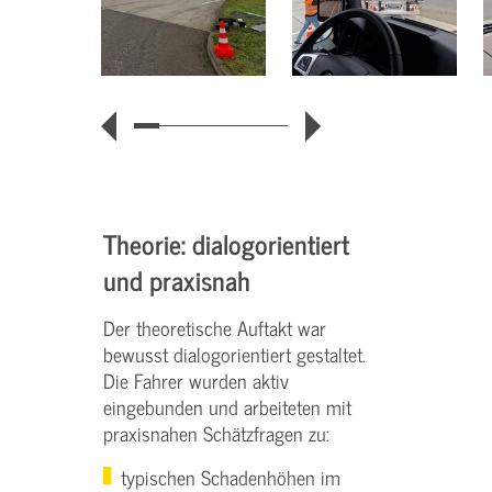
Theorie: dialogorientiert
und praxisnah
Der theoretische Auftakt war
bewusst dialogorientiert gestaltet.
Die Fahrer wurden aktiv
eingebunden und arbeiteten mit
praxisnahen Schätzfragen zu:
typischen Schadenhöhen im