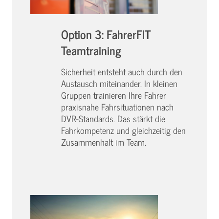
Option 3: FahrerFIT
Teamtraining
Sicherheit entsteht auch durch den
Austausch miteinander. In kleinen
Gruppen trainieren Ihre Fahrer
praxisnahe Fahrsituationen nach
DVR-Standards. Das stärkt die
Fahrkompetenz und gleichzeitig den
Zusammenhalt im Team.