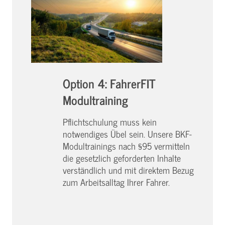
Option 4: FahrerFIT
Modultraining
Pflichtschulung muss kein
notwendiges Übel sein. Unsere BKF-
Modultrainings nach §95 vermitteln
die gesetzlich geforderten Inhalte
verständlich und mit direktem Bezug
zum Arbeitsalltag Ihrer Fahrer.