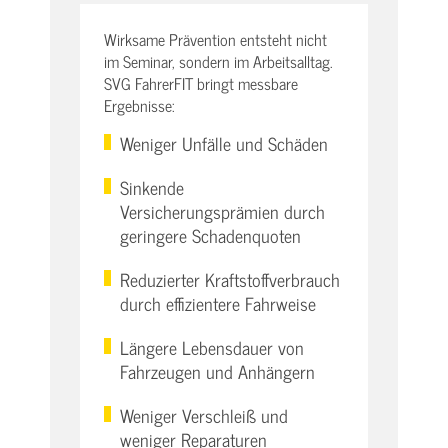
Wirksame Prävention entsteht nicht
im Seminar, sondern im Arbeitsalltag.
SVG FahrerFIT bringt messbare
Ergebnisse:
Weniger Unfälle und Schäden
Sinkende
Versicherungsprämien durch
geringere Schadenquoten
Reduzierter Kraftstoffverbrauch
durch effizientere Fahrweise
Längere Lebensdauer von
Fahrzeugen und Anhängern
Weniger Verschleiß und
weniger Reparaturen