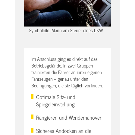
Symbolbild: Mann am Steuer eines LKW.
Im Anschluss ging es direkt auf das
Betriebsgelände. In zwei Gruppen
trainierten die Fahrer an ihren eigenen
Fahrzeugen – genau unter den
Bedingungen, die sie täglich vorfinden:
Optimale Sitz- und
Spiegeleinstellung
Rangieren und Wendemanöver
Sicheres Andocken an die