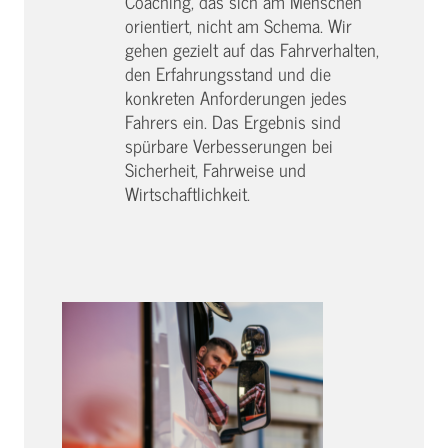
Coaching, das sich am Menschen
orientiert, nicht am Schema. Wir
gehen gezielt auf das Fahrverhalten,
den Erfahrungsstand und die
konkreten Anforderungen jedes
Fahrers ein. Das Ergebnis sind
spürbare Verbesserungen bei
Sicherheit, Fahrweise und
Wirtschaftlichkeit.