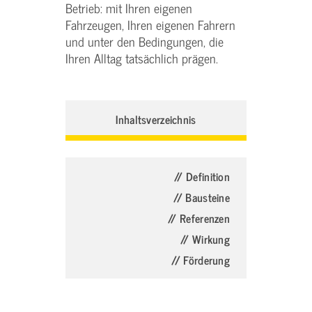
Betrieb: mit Ihren eigenen
Fahrzeugen, Ihren eigenen Fahrern
und unter den Bedingungen, die
Ihren Alltag tatsächlich prägen.
Inhaltsverzeichnis
// Definition
// Bausteine
// Referenzen
// Wirkung
// Förderung