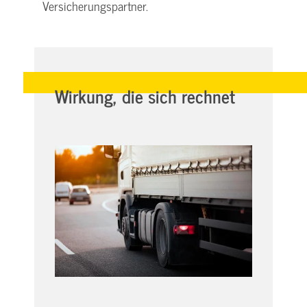
Versicherungspartner.
Wirkung, die sich rechnet