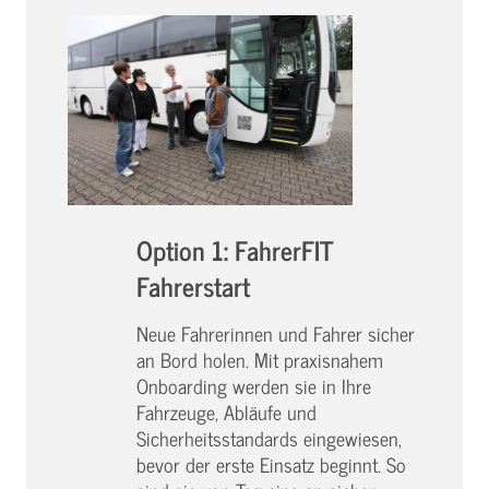
Option 1: FahrerFIT
Fahrerstart
Neue Fahrerinnen und Fahrer sicher
an Bord holen. Mit praxisnahem
Onboarding werden sie in Ihre
Fahrzeuge, Abläufe und
Sicherheitsstandards eingewiesen,
bevor der erste Einsatz beginnt. So