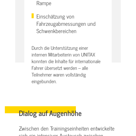
Rampe
Einschätzung von
Fahrzeugabmessungen und
Schwenkbereichen
Durch die Unterstützung einer
internen Mitarbeiterin von UNITAX
konnten die Inhalte für internationale
Fahrer übersetzt werden – alle
Teilnehmer waren vollständig
eingebunden.
Dialog auf Augenhöhe
Zwischen den Trainingseinheiten entwickelte
sich ein intensiver Austausch zwischen