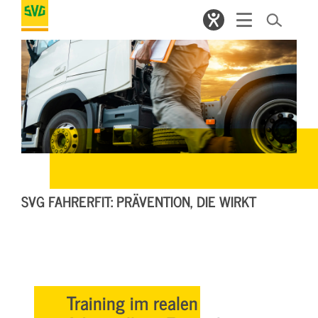
SVG FAHRERFIT: PRÄVENTION, DIE WIRKT
Training im realen