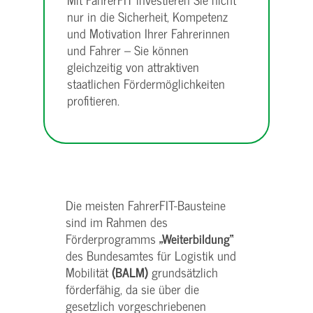
nur in die Sicherheit, Kompetenz
und Motivation Ihrer Fahrerinnen
und Fahrer – Sie können
gleichzeitig von attraktiven
staatlichen Fördermöglichkeiten
profitieren.
Die meisten FahrerFIT-Bausteine
sind im Rahmen des
Förderprogramms
„Weiterbildung“
des Bundesamtes für Logistik und
Mobilität
(BALM)
grundsätzlich
förderfähig, da sie über die
gesetzlich vorgeschriebenen