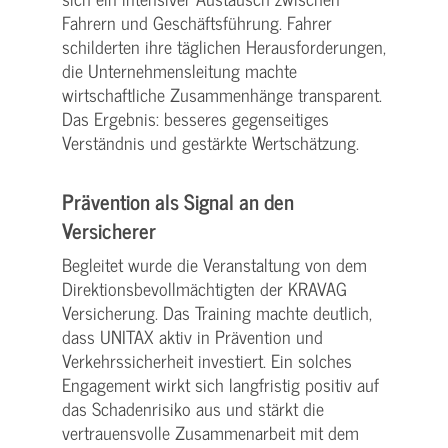
Fahrern und Geschäftsführung. Fahrer
schilderten ihre täglichen Herausforderungen,
die Unternehmensleitung machte
wirtschaftliche Zusammenhänge transparent.
Das Ergebnis: besseres gegenseitiges
Verständnis und gestärkte Wertschätzung.
Prävention als Signal an den
Versicherer
Begleitet wurde die Veranstaltung von dem
Direktionsbevollmächtigten der KRAVAG
Versicherung. Das Training machte deutlich,
dass UNITAX aktiv in Prävention und
Verkehrssicherheit investiert. Ein solches
Engagement wirkt sich langfristig positiv auf
das Schadenrisiko aus und stärkt die
vertrauensvolle Zusammenarbeit mit dem