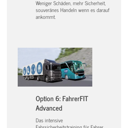
Weniger Schäden, mehr Sicherheit,
souveränes Handeln wenn es darauf
ankommt.
Option 6: FahrerFIT
Advanced
Das intensive
Fahrsicherheitstraining für Fahrer,