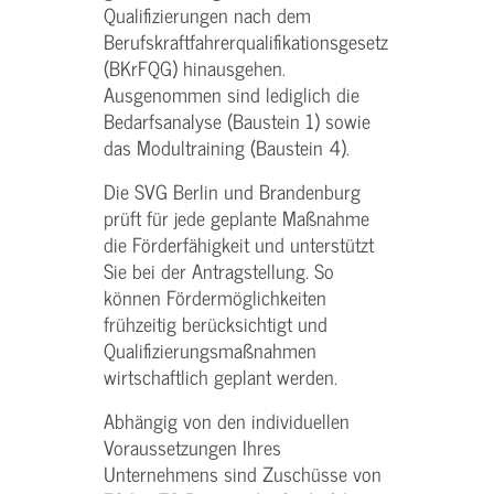
Qualifizierungen nach dem
Berufskraftfahrerqualifikationsgesetz
(BKrFQG) hinausgehen.
Ausgenommen sind lediglich die
Bedarfsanalyse (Baustein 1) sowie
das Modultraining (Baustein 4).
Die SVG Berlin und Brandenburg
prüft für jede geplante Maßnahme
die Förderfähigkeit und unterstützt
Sie bei der Antragstellung. So
können Fördermöglichkeiten
frühzeitig berücksichtigt und
Qualifizierungsmaßnahmen
wirtschaftlich geplant werden.
Abhängig von den individuellen
Voraussetzungen Ihres
Unternehmens sind Zuschüsse von