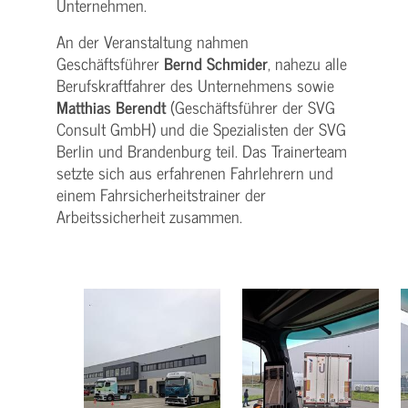
Unternehmen.
An der Veranstaltung nahmen
Geschäftsführer
Bernd Schmider
, nahezu alle
Berufskraftfahrer des Unternehmens sowie
Matthias Berendt
(Geschäftsführer der SVG
Consult GmbH) und die Spezialisten der SVG
Berlin und Brandenburg teil. Das Trainerteam
setzte sich aus erfahrenen Fahrlehrern und
einem Fahrsicherheitstrainer der
Arbeitssicherheit zusammen.