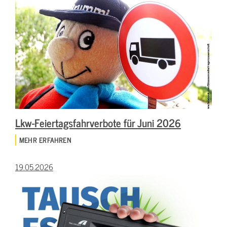
Lkw-Feiertagsfahrverbote für Juni 2026
MEHR ERFAHREN
19.05.2026