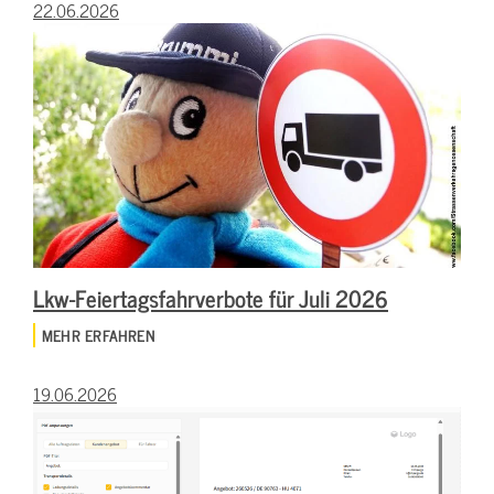
22.06.2026
Lkw-Feiertagsfahrverbote für Juli 2026
MEHR ERFAHREN
19.06.2026