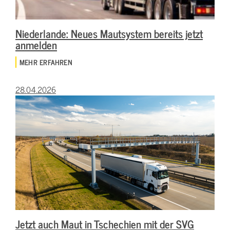
Niederlande: Neues Mautsystem bereits jetzt
anmelden
MEHR ERFAHREN
28.04.2026
Jetzt auch Maut in Tschechien mit der SVG