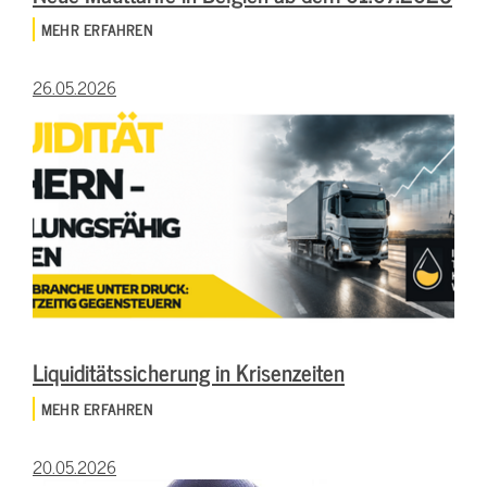
MEHR ERFAHREN
26.05.2026
Liquiditätssicherung in Krisenzeiten
MEHR ERFAHREN
20.05.2026