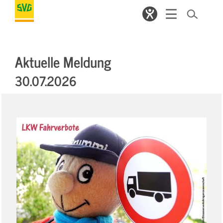
Aktuelle Meldung
30.07.2026