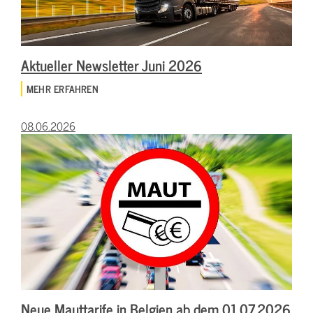
Aktueller Newsletter Juni 2026
MEHR ERFAHREN
08.06.2026
Neue Mauttarife in Belgien ab dem 01.07.2026