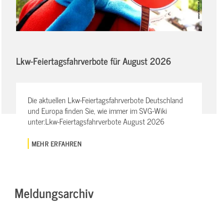
Lkw-Feiertagsfahrverbote für August 2026
Die aktuellen Lkw-Feiertagsfahrverbote Deutschland
und Europa finden Sie, wie immer im SVG-Wiki
unter:Lkw-Feiertagsfahrverbote August 2026
MEHR ERFAHREN
Meldungsarchiv