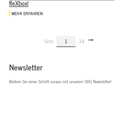
fleXbox!
MEHR ERFAHREN
Seite
1
34
Newsletter
Bleiben Sie einen Schritt voraus mit unserem SVG Newsletter!