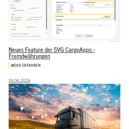
Neues Feature der SVG CargoApps -
Fremdwährungen
MEHR ERFAHREN
18.06.2026