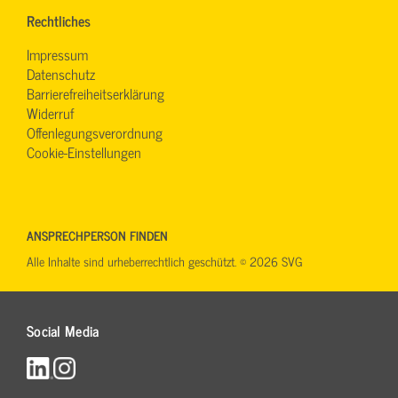
Rechtliches
Impressum
Datenschutz
Barrierefreiheitserklärung
Widerruf
Offenlegungsverordnung
Cookie-Einstellungen
ANSPRECHPERSON FINDEN
Alle Inhalte sind urheberrechtlich geschützt. © 2026 SVG
Social Media