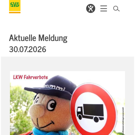
Aktuelle Meldung
30.07.2026