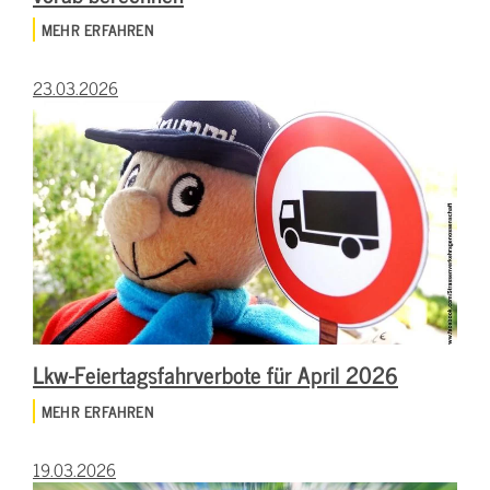
MEHR ERFAHREN
23.03.2026
Lkw-Feiertagsfahrverbote für April 2026
MEHR ERFAHREN
19.03.2026