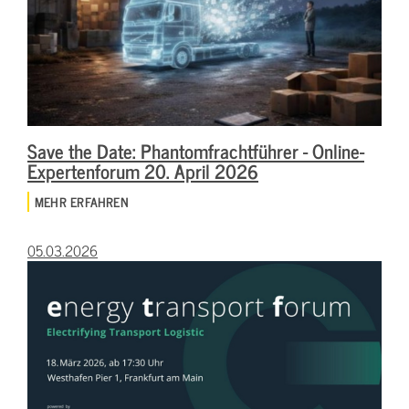
Save the Date: Phantomfrachtführer - Online-
Expertenforum 20. April 2026
MEHR ERFAHREN
05.03.2026