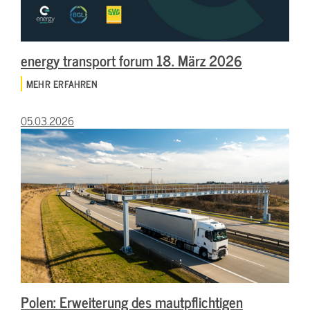
energy transport forum 18. März 2026
MEHR ERFAHREN
05.03.2026
Polen: Erweiterung des mautpflichtigen