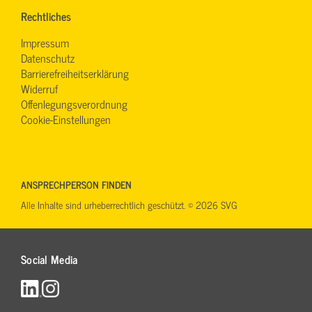
Rechtliches
Impressum
Datenschutz
Barrierefreiheitserklärung
Widerruf
Offenlegungsverordnung
Cookie-Einstellungen
ANSPRECHPERSON FINDEN
Alle Inhalte sind urheberrechtlich geschützt. © 2026 SVG
Social Media