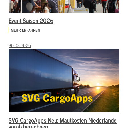
Event-Saison 2026
MEHR ERFAHREN
30.03.2026
SVG CargoApps Neu: Mautkosten Niederlande
vorab berechnen