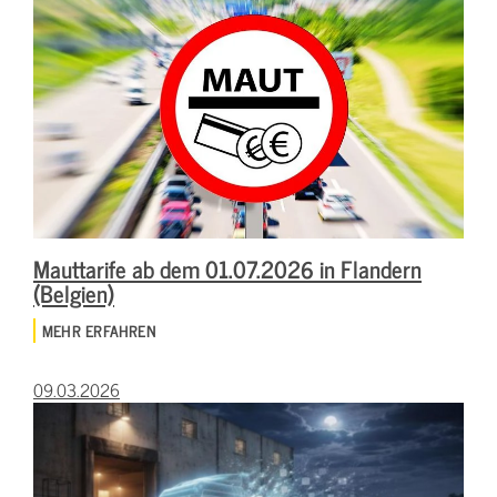
Mauttarife ab dem 01.07.2026 in Flandern
(Belgien)
MEHR ERFAHREN
09.03.2026