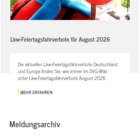
Lkw-Feiertagsfahrverbote für August 2026
Die aktuellen Lkw-Feiertagsfahrverbote Deutschland
und Europa finden Sie, wie immer im SVG-Wiki
unter:Lkw-Feiertagsfahrverbote August 2026
MEHR ERFAHREN
Meldungsarchiv