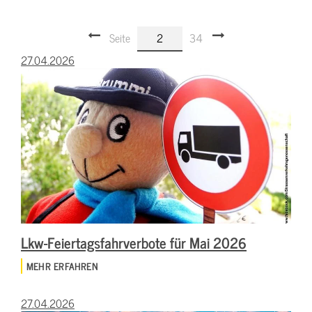
Seite
2
34
27.04.2026
Lkw-Feiertagsfahrverbote für Mai 2026
MEHR ERFAHREN
27.04.2026