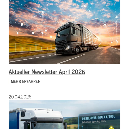
Aktueller Newsletter April 2026
MEHR ERFAHREN
20.04.2026