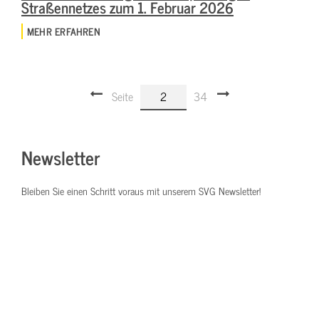
Straßennetzes zum 1. Februar 2026
MEHR ERFAHREN
Seite
2
34
Newsletter
Bleiben Sie einen Schritt voraus mit unserem SVG Newsletter!