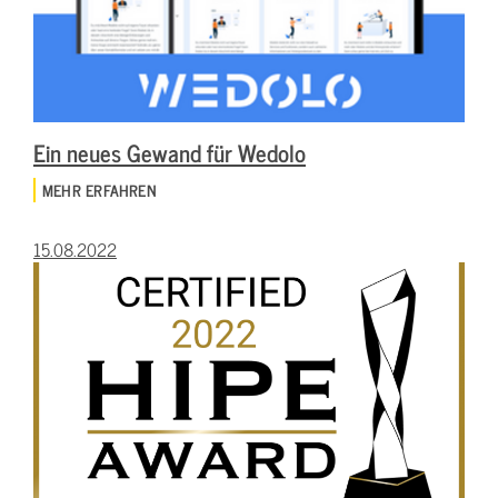
Ein neues Gewand für Wedolo
MEHR ERFAHREN
15.08.2022