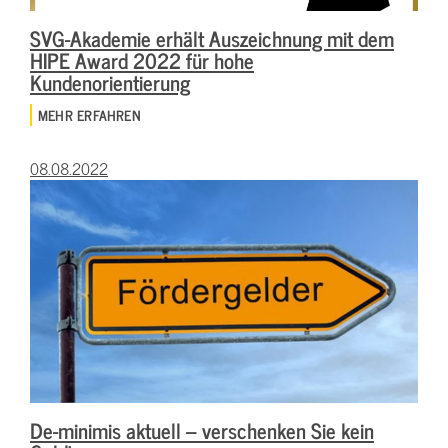
SVG-Akademie erhält Auszeichnung mit dem
HIPE Award 2022 für hohe
Kundenorientierung
MEHR ERFAHREN
08.08.2022
De-minimis aktuell – verschenken Sie kein