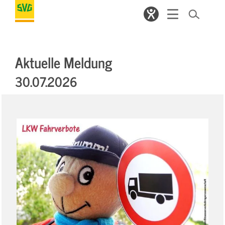
Aktuelle Meldung
30.07.2026