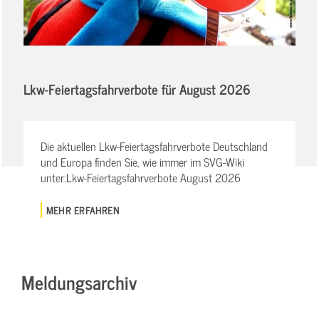
Lkw-Feiertagsfahrverbote für August 2026
Die aktuellen Lkw-Feiertagsfahrverbote Deutschland
und Europa finden Sie, wie immer im SVG-Wiki
unter:Lkw-Feiertagsfahrverbote August 2026
MEHR ERFAHREN
Meldungsarchiv