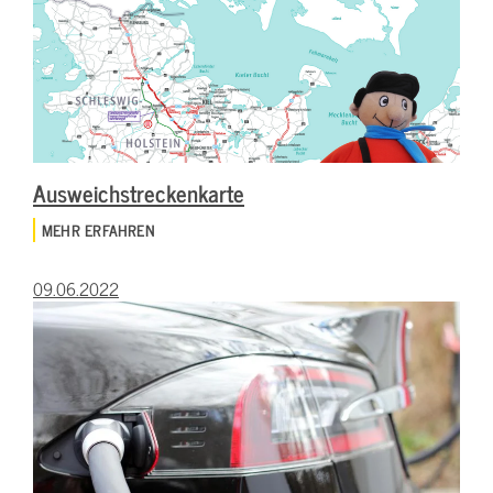
Ausweichstreckenkarte
MEHR ERFAHREN
09.06.2022