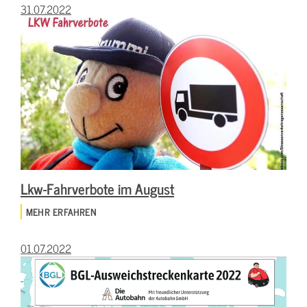
31.07.2022
Lkw-Fahrverbote im August
MEHR ERFAHREN
01.07.2022