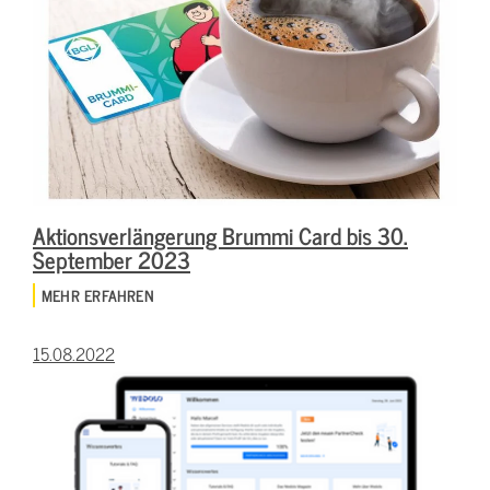
Aktionsverlängerung Brummi Card bis 30.
September 2023
MEHR ERFAHREN
15.08.2022