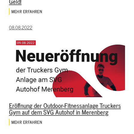
Geld!
MEHR ERFAHREN
08.08.2022
Eröffnung der Outdoor-Fitnessanlage Truckers
Gym auf dem SVG Autohof in Merenberg
MEHR ERFAHREN