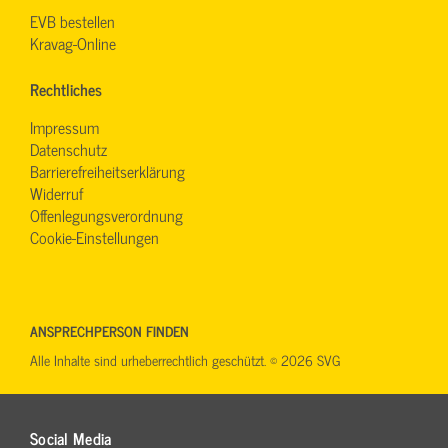
EVB bestellen
Kravag-Online
Rechtliches
Impressum
Datenschutz
Barrierefreiheitserklärung
Widerruf
Offenlegungsverordnung
Cookie-Einstellungen
ANSPRECHPERSON FINDEN
Alle Inhalte sind urheberrechtlich geschützt. © 2026 SVG
Social Media