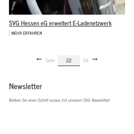
SVG Hessen eG erweitert E-Ladenetzwerk
MEHR ERFAHREN
Seite
22
34
Newsletter
Bleiben Sie einen Schritt voraus mit unserem SVG Newsletter!