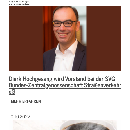
17.10.2022
Dierk Hochgesang wird Vorstand bei der SVG
Bundes-Zentralgenossenschaft Straßenverkehr
eG
MEHR ERFAHREN
10.10.2022