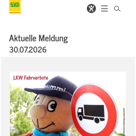
Aktuelle Meldung
30.07.2026