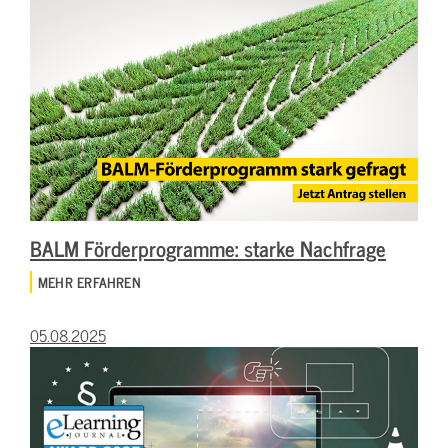
BALM Förderprogramme: starke Nachfrage
MEHR ERFAHREN
05.08.2025