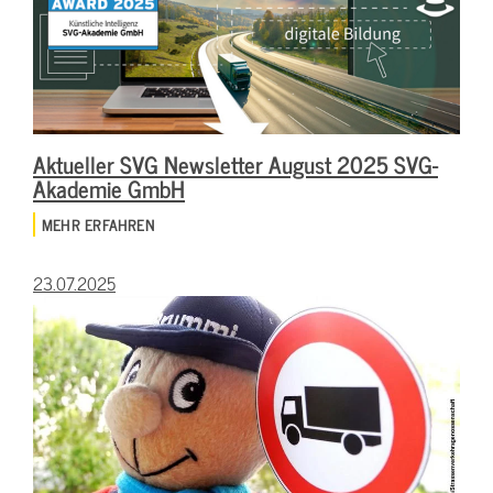
Aktueller SVG Newsletter August 2025 SVG-
Akademie GmbH
MEHR ERFAHREN
23.07.2025