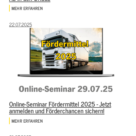
MEHR ERFAHREN
22.07.2025
Online-Seminar Fördermittel 2025 - Jetzt
anmelden und Förderchancen sichern!
MEHR ERFAHREN