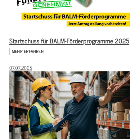
Startschuss für BALM-Förderprogramme 2025
MEHR ERFAHREN
07.07.2025