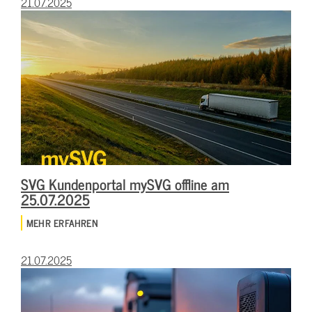
21.07.2025
SVG Kundenportal mySVG offline am
25.07.2025
MEHR ERFAHREN
21.07.2025