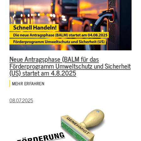
Neue Antragsphase (BALM für das
Förderprogramm Umweltschutz und Sicherheit
(US) startet am 4.8.2025
MEHR ERFAHREN
08.07.2025