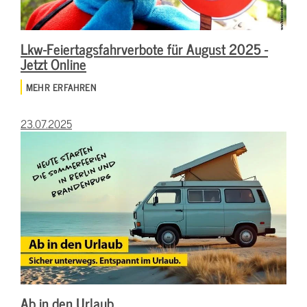
Lkw-Feiertagsfahrverbote für August 2025 -
Jetzt Online
MEHR ERFAHREN
23.07.2025
Ab in den Urlaub