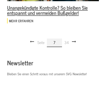
Unangekündigte Kontrolle? So bleiben Sie
entspannt und vermeiden Bußgelder!
MEHR ERFAHREN
Seite
7
34
Newsletter
Bleiben Sie einen Schritt voraus mit unserem SVG Newsletter!