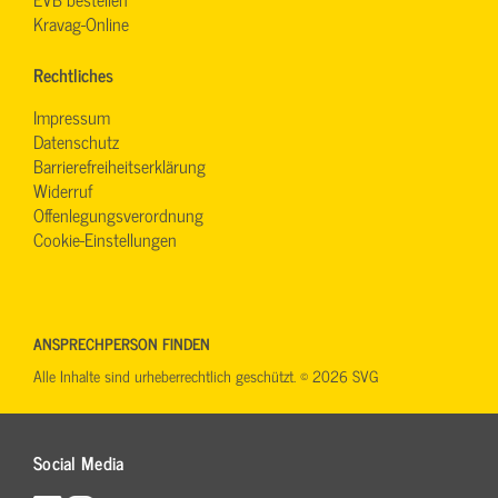
Kravag-Online
Rechtliches
Impressum
Datenschutz
Barrierefreiheitserklärung
Widerruf
Offenlegungsverordnung
Cookie-Einstellungen
ANSPRECHPERSON FINDEN
Alle Inhalte sind urheberrechtlich geschützt. © 2026 SVG
Social Media