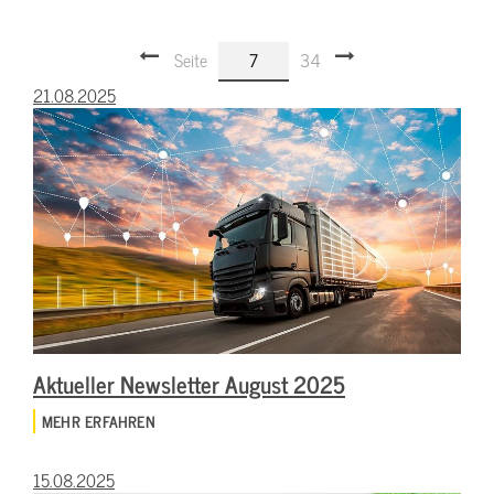
Seite
7
34
21.08.2025
Aktueller Newsletter August 2025
MEHR ERFAHREN
15.08.2025