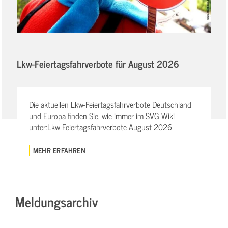
Lkw-Feiertagsfahrverbote für August 2026
Die aktuellen Lkw-Feiertagsfahrverbote Deutschland
und Europa finden Sie, wie immer im SVG-Wiki
unter:Lkw-Feiertagsfahrverbote August 2026
MEHR ERFAHREN
Meldungsarchiv