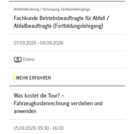
Abfallbeförderung / Entsorgung, Fachkundelehrgänge
Fachkunde Betriebsbeauftragte für Abfall /
Abfallbeauftragte (Fortbildungslehrgang)
07.09.2026 -
09.09.2026
Online
MEHR ERFAHREN
Was kostet die Tour? –
Fahrzeugkostenrechnung verstehen und
anwenden
15.09.2026
09:30 - 16:00