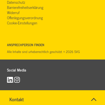
Datenschutz
Barrierefreiheitserklärung
Widerruf
Offenlegungsverordnung
Cookie-Einstellungen
ANSPRECHPERSON FINDEN
Alle Inhalte sind urheberrechtlich geschützt. © 2026 SVG
Social Media
Name
Kontakt
*
RONALD