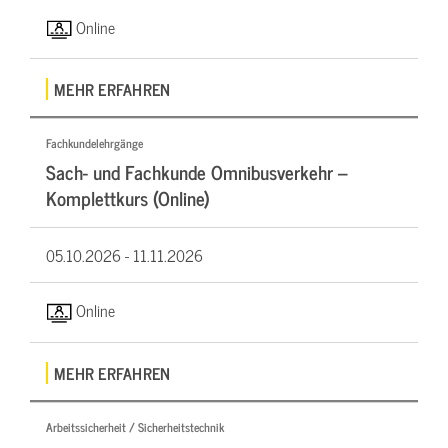
Online
MEHR ERFAHREN
Fachkundelehrgänge
Sach- und Fachkunde Omnibusverkehr –
Komplettkurs (Online)
05.10.2026 -
11.11.2026
Online
MEHR ERFAHREN
Arbeitssicherheit / Sicherheitstechnik