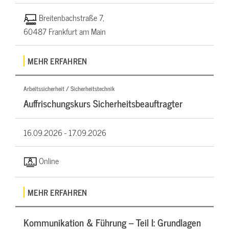
Breitenbachstraße 7,
60487 Frankfurt am Main
MEHR ERFAHREN
Arbeitssicherheit / Sicherheitstechnik
Auffrischungskurs Sicherheitsbeauftragter
16.09.2026 -
17.09.2026
Online
MEHR ERFAHREN
Kommunikation & Führung – Teil I: Grundlagen