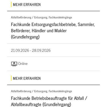
MEHR ERFAHREN
Abfallbeförderung / Entsorgung, Fachkundelehrgänge
Fachkunde Entsorgungsfachbetriebe, Sammler,
Beförderer, Händler und Makler
(Grundlehrgang)
21.09.2026 -
28.09.2026
Online
MEHR ERFAHREN
Abfallbeförderung / Entsorgung, Fachkundelehrgänge
Fachkunde Betriebsbeauftragte für Abfall /
Abfallbeauftragte (Grundlehrgang)