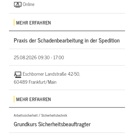
Online
MEHR ERFAHREN
Praxis der Schadenbearbeitung in der Spedition
25.08.2026
09:30 - 17:00
Eschborner Landstraße 42-50,
60489 Frankfurt/Main
MEHR ERFAHREN
Arbeitssicherheit / Sicherheitstechnik
Grundkurs Sicherheitsbeauftragter