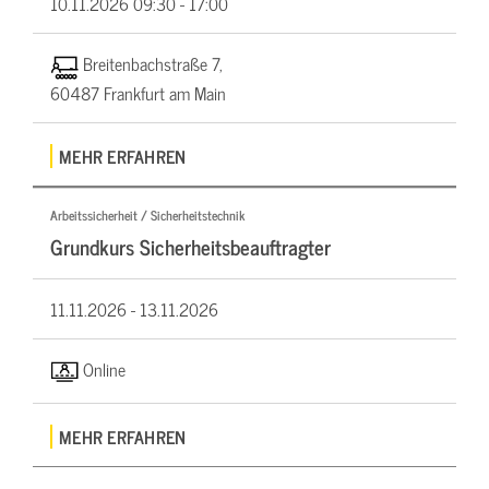
10.11.2026
09:30 - 17:00
Breitenbachstraße 7,
60487 Frankfurt am Main
MEHR ERFAHREN
Arbeitssicherheit / Sicherheitstechnik
Grundkurs Sicherheitsbeauftragter
11.11.2026 -
13.11.2026
Online
MEHR ERFAHREN