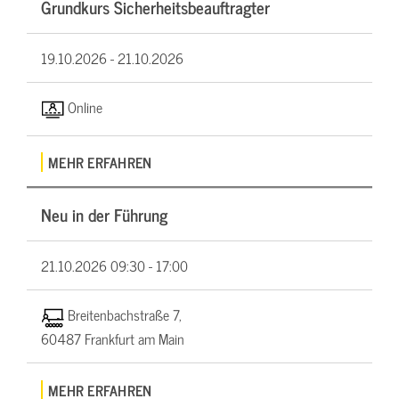
Grundkurs Sicherheitsbeauftragter
19.10.2026 -
21.10.2026
Online
MEHR ERFAHREN
Neu in der Führung
21.10.2026
09:30 - 17:00
Breitenbachstraße 7,
60487 Frankfurt am Main
MEHR ERFAHREN