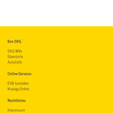
Ihre SVG
SVG-Wiki
Standorte
Autohöfe
Online-Services
EVB bestellen
Kravag-Online
Rechtliches
Impressum