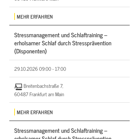
MEHR ERFAHREN
Stressmanagement und Schlaftraining –
erholsamer Schlaf durch Stressprävention
(Disponenten)
29.10.2026
09:00 - 17:00
Breitenbachstraße 7,
60487 Frankfurt am Main
MEHR ERFAHREN
Stressmanagement und Schlaftraining –
erholsamer Schlaf durch Stressprävention