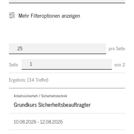
Mehr
Filteroptionen anzeigen
pro Seite
Seite
von
2
Ergebnis:
(34 Treffer)
Arbeitssicherheit / Sicherheitstechnik
Grundkurs Sicherheitsbeauftragter
10.08.2026 -
12.08.2026