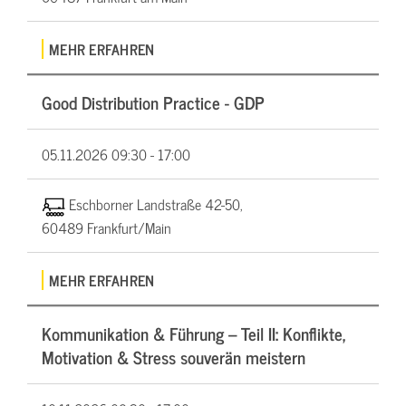
MEHR ERFAHREN
Good Distribution Practice - GDP
05.11.2026
09:30 - 17:00
Eschborner Landstraße 42-50,
60489 Frankfurt/Main
MEHR ERFAHREN
Kommunikation & Führung – Teil II: Konflikte,
Motivation & Stress souverän meistern