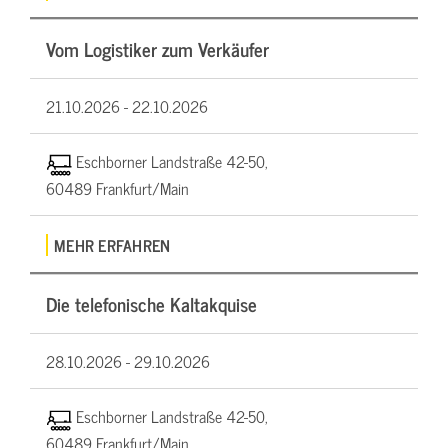
Vom Logistiker zum Verkäufer
21.10.2026 -
22.10.2026
Eschborner Landstraße 42-50,
60489 Frankfurt/Main
MEHR ERFAHREN
Die telefonische Kaltakquise
28.10.2026 -
29.10.2026
Eschborner Landstraße 42-50,
60489 Frankfurt/Main