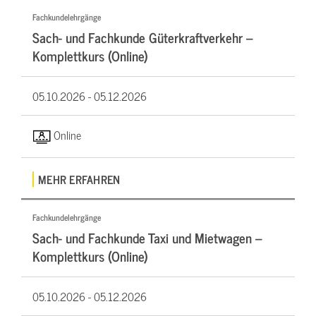
Fachkundelehrgänge
Sach- und Fachkunde Güterkraftverkehr –
Komplettkurs (Online)
05.10.2026 -
05.12.2026
Online
MEHR ERFAHREN
Fachkundelehrgänge
Sach- und Fachkunde Taxi und Mietwagen –
Komplettkurs (Online)
05.10.2026 -
05.12.2026