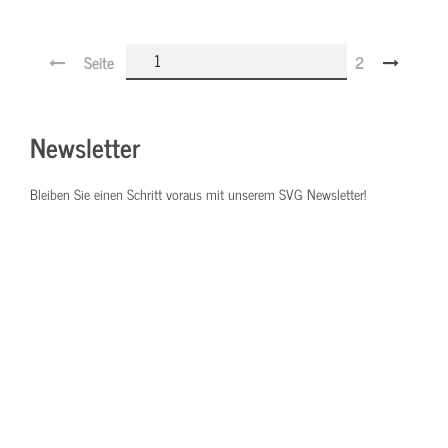
Seite
2
Newsletter
Bleiben Sie einen Schritt voraus mit unserem SVG Newsletter!