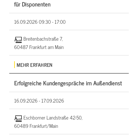
für Disponenten
16.09.2026
09:30 - 17:00
Breitenbachstraße 7,
60487 Frankfurt am Main
MEHR ERFAHREN
Erfolgreiche Kundengespräche im Außendienst
16.09.2026 -
17.09.2026
Eschborner Landstraße 42-50,
60489 Frankfurt/Main