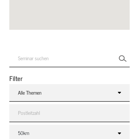
Filter
Alle Themen