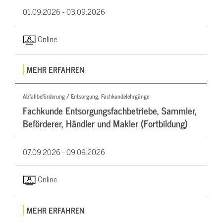
01.09.2026 -
03.09.2026
Online
MEHR ERFAHREN
Abfallbeförderung / Entsorgung, Fachkundelehrgänge
Fachkunde Entsorgungsfachbetriebe, Sammler,
Beförderer, Händler und Makler (Fortbildung)
07.09.2026 -
09.09.2026
Online
MEHR ERFAHREN