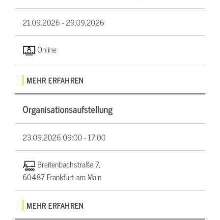
21.09.2026 -
29.09.2026
Online
MEHR ERFAHREN
Organisationsaufstellung
23.09.2026
09:00 - 17:00
Breitenbachstraße 7,
60487 Frankfurt am Main
MEHR ERFAHREN