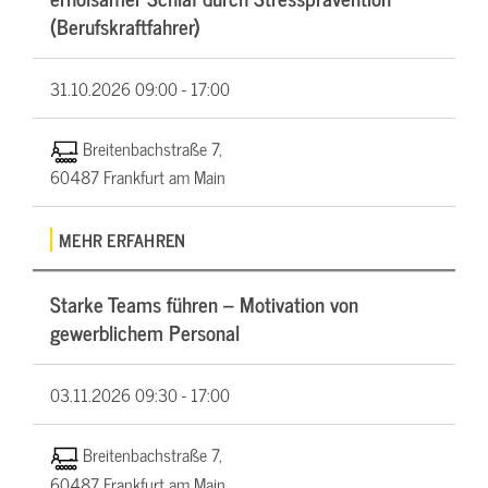
(Berufskraftfahrer)
31.10.2026
09:00 - 17:00
Breitenbachstraße 7,
60487 Frankfurt am Main
MEHR ERFAHREN
Starke Teams führen – Motivation von
gewerblichem Personal
03.11.2026
09:30 - 17:00
Breitenbachstraße 7,
60487 Frankfurt am Main