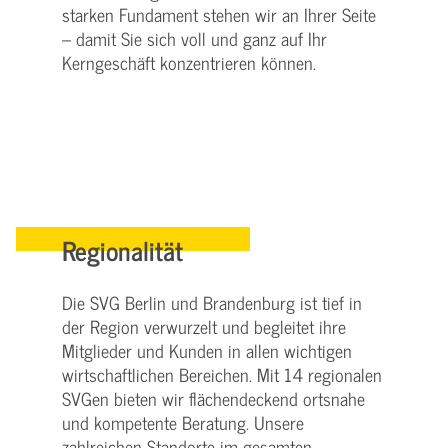
starken Fundament stehen wir an Ihrer Seite
– damit Sie sich voll und ganz auf Ihr
Kerngeschäft konzentrieren können.
Regionalität
Die SVG Berlin und Brandenburg ist tief in
der Region verwurzelt und begleitet ihre
Mitglieder und Kunden in allen wichtigen
wirtschaftlichen Bereichen. Mit 14 regionalen
SVGen bieten wir flächendeckend ortsnahe
und kompetente Beratung. Unsere
zahlreichen Standorte im gesamten