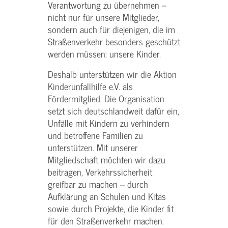
Verantwortung zu übernehmen –
nicht nur für unsere Mitglieder,
sondern auch für diejenigen, die im
Straßenverkehr besonders geschützt
werden müssen: unsere Kinder.
Deshalb unterstützen wir die Aktion
Kinderunfallhilfe e.V. als
Fördermitglied. Die Organisation
setzt sich deutschlandweit dafür ein,
Unfälle mit Kindern zu verhindern
und betroffene Familien zu
unterstützen. Mit unserer
Mitgliedschaft möchten wir dazu
beitragen, Verkehrssicherheit
greifbar zu machen – durch
Aufklärung an Schulen und Kitas
sowie durch Projekte, die Kinder fit
für den Straßenverkehr machen.