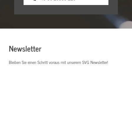
Newsletter
Bleiben Sie einen Schritt voraus mit unserem SVG Newsletter!