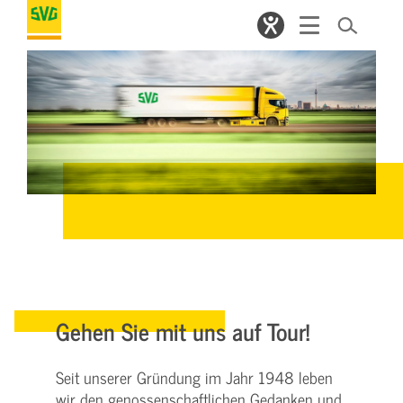
Gehen Sie mit uns auf Tour!
Seit unserer Gründung im Jahr 1948 leben
wir den genossenschaftlichen Gedanken und