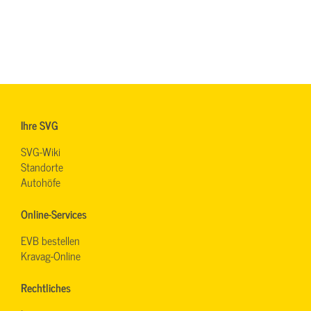
Ihre SVG
SVG-Wiki
Standorte
Autohöfe
Online-Services
EVB bestellen
Kravag-Online
Rechtliches