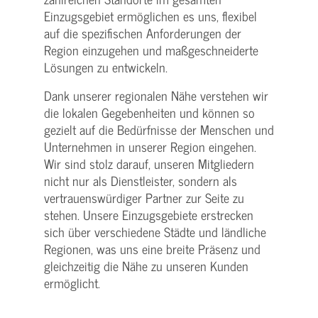
Einzugsgebiet ermöglichen es uns, flexibel
auf die spezifischen Anforderungen der
Region einzugehen und maßgeschneiderte
Lösungen zu entwickeln.
Dank unserer regionalen Nähe verstehen wir
die lokalen Gegebenheiten und können so
gezielt auf die Bedürfnisse der Menschen und
Unternehmen in unserer Region eingehen.
Wir sind stolz darauf, unseren Mitgliedern
nicht nur als Dienstleister, sondern als
vertrauenswürdiger Partner zur Seite zu
stehen. Unsere Einzugsgebiete erstrecken
sich über verschiedene Städte und ländliche
Regionen, was uns eine breite Präsenz und
gleichzeitig die Nähe zu unseren Kunden
ermöglicht.