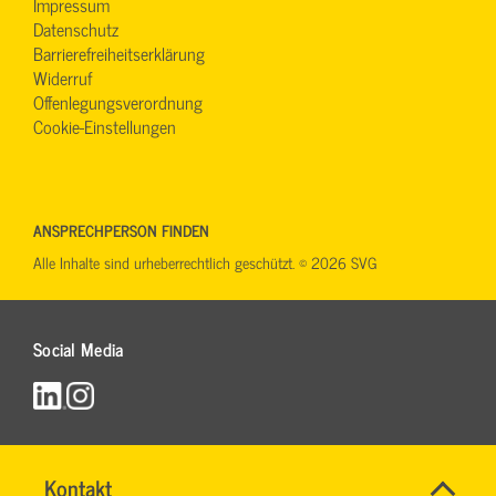
Impressum
Datenschutz
Barrierefreiheitserklärung
Widerruf
Offenlegungsverordnung
Cookie-Einstellungen
ANSPRECHPERSON FINDEN
Alle Inhalte sind urheberrechtlich geschützt. © 2026 SVG
Social Media
Name
Kontakt
*