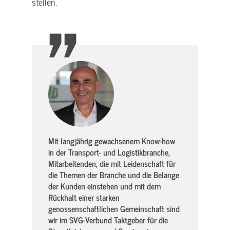
"
stellen.
Mit langjährig gewachsenem Know-how
in der Transport- und Logistikbranche,
Mitarbeitenden, die mit Leidenschaft für
die Themen der Branche und die Belange
der Kunden einstehen und mit dem
Rückhalt einer starken
genossenschaftlichen Gemeinschaft sind
wir im SVG-Verbund Taktgeber für die