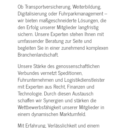
Ob Transportversicherung, Weiterbildung,
Digitalisierung oder Fuhrparkmanagement –
wir bieten maßgeschneiderte Lösungen, die
den Erfolg unserer Mitglieder langfristig
sichern. Unsere Experten stehen Ihnen mit
umfassender Beratung zur Seite und
begleiten Sie in einer zunehmend komplexen
Branchenlandschaft.
Unsere Stärke des genossenschaftlichen
Verbundes vernetzt Speditionen,
Fuhrunternehmen und Logistikdienstleister
mit Experten aus Recht, Finanzen und
Technologie. Durch diesen Austausch
schaffen wir Synergien und stärken die
Wettbewerbsfähigkeit unserer Mitglieder in
einem dynamischen Marktumfeld.
Mit Erfahrung, Verlässlichkeit und einem