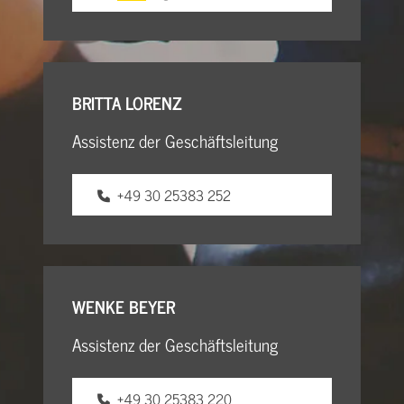
BRITTA LORENZ
Assistenz der Geschäftsleitung
+49 30 25383 252
WENKE BEYER
Assistenz der Geschäftsleitung
+49 30 25383 220