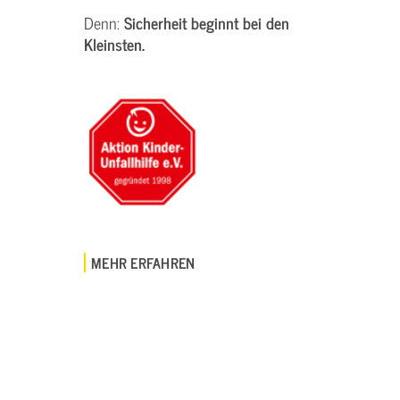
Denn:
Sicherheit beginnt bei den
Kleinsten.
MEHR ERFAHREN