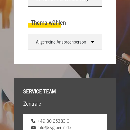
Thema wählen
SERVICE TEAM
Zentrale
+49 30 25383 0
info@svg-berlin.de