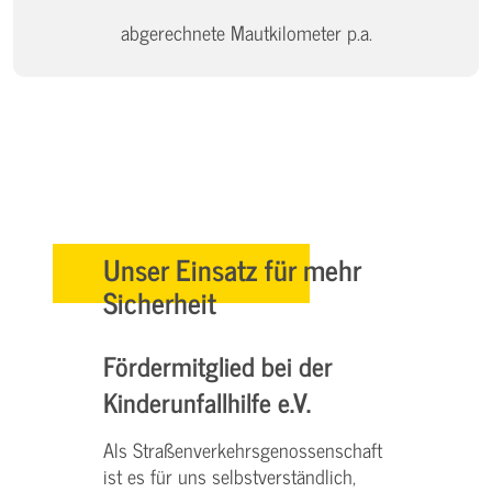
abgerechnete Mautkilometer p.a.
Unser Einsatz für mehr
Sicherheit
Fördermitglied bei der
Kinderunfallhilfe e.V.
Als Straßenverkehrsgenossenschaft
ist es für uns selbstverständlich,