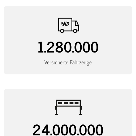
1.280.000
Versicherte Fahrzeuge
24.000.000