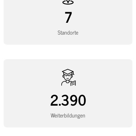
7
Standorte
2.390
Weiterbildungen