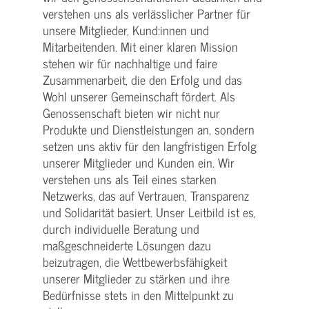
verstehen uns als verlässlicher Partner für
unsere Mitglieder, Kund:innen und
Mitarbeitenden. Mit einer klaren Mission
stehen wir für nachhaltige und faire
Zusammenarbeit, die den Erfolg und das
Wohl unserer Gemeinschaft fördert. Als
Genossenschaft bieten wir nicht nur
Produkte und Dienstleistungen an, sondern
setzen uns aktiv für den langfristigen Erfolg
unserer Mitglieder und Kunden ein. Wir
verstehen uns als Teil eines starken
Netzwerks, das auf Vertrauen, Transparenz
und Solidarität basiert. Unser Leitbild ist es,
durch individuelle Beratung und
maßgeschneiderte Lösungen dazu
beizutragen, die Wettbewerbsfähigkeit
unserer Mitglieder zu stärken und ihre
Bedürfnisse stets in den Mittelpunkt zu