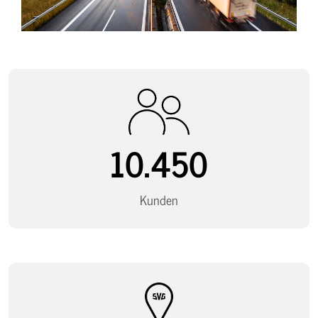
10.450
Kunden