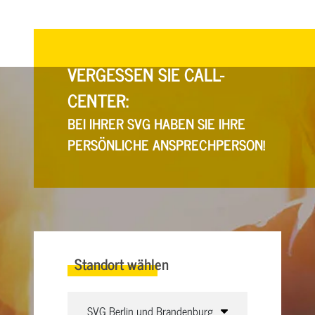
VERGESSEN SIE CALL-
CENTER:
BEI IHRER SVG HABEN SIE IHRE
PERSÖNLICHE ANSPRECHPERSON!
Standort wählen