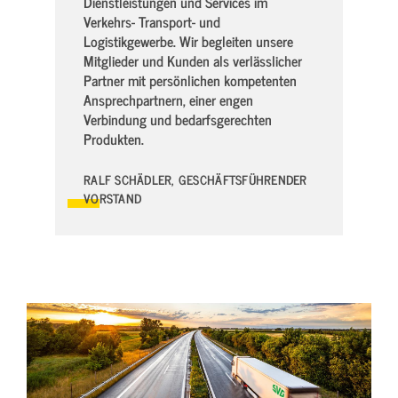
Dienstleistungen und Services im
Verkehrs- Transport- und
Logistikgewerbe. Wir begleiten unsere
Mitglieder und Kunden als verlässlicher
Partner mit persönlichen kompetenten
Ansprechpartnern, einer engen
Verbindung und bedarfsgerechten
Produkten.
RALF SCHÄDLER, GESCHÄFTSFÜHRENDER
VORSTAND