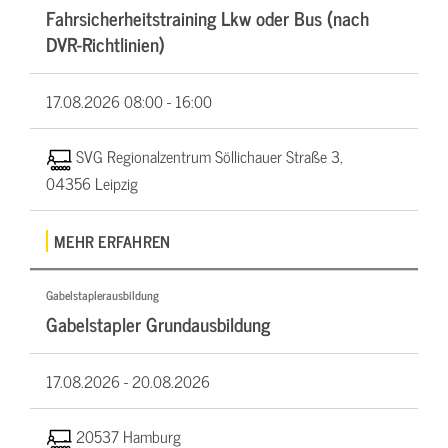
Fahrsicherheitstraining Lkw oder Bus (nach
DVR-Richtlinien)
17.08.2026
08:00 - 16:00
SVG Regionalzentrum Söllichauer Straße 3,
04356 Leipzig
MEHR ERFAHREN
Gabelstaplerausbildung
Gabelstapler Grundausbildung
17.08.2026 -
20.08.2026
20537 Hamburg