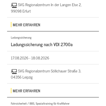
SVG Regionalzentrum In der Langen Else 2,
99098 Erfurt
MEHR ERFAHREN
Ladungssicherung
Ladungssicherung nach VDI 2700a
17.08.2026 -
18.08.2026
SVG Regionalzentrum Söllichauer Straße 3,
04356 Leipzig
MEHR ERFAHREN
Fahrsicherheit / BBS, Spezialtraining für Kraftfahrer