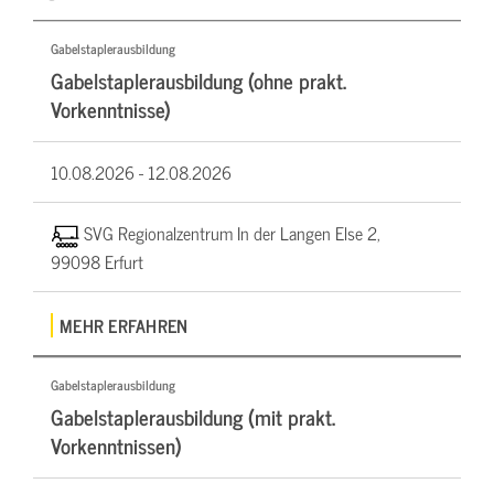
Gabelstaplerausbildung
Gabelstaplerausbildung (ohne prakt.
Vorkenntnisse)
10.08.2026 -
12.08.2026
SVG Regionalzentrum In der Langen Else 2,
99098 Erfurt
MEHR ERFAHREN
Gabelstaplerausbildung
Gabelstaplerausbildung (mit prakt.
Vorkenntnissen)