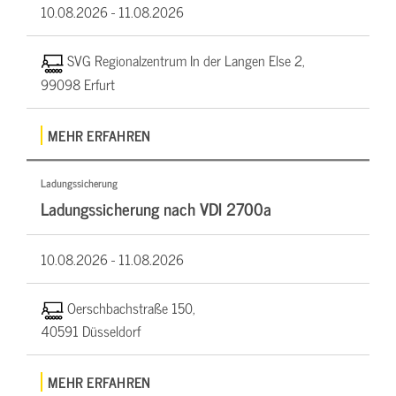
10.08.2026 -
11.08.2026
SVG Regionalzentrum In der Langen Else 2,
99098 Erfurt
MEHR ERFAHREN
Ladungssicherung
Ladungssicherung nach VDI 2700a
10.08.2026 -
11.08.2026
Oerschbachstraße 150,
40591 Düsseldorf
MEHR ERFAHREN