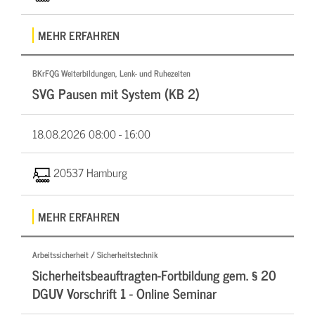
MEHR ERFAHREN
BKrFQG Weiterbildungen, Lenk- und Ruhezeiten
SVG Pausen mit System (KB 2)
18.08.2026
08:00 - 16:00
20537 Hamburg
MEHR ERFAHREN
Arbeitssicherheit / Sicherheitstechnik
Sicherheitsbeauftragten-Fortbildung gem. § 20
DGUV Vorschrift 1 - Online Seminar