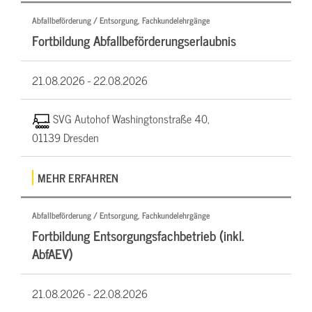
Abfallbeförderung / Entsorgung, Fachkundelehrgänge
Fortbildung Abfallbeförderungserlaubnis
21.08.2026 -
22.08.2026
SVG Autohof Washingtonstraße 40,
01139 Dresden
MEHR ERFAHREN
Abfallbeförderung / Entsorgung, Fachkundelehrgänge
Fortbildung Entsorgungsfachbetrieb (inkl.
AbfAEV)
21.08.2026 -
22.08.2026