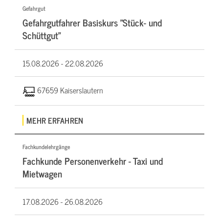
Gefahrgut
Gefahrgutfahrer Basiskurs "Stück- und
Schüttgut"
15.08.2026 -
22.08.2026
67659 Kaiserslautern
MEHR ERFAHREN
Fachkundelehrgänge
Fachkunde Personenverkehr - Taxi und
Mietwagen
17.08.2026 -
26.08.2026