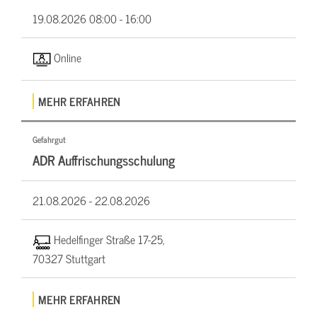
19.08.2026
08:00 - 16:00
Online
MEHR ERFAHREN
Gefahrgut
ADR Auffrischungsschulung
21.08.2026 -
22.08.2026
Hedelfinger Straße 17-25,
70327 Stuttgart
MEHR ERFAHREN