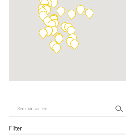
Filter