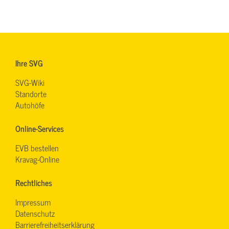
Ihre SVG
SVG-Wiki
Standorte
Autohöfe
Online-Services
EVB bestellen
Kravag-Online
Rechtliches
Impressum
Datenschutz
Barrierefreiheitserklärung