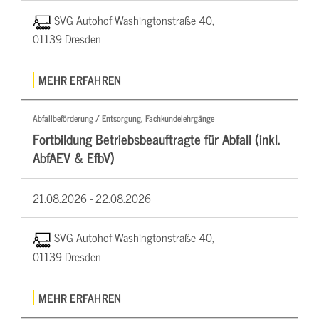
SVG Autohof Washingtonstraße 40,
01139 Dresden
MEHR ERFAHREN
Abfallbeförderung / Entsorgung, Fachkundelehrgänge
Fortbildung Betriebsbeauftragte für Abfall (inkl.
AbfAEV & EfbV)
21.08.2026 -
22.08.2026
SVG Autohof Washingtonstraße 40,
01139 Dresden
MEHR ERFAHREN