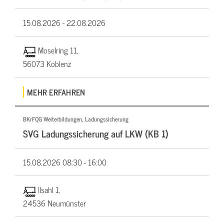
15.08.2026 -
22.08.2026
Moselring 11,
56073 Koblenz
MEHR ERFAHREN
BKrFQG Weiterbildungen, Ladungssicherung
SVG Ladungssicherung auf LKW (KB 1)
15.08.2026
08:30 - 16:00
Ilsahl 1,
24536 Neumünster