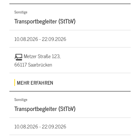
Sonstige
Transportbegleiter (StTbV)
10.08.2026 -
22.09.2026
Metzer Straße 123,
66117 Saarbrücken
MEHR ERFAHREN
Sonstige
Transportbegleiter (StTbV)
10.08.2026 -
22.09.2026