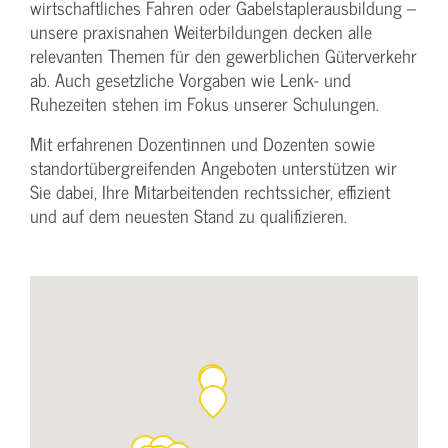
wirtschaftliches Fahren oder Gabelstaplerausbildung –
unsere praxisnahen Weiterbildungen decken alle
relevanten Themen für den gewerblichen Güterverkehr
ab. Auch gesetzliche Vorgaben wie Lenk- und
Ruhezeiten stehen im Fokus unserer Schulungen.
Mit erfahrenen Dozentinnen und Dozenten sowie
standortübergreifenden Angeboten unterstützen wir
Sie dabei, Ihre Mitarbeitenden rechtssicher, effizient
und auf dem neuesten Stand zu qualifizieren.