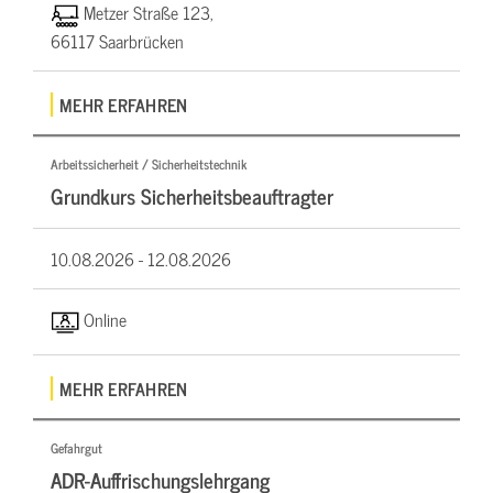
Metzer Straße 123,
66117 Saarbrücken
MEHR ERFAHREN
Arbeitssicherheit / Sicherheitstechnik
Grundkurs Sicherheitsbeauftragter
10.08.2026 -
12.08.2026
Online
MEHR ERFAHREN
Gefahrgut
ADR-Auffrischungslehrgang