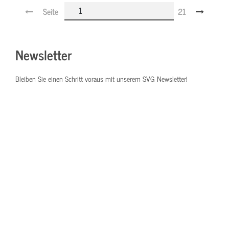
Seite
21
Newsletter
Bleiben Sie einen Schritt voraus mit unserem SVG Newsletter!