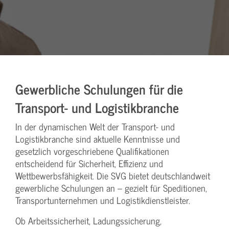
Gewerbliche Schulungen für die
Transport- und Logistikbranche
In der dynamischen Welt der Transport- und
Logistikbranche sind aktuelle Kenntnisse und
gesetzlich vorgeschriebene Qualifikationen
entscheidend für Sicherheit, Effizienz und
Wettbewerbsfähigkeit. Die SVG bietet deutschlandweit
gewerbliche Schulungen an – gezielt für Speditionen,
Transportunternehmen und Logistikdienstleister.
Ob Arbeitssicherheit, Ladungssicherung,