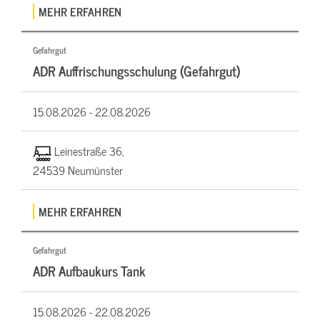
MEHR ERFAHREN
Gefahrgut
ADR Auffrischungsschulung (Gefahrgut)
15.08.2026 -
22.08.2026
Leinestraße 36,
24539 Neumünster
MEHR ERFAHREN
Gefahrgut
ADR Aufbaukurs Tank
15.08.2026 -
22.08.2026