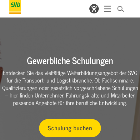
Gewerbliche Schulungen
Entdecken Sie das vielfältige Weiterbildungsangebot der SVG
für die Transport- und Logistikbranche. Ob Fachseminare,
Qualifizierungen oder gesetzlich vorgeschriebene Schulungen
– hier finden Unternehmer, Führungskräfte und Mitarbeiter
passende Angebote für ihre berufliche Entwicklung.
Schulung buchen