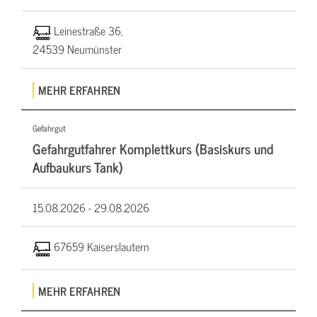
Leinestraße 36,
24539 Neumünster
MEHR ERFAHREN
Gefahrgut
Gefahrgutfahrer Komplettkurs (Basiskurs und
Aufbaukurs Tank)
15.08.2026 -
29.08.2026
67659 Kaiserslautern
MEHR ERFAHREN