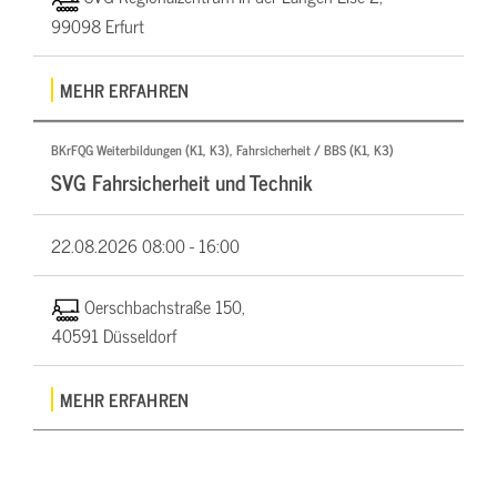
99098 Erfurt
MEHR ERFAHREN
BKrFQG Weiterbildungen (K1, K3), Fahrsicherheit / BBS (K1, K3)
SVG Fahrsicherheit und Technik
22.08.2026
08:00 - 16:00
Oerschbachstraße 150,
40591 Düsseldorf
MEHR ERFAHREN