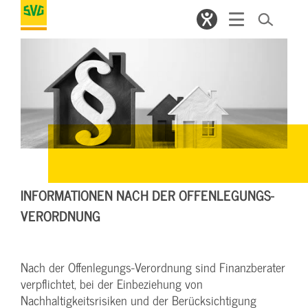
INFORMATIONEN NACH DER OFFENLEGUNGS-
VERORDNUNG
Nach der Offenlegungs-Verordnung sind Finanzberater
verpflichtet, bei der Einbeziehung von
Nachhaltigkeitsrisiken und der Berücksichtigung