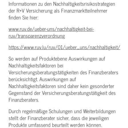
Informationen zu den Nachhaltigkeitsrisikostrategien
der R+V Versicherung als Finanzmarktteilnehmer
finden Sie hier:
www.ruv.de/ueber-uns/nachhaltigkeit-bei-
ruv/transparenzverordnung
https://www.ruv.lu/ruv/01/ueber_uns/nachhaltigkeit/
So werden auf Produktebene Auswirkungen auf
Nachhaltigkeitsfaktoren bei
Versicherungsberatungstätigkeiten des Finanzberaters
berücksichtigt. Auswirkungen auf
Nachhaltigkeitsfaktoren sind daher kein gesonderter
Gegenstand der Versicherungsberatungstätigkeit des
Finanzberaters.
Durch regelmäßige Schulungen und Weiterbildungen
stellt der Finanzberater sicher, dass die jeweiligen
Produkte umfassend beurteilt werden können.