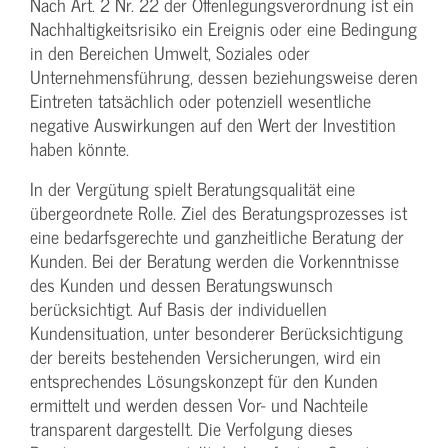
Nach Art. 2 Nr. 22 der Offenlegungsverordnung ist ein
Nachhaltigkeitsrisiko ein Ereignis oder eine Bedingung
in den Bereichen Umwelt, Soziales oder
Unternehmensführung, dessen beziehungsweise deren
Eintreten tatsächlich oder potenziell wesentliche
negative Auswirkungen auf den Wert der Investition
haben könnte.
In der Vergütung spielt Beratungsqualität eine
übergeordnete Rolle. Ziel des Beratungsprozesses ist
eine bedarfsgerechte und ganzheitliche Beratung der
Kunden. Bei der Beratung werden die Vorkenntnisse
des Kunden und dessen Beratungswunsch
berücksichtigt. Auf Basis der individuellen
Kundensituation, unter besonderer Berücksichtigung
der bereits bestehenden Versicherungen, wird ein
entsprechendes Lösungskonzept für den Kunden
ermittelt und werden dessen Vor- und Nachteile
transparent dargestellt. Die Verfolgung dieses