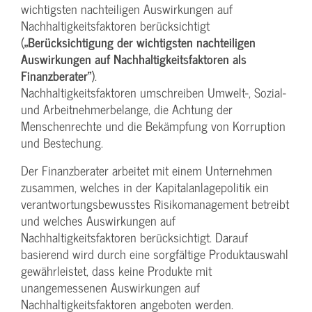
wichtigsten nachteiligen Auswirkungen auf
Nachhaltigkeitsfaktoren berücksichtigt
(
„Berücksichtigung der wichtigsten nachteiligen
Auswirkungen auf Nachhaltigkeitsfaktoren als
Finanzberater“
).
Nachhaltigkeitsfaktoren umschreiben Umwelt‑, Sozial-
und Arbeitnehmerbelange, die Achtung der
Menschenrechte und die Bekämpfung von Korruption
und Bestechung.
Der Finanzberater arbeitet mit einem Unternehmen
zusammen, welches in der Kapitalanlagepolitik ein
verantwortungsbewusstes Risikomanagement betreibt
und welches Auswirkungen auf
Nachhaltigkeitsfaktoren berücksichtigt. Darauf
basierend wird durch eine sorgfältige Produktauswahl
gewährleistet, dass keine Produkte mit
unangemessenen Auswirkungen auf
Nachhaltigkeitsfaktoren angeboten werden.