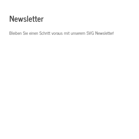
Newsletter
Bleiben Sie einen Schritt voraus mit unserem SVG Newsletter!