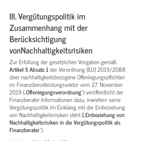
III. Vergütungspolitik im
Zusammenhang mit der
Berücksichtigung
vonNachhaltigkeitsrisiken
Zur Erfüllung der gesetzlichen Vorgaben gemäß
Artikel 5 Absatz 1
der Verordnung (EU) 2019/2088
über nachhaltigkeitsbezogene Offenlegungspflichten
im Finanzdienstleistungssektor vom 27. November
2019 („
Offenlegungsverordnung
“) veröffentlicht der
Finanzberater Informationen dazu, inwiefern seine
Vergütungspolitik im Einklang mit der Einbeziehung
von Nachhaltigkeitsrisiken steht
(
„
Einbeziehung von
Nachhaltigkeitsrisiken in die Vergütungspolitik als
Finanzberater
“).