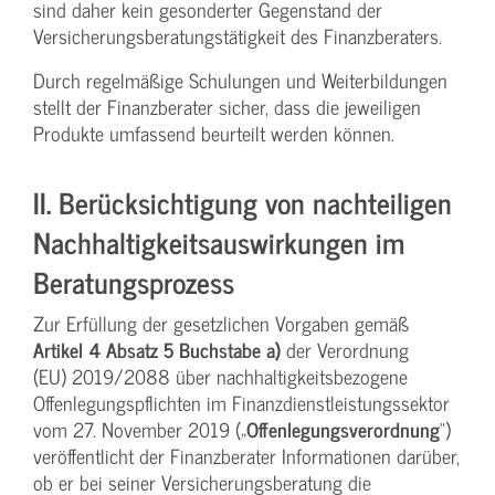
sind daher kein gesonderter Gegenstand der
Versicherungsberatungstätigkeit des Finanzberaters.
Durch regelmäßige Schulungen und Weiterbildungen
stellt der Finanzberater sicher, dass die jeweiligen
Produkte umfassend beurteilt werden können.
II. Berücksichtigung von nachteiligen
Nachhaltigkeitsauswirkungen im
Beratungsprozess
Zur Erfüllung der gesetzlichen Vorgaben gemäß
Artikel 4 Absatz 5 Buchstabe a)
der Verordnung
(EU) 2019/2088 über nachhaltigkeitsbezogene
Offenlegungspflichten im Finanzdienstleistungssektor
vom 27. November 2019 („
Offenlegungsverordnung
“)
veröffentlicht der Finanzberater Informationen darüber,
ob er bei seiner Versicherungsberatung die