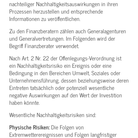
nachteiliger Nachhaltigkeitsauswirkungen in ihren
Prozessen herzustellen und entsprechende
Informationen zu veröffentlichen.
Zu den Finanzberatern zählen auch Generalagenturen
und Generalvertretungen. Im Folgenden wird der
Begriff Finanzberater verwendet.
Nach Art. 2 Nr. 22 der Offenlegungs-Verordnung ist
ein Nachhaltigkeitsrisiko ein Ereignis oder eine
Bedingung in den Bereichen Umwelt, Soziales oder
Unternehmensführung, dessen beziehungsweise deren
Eintreten tatsächlich oder potenziell wesentliche
negative Auswirkungen auf den Wert der Investition
haben könnte.
Wesentliche Nachhaltigkeitsrisiken sind:
Physische Risiken:
Die Folgen von
Extremwetterereignissen und Folgen langfristiger