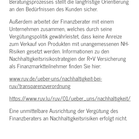
Beratungsprozesses stellt die langfristige Orientierung
an den Bedürfnissen des Kunden sicher.
Außerdem arbeitet der Finanzberater mit einem
Unternehmen zusammen, welches durch seine
Vergütungspolitik gewährleistet, dass keine Anreize
zum Verkauf von Produkten mit unangemessenen NH-
Risiken gesetzt werden. Informationen zu den
Nachhaltigkeitsrisikostrategien der R+V Versicherung
als Finanzmarktteilnehmer finden Sie hier:
www.ruv.de/ueber-uns/nachhaltigkeit-bei-
ruv/transparenzverordnung
https://www.ruv.lu/ruv/01/ueber_uns/nachhaltigkeit/
Eine unmittelbare Ausrichtung der Vergütung des
Finanzberaters an Nachhaltigkeitsrisiken erfolgt nicht.