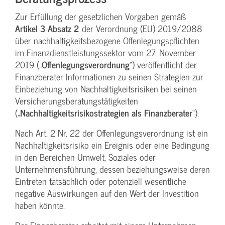
Zur Erfüllung der gesetzlichen Vorgaben gemäß
Artikel 3 Absatz 2
der Verordnung (EU) 2019/2088
über nachhaltigkeitsbezogene Offenlegungspflichten
im Finanzdienstleistungssektor vom 27. November
2019 („
Offenlegungsverordnung
“) veröffentlicht der
Finanzberater Informationen zu seinen Strategien zur
Einbeziehung von Nachhaltigkeitsrisiken bei seinen
Versicherungsberatungstätigkeiten
(„
Nachhaltigkeitsrisikostrategien als Finanzberater
“).
Nach Art. 2 Nr. 22 der Offenlegungsverordnung ist ein
Nachhaltigkeitsrisiko ein Ereignis oder eine Bedingung
in den Bereichen Umwelt, Soziales oder
Unternehmensführung, dessen beziehungsweise deren
Eintreten tatsächlich oder potenziell wesentliche
negative Auswirkungen auf den Wert der Investition
haben könnte.