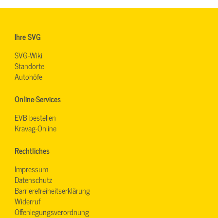
Ihre SVG
SVG-Wiki
Standorte
Autohöfe
Online-Services
EVB bestellen
Kravag-Online
Rechtliches
Impressum
Datenschutz
Barrierefreiheitserklärung
Widerruf
Offenlegungsverordnung