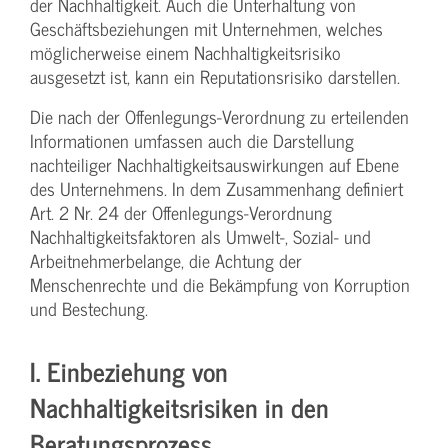
der Nachhaltigkeit. Auch die Unterhaltung von
Geschäftsbeziehungen mit Unternehmen, welches
möglicherweise einem Nachhaltigkeitsrisiko
ausgesetzt ist, kann ein Reputationsrisiko darstellen.
Die nach der Offenlegungs-Verordnung zu erteilenden
Informationen umfassen auch die Darstellung
nachteiliger Nachhaltigkeitsauswirkungen auf Ebene
des Unternehmens. In dem Zusammenhang definiert
Art. 2 Nr. 24 der Offenlegungs-Verordnung
Nachhaltigkeitsfaktoren als Umwelt‑, Sozial- und
Arbeitnehmerbelange, die Achtung der
Menschenrechte und die Bekämpfung von Korruption
und Bestechung.
I. Einbeziehung von
Nachhaltigkeitsrisiken in den
Beratungsprozess