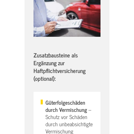
Zusatzbausteine als
Ergänzung zur
Haftpflichtversicherung
(optional):
Güterfolgeschäden
durch Vermischung
–
Schutz vor Schäden
durch unbeabsichtigte
Vermischung