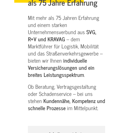
als 75 Jahre Erfahrung
Mit mehr als 75 Jahren Erfahrung
und einem starken
Unternehmensverbund aus
SVG,
R+V und KRAVAG
– dem
Marktführer für Logistik, Mobilität
und das Straßenverkehrsgewerbe –
bieten wir Ihnen
individuelle
Versicherungslösungen und ein
breites Leistungsspektrum
.
Ob Beratung, Vertragsgestaltung
oder Schadenservice – bei uns
stehen
Kundennähe, Kompetenz und
schnelle Prozesse
im Mittelpunkt.