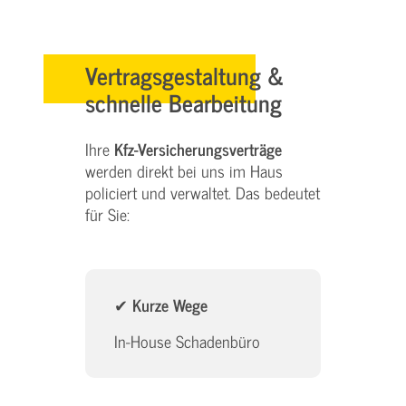
Vertragsgestaltung &
schnelle Bearbeitung
Ihre
Kfz-Versicherungsverträge
werden direkt bei uns im Haus
policiert und verwaltet. Das bedeutet
für Sie:
✔
Kurze Wege
In-House Schadenbüro