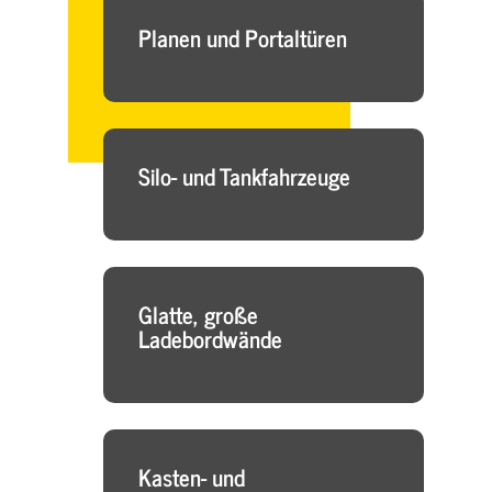
Planen und Portaltüren
Silo- und Tankfahrzeuge
Glatte, große
Ladebordwände
Kasten- und