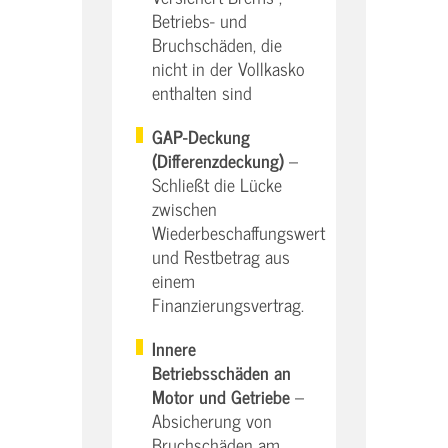
Betriebs- und
Bruchschäden, die
nicht in der Vollkasko
enthalten sind
GAP-Deckung
(Differenzdeckung)
–
Schließt die Lücke
zwischen
Wiederbeschaffungswert
und Restbetrag aus
einem
Finanzierungsvertrag.
Innere
Betriebsschäden an
Motor und Getriebe
–
Absicherung von
Bruchschäden am