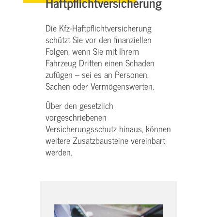
Haftpflichtversicherung
Die Kfz-Haftpflichtversicherung
schützt Sie vor den finanziellen
Folgen, wenn Sie mit Ihrem
Fahrzeug Dritten einen Schaden
zufügen – sei es an Personen,
Sachen oder Vermögenswerten.
Über den gesetzlich
vorgeschriebenen
Versicherungsschutz hinaus, können
weitere Zusatzbausteine vereinbart
werden.