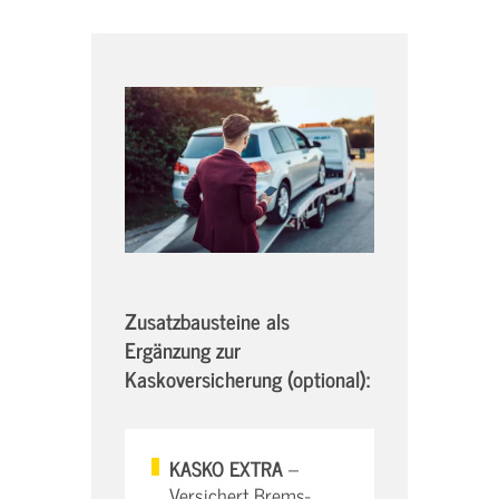
Zusatzbausteine als
Ergänzung zur
Kaskoversicherung (optional):
KASKO EXTRA
–
Versichert Brems-,