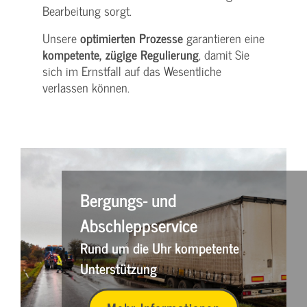
Bearbeitung sorgt.
Unsere
optimierten Prozesse
garantieren eine
kompetente, zügige Regulierung
, damit Sie
sich im Ernstfall auf das Wesentliche
verlassen können.
Bergungs- und
Abschleppservice
Rund um die Uhr kompetente
Unterstützung