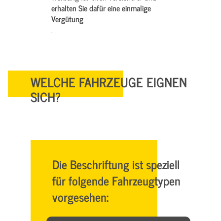
erhalten Sie dafür eine einmalige
Vergütung
.
WELCHE FAHRZEUGE EIGNEN
SICH?
Die Beschriftung ist speziell
für folgende Fahrzeugtypen
vorgesehen: