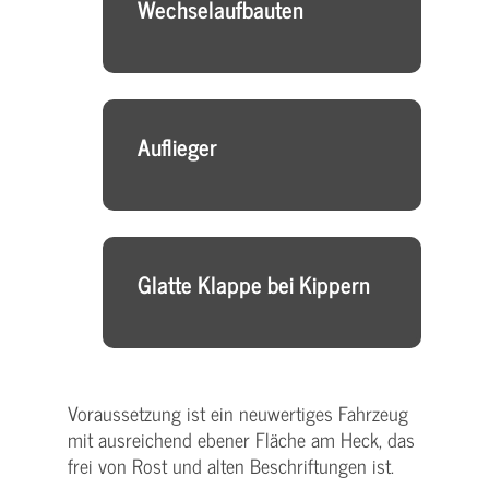
Wechselaufbauten
Auflieger
Glatte Klappe bei Kippern
Voraussetzung ist ein neuwertiges Fahrzeug
mit ausreichend ebener Fläche am Heck, das
frei von Rost und alten Beschriftungen ist.