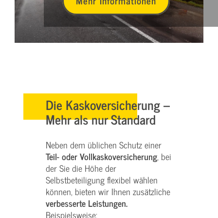
Mehr Informationen
Die Kaskoversicherung –
Mehr als nur Standard
Neben dem üblichen Schutz einer
Teil- oder Vollkaskoversicherung
, bei
der Sie die Höhe der
Selbstbeteiligung flexibel wählen
können, bieten wir Ihnen zusätzliche
verbesserte Leistungen.
Beispielsweise: