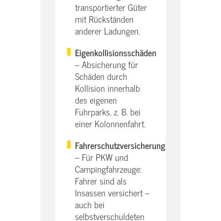
transportierter Güter
mit Rückständen
anderer Ladungen.
Eigenkollisionsschäden
– Absicherung für
Schäden durch
Kollision innerhalb
des eigenen
Fuhrparks, z. B. bei
einer Kolonnenfahrt.
Fahrerschutzversicherung
– Für PKW und
Campingfahrzeuge:
Fahrer sind als
Insassen versichert –
auch bei
selbstverschuldeten