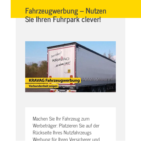
Fahrzeugwerbung – Nutzen
Sie Ihren Fuhrpark clever!
Machen Sie Ihr Fahrzeug zum
Werbeträger: Platzieren Sie auf der
Rückseite Ihres Nutzfahrzeugs
Werbung für Ihren Versicherer und