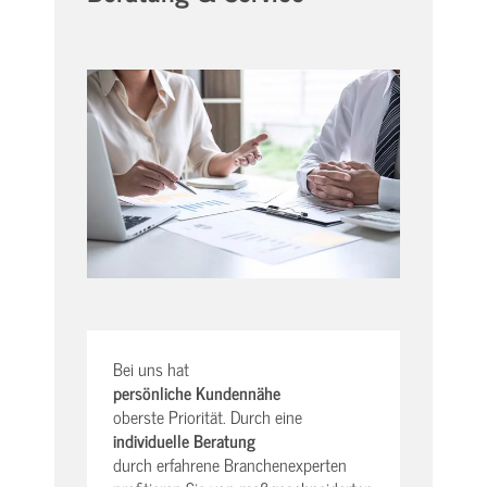
Bei uns hat
persönliche Kundennähe
oberste Priorität. Durch eine
individuelle Beratung
durch erfahrene Branchenexperten