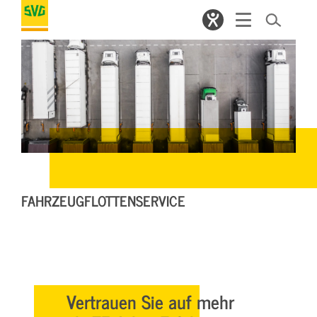
FAHRZEUGFLOTTENSERVICE
Vertrauen Sie auf mehr