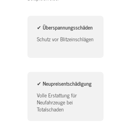
✔
Überspannungsschäden
Schutz vor Blitzeinschlägen
✔
Neupreisentschädigung
Volle Erstattung für
Neufahrzeuge bei
Totalschaden