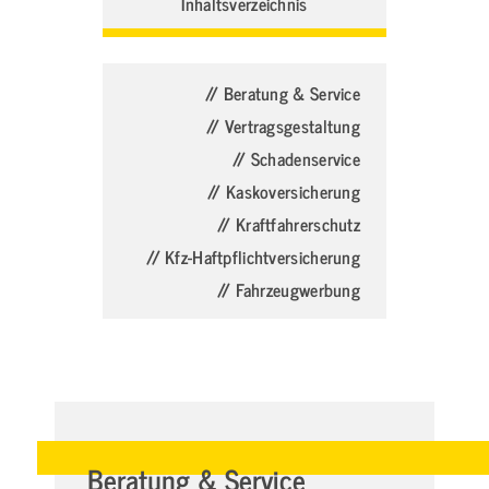
Inhaltsverzeichnis
// Beratung & Service
// Vertragsgestaltung
// Schadenservice
// Kaskoversicherung
// Kraftfahrerschutz
// Kfz-Haftpflichtversicherung
// Fahrzeugwerbung
Beratung & Service