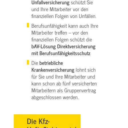
Unfallversicherung
schützt Sie
und Ihre Mitarbeiter vor den
finanziellen Folgen von Unfällen.
Berufsunfähigkeit kann auch Ihre
Mitarbeiter treffen – vor den
finanziellen Folgen schützt die
bAV-Lösung Direktversicherung
mit Berufsunfähigkeitsschutz
Die
betriebliche
Krankenversicherung
lohnt sich
für Sie und Ihre Mitarbeiter und
kann schon ab fünf versicherten
Mitarbeitern als Gruppenvertrag
abgeschlossen werden.
Die Kfz-