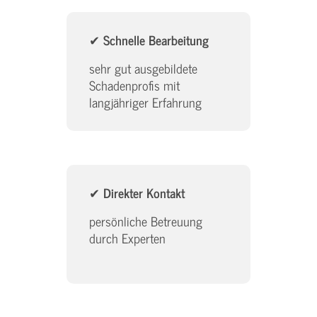
✔
Schnelle Bearbeitung
sehr gut ausgebildete
Schadenprofis mit
langjähriger Erfahrung
✔
Direkter Kontakt
persönliche Betreuung
durch Experten