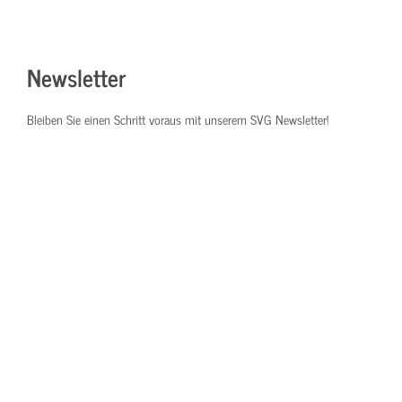
Newsletter
Bleiben Sie einen Schritt voraus mit unserem SVG Newsletter!