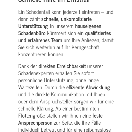
Ein Schadenfall kann jederzeit eintreten – und
dann zählt
schnelle, unkomplizierte
Unterstützung
. In unserem
hauseigenen
Schadenbüro
kümmert sich ein
qualifiziertes
und erfahrenes Team
um Ihre Anliegen, damit
Sie sich weiterhin auf Ihr Kerngeschäft
konzentrieren können.
Dank der
direkten Erreichbarkeit
unserer
Schadenexperten erhalten Sie sofort
persönliche Unterstützung, ohne lange
Wartezeiten. Durch die
effiziente Abwicklung
und die direkte Kommunikation mit Ihnen
oder dem Anspruchsteller sorgen wir für eine
schnelle Klärung. Ab einer bestimmten
Flottengröße stellen wir Ihnen eine
feste
Ansprechperson
zur Seite, die Ihre Fälle
individuell betreut und für eine reibungslose