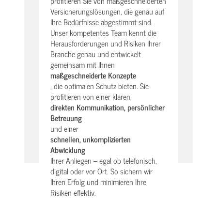
profitieren Sie von maßgeschneiderten
Versicherungslösungen, die genau auf
Ihre Bedürfnisse abgestimmt sind.
Unser kompetentes Team kennt die
Herausforderungen und Risiken Ihrer
Branche genau und entwickelt
gemeinsam mit Ihnen
maßgeschneiderte Konzepte
, die optimalen Schutz bieten. Sie
profitieren von einer klaren,
direkten Kommunikation, persönlicher
Betreuung
und einer
schnellen, unkomplizierten
Abwicklung
Ihrer Anliegen – egal ob telefonisch,
digital oder vor Ort. So sichern wir
Ihren Erfolg und minimieren Ihre
Risiken effektiv.