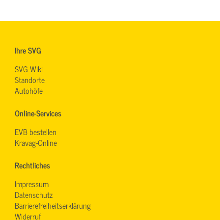
Ihre SVG
SVG-Wiki
Standorte
Autohöfe
Online-Services
EVB bestellen
Kravag-Online
Rechtliches
Impressum
Datenschutz
Barrierefreiheitserklärung
Widerruf