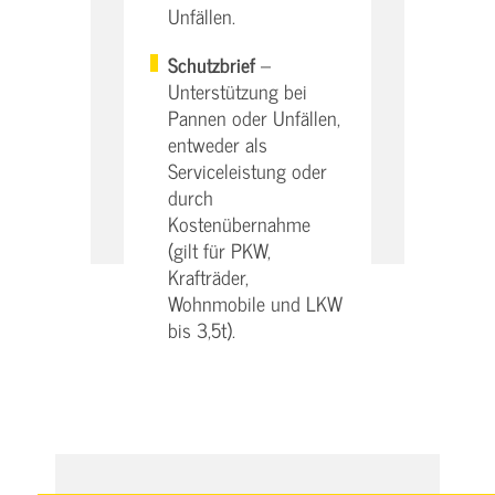
Unfällen.
Schutzbrief
–
Unterstützung bei
Pannen oder Unfällen,
entweder als
Serviceleistung oder
durch
Kostenübernahme
(gilt für PKW,
Krafträder,
Wohnmobile und LKW
bis 3,5t).