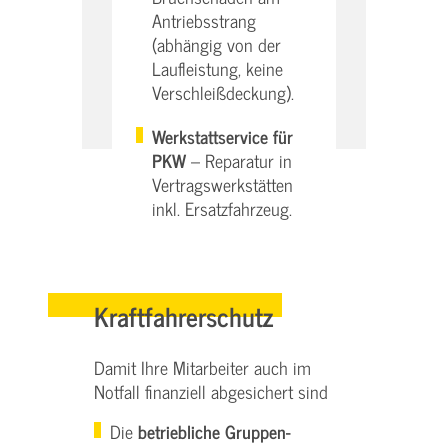
Antriebsstrang
(abhängig von der
Laufleistung, keine
Verschleißdeckung).
Werkstattservice für
PKW
– Reparatur in
Vertragswerkstätten
inkl. Ersatzfahrzeug.
Kraftfahrerschutz
Damit Ihre Mitarbeiter auch im
Notfall finanziell abgesichert sind
Die
betriebliche Gruppen-