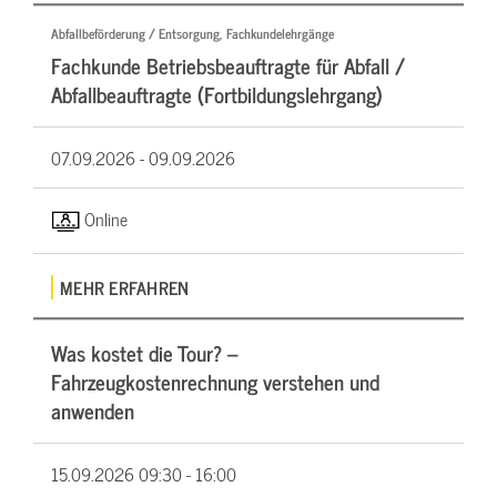
Abfallbeförderung / Entsorgung, Fachkundelehrgänge
Fachkunde Betriebsbeauftragte für Abfall /
Abfallbeauftragte (Fortbildungslehrgang)
07.09.2026 -
09.09.2026
Online
MEHR ERFAHREN
Was kostet die Tour? –
Fahrzeugkostenrechnung verstehen und
anwenden
15.09.2026
09:30 - 16:00