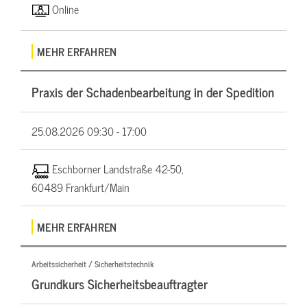
Online
MEHR ERFAHREN
Praxis der Schadenbearbeitung in der Spedition
25.08.2026
09:30 - 17:00
Eschborner Landstraße 42-50,
60489 Frankfurt/Main
MEHR ERFAHREN
Arbeitssicherheit / Sicherheitstechnik
Grundkurs Sicherheitsbeauftragter