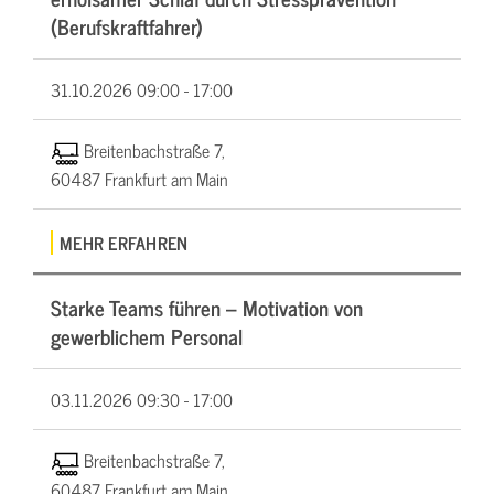
(Berufskraftfahrer)
31.10.2026
09:00 - 17:00
Breitenbachstraße 7,
60487 Frankfurt am Main
MEHR ERFAHREN
Starke Teams führen – Motivation von
gewerblichem Personal
03.11.2026
09:30 - 17:00
Breitenbachstraße 7,
60487 Frankfurt am Main