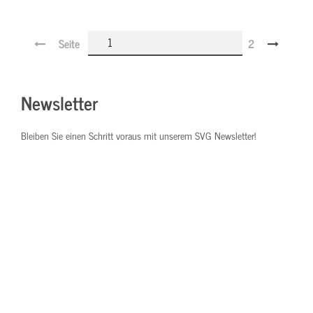
Seite
2
Newsletter
Bleiben Sie einen Schritt voraus mit unserem SVG Newsletter!