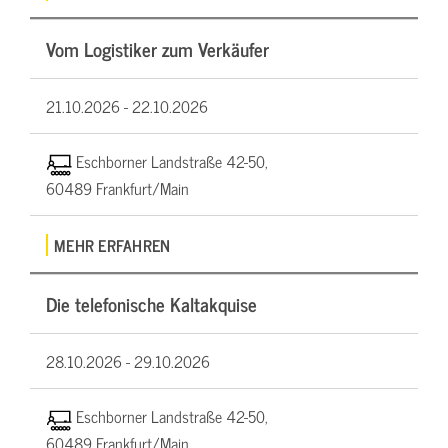
Vom Logistiker zum Verkäufer
21.10.2026 -
22.10.2026
Eschborner Landstraße 42-50,
60489 Frankfurt/Main
MEHR ERFAHREN
Die telefonische Kaltakquise
28.10.2026 -
29.10.2026
Eschborner Landstraße 42-50,
60489 Frankfurt/Main