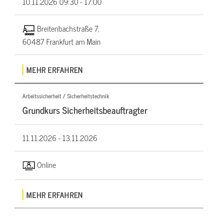
10.11.2026
09:30 - 17:00
Breitenbachstraße 7,
60487 Frankfurt am Main
MEHR ERFAHREN
Arbeitssicherheit / Sicherheitstechnik
Grundkurs Sicherheitsbeauftragter
11.11.2026 -
13.11.2026
Online
MEHR ERFAHREN