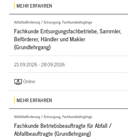
MEHR ERFAHREN
Abfallbeförderung / Entsorgung, Fachkundelehrgänge
Fachkunde Entsorgungsfachbetriebe, Sammler,
Beförderer, Händler und Makler
(Grundlehrgang)
21.09.2026 -
28.09.2026
Online
MEHR ERFAHREN
Abfallbeförderung / Entsorgung, Fachkundelehrgänge
Fachkunde Betriebsbeauftragte für Abfall /
Abfallbeauftragte (Grundlehrgang)