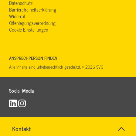
Datenschutz
Barrierefreiheitserklärung
Widerruf
Offenlegungsverordnung
Cookie-Einstellungen
ANSPRECHPERSON FINDEN
Alle Inhalte sind urheberrechtlich geschützt. © 2026 SVG
Social Media
Name
Kontakt
*
RONALD