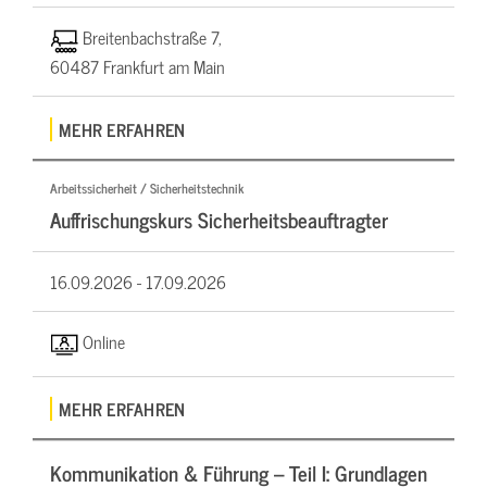
Breitenbachstraße 7,
60487 Frankfurt am Main
MEHR ERFAHREN
Arbeitssicherheit / Sicherheitstechnik
Auffrischungskurs Sicherheitsbeauftragter
16.09.2026 -
17.09.2026
Online
MEHR ERFAHREN
Kommunikation & Führung – Teil I: Grundlagen