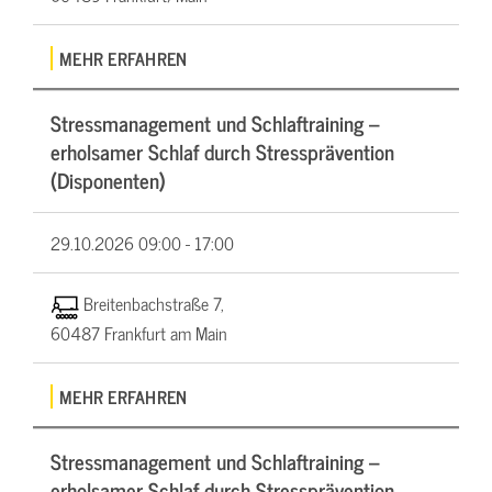
MEHR ERFAHREN
Stressmanagement und Schlaftraining –
erholsamer Schlaf durch Stressprävention
(Disponenten)
29.10.2026
09:00 - 17:00
Breitenbachstraße 7,
60487 Frankfurt am Main
MEHR ERFAHREN
Stressmanagement und Schlaftraining –
erholsamer Schlaf durch Stressprävention