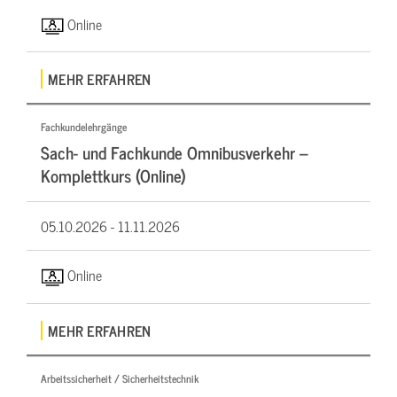
Online
MEHR ERFAHREN
Fachkundelehrgänge
Sach- und Fachkunde Omnibusverkehr –
Komplettkurs (Online)
05.10.2026 -
11.11.2026
Online
MEHR ERFAHREN
Arbeitssicherheit / Sicherheitstechnik