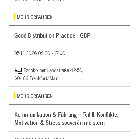
MEHR ERFAHREN
Good Distribution Practice - GDP
05.11.2026
09:30 - 17:00
Eschborner Landstraße 42-50,
60489 Frankfurt/Main
MEHR ERFAHREN
Kommunikation & Führung – Teil II: Konflikte,
Motivation & Stress souverän meistern