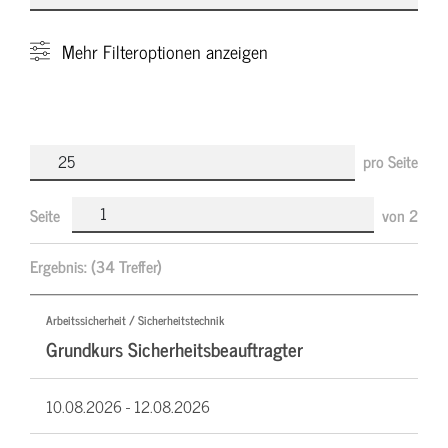
Mehr
Filteroptionen anzeigen
pro Seite
Seite
von
2
Ergebnis:
(34 Treffer)
Arbeitssicherheit / Sicherheitstechnik
Grundkurs Sicherheitsbeauftragter
10.08.2026 -
12.08.2026