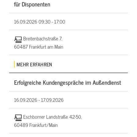
für Disponenten
16.09.2026
09:30 - 17:00
Breitenbachstraße 7,
60487 Frankfurt am Main
MEHR ERFAHREN
Erfolgreiche Kundengespräche im Außendienst
16.09.2026 -
17.09.2026
Eschborner Landstraße 42-50,
60489 Frankfurt/Main