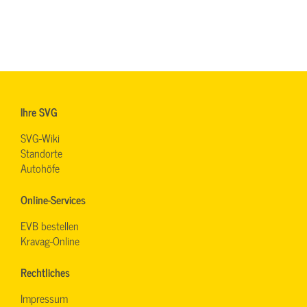
Ihre SVG
SVG-Wiki
Standorte
Autohöfe
Online-Services
EVB bestellen
Kravag-Online
Rechtliches
Impressum