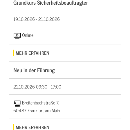
Grundkurs Sicherheitsbeauftragter
19.10.2026 -
21.10.2026
Online
MEHR ERFAHREN
Neu in der Führung
21.10.2026
09:30 - 17:00
Breitenbachstraße 7,
60487 Frankfurt am Main
MEHR ERFAHREN