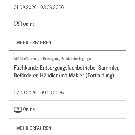
01.09.2026 -
03.09.2026
Online
MEHR ERFAHREN
Abfallbeförderung / Entsorgung, Fachkundelehrgänge
Fachkunde Entsorgungsfachbetriebe, Sammler,
Beförderer, Händler und Makler (Fortbildung)
07.09.2026 -
09.09.2026
Online
MEHR ERFAHREN