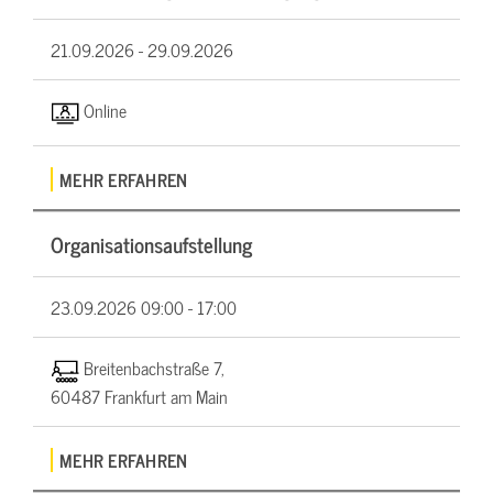
21.09.2026 -
29.09.2026
Online
MEHR ERFAHREN
Organisationsaufstellung
23.09.2026
09:00 - 17:00
Breitenbachstraße 7,
60487 Frankfurt am Main
MEHR ERFAHREN