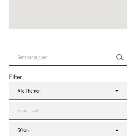
Filter
Alle Themen