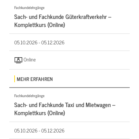
Fachkundelehrgänge
Sach- und Fachkunde Güterkraftverkehr –
Komplettkurs (Online)
05.10.2026 -
05.12.2026
Online
MEHR ERFAHREN
Fachkundelehrgänge
Sach- und Fachkunde Taxi und Mietwagen –
Komplettkurs (Online)
05.10.2026 -
05.12.2026