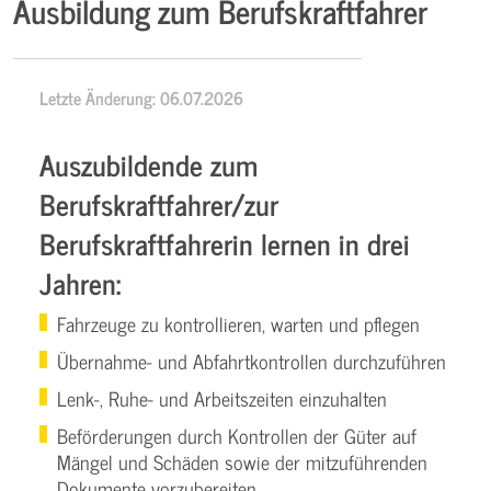
Ausbildung zum Berufskraftfahrer
Letzte Änderung: 06.07.2026
Auszubildende zum
Berufskraftfahrer/zur
Berufskraftfahrerin lernen in drei
Jahren:
Fahrzeuge zu kontrollieren, warten und pflegen
Übernahme- und Abfahrtkontrollen durchzuführen
Lenk-, Ruhe- und Arbeitszeiten einzuhalten
Beförderungen durch Kontrollen der Güter auf
Mängel und Schäden sowie der mitzuführenden
Dokumente vorzubereiten