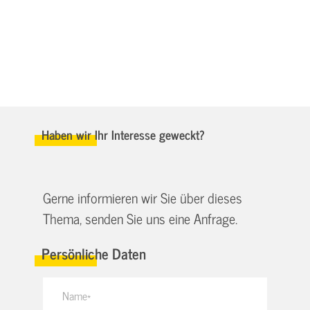
Haben wir Ihr Interesse geweckt?
Gerne informieren wir Sie über dieses
Thema, senden Sie uns eine Anfrage.
Persönliche Daten