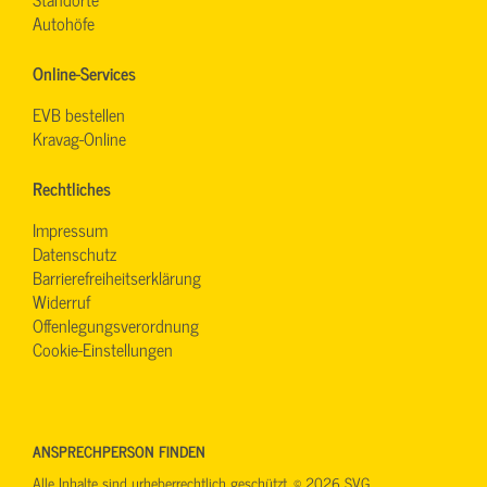
Autohöfe
Online-Services
EVB bestellen
Kravag-Online
Rechtliches
Impressum
Datenschutz
Barrierefreiheitserklärung
Widerruf
Offenlegungsverordnung
Cookie-Einstellungen
ANSPRECHPERSON FINDEN
Alle Inhalte sind urheberrechtlich geschützt. © 2026 SVG