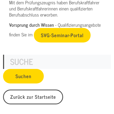
Mit dem Prüfungszeugnis haben Berufskraftfahrer
und Berufskraftfahrerinnen einen qualifizierten
Berufsabschluss erworben.
Vorsprung durch Wissen
- Qualifizierungsangebote
finden Sie im
SVG-Seminar-Portal
Zurück zur Startseite