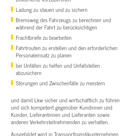
Ladung zu stauen und zu sichern
Bremsweg des Fahrzeugs zu berechnen und
während der Fahrt zu berücksichtigen
Frachtbriefe zu bearbeiten
Fahrtrouten zu erstellen und den erforderlichen
Personaleinsatz zu planen
bei Unfällen zu helfen und Unfallstellen
abzusichern
Störungen und Zwischenfälle zu meistern
und damit Lkw sicher und wirtschaftlich zu führen
und sich kompetent gegenüber Kundinnen und
Kunden, Lieferantinnen und Lieferanten sowie
anderen Verkehrsteilnehmenden zu verhalten.
Ausgebildet wird in Transportlogistikunternehmen,