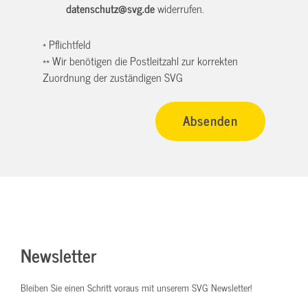
datenschutz@svg.de
widerrufen.
* Pflichtfeld
** Wir benötigen die Postleitzahl zur korrekten
Zuordnung der zuständigen SVG
Newsletter
Bleiben Sie einen Schritt voraus mit unserem SVG Newsletter!