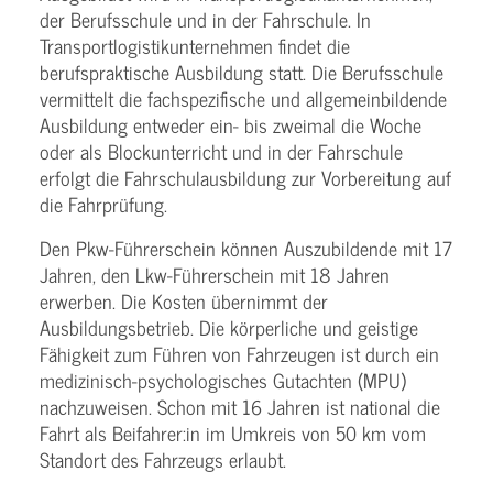
der Berufsschule und in der Fahrschule. In
Transportlogistikunternehmen findet die
berufspraktische Ausbildung statt. Die Berufsschule
vermittelt die fachspezifische und allgemeinbildende
Ausbildung entweder ein- bis zweimal die Woche
oder als Blockunterricht und in der Fahrschule
erfolgt die Fahrschulausbildung zur Vorbereitung auf
die Fahrprüfung.
Den Pkw-Führerschein können Auszubildende mit 17
Jahren, den Lkw-Führerschein mit 18 Jahren
erwerben. Die Kosten übernimmt der
Ausbildungsbetrieb. Die körperliche und geistige
Fähigkeit zum Führen von Fahrzeugen ist durch ein
medizinisch-psychologisches Gutachten (MPU)
nachzuweisen. Schon mit 16 Jahren ist national die
Fahrt als Beifahrer:in im Umkreis von 50 km vom
Standort des Fahrzeugs erlaubt.