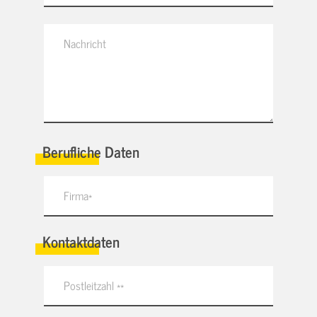
Berufliche Daten
Kontaktdaten