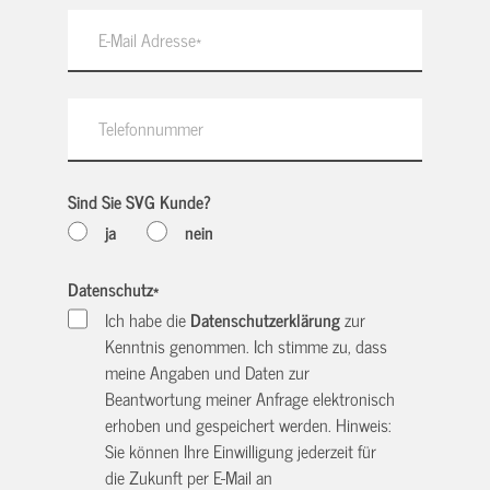
Sind Sie SVG Kunde?
ja
nein
Datenschutz
*
Ich habe die
Datenschutzerklärung
zur
Kenntnis genommen. Ich stimme zu, dass
meine Angaben und Daten zur
Beantwortung meiner Anfrage elektronisch
erhoben und gespeichert werden. Hinweis:
Sie können Ihre Einwilligung jederzeit für
die Zukunft per E-Mail an