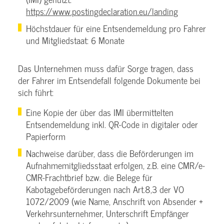
https://www.postingdeclaration.eu/landing
Höchstdauer für eine Entsendemeldung pro Fahrer
und Mitgliedstaat: 6 Monate
Das Unternehmen muss dafür Sorge tragen, dass
der Fahrer im Entsendefall folgende Dokumente bei
sich führt:
Eine Kopie der über das IMI übermittelten
Entsendemeldung inkl. QR-Code in digitaler oder
Papierform
Nachweise darüber, dass die Beförderungen im
Aufnahmemitgliedsstaat erfolgen, z.B. eine CMR/e-
CMR-Frachtbrief bzw. die Belege für
Kabotagebeförderungen nach Art.8,3 der VO
1072/2009 (wie Name, Anschrift von Absender +
Verkehrsunternehmer, Unterschrift Empfänger