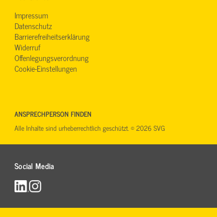
Impressum
Datenschutz
Barrierefreiheitserklärung
Widerruf
Offenlegungsverordnung
Cookie-Einstellungen
ANSPRECHPERSON FINDEN
Alle Inhalte sind urheberrechtlich geschützt. © 2026 SVG
Social Media