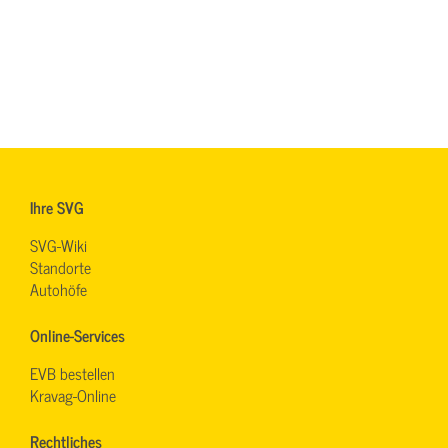
Ihre SVG
SVG-Wiki
Standorte
Autohöfe
Online-Services
EVB bestellen
Kravag-Online
Rechtliches