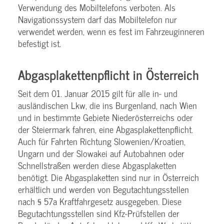
Verwendung des Mobiltelefons verboten. Als
Navigationssystem darf das Mobiltelefon nur
verwendet werden, wenn es fest im Fahrzeuginneren
befestigt ist.
Abgasplakettenpflicht in Österreich
Seit dem 01. Januar 2015 gilt für alle in- und
ausländischen Lkw, die ins Burgenland, nach Wien
und in bestimmte Gebiete Niederösterreichs oder
der Steiermark fahren, eine Abgasplakettenpflicht.
Auch für Fahrten Richtung Slowenien/Kroatien,
Ungarn und der Slowakei auf Autobahnen oder
Schnellstraßen werden diese Abgasplaketten
benötigt. Die Abgasplaketten sind nur in Österreich
erhältlich und werden von Begutachtungsstellen
nach § 57a Kraftfahrgesetz ausgegeben. Diese
Begutachtungsstellen sind Kfz-Prüfstellen der