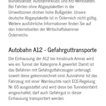
Bundesländer, Autofahrerklubs und Kfz-Werkstätten.
Bei Fahrten ohne Abgasplaketten in die
Umweltzonen drohen hohe Bußgelder. Unsere
deutsche Abgasplakette ist in Österreich nicht gültig.
Weitere ausführliche Informationen finden Sie auf
den Internetseiten der Wirtschaftskammer
Österreichs.
Autobahn A12 - Gefahrguttransporte
Die Einhausung der A12 bei Innsbruck-Amras wird
wie ein Tunnel der Katergorie A gewertet. Damit ist
das Befahren mit Gefahrgutfahrzeugen untersagt,
soweit diese gekennzeichnet sind. Ausnahme: Ist das
Fahrzeug mit einer Warnleuchte nach ECE-Regelung
Nr. 65 ausgestattet und wird diese bei Tunneleinfahrt
eingeschaltet, darf auch Gefahrgut in dieser
Einhausung transportiert werden.