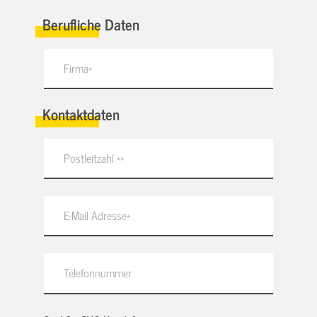
Berufliche Daten
Kontaktdaten