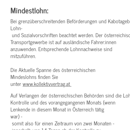
Mindestlohn:
Bei grenzüberschreitenden Beförderungen und Kabotageb
Lohn­
und Sozialvorschriften beachtet werden. Der österreichisc
Transportgewerbe ist auf ausländische Fahrer:innen
anzuwenden. Entsprechende Lohnnachweise sind
mitzuführen.
Die Aktuelle Spanne des österreichischen
Mindeslohns finden Sie
unter
www.kollektivvertrag.at
Auf Verlangen der österreichischen Behörden sind die Lo
Kontrolle und des vorangegangenen Monats (wenn
Lenkende in diesem Monat in Österreich tätig
war) ­
somit also für einen Zeitraum von zwei Monaten ­