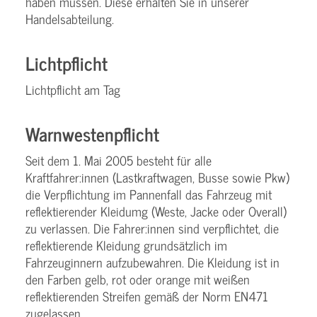
haben müssen. Diese erhalten Sie in unserer
Handelsabteilung.
Lichtpflicht
Lichtpflicht am Tag
Warnwestenpflicht
Seit dem 1. Mai 2005 besteht für alle
Kraftfahrer:innen (Lastkraftwagen, Busse sowie Pkw)
die Verpflichtung im Pannenfall das Fahrzeug mit
reflektierender Kleidumg (Weste, Jacke oder Overall)
zu verlassen. Die Fahrer:innen sind verpflichtet, die
reflektierende Kleidung grundsätzlich im
Fahrzeuginnern aufzubewahren. Die Kleidung ist in
den Farben gelb, rot oder orange mit weißen
reflektierenden Streifen gemäß der Norm EN471
zugelassen.