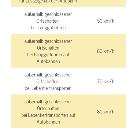
für Lastzüge auf der Autobahn
außerhalb geschlossener
Ortschaften
50 km/h
bei Langgutfuhren
außerhalb geschlossener
Ortschaften
80 km/h
bei Langgutfuhren auf
Autobahnen
außerhalb geschlossener
Ortschaften
70 km/h
bei Lebentiertransporten
außerhalb geschlossener
Ortschaften
80 km/h
bei Lebentiertransporten auf
Autobahnen