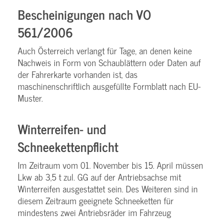
Bescheinigungen nach VO
561/2006
Auch Österreich verlangt für Tage, an denen keine
Nachweis in Form von Schaublättern oder Daten auf
der Fahrerkarte vorhanden ist, das
maschinenschriftlich ausgefüllte Formblatt nach EU-
Muster.
Winterreifen- und
Schneekettenpflicht
Im Zeitraum vom 01. November bis 15. April müssen
Lkw ab 3,5 t zul. GG auf der Antriebsachse mit
Winterreifen ausgestattet sein. Des Weiteren sind in
diesem Zeitraum geeignete Schneeketten für
mindestens zwei Antriebsräder im Fahrzeug