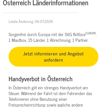
Österreich Länderinformationen
Letzte Änderung: 06.07.2026
EUROPA
Sorgenfrei durch Europa mit der SVG fleXbox
.
1 Mautbox, 15 Länder, 1 Abrechnung, 1 Partner.
Jetzt informieren und Angebot
anfordern
Handyverbot in Österreich
In Österreich gilt ein strenges Handyverbot am
Steuer. Während der Fahrt ist dem Fahrenden das
Telefonieren ohne Benutzung einer
Freisprecheinrichtung sowie jegliche andere