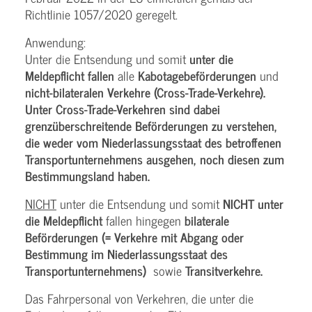
Richtlinie 1057/2020 geregelt.
Anwendung:
Unter die Entsendung und somit
unter die
Meldepflicht fallen
alle
Kabotagebeförderungen
und
nicht-bilateralen Verkehre (Cross-Trade-Verkehre).
Unter Cross-Trade-Verkehren sind dabei
grenzüberschreitende Beförderungen zu verstehen,
die weder vom Niederlassungsstaat des betroffenen
Transportunternehmens ausgehen, noch diesen zum
Bestimmungsland haben.
NICHT
unter die Entsendung und somit
NICHT unter
die Meldepflicht
fallen hingegen
bilaterale
Beförderungen (= Verkehre mit Abgang oder
Bestimmung im Niederlassungsstaat des
Transportunternehmens)
sowie
Transitverkehre.
Das Fahrpersonal von Verkehren, die unter die