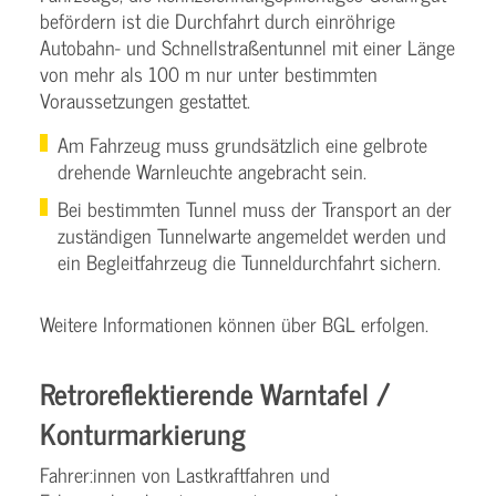
befördern ist die Durchfahrt durch einröhrige
Autobahn- und Schnellstraßentunnel mit einer Länge
von mehr als 100 m nur unter bestimmten
Voraussetzungen gestattet.
Am Fahrzeug muss grundsätzlich eine gelbrote
drehende Warnleuchte angebracht sein.
Bei bestimmten Tunnel muss der Transport an der
zuständigen Tunnelwarte angemeldet werden und
ein Begleitfahrzeug die Tunneldurchfahrt sichern.
Weitere Informationen können über BGL erfolgen.
Retroreflektierende Warntafel /
Konturmarkierung
Fahrer:innen von Lastkraftfahren und