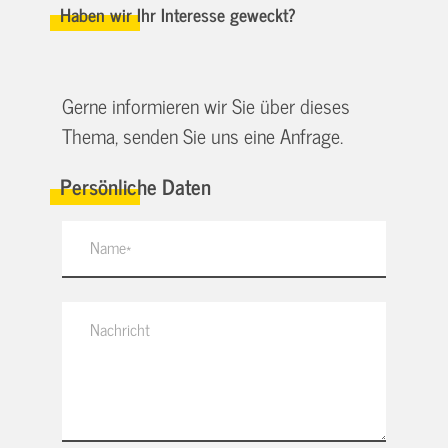
Haben wir Ihr Interesse geweckt?
Gerne informieren wir Sie über dieses
Thema, senden Sie uns eine Anfrage.
Persönliche Daten