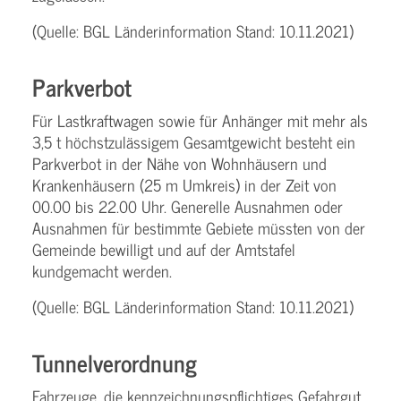
(Quelle: BGL Länderinformation Stand: 10.11.2021)
Parkverbot
Für Lastkraftwagen sowie für Anhänger mit mehr als
3,5 t höchstzulässigem Gesamtgewicht besteht ein
Parkverbot in der Nähe von Wohnhäusern und
Krankenhäusern (25 m Umkreis) in der Zeit von
00.00 bis 22.00 Uhr. Generelle Ausnahmen oder
Ausnahmen für bestimmte Gebiete müssten von der
Gemeinde bewilligt und auf der Amtstafel
kundgemacht werden.
(Quelle: BGL Länderinformation Stand: 10.11.2021)
Tunnelverordnung
Fahrzeuge, die kennzeichnungspflichtiges Gefahrgut