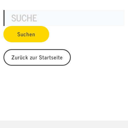
Zurück zur Startseite