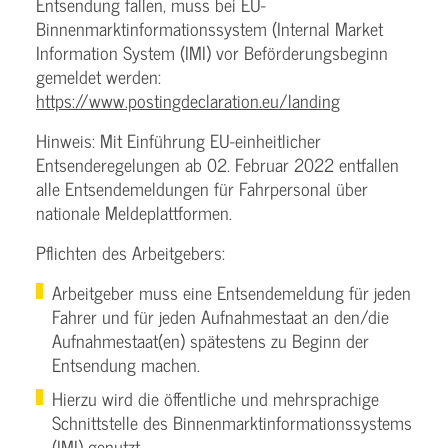
Entsendung fallen, muss bei EU-
Binnenmarktinformationssystem (Internal Market
Information System (IMI) vor Beförderungsbeginn
gemeldet werden:
https://www.postingdeclaration.eu/landing
Hinweis: Mit Einführung EU-einheitlicher
Entsenderegelungen ab 02. Februar 2022 entfallen
alle Entsendemeldungen für Fahrpersonal über
nationale Meldeplattformen.
Pflichten des Arbeitgebers:
Arbeitgeber muss eine Entsendemeldung für jeden
Fahrer und für jeden Aufnahmestaat an den/die
Aufnahmestaat(en) spätestens zu Beginn der
Entsendung machen.
Hierzu wird die öffentliche und mehrsprachige
Schnittstelle des Binnenmarktinformationssystems
(IMI) genutzt.