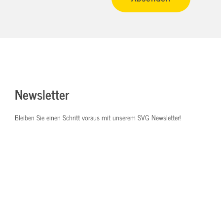
Newsletter
Bleiben Sie einen Schritt voraus mit unserem SVG Newsletter!