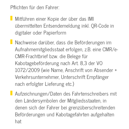
Pflichten für den Fahrer:
Mitführen einer Kopie der über das IMI
übermittelten Entsendemeldung inkl. QR-Code in
digitaler oder Papierform
Nachweise darüber, dass die Beförderungen im
Aufnahmemitgliedsstaat erfolgen, z.B. eine CMR/e-
CMR-Frachtbrief bzw. die Belege für
Kabotagebeförderung nach Art. 8,3 der VO
1072/2009 (wie Name, Anschrift von Absender +
Verkehrsunternehmer, Unterschrift Empfänger
nach erfolgter Lieferung etc.)
Aufzeichnungen/Daten des Fahrtenschreibers mit
den Ländersymbolen der Mitgliedsstaaten, in
denen sich der Fahrer bei grenzüberschreitenden
Beförderungen und Kabotagefahrten aufgehalten
hat