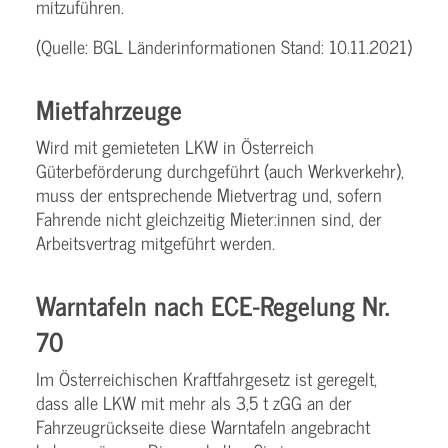
mitzuführen.
(Quelle: BGL Länderinformationen Stand: 10.11.2021)
Mietfahrzeuge
Wird mit gemieteten LKW in Österreich
Güterbeförderung durchgeführt (auch Werkverkehr),
muss der entsprechende Mietvertrag und, sofern
Fahrende nicht gleichzeitig Mieter:innen sind, der
Arbeitsvertrag mitgeführt werden.
Warntafeln nach ECE-Regelung Nr.
70
Im Österreichischen Kraftfahrgesetz ist geregelt,
dass alle LKW mit mehr als 3,5 t zGG an der
Fahrzeugrückseite diese Warntafeln angebracht