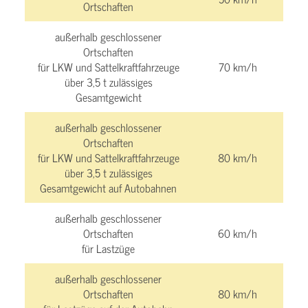
Ortschaften
außerhalb geschlossener
Ortschaften
für LKW und Sattelkraftfahrzeuge
70 km/h
über 3,5 t zulässiges
Gesamtgewicht
außerhalb geschlossener
Ortschaften
für LKW und Sattelkraftfahrzeuge
80 km/h
über 3,5 t zulässiges
Gesamtgewicht auf Autobahnen
außerhalb geschlossener
Ortschaften
60 km/h
für Lastzüge
außerhalb geschlossener
Ortschaften
80 km/h