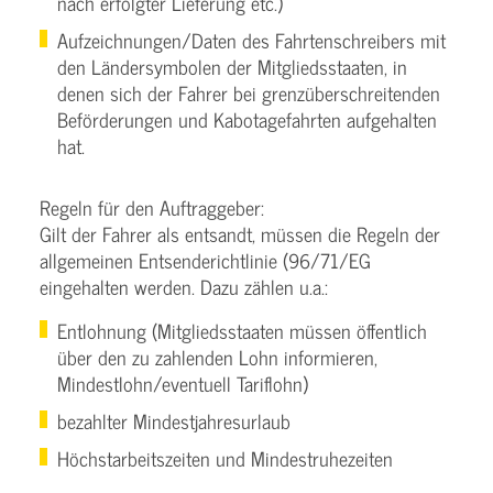
nach erfolgter Lieferung etc.)
Aufzeichnungen/Daten des Fahrtenschreibers mit
den Ländersymbolen der Mitgliedsstaaten, in
denen sich der Fahrer bei grenzüberschreitenden
Beförderungen und Kabotagefahrten aufgehalten
hat.
Regeln für den Auftraggeber:
Gilt der Fahrer als entsandt, müssen die Regeln der
allgemeinen Entsenderichtlinie (96/71/EG
eingehalten werden. Dazu zählen u.a.:
Entlohnung (Mitgliedsstaaten müssen öffentlich
über den zu zahlenden Lohn informieren,
Mindestlohn/eventuell Tariflohn)
bezahlter Mindestjahresurlaub
Höchstarbeitszeiten und Mindestruhezeiten