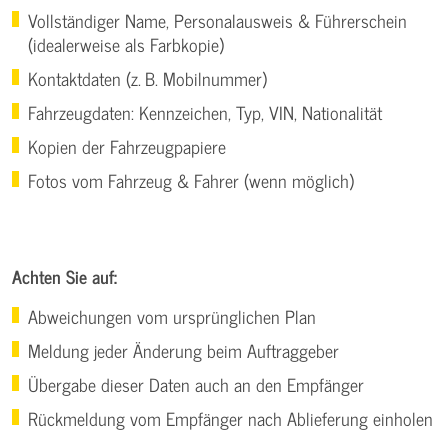
Vollständiger Name, Personalausweis & Führerschein
(idealerweise als Farbkopie)
Kontaktdaten (z. B. Mobilnummer)
Fahrzeugdaten: Kennzeichen, Typ, VIN, Nationalität
Kopien der Fahrzeugpapiere
Fotos vom Fahrzeug & Fahrer (wenn möglich)
Achten Sie auf:
Abweichungen vom ursprünglichen Plan
Meldung jeder Änderung beim Auftraggeber
Übergabe dieser Daten auch an den Empfänger
Rückmeldung vom Empfänger nach Ablieferung einholen