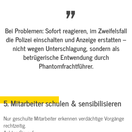
Bei Problemen:
Sofort reagieren, im Zweifelsfall
die Polizei einschalten und Anzeige erstatten –
nicht wegen Unterschlagung
, sondern als
betrügerische Entwendung durch
Phantomfrachtführer
.
5. Mitarbeiter schulen & sensibilisieren
Nur geschulte Mitarbeiter erkennen verdächtige Vorgänge
rechtzeitig.