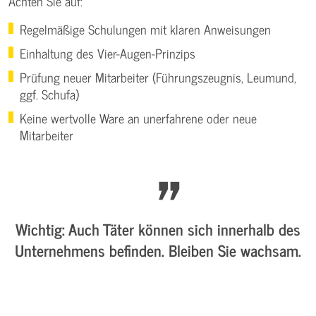
Achten Sie auf:
Regelmäßige Schulungen mit klaren Anweisungen
Einhaltung des Vier-Augen-Prinzips
Prüfung neuer Mitarbeiter (Führungszeugnis, Leumund,
ggf. Schufa)
Keine wertvolle Ware an unerfahrene oder neue
Mitarbeiter
Wichtig:
Auch Täter können sich innerhalb des
Unternehmens befinden. Bleiben Sie wachsam.