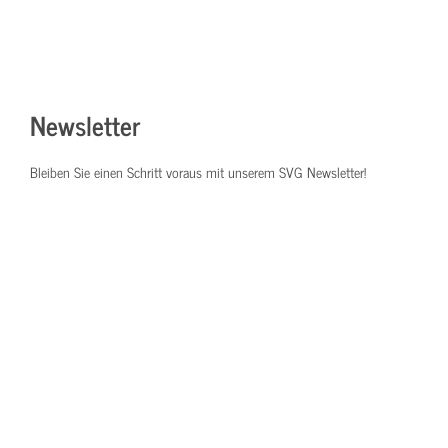
Newsletter
Bleiben Sie einen Schritt voraus mit unserem SVG Newsletter!