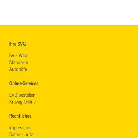
Ihre SVG
SVG-Wiki
Standorte
Autohöfe
Online-Services
EVB bestellen
Kravag-Online
Rechtliches
Impressum
Datenschutz