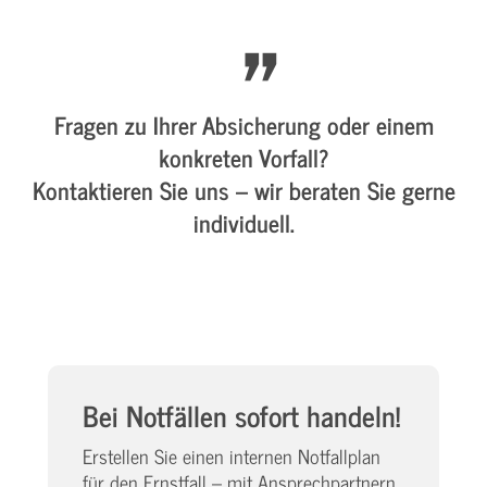
Fragen zu Ihrer Absicherung oder einem
konkreten Vorfall?
Kontaktieren Sie uns – wir beraten Sie gerne
individuell.
Bei Notfällen sofort handeln!
Erstellen Sie einen internen Notfallplan
für den Ernstfall – mit Ansprechpartnern,