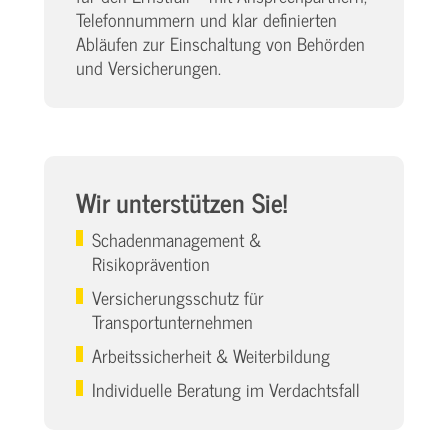
Telefonnummern und klar definierten
Abläufen zur Einschaltung von Behörden
und Versicherungen.
Wir unterstützen Sie!
Schadenmanagement &
Risikoprävention
Versicherungsschutz für
Transportunternehmen
Arbeitssicherheit & Weiterbildung
Individuelle Beratung im Verdachtsfall