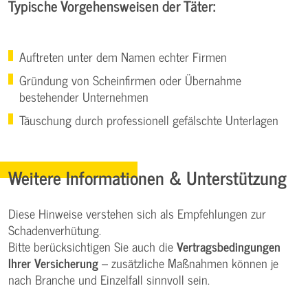
Typische Vorgehensweisen der Täter:
Auftreten unter dem Namen echter Firmen
Gründung von Scheinfirmen oder Übernahme
bestehender Unternehmen
Täuschung durch professionell gefälschte Unterlagen
Weitere Informationen & Unterstützung
Diese Hinweise verstehen sich als Empfehlungen zur
Schadenverhütung.
Bitte berücksichtigen Sie auch die
Vertragsbedingungen
Ihrer Versicherung
– zusätzliche Maßnahmen können je
nach Branche und Einzelfall sinnvoll sein.