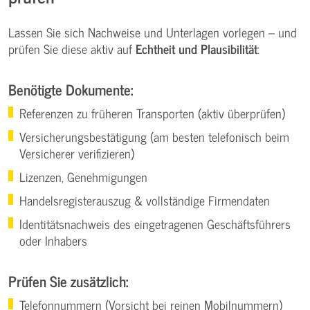
Lassen Sie sich Nachweise und Unterlagen vorlegen – und
prüfen Sie diese aktiv auf
Echtheit und Plausibilität
:
Benötigte Dokumente:
Referenzen zu früheren Transporten (aktiv überprüfen)
Versicherungsbestätigung (am besten telefonisch beim
Versicherer verifizieren)
Lizenzen, Genehmigungen
Handelsregisterauszug & vollständige Firmendaten
Identitätsnachweis des eingetragenen Geschäftsführers
oder Inhabers
Prüfen Sie zusätzlich:
Telefonnummern (Vorsicht bei reinen Mobilnummern)