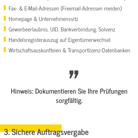
Fax- & E-Mail-Adressen (Freemail-Adressen meiden)
Homepage & Unternehmenssitz
Gewerbeerlaubnis, UID, Bankverbindung, Solvenz
Handelsregisterauszug auf Eigentümerwechsel
Wirtschaftsauskunfteien & Transportlizenz-Datenbanken
Hinweis:
Dokumentieren Sie Ihre Prüfungen
sorgfältig.
3. Sichere Auftragsvergabe