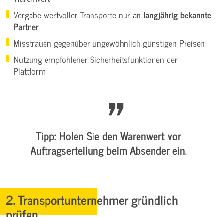
Vergabe wertvoller Transporte nur an
langjährig bekannte
Partner
Misstrauen gegenüber ungewöhnlich günstigen Preisen
Nutzung empfohlener Sicherheitsfunktionen der
Plattform
Tipp:
Holen Sie den Warenwert vor
Auftragserteilung beim Absender ein.
2. Transportunternehmer gründlich
prüfen