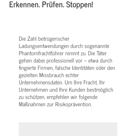
Erkennen. Prüfen. Stoppen!
Die Zahl betrügerischer
Ladungsentwendungen durch sogenannte
Phantomfrachtführer nimmt zu. Die Täter
gehen dabei professionell vor – etwa durch
fingierte Firmen, falsche Identitäten oder den
gezielten Missbrauch echter
Unternehmensdaten. Um Ihre Fracht, Ihr
Unternehmen und Ihre Kunden bestmöglich
zu schützen, empfehlen wir folgende
Maßnahmen zur Risikoprävention.