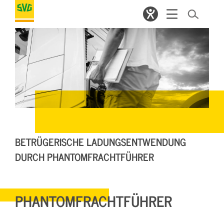
BETRÜGERISCHE LADUNGSENTWENDUNG
DURCH PHANTOMFRACHTFÜHRER
PHANTOMFRACHTFÜHRER