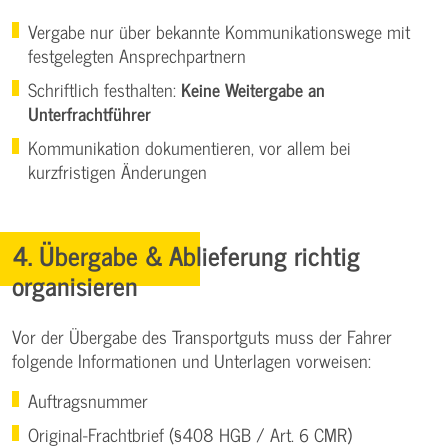
Vergabe nur über bekannte Kommunikationswege mit
festgelegten Ansprechpartnern
Schriftlich festhalten:
Keine Weitergabe an
Unterfrachtführer
Kommunikation dokumentieren, vor allem bei
kurzfristigen Änderungen
4. Übergabe & Ablieferung richtig
organisieren
Vor der Übergabe des Transportguts muss der Fahrer
folgende Informationen und Unterlagen vorweisen:
Auftragsnummer
Original-Frachtbrief (§408 HGB / Art. 6 CMR)