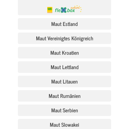
Maut Estland
Maut Vereinigtes Königreich
Maut Kroatien
Maut Lettland
Maut Litauen
Maut Rumänien
Maut Serbien
Maut Slowakei