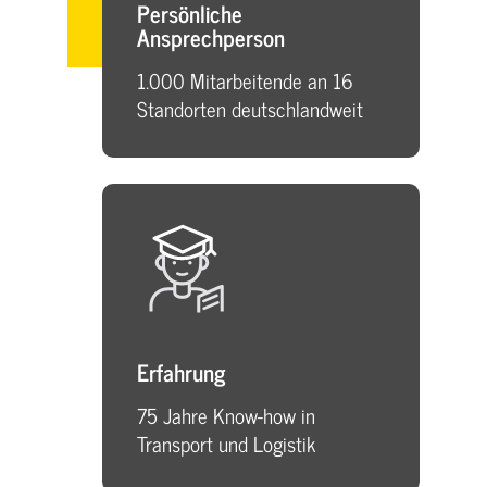
Persönliche
Ansprechperson
1.000 Mitarbeitende an 16
Standorten deutschlandweit
Erfahrung
75 Jahre Know-how in
Transport und Logistik