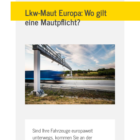
Lkw-Maut Europa: Wo gilt
eine Mautpflicht?
Sind Ihre Fahrzeuge europaweit
unterwegs, kommen Sie an der