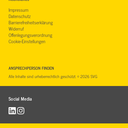
Impressum
Datenschutz
Barrierefreiheitserklärung
Widerruf
Offenlegungsverordnung
Cookie-Einstellungen
ANSPRECHPERSON FINDEN
Alle Inhalte sind urheberrechtlich geschützt. © 2026 SVG
Social Media