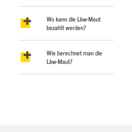
Wo kann die Lkw-Maut
bezahlt werden?
Wie berechnet man die
Lkw-Maut?