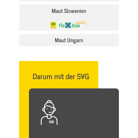
Maut Slowenien
Maut Ungarn
Darum mit der SVG