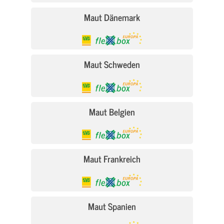
Maut Dänemark
Maut Schweden
Maut Belgien
Maut Frankreich
Maut Spanien