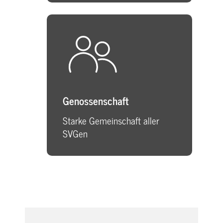
Genossenschaft
Starke Gemeinschaft aller
SVGen