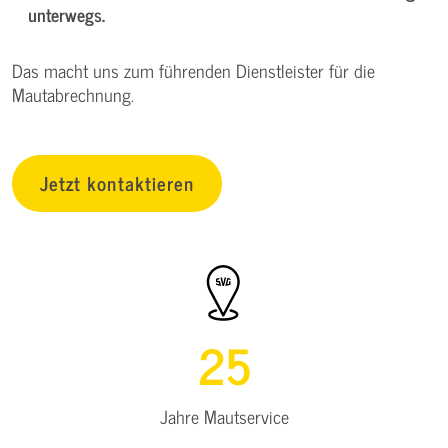
unterwegs.
Das macht uns zum führenden Dienstleister für die
Mautabrechnung.
Jetzt kontaktieren
25
Jahre Mautservice