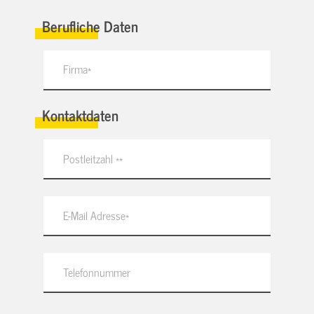
Berufliche Daten
Kontaktdaten