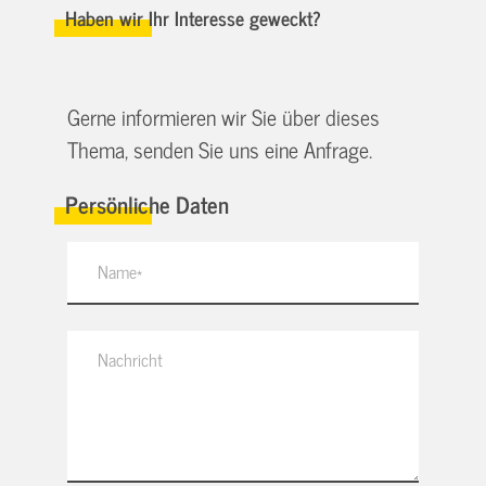
Haben wir Ihr Interesse geweckt?
Gerne informieren wir Sie über dieses
Thema, senden Sie uns eine Anfrage.
Persönliche Daten