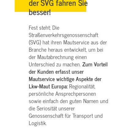
der SVG fahren Sie
besser!
Fest steht: Die
Straßenverkehrsgenossenschaft
(SVG) hat ihren Mautservice aus der
Branche heraus entwickelt, um bei
der Mautabrechnung einen
Unterschied zu machen.
Zum Vorteil
der Kunden erfasst unser
Mautservice wichtige Aspekte der
Lkw-Maut Europa:
Regionalität,
persönliche Ansprechpersonen
sowie einfach den guten Namen und
die Seriosität unserer
Genossenschaft für Transport und
Logistik.