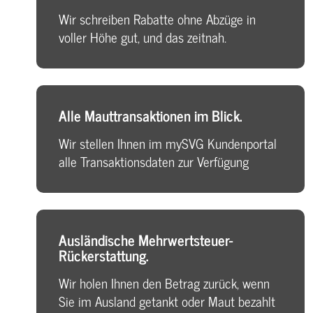
Wir schreiben Rabatte ohne Abzüge in
voller Höhe gut, und das zeitnah.
Alle Mauttransaktionen im Blick.
Wir stellen Ihnen im mySVG Kundenportal
alle Transaktionsdaten zur Verfügung
Ausländische Mehrwertsteuer-
Rückerstattung.
Wir holen Ihnen den Betrag zurück, wenn
Sie im Ausland getankt oder Maut bezahlt