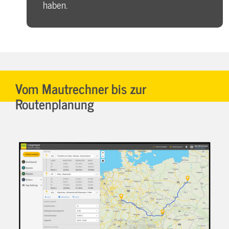
haben.
Vom Mautrechner bis zur
Routenplanung