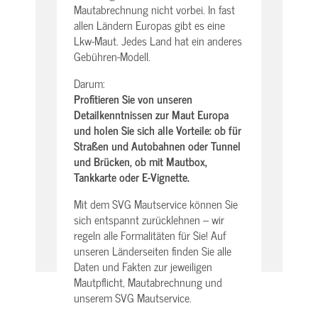
Mautabrechnung nicht vorbei. In fast
allen Ländern Europas gibt es eine
Lkw-Maut. Jedes Land hat ein anderes
Gebühren-Modell.
Darum:
Profitieren Sie von unseren
Detailkenntnissen zur Maut Europa
und holen Sie sich alle Vorteile: ob für
Straßen und Autobahnen oder Tunnel
und Brücken, ob mit Mautbox,
Tankkarte oder E-Vignette.
Mit dem SVG Mautservice können Sie
sich entspannt zurücklehnen – wir
regeln alle Formalitäten für Sie! Auf
unseren Länderseiten finden Sie alle
Daten und Fakten zur jeweiligen
Mautpflicht, Mautabrechnung und
unserem SVG Mautservice.