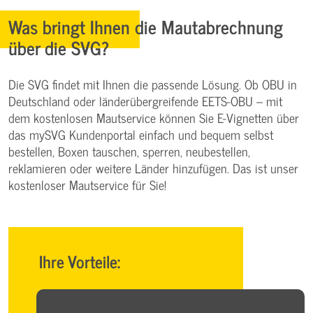
Was bringt Ihnen die Mautabrechnung
über die SVG?
Die SVG findet mit Ihnen die passende Lösung. Ob OBU in
Deutschland oder länderübergreifende EETS-OBU – mit
dem kostenlosen Mautservice können Sie E-Vignetten über
das mySVG Kundenportal einfach und bequem selbst
bestellen, Boxen tauschen, sperren, neubestellen,
reklamieren oder weitere Länder hinzufügen. Das ist unser
kostenloser Mautservice für Sie!
Ihre Vorteile: