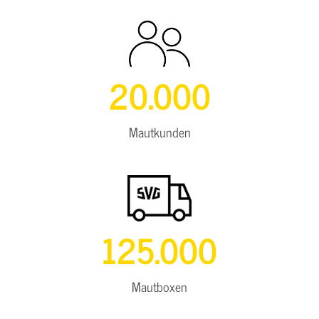
20.000
Mautkunden
125.000
Mautboxen