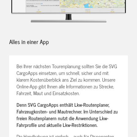
Alles in einer App
Bei Ihrer nächsten Tourenplanung sollten Sie die SVG
CargoApps einsetzen, um schnell, sicher und mit
klarem Kostenüberblick ans Ziel zu kommen. Unsere
Online-App gibt Ihnen alle Informationen zu Strecke,
Fahrzeit, Maut und Einsatzkosten.
Denn SVG CargoApps enthält Lkw-Routenplaner,
Fahrzeugkosten- und Mautrechner. Im Unterschied zu
freien Routenplanern nutzt die Anwendung Lkw-
Fahrprofile und aktuelle Lkw-Restriktionen.
Die Handhabung ist einfach – auch für Disponenten,