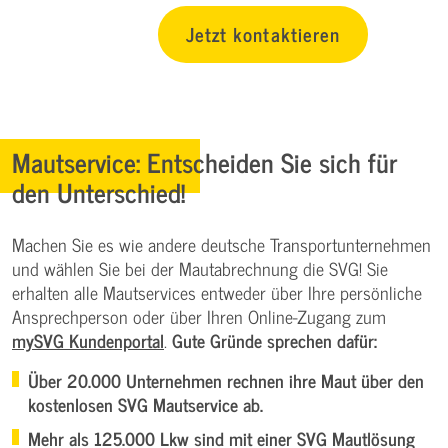
Jetzt kontaktieren
Mautservice: Entscheiden Sie sich für
den Unterschied!
Machen Sie es wie andere deutsche Transportunternehmen
und wählen Sie bei der Mautabrechnung die SVG! Sie
erhalten alle Mautservices entweder über Ihre persönliche
Ansprechperson oder über Ihren Online-Zugang zum
mySVG Kundenportal
.
Gute Gründe sprechen dafür:
Über 20.000 Unternehmen rechnen ihre Maut über den
kostenlosen SVG Mautservice ab.
Mehr als 125.000 Lkw sind mit einer SVG Mautlösung