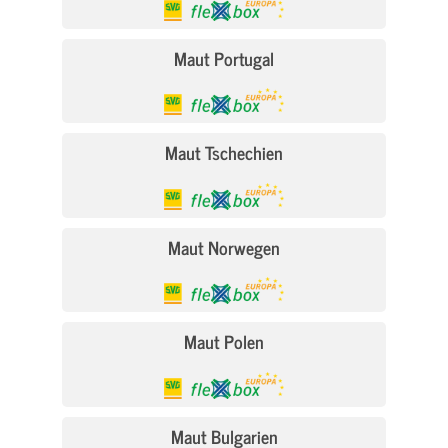
Maut Portugal
Maut Tschechien
Maut Norwegen
Maut Polen
Maut Bulgarien