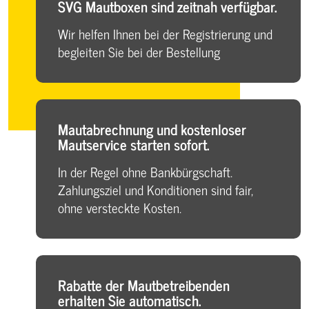
SVG Mautboxen sind zeitnah verfügbar.
Wir helfen Ihnen bei der Registrierung und
begleiten Sie bei der Bestellung
Mautabrechnung und kostenloser
Mautservice starten sofort.
In der Regel ohne Bankbürgschaft.
Zahlungsziel und Konditionen sind fair,
ohne versteckte Kosten.
Rabatte der Mautbetreibenden
erhalten Sie automatisch.