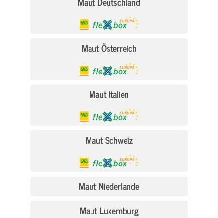
Maut Deutschland
Maut Österreich
Maut Italien
Maut Schweiz
Maut Niederlande
Maut Luxemburg