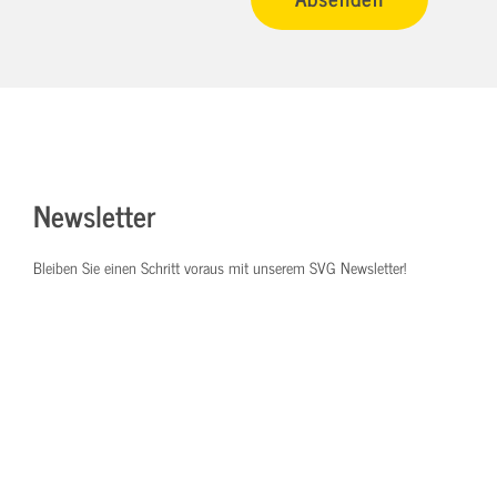
Newsletter
Bleiben Sie einen Schritt voraus mit unserem SVG Newsletter!