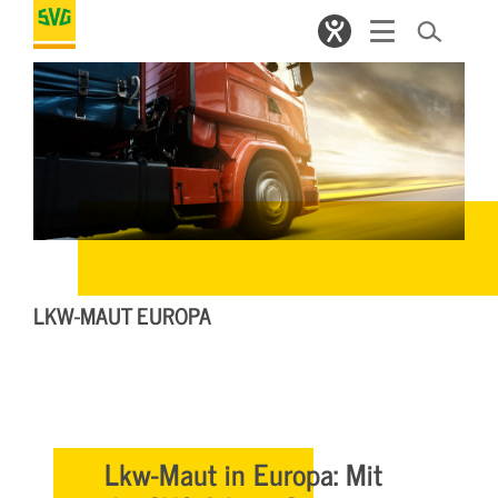
LKW-MAUT EUROPA
Lkw-Maut in Europa: Mit