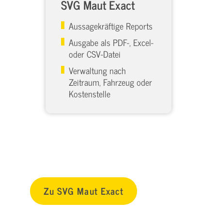
SVG Maut Exact
Aussagekräftige Reports
Ausgabe als PDF-, Excel-
oder CSV-Datei
Verwaltung nach
Zeitraum, Fahrzeug oder
Kostenstelle
Zu SVG Maut Exact