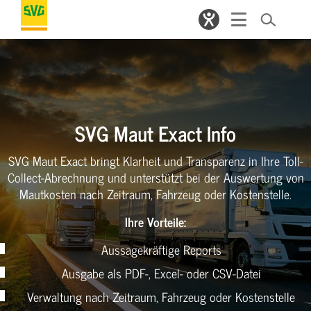
SVG Maut Exact Info
SVG Maut Exact bringt Klarheit und Transparenz in Ihre Toll-
Collect-Abrechnung und unterstützt bei der Auswertung von
Mautkosten nach Zeitraum, Fahrzeug oder Kostenstelle.
Ihre Vorteile:
Aussagekräftige Reports
Ausgabe als PDF-, Excel- oder CSV-Datei
Verwaltung nach Zeitraum, Fahrzeug oder Kostenstelle