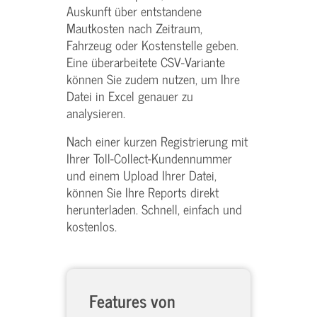
Auskunft über entstandene
Mautkosten nach Zeitraum,
Fahrzeug oder Kostenstelle geben.
Eine überarbeitete CSV-Variante
können Sie zudem nutzen, um Ihre
Datei in Excel genauer zu
analysieren.
Nach einer kurzen Registrierung mit
Ihrer Toll-Collect-Kundennummer
und einem Upload Ihrer Datei,
können Sie Ihre Reports direkt
herunterladen. Schnell, einfach und
kostenlos.
Features von