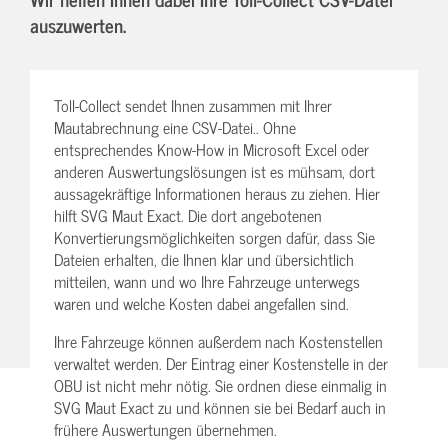
auszuwerten.
Toll-Collect sendet Ihnen zusammen mit Ihrer
Mautabrechnung eine CSV-Datei.. Ohne
entsprechendes Know-How in Microsoft Excel oder
anderen Auswertungslösungen ist es mühsam, dort
aussagekräftige Informationen heraus zu ziehen. Hier
hilft SVG Maut Exact. Die dort angebotenen
Konvertierungsmöglichkeiten sorgen dafür, dass Sie
Dateien erhalten, die Ihnen klar und übersichtlich
mitteilen, wann und wo Ihre Fahrzeuge unterwegs
waren und welche Kosten dabei angefallen sind.
Ihre Fahrzeuge können außerdem nach Kostenstellen
verwaltet werden. Der Eintrag einer Kostenstelle in der
OBU ist nicht mehr nötig. Sie ordnen diese einmalig in
SVG Maut Exact zu und können sie bei Bedarf auch in
frühere Auswertungen übernehmen.