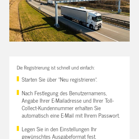
Die Registrierung ist schnell und einfach:
Starten Sie über "Neu registrieren".
Nach Festlegung des Benutzernamens,
Angabe Ihrer E-Mailadresse und Ihrer Toll-
Collect-Kundennummer erhalten Sie
automatisch eine E-Mail mit Ihrem Passwort.
Legen Sie in den Einstellungen Ihr
gewünschtes Ausgabeformat fest.