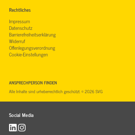
Rechtliches
Impressum
Datenschutz
Barrierefreiheitserklärung
Widerruf
Offenlegungsverordnung
Cookie-Einstellungen
ANSPRECHPERSON FINDEN
Alle Inhalte sind urheberrechtlich geschützt. © 2026 SVG
Social Media