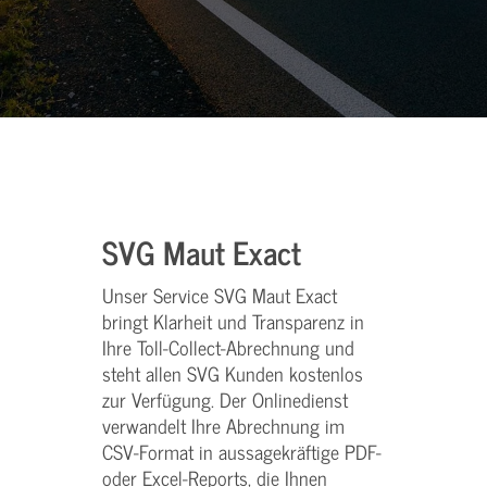
SVG Maut Exact
Unser Service SVG Maut Exact
bringt Klarheit und Transparenz in
Ihre Toll-Collect-Abrechnung und
steht allen SVG Kunden kostenlos
zur Verfügung. Der Onlinedienst
verwandelt Ihre Abrechnung im
CSV-Format in aussagekräftige PDF-
oder Excel-Reports, die Ihnen