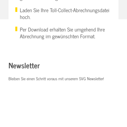
Laden Sie Ihre Toll-Collect-Abrechnungsdatei
hoch.
Per Download erhalten Sie umgehend Ihre
Abrechnung im gewünschten Format.
Newsletter
Bleiben Sie einen Schritt voraus mit unserem SVG Newsletter!