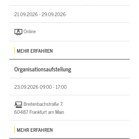
21.09.2026 -
29.09.2026
Online
MEHR ERFAHREN
Organisationsaufstellung
23.09.2026
09:00 - 17:00
Breitenbachstraße 7,
60487 Frankfurt am Main
MEHR ERFAHREN