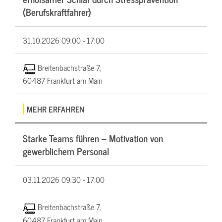
(Berufskraftfahrer)
31.10.2026
09:00 - 17:00
Breitenbachstraße 7,
60487 Frankfurt am Main
MEHR ERFAHREN
Starke Teams führen – Motivation von
gewerblichem Personal
03.11.2026
09:30 - 17:00
Breitenbachstraße 7,
60487 Frankfurt am Main