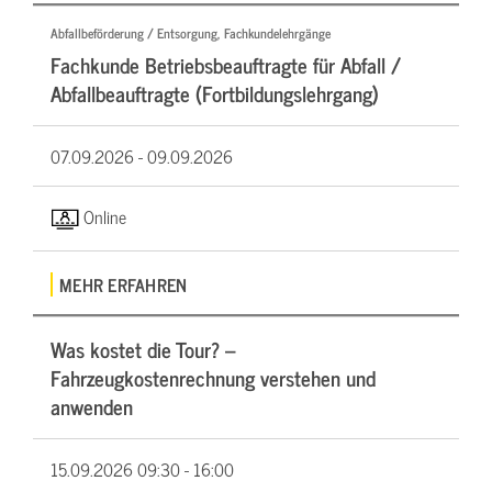
Abfallbeförderung / Entsorgung, Fachkundelehrgänge
Fachkunde Betriebsbeauftragte für Abfall /
Abfallbeauftragte (Fortbildungslehrgang)
07.09.2026 -
09.09.2026
Online
MEHR ERFAHREN
Was kostet die Tour? –
Fahrzeugkostenrechnung verstehen und
anwenden
15.09.2026
09:30 - 16:00