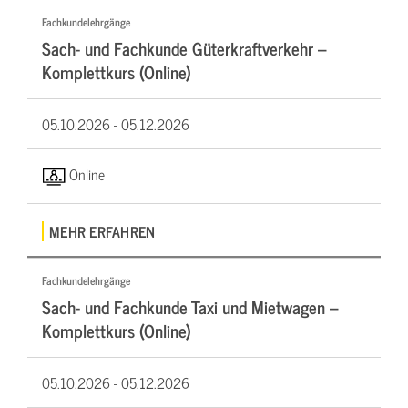
Fachkundelehrgänge
Sach- und Fachkunde Güterkraftverkehr –
Komplettkurs (Online)
05.10.2026 -
05.12.2026
Online
MEHR ERFAHREN
Fachkundelehrgänge
Sach- und Fachkunde Taxi und Mietwagen –
Komplettkurs (Online)
05.10.2026 -
05.12.2026