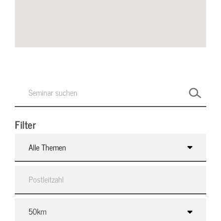
Filter
Alle Themen