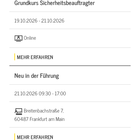
Grundkurs Sicherheitsbeauftragter
19.10.2026 -
21.10.2026
Online
MEHR ERFAHREN
Neu in der Führung
21.10.2026
09:30 - 17:00
Breitenbachstraße 7,
60487 Frankfurt am Main
MEHR ERFAHREN