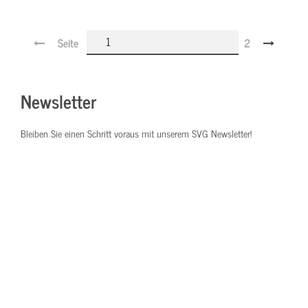
Seite
2
Newsletter
Bleiben Sie einen Schritt voraus mit unserem SVG Newsletter!