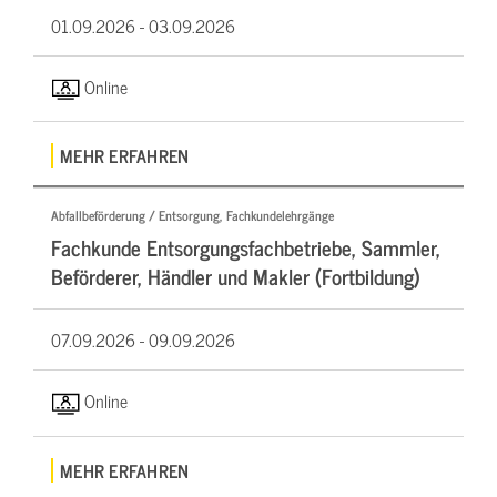
01.09.2026 -
03.09.2026
Online
MEHR ERFAHREN
Abfallbeförderung / Entsorgung, Fachkundelehrgänge
Fachkunde Entsorgungsfachbetriebe, Sammler,
Beförderer, Händler und Makler (Fortbildung)
07.09.2026 -
09.09.2026
Online
MEHR ERFAHREN