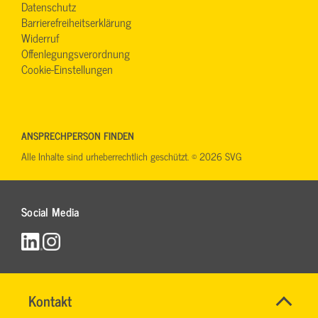
Datenschutz
Barrierefreiheitserklärung
Widerruf
Offenlegungsverordnung
Cookie-Einstellungen
ANSPRECHPERSON FINDEN
Alle Inhalte sind urheberrechtlich geschützt. © 2026 SVG
Social Media
Name
Kontakt
*
RONALD