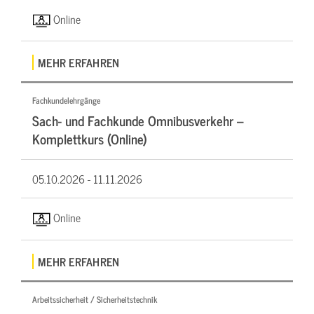
Online
MEHR ERFAHREN
Fachkundelehrgänge
Sach- und Fachkunde Omnibusverkehr –
Komplettkurs (Online)
05.10.2026 -
11.11.2026
Online
MEHR ERFAHREN
Arbeitssicherheit / Sicherheitstechnik