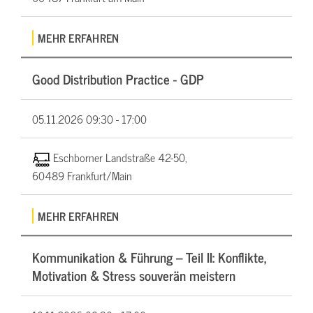
MEHR ERFAHREN
Good Distribution Practice - GDP
05.11.2026
09:30 - 17:00
Eschborner Landstraße 42-50,
60489 Frankfurt/Main
MEHR ERFAHREN
Kommunikation & Führung – Teil II: Konflikte,
Motivation & Stress souverän meistern