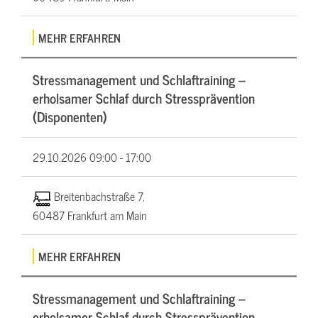
MEHR ERFAHREN
Stressmanagement und Schlaftraining –
erholsamer Schlaf durch Stressprävention
(Disponenten)
29.10.2026
09:00 - 17:00
Breitenbachstraße 7,
60487 Frankfurt am Main
MEHR ERFAHREN
Stressmanagement und Schlaftraining –
erholsamer Schlaf durch Stressprävention