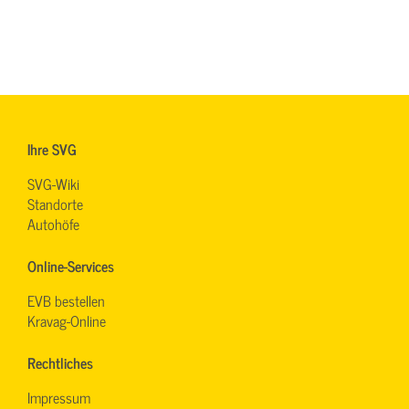
Ihre SVG
SVG-Wiki
Standorte
Autohöfe
Online-Services
EVB bestellen
Kravag-Online
Rechtliches
Impressum