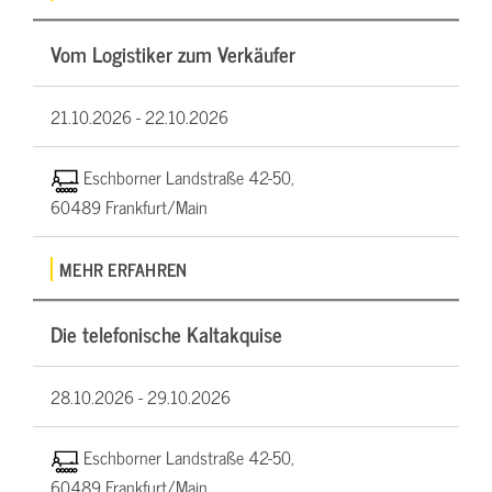
Vom Logistiker zum Verkäufer
21.10.2026 -
22.10.2026
Eschborner Landstraße 42-50,
60489 Frankfurt/Main
MEHR ERFAHREN
Die telefonische Kaltakquise
28.10.2026 -
29.10.2026
Eschborner Landstraße 42-50,
60489 Frankfurt/Main