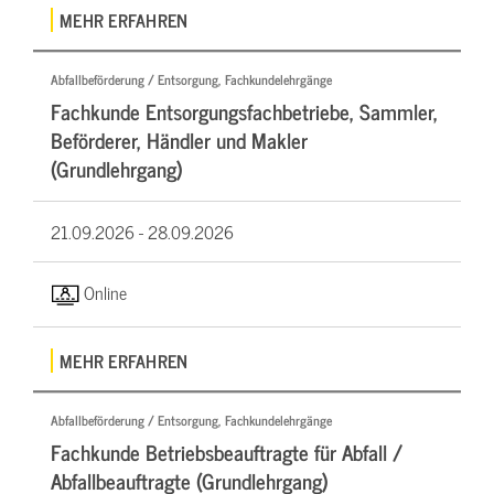
MEHR ERFAHREN
Abfallbeförderung / Entsorgung, Fachkundelehrgänge
Fachkunde Entsorgungsfachbetriebe, Sammler,
Beförderer, Händler und Makler
(Grundlehrgang)
21.09.2026 -
28.09.2026
Online
MEHR ERFAHREN
Abfallbeförderung / Entsorgung, Fachkundelehrgänge
Fachkunde Betriebsbeauftragte für Abfall /
Abfallbeauftragte (Grundlehrgang)