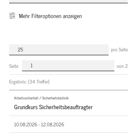
Mehr
Filteroptionen anzeigen
pro Seite
Seite
von
2
Ergebnis:
(34 Treffer)
Arbeitssicherheit / Sicherheitstechnik
Grundkurs Sicherheitsbeauftragter
10.08.2026 -
12.08.2026