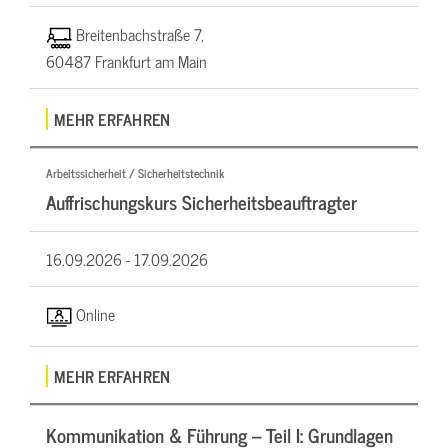
Breitenbachstraße 7,
60487 Frankfurt am Main
MEHR ERFAHREN
Arbeitssicherheit / Sicherheitstechnik
Auffrischungskurs Sicherheitsbeauftragter
16.09.2026 -
17.09.2026
Online
MEHR ERFAHREN
Kommunikation & Führung – Teil I: Grundlagen