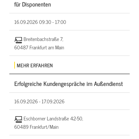
für Disponenten
16.09.2026
09:30 - 17:00
Breitenbachstraße 7,
60487 Frankfurt am Main
MEHR ERFAHREN
Erfolgreiche Kundengespräche im Außendienst
16.09.2026 -
17.09.2026
Eschborner Landstraße 42-50,
60489 Frankfurt/Main