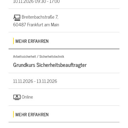
10.11.2026
09:30 - 17:00
Breitenbachstraße 7,
60487 Frankfurt am Main
MEHR ERFAHREN
Arbeitssicherheit / Sicherheitstechnik
Grundkurs Sicherheitsbeauftragter
11.11.2026 -
13.11.2026
Online
MEHR ERFAHREN