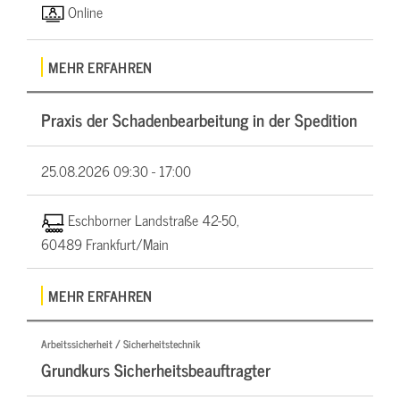
Online
MEHR ERFAHREN
Praxis der Schadenbearbeitung in der Spedition
25.08.2026
09:30 - 17:00
Eschborner Landstraße 42-50,
60489 Frankfurt/Main
MEHR ERFAHREN
Arbeitssicherheit / Sicherheitstechnik
Grundkurs Sicherheitsbeauftragter