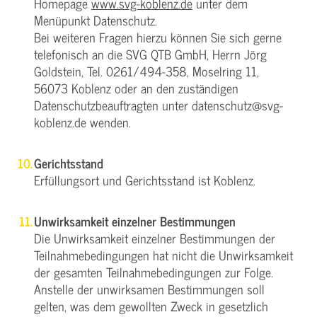
Homepage
www.svg-koblenz.de
unter dem
Menüpunkt Datenschutz.
Bei weiteren Fragen hierzu können Sie sich gerne
telefonisch an die SVG QTB GmbH, Herrn Jörg
Goldstein, Tel. 0261/494-358, Moselring 11,
56073 Koblenz oder an den zuständigen
Datenschutzbeauftragten unter datenschutz@svg-
koblenz.de wenden.
Gerichtsstand
Erfüllungsort und Gerichtsstand ist Koblenz.
Unwirksamkeit einzelner Bestimmungen
Die Unwirksamkeit einzelner Bestimmungen der
Teilnahmebedingungen hat nicht die Unwirksamkeit
der gesamten Teilnahmebedingungen zur Folge.
Anstelle der unwirksamen Bestimmungen soll
gelten, was dem gewollten Zweck in gesetzlich