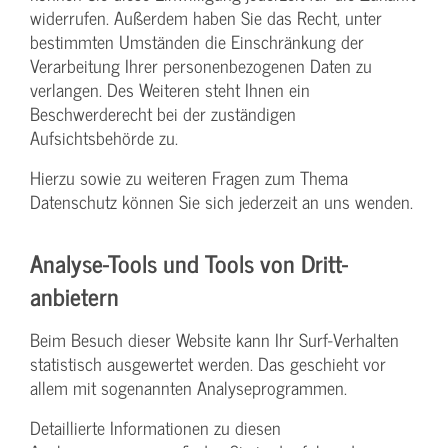
widerrufen. Außerdem haben Sie das Recht, unter
bestimmten Umständen die Einschränkung der
Verarbeitung Ihrer personenbezogenen Daten zu
verlangen. Des Weiteren steht Ihnen ein
Beschwerderecht bei der zuständigen
Aufsichtsbehörde zu.
Hierzu sowie zu weiteren Fragen zum Thema
Datenschutz können Sie sich jederzeit an uns wenden.
Analyse-Tools und Tools von Dritt­
anbietern
Beim Besuch dieser Website kann Ihr Surf-Verhalten
statistisch ausgewertet werden. Das geschieht vor
allem mit sogenannten Analyseprogrammen.
Detaillierte Informationen zu diesen