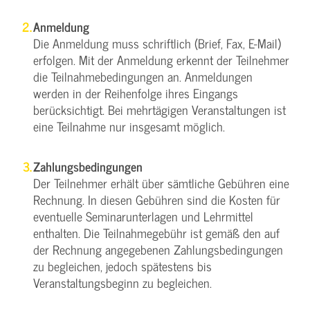
Anmeldung
Die Anmeldung muss schriftlich (Brief, Fax, E-Mail)
erfolgen. Mit der Anmeldung erkennt der Teilnehmer
die Teilnahmebedingungen an. Anmeldungen
werden in der Reihenfolge ihres Eingangs
berücksichtigt. Bei mehrtägigen Veranstaltungen ist
eine Teilnahme nur insgesamt möglich.
Zahlungsbedingungen
Der Teilnehmer erhält über sämtliche Gebühren eine
Rechnung. In diesen Gebühren sind die Kosten für
eventuelle Seminarunterlagen und Lehrmittel
enthalten. Die Teilnahmegebühr ist gemäß den auf
der Rechnung angegebenen Zahlungsbedingungen
zu begleichen, jedoch spätestens bis
Veranstaltungsbeginn zu begleichen.