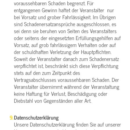
voraussehbaren Schaden begrenzt. Für
entgangenen Gewinn haftet der Veranstalter nur
bei Vorsatz und grober Fahrlässigkeit. Im Übrigen
sind Schadenersatzansprüche ausgeschlossen, es
sei denn sie beruhen von Seiten des Veranstalters
oder seitens der eingesetzten Erfüllungsgehilfen auf
Vorsatz, auf grob fahrlässigem Verhalten oder auf
der schuldhaften Verletzung der Hauptpflichten.
Soweit der Veranstalter danach zum Schadenersatz
verpflichtet ist, beschränkt sich diese Verpflichtung
stets auf den zum Zeitpunkt des
Vertragsabschlusses voraussehbaren Schaden. Der
Veranstalter übernimmt während der Veranstaltung
keine Haftung für Verlust, Beschädigung oder
Diebstahl von Gegenständen aller Art.
Datenschutzerklärung
Unsere Datenschutzerklärung finden Sie auf unserer