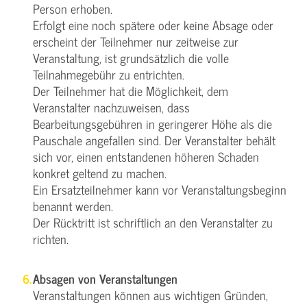
Person erhoben.
Erfolgt eine noch spätere oder keine Absage oder
erscheint der Teilnehmer nur zeitweise zur
Veranstaltung, ist grundsätzlich die volle
Teilnahmegebühr zu entrichten.
Der Teilnehmer hat die Möglichkeit, dem
Veranstalter nachzuweisen, dass
Bearbeitungsgebühren in geringerer Höhe als die
Pauschale angefallen sind. Der Veranstalter behält
sich vor, einen entstandenen höheren Schaden
konkret geltend zu machen.
Ein Ersatzteilnehmer kann vor Veranstaltungsbeginn
benannt werden.
Der Rücktritt ist schriftlich an den Veranstalter zu
richten.
Absagen von Veranstaltungen
Veranstaltungen können aus wichtigen Gründen,