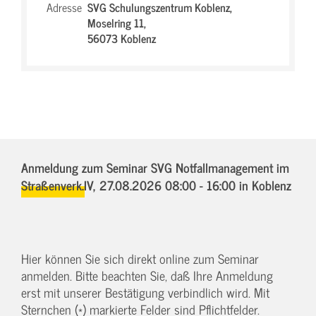
Adresse
SVG Schulungszentrum Koblenz,
Moselring 11,
56073 Koblenz
Anmeldung zum Seminar SVG Notfallmanagement im
Straßenverk.IV,
27.08.2026 08:00 - 16:00
in Koblenz
Hier können Sie sich direkt online zum Seminar
anmelden. Bitte beachten Sie, daß Ihre Anmeldung
erst mit unserer Bestätigung verbindlich wird. Mit
Sternchen (*) markierte Felder sind Pflichtfelder.