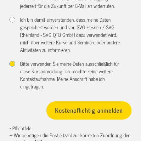
jederzeit für die Zukunft per E-Mail an
widerrufen.
Ich bin damit einverstanden, dass meine Daten
gespeichert werden und von SVG Hessen / SVG
Rheinland - SVG QTB GmbH dazu verwendet wird,
mich über weitere Kurse und Seminare oder andere
Aktivitäten zu informieren.
Bitte verwenden Sie meine Daten ausschließlich für
diese Kursanmeldung. Ich möchte keine weitere
Kontaktaufnahme. Meine Anschrift habe ich
eingetragen.
* Pflichtfeld
** Wir benötigen die Postleitzahl zur korrekten Zuordnung der