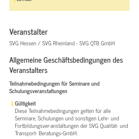
Veranstalter
SVG Hessen / SVG Rheinland - SVG QTB GmbH
Allgemeine Geschäftsbedingungen des
Veranstalters
Teilnahmebedingungen für Seminare und
Schulungsveranstaltungen
Gültigkeit
Diese Teilnahmebedingungen gelten für alle
Seminare, Schulungen und sonstigen Lehr- und
Fortbildungsver-anstaltungen der SVG Qualität- und
Transport- Beratungs-GmbH.