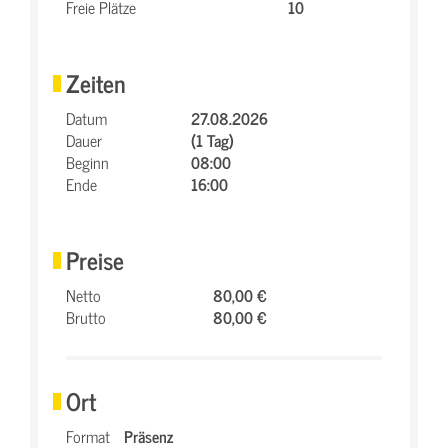
Freie Plätze
10
Zeiten
Datum
27.08.2026
Dauer
(1 Tag)
Beginn
08:00
Ende
16:00
Preise
Netto
80,00 €
Brutto
80,00 €
Ort
Format
Präsenz