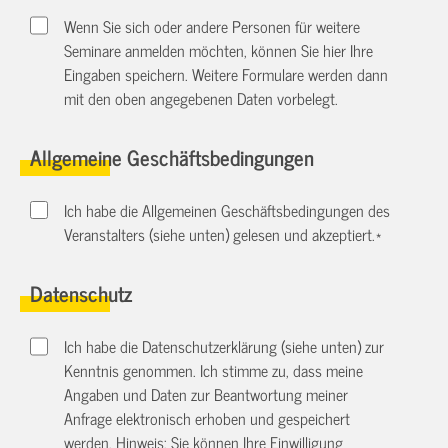
Wenn Sie sich oder andere Personen für weitere
Seminare anmelden möchten, können Sie hier Ihre
Eingaben speichern. Weitere Formulare werden dann
mit den oben angegebenen Daten vorbelegt.
Allgemeine Geschäftsbedingungen
Ich habe die Allgemeinen Geschäftsbedingungen des
Veranstalters (siehe unten) gelesen und akzeptiert.
*
Datenschutz
Ich habe die Datenschutzerklärung (siehe unten) zur
Kenntnis genommen. Ich stimme zu, dass meine
Angaben und Daten zur Beantwortung meiner
Anfrage elektronisch erhoben und gespeichert
werden. Hinweis: Sie können Ihre Einwilligung