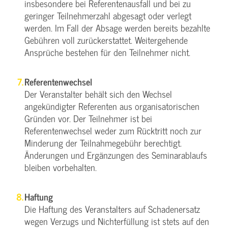
insbesondere bei Referentenausfall und bei zu
geringer Teilnehmerzahl abgesagt oder verlegt
werden. Im Fall der Absage werden bereits bezahlte
Gebühren voll zurückerstattet. Weitergehende
Ansprüche bestehen für den Teilnehmer nicht.
Referentenwechsel
Der Veranstalter behält sich den Wechsel
angekündigter Referenten aus organisatorischen
Gründen vor. Der Teilnehmer ist bei
Referentenwechsel weder zum Rücktritt noch zur
Minderung der Teilnahmegebühr berechtigt.
Änderungen und Ergänzungen des Seminarablaufs
bleiben vorbehalten.
Haftung
Die Haftung des Veranstalters auf Schadenersatz
wegen Verzugs und Nichterfüllung ist stets auf den