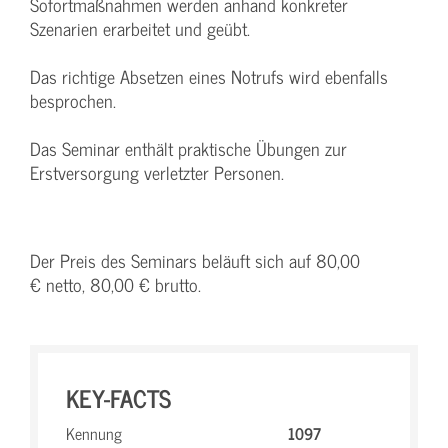
Sofortmaßnahmen werden anhand konkreter
Szenarien erarbeitet und geübt.
Das richtige Absetzen eines Notrufs wird ebenfalls
besprochen.
Das Seminar enthält praktische Übungen zur
Erstversorgung verletzter Personen.
Der Preis des Seminars beläuft sich auf 80,00
€ netto, 80,00 € brutto.
KEY-FACTS
Kennung
1097