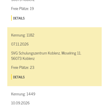
Freie Plätze:
19
DETAILS
Kennung:
1182
07.11.2026
SVG Schulungszentrum Koblenz, Moselring 11,
56073 Koblenz
Freie Plätze:
23
DETAILS
Kennung:
1449
10.09.2026