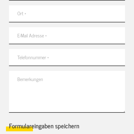
Formulareingaben speichern