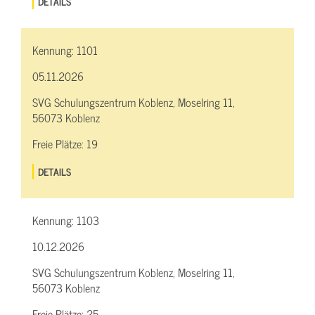
DETAILS
Kennung:
1101
05.11.2026
SVG Schulungszentrum Koblenz, Moselring 11,
56073 Koblenz
Freie Plätze:
19
DETAILS
Kennung:
1103
10.12.2026
SVG Schulungszentrum Koblenz, Moselring 11,
56073 Koblenz
Freie Plätze:
25