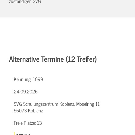
zuständigen SVG
Alternative Termine (12 Treffer)
Kennung:
1099
24.09.2026
SVG Schulungszentrum Koblenz, Moselring 11,
56073 Koblenz
Freie Plätze:
13