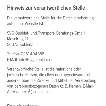
Hinweis zur verantwortlichen Stelle
Die verantwortliche Stelle für die Datenverarbeitung
auf dieser Website ist:
SVG Qualität- und Transport- Beratungs-GmbH
Moselring 11
56073 Koblenz
Telefon: 0261494358
E-Mail: info@svg-koblenz.de
Verantwortliche Stelle ist die natürliche oder
juristische Person, die allein oder gemeinsam mit
anderen über die Zwecke und Mittel der Verarbeitung
von personenbezogenen Daten (z. B. Namen, E-Mail-
Adressen o. Ä.) entscheidet.
Speicherdauer