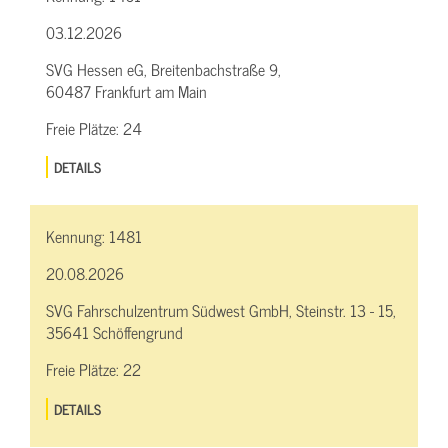
03.12.2026
SVG Hessen eG, Breitenbachstraße 9,
60487 Frankfurt am Main
Freie Plätze:
24
DETAILS
Kennung:
1481
20.08.2026
SVG Fahrschulzentrum Südwest GmbH, Steinstr. 13 - 15,
35641 Schöffengrund
Freie Plätze:
22
DETAILS