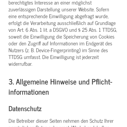
berechtigtes Interesse an einer möglichst
zuverlässigen Darstellung unserer Website. Sofern
eine entsprechende Einwilligung abgefragt wurde,
erfolgt die Verarbeitung ausschließlich auf Grundlage
von Art. 6 Abs. 1 lit. a DSGVO und § 25 Abs. 1 TTDSG,
soweit die Einwilligung die Speicherung von Cookies
oder den Zugriff auf Informationen im Endgerät des
Nutzers (z. B. Device-Fingerprinting) im Sinne des
TTDSG umfasst. Die Einwilligung ist jederzeit
widerrufbar.
3. Allgemeine Hinweise und Pflicht­
informationen
Datenschutz
Die Betreiber dieser Seiten nehmen den Schutz Ihrer