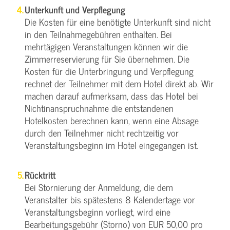
Unterkunft und Verpflegung
Die Kosten für eine benötigte Unterkunft sind nicht
in den Teilnahmegebühren enthalten. Bei
mehrtägigen Veranstaltungen können wir die
Zimmerreservierung für Sie übernehmen. Die
Kosten für die Unterbringung und Verpflegung
rechnet der Teilnehmer mit dem Hotel direkt ab. Wir
machen darauf aufmerksam, dass das Hotel bei
Nichtinanspruchnahme die entstandenen
Hotelkosten berechnen kann, wenn eine Absage
durch den Teilnehmer nicht rechtzeitig vor
Veranstaltungsbeginn im Hotel eingegangen ist.
Rücktritt
Bei Stornierung der Anmeldung, die dem
Veranstalter bis spätestens 8 Kalendertage vor
Veranstaltungsbeginn vorliegt, wird eine
Bearbeitungsgebühr (Storno) von EUR 50,00 pro