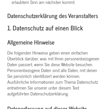
erlaubtem Sinn am nächsten kommt.
Datenschutzerklärung des Veranstalters
1. Datenschutz auf einen Blick
Allgemeine Hinweise
Die folgenden Hinweise geben einen einfachen
Überblick darüber, was mit Ihren personenbezogenen
Daten passiert, wenn Sie diese Website besuchen.
Personenbezogene Daten sind alle Daten, mit denen
Sie persönlich identifiziert werden können.
Ausführliche Informationen zum Thema Datenschutz
entnehmen Sie unserer unter diesem Text
aufgeführten Datenschutzerklärung.
Datenerfassung auf dieser Website