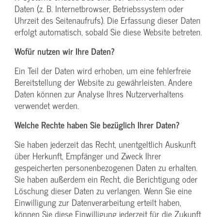
Daten (z. B. Internetbrowser, Betriebssystem oder
Uhrzeit des Seitenaufrufs). Die Erfassung dieser Daten
erfolgt automatisch, sobald Sie diese Website betreten.
Wofür nutzen wir Ihre Daten?
Ein Teil der Daten wird erhoben, um eine fehlerfreie
Bereitstellung der Website zu gewährleisten. Andere
Daten können zur Analyse Ihres Nutzerverhaltens
verwendet werden.
Welche Rechte haben Sie bezüglich Ihrer Daten?
Sie haben jederzeit das Recht, unentgeltlich Auskunft
über Herkunft, Empfänger und Zweck Ihrer
gespeicherten personenbezogenen Daten zu erhalten.
Sie haben außerdem ein Recht, die Berichtigung oder
Löschung dieser Daten zu verlangen. Wenn Sie eine
Einwilligung zur Datenverarbeitung erteilt haben,
können Sie diese Einwilligung jederzeit für die Zukunft