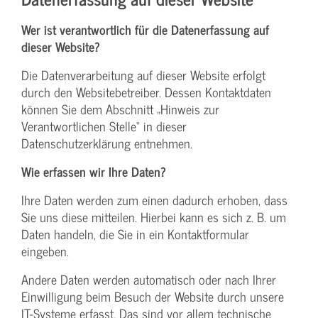
Wer ist verantwortlich für die Datenerfassung auf
dieser Website?
Die Datenverarbeitung auf dieser Website erfolgt
durch den Websitebetreiber. Dessen Kontaktdaten
können Sie dem Abschnitt „Hinweis zur
Verantwortlichen Stelle“ in dieser
Datenschutzerklärung entnehmen.
Wie erfassen wir Ihre Daten?
Ihre Daten werden zum einen dadurch erhoben, dass
Sie uns diese mitteilen. Hierbei kann es sich z. B. um
Daten handeln, die Sie in ein Kontaktformular
eingeben.
Andere Daten werden automatisch oder nach Ihrer
Einwilligung beim Besuch der Website durch unsere
IT-Systeme erfasst. Das sind vor allem technische