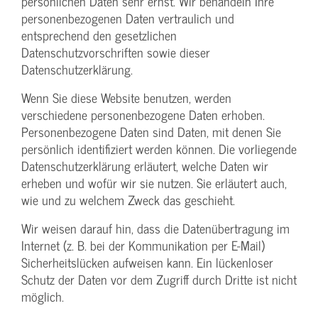
persönlichen Daten sehr ernst. Wir behandeln Ihre
personenbezogenen Daten vertraulich und
entsprechend den gesetzlichen
Datenschutzvorschriften sowie dieser
Datenschutzerklärung.
Wenn Sie diese Website benutzen, werden
verschiedene personenbezogene Daten erhoben.
Personenbezogene Daten sind Daten, mit denen Sie
persönlich identifiziert werden können. Die vorliegende
Datenschutzerklärung erläutert, welche Daten wir
erheben und wofür wir sie nutzen. Sie erläutert auch,
wie und zu welchem Zweck das geschieht.
Wir weisen darauf hin, dass die Datenübertragung im
Internet (z. B. bei der Kommunikation per E-Mail)
Sicherheitslücken aufweisen kann. Ein lückenloser
Schutz der Daten vor dem Zugriff durch Dritte ist nicht
möglich.