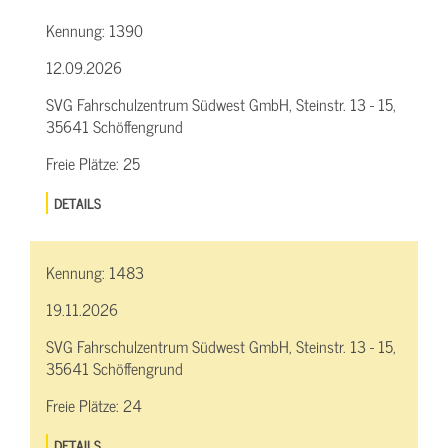
Kennung:
1390
12.09.2026
SVG Fahrschulzentrum Südwest GmbH, Steinstr. 13 - 15,
35641 Schöffengrund
Freie Plätze:
25
DETAILS
Kennung:
1483
19.11.2026
SVG Fahrschulzentrum Südwest GmbH, Steinstr. 13 - 15,
35641 Schöffengrund
Freie Plätze:
24
DETAILS