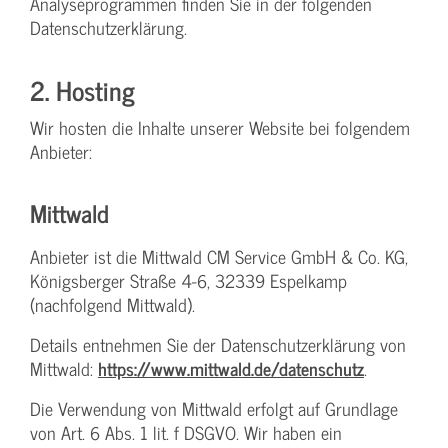
Analyseprogrammen finden Sie in der folgenden
Datenschutzerklärung.
2. Hosting
Wir hosten die Inhalte unserer Website bei folgendem
Anbieter:
Mittwald
Anbieter ist die Mittwald CM Service GmbH & Co. KG,
Königsberger Straße 4-6, 32339 Espelkamp
(nachfolgend Mittwald).
Details entnehmen Sie der Datenschutzerklärung von
Mittwald:
https://www.mittwald.de/datenschutz
.
Die Verwendung von Mittwald erfolgt auf Grundlage
von Art. 6 Abs. 1 lit. f DSGVO. Wir haben ein