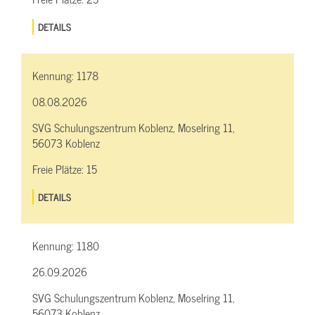
DETAILS
Kennung:
1178
08.08.2026
SVG Schulungszentrum Koblenz, Moselring 11,
56073 Koblenz
Freie Plätze:
15
DETAILS
Kennung:
1180
26.09.2026
SVG Schulungszentrum Koblenz, Moselring 11,
56073 Koblenz