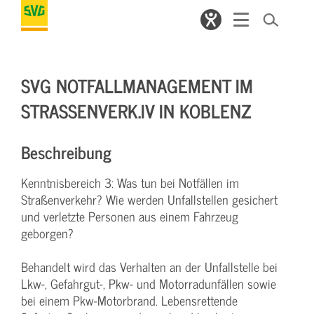
SVG NOTFALLMANAGEMENT IM
STRASSENVERK.IV IN KOBLENZ
Beschreibung
Kenntnisbereich 3: Was tun bei Notfällen im
Straßenverkehr? Wie werden Unfallstellen gesichert
und verletzte Personen aus einem Fahrzeug
geborgen?
Behandelt wird das Verhalten an der Unfallstelle bei
Lkw-, Gefahrgut-, Pkw- und Motorradunfällen sowie
bei einem Pkw-Motorbrand. Lebensrettende