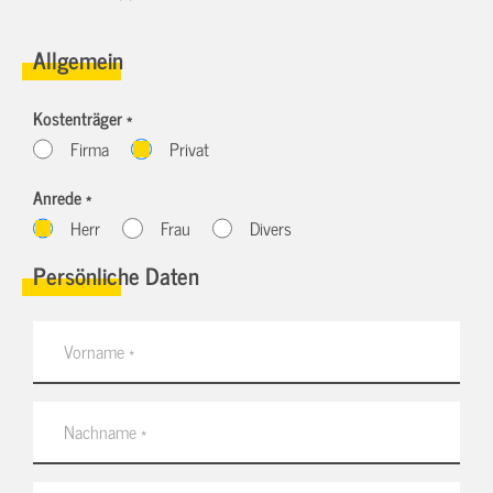
Allgemein
Kostenträger *
Firma
Privat
Anrede *
Herr
Frau
Divers
Persönliche Daten