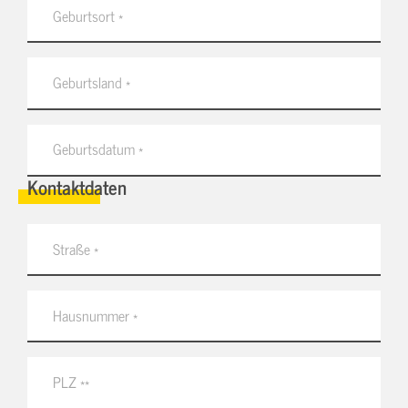
Kontaktdaten