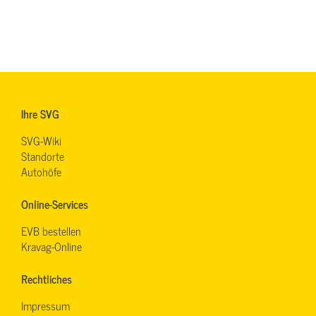
Ihre SVG
SVG-Wiki
Standorte
Autohöfe
Online-Services
EVB bestellen
Kravag-Online
Rechtliches
Impressum