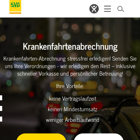
Krankenfahrtenabrechnung
Krankenfahrten-Abrechnung stressfrei erledigen! Senden Sie
uns Ihre Verordnungen - wir erledigen den Rest – inklusive
schneller Vorkasse und persönlicher Betreuung!
Ihre Vorteile:
keine Vertragslaufzeit
keinen Mindestumsatz
weniger Arbeitsaufwand