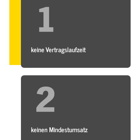
keine Vertragslaufzeit
keinen Mindestumsatz