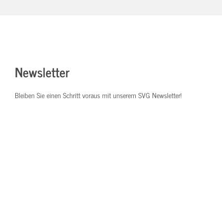
Newsletter
Bleiben Sie einen Schritt voraus mit unserem SVG Newsletter!