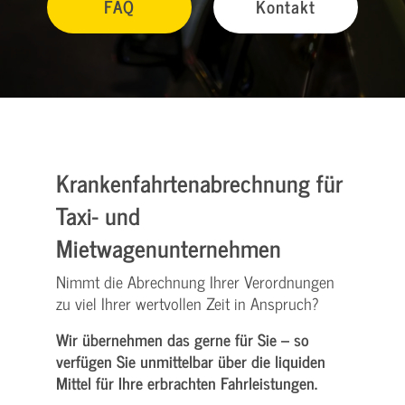
FAQ
Kontakt
Krankenfahrtenabrechnung für
Taxi- und
Mietwagenunternehmen
Nimmt die Abrechnung Ihrer Verordnungen
zu viel Ihrer wertvollen Zeit in Anspruch?
Wir übernehmen das gerne für Sie – so
verfügen Sie unmittelbar über die liquiden
Mittel für Ihre erbrachten Fahrleistungen.