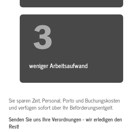
weniger Arbeitsaufwand
Sie sparen Zeit, Personal, Porto und Buchungskosten
und verfügen sofort über Ihr Beförderungsentgelt.
Senden Sie uns Ihre Verordnungen - wir erledigen den
Rest!