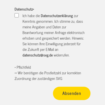
Datenschutz
*
Ich habe die
Datenschutzerklärung
zur
Kenntnis genommen. Ich stimme zu, dass
meine Angaben und Daten zur
Beantwortung meiner Anfrage elektronisch
erhoben und gespeichert werden. Hinweis:
Sie können Ihre Einwilligung jederzeit für
die Zukunft per E-Mail an
datenschutz@svg.de
widerrufen.
* Pflichtfeld
** Wir benötigen die Postleitzahl zur korrekten
Zuordnung der zuständigen SVG