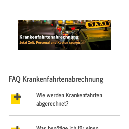
FAQ Krankenfahrtenabrechnung
Wie werden Krankenfahrten
abgerechnet?
Was benötige ich für einen