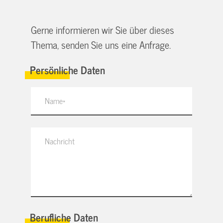
Gerne informieren wir Sie über dieses
Thema, senden Sie uns eine Anfrage.
Persönliche Daten
Berufliche Daten