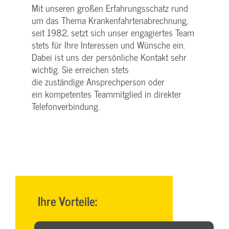
Mit unseren großen Erfahrungsschatz rund
um das Thema Krankenfahrtenabrechnung,
seit 1982, setzt sich unser engagiertes Team
stets für Ihre Interessen und Wünsche ein.
Dabei ist uns der persönliche Kontakt sehr
wichtig. Sie erreichen stets
die zuständige Ansprechperson oder
ein kompetentes Teammitglied in direkter
Telefonverbindung.
Ihre Vorteile: