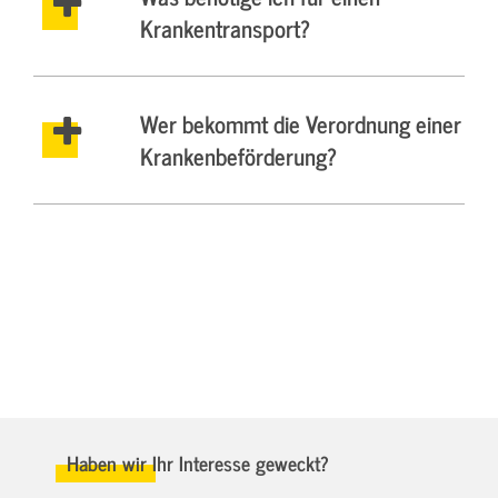
Krankentransport?
Wer bekommt die Verordnung einer
Krankenbeförderung?
Haben wir Ihr Interesse geweckt?