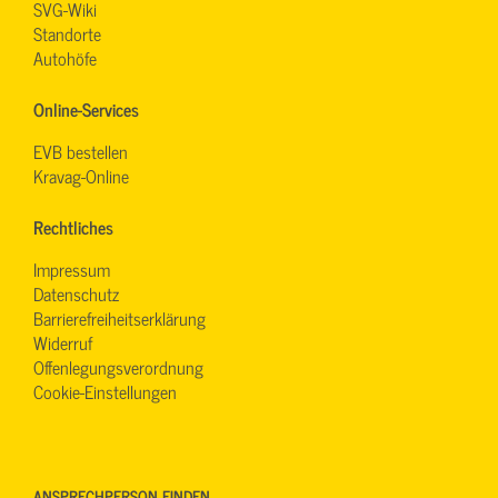
SVG-Wiki
Standorte
Autohöfe
Online-Services
EVB bestellen
Kravag-Online
Rechtliches
Impressum
Datenschutz
Barrierefreiheitserklärung
Widerruf
Offenlegungsverordnung
Cookie-Einstellungen
ANSPRECHPERSON FINDEN