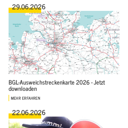
29.06.2026
BGL-Ausweichstreckenkarte 2026 - Jetzt
downloaden
MEHR ERFAHREN
22.06.2026