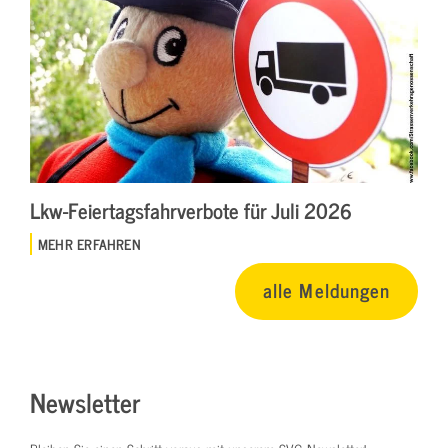
Lkw-Feiertagsfahrverbote für Juli 2026
MEHR ERFAHREN
alle Meldungen
Newsletter