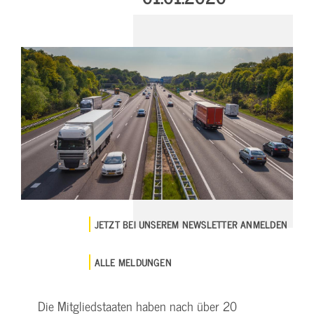
JETZT BEI UNSEREM NEWSLETTER ANMELDEN
ALLE MELDUNGEN
Die Mitgliedstaaten haben nach über 20