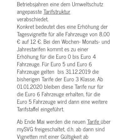
Betriebsjahren eine dem Umweltschutz
angepasste
Tarifstruktur
verabschiedet.
Konkret bedeutet dies eine Erhöhung der
Tagesvignette für alle Fahrzeuge von 8,00
€ auf 12 €. Bei den Wochen- Monats- und
Jahrestarifen kommt es zu einer
Erhöhung für die Euro 0 bis Euro 4
Fahrzeuge. Für Euro 5 und Euro 6
Fahrzeuge gelten bis 31.12.2019 die
bisherigen Tarife der Euro 3 Klasse. Ab
01.01.2020 bleiben diese Tarife nur für
die Euro 6 Fahrzeuge erhalten, für die
Euro 5 Fahrzeuge wird dann eine weitere
Tarifstaffel eingeführt.
Ab Ende Mai werden die neuen
Tarife
über
mySVG freigeschaltet, d.h. ab dann sind
Vignetten mit einer Gültigkeit ab