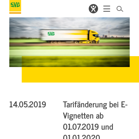
14.05.2019
Tarifänderung bei E-
Vignetten ab
01.07.2019 und
01.01.2020