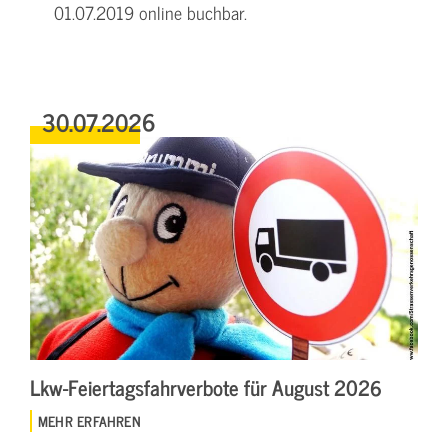
01.07.2019 online buchbar.
30.07.2026
Lkw-Feiertagsfahrverbote für August 2026
MEHR ERFAHREN