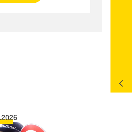
6.2026