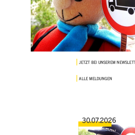
JETZT BEI UNSEREM NEWSLE
ALLE MELDUNGEN
30.07.2026