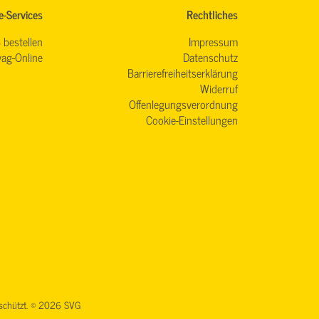
e-Services
Rechtliches
 bestellen
Impressum
ag-Online
Datenschutz
Barrierefreiheitserklärung
Widerruf
Offenlegungsverordnung
Cookie-Einstellungen
geschützt. © 2026 SVG