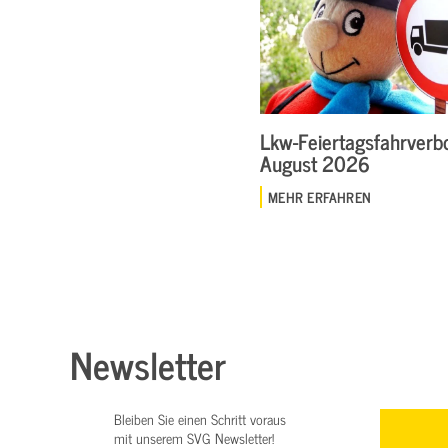
Lkw-Feiertagsfahrverbo
August 2026
MEHR ERFAHREN
Newsletter
Bleiben Sie einen Schritt voraus
mit unserem SVG Newsletter!