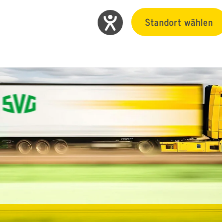
Standort wählen