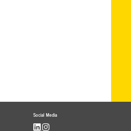
Social Media