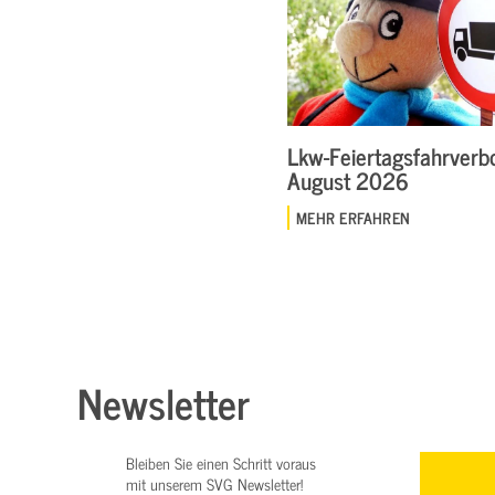
Lkw-Feiertagsfahrverbo
August 2026
MEHR ERFAHREN
Newsletter
Bleiben Sie einen Schritt voraus
mit unserem SVG Newsletter!