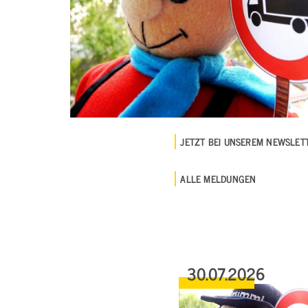
JETZT BEI UNSEREM NEWSLE
ALLE MELDUNGEN
30.07.2026