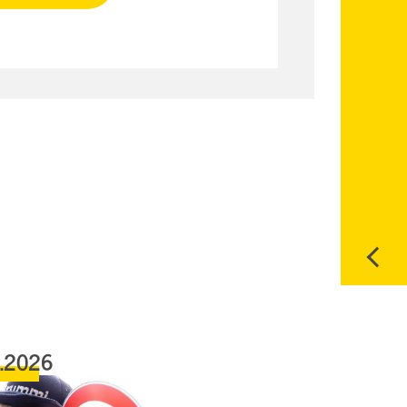
6.2026