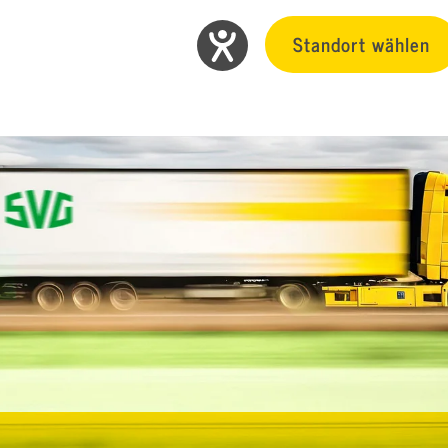
Standort wählen