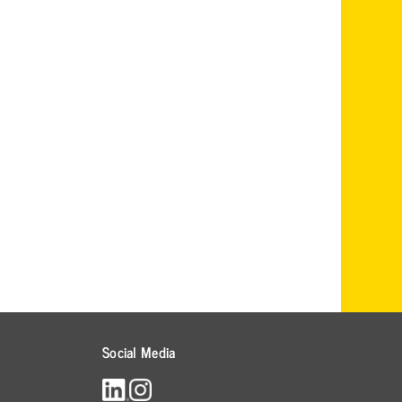
Social Media