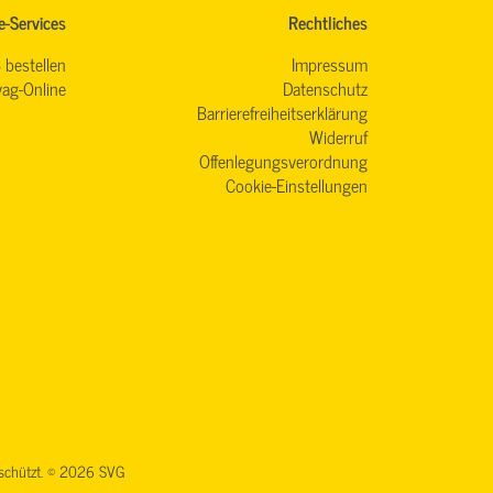
e-Services
Rechtliches
 bestellen
Impressum
ag-Online
Datenschutz
Barrierefreiheitserklärung
Widerruf
Offenlegungsverordnung
Cookie-Einstellungen
geschützt. © 2026 SVG