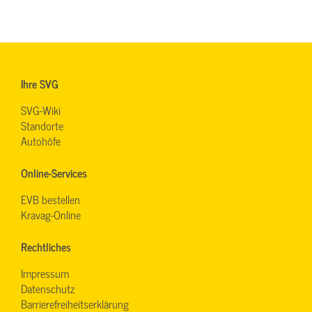
Ihre SVG
SVG-Wiki
Standorte
Autohöfe
Online-Services
EVB bestellen
Kravag-Online
Rechtliches
Impressum
Datenschutz
Barrierefreiheitserklärung