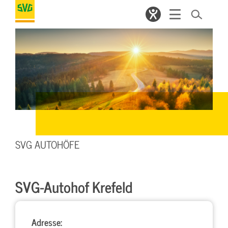
SVG AUTOHÖFE
SVG-Autohof Krefeld
Adresse: