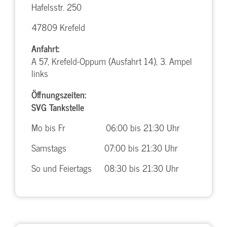
Hafelsstr. 250
47809 Krefeld
Anfahrt:
A 57, Krefeld-Oppum (Ausfahrt 14), 3. Ampel
links
Öffnungszeiten:
SVG Tankstelle
Mo bis Fr 06:00 bis 21:30 Uhr
Samstags 07:00 bis 21:30 Uhr
So und Feiertags 08:30 bis 21:30 Uhr