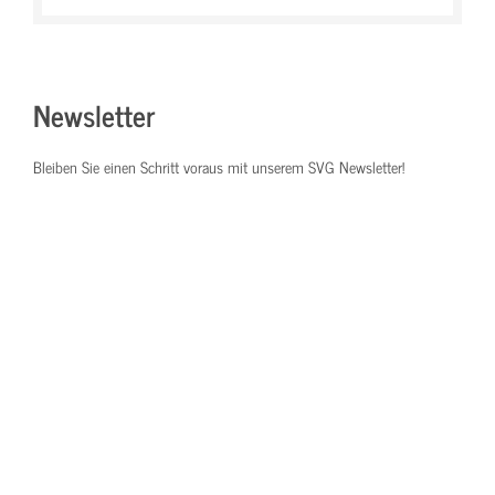
Newsletter
Bleiben Sie einen Schritt voraus mit unserem SVG Newsletter!