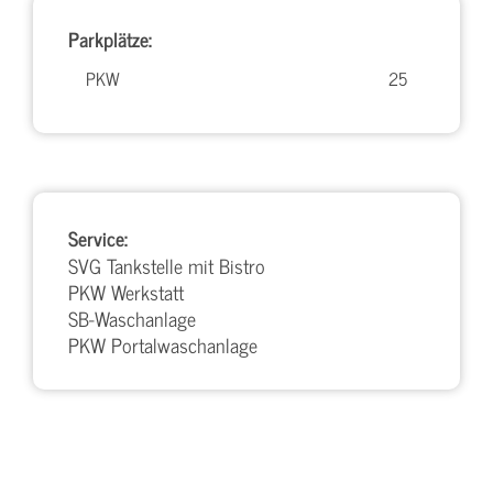
Parkplätze:
PKW
25
Service:
SVG Tankstelle mit Bistro
PKW Werkstatt
SB-Waschanlage
PKW Portalwaschanlage