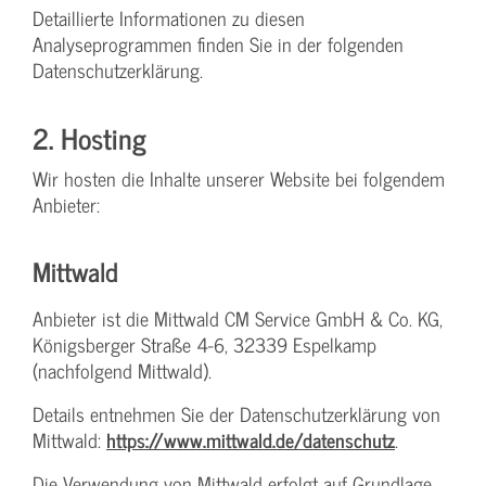
Detaillierte Informationen zu diesen
Analyseprogrammen finden Sie in der folgenden
Datenschutzerklärung.
2. Hosting
Wir hosten die Inhalte unserer Website bei folgendem
Anbieter:
Mittwald
Anbieter ist die Mittwald CM Service GmbH & Co. KG,
Königsberger Straße 4-6, 32339 Espelkamp
(nachfolgend Mittwald).
Details entnehmen Sie der Datenschutzerklärung von
Mittwald:
https://www.mittwald.de/datenschutz
.
Die Verwendung von Mittwald erfolgt auf Grundlage