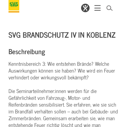
SVG BRANDSCHUTZ IV IN KOBLENZ
Beschreibung
Kenntnisbereich 3: Wie entstehen Brände? Welche
Auswirkungen können sie haben? Wie wird ein Feuer
verhindert oder wirkungsvoll bekämpft?
Die Seminarteilnehmer:innen werden für die
Gefährlichkeit von Fahrzeug-, Motor- und
Reifenbränden sensibilisiert. Sie erfahren, wie sie sich
im Brandfall verhalten sollen – auch bei Gebäude- und
Zimmerbränden. Gemeinsam erarbeiten sie, wie man
entstehende Feuer richtig löscht und wie man