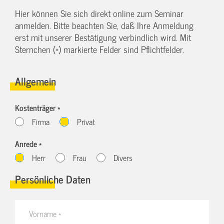
Hier können Sie sich direkt online zum Seminar
anmelden. Bitte beachten Sie, daß Ihre Anmeldung
erst mit unserer Bestätigung verbindlich wird. Mit
Sternchen (*) markierte Felder sind Pflichtfelder.
Allgemein
Kostenträger *
Firma
Privat
Anrede *
Herr
Frau
Divers
Persönliche Daten