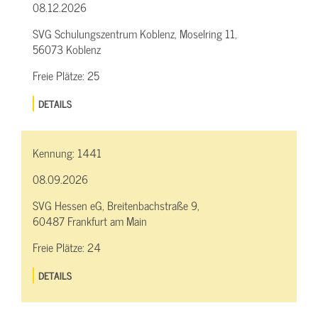
08.12.2026
SVG Schulungszentrum Koblenz, Moselring 11,
56073 Koblenz
Freie Plätze:
25
DETAILS
Kennung:
1441
08.09.2026
SVG Hessen eG, Breitenbachstraße 9,
60487 Frankfurt am Main
Freie Plätze:
24
DETAILS