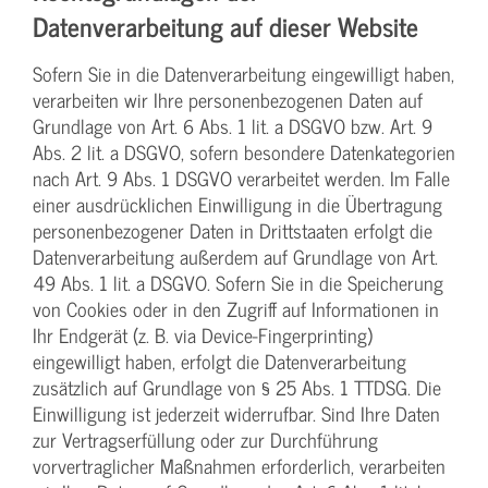
Datenverarbeitung auf dieser Website
Sofern Sie in die Datenverarbeitung eingewilligt haben,
verarbeiten wir Ihre personenbezogenen Daten auf
Grundlage von Art. 6 Abs. 1 lit. a DSGVO bzw. Art. 9
Abs. 2 lit. a DSGVO, sofern besondere Datenkategorien
nach Art. 9 Abs. 1 DSGVO verarbeitet werden. Im Falle
einer ausdrücklichen Einwilligung in die Übertragung
personenbezogener Daten in Drittstaaten erfolgt die
Datenverarbeitung außerdem auf Grundlage von Art.
49 Abs. 1 lit. a DSGVO. Sofern Sie in die Speicherung
von Cookies oder in den Zugriff auf Informationen in
Ihr Endgerät (z. B. via Device-Fingerprinting)
eingewilligt haben, erfolgt die Datenverarbeitung
zusätzlich auf Grundlage von § 25 Abs. 1 TTDSG. Die
Einwilligung ist jederzeit widerrufbar. Sind Ihre Daten
zur Vertragserfüllung oder zur Durchführung
vorvertraglicher Maßnahmen erforderlich, verarbeiten