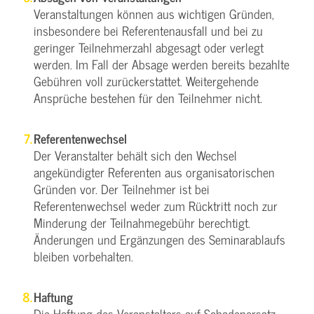
Veranstaltungen können aus wichtigen Gründen,
insbesondere bei Referentenausfall und bei zu
geringer Teilnehmerzahl abgesagt oder verlegt
werden. Im Fall der Absage werden bereits bezahlte
Gebühren voll zurückerstattet. Weitergehende
Ansprüche bestehen für den Teilnehmer nicht.
Referentenwechsel
Der Veranstalter behält sich den Wechsel
angekündigter Referenten aus organisatorischen
Gründen vor. Der Teilnehmer ist bei
Referentenwechsel weder zum Rücktritt noch zur
Minderung der Teilnahmegebühr berechtigt.
Änderungen und Ergänzungen des Seminarablaufs
bleiben vorbehalten.
Haftung
Die Haftung des Veranstalters auf Schadenersatz