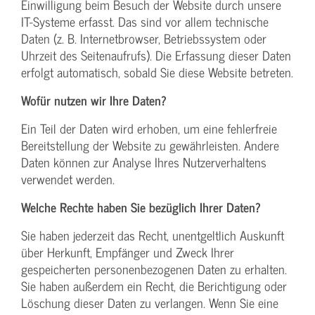
Einwilligung beim Besuch der Website durch unsere
IT-Systeme erfasst. Das sind vor allem technische
Daten (z. B. Internetbrowser, Betriebssystem oder
Uhrzeit des Seitenaufrufs). Die Erfassung dieser Daten
erfolgt automatisch, sobald Sie diese Website betreten.
Wofür nutzen wir Ihre Daten?
Ein Teil der Daten wird erhoben, um eine fehlerfreie
Bereitstellung der Website zu gewährleisten. Andere
Daten können zur Analyse Ihres Nutzerverhaltens
verwendet werden.
Welche Rechte haben Sie bezüglich Ihrer Daten?
Sie haben jederzeit das Recht, unentgeltlich Auskunft
über Herkunft, Empfänger und Zweck Ihrer
gespeicherten personenbezogenen Daten zu erhalten.
Sie haben außerdem ein Recht, die Berichtigung oder
Löschung dieser Daten zu verlangen. Wenn Sie eine