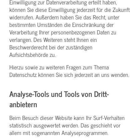
Einwilligung zur Datenverarbeitung erteilt haben,
können Sie diese Einwilligung jederzeit für die Zukunft
widerrufen. Außerdem haben Sie das Recht, unter
bestimmten Umständen die Einschränkung der
Verarbeitung Ihrer personenbezogenen Daten zu
verlangen. Des Weiteren steht Ihnen ein
Beschwerderecht bei der zuständigen
Aufsichtsbehörde zu.
Hierzu sowie zu weiteren Fragen zum Thema
Datenschutz können Sie sich jederzeit an uns wenden.
Analyse-Tools und Tools von Dritt­
anbietern
Beim Besuch dieser Website kann Ihr Surf-Verhalten
statistisch ausgewertet werden. Das geschieht vor
allem mit sogenannten Analyseprogrammen.