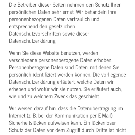
Die Betreiber dieser Seiten nehmen den Schutz Ihrer
persönlichen Daten sehr ernst. Wir behandeln Ihre
personenbezogenen Daten vertraulich und
entsprechend den gesetzlichen
Datenschutzvorschriften sowie dieser
Datenschutzerklärung.
Wenn Sie diese Website benutzen, werden
verschiedene personenbezogene Daten erhoben.
Personenbezogene Daten sind Daten, mit denen Sie
persönlich identifiziert werden können. Die vorliegende
Datenschutzerklärung erläutert, welche Daten wir
erheben und wofür wir sie nutzen. Sie erläutert auch,
wie und zu welchem Zweck das geschieht.
Wir weisen darauf hin, dass die Datenübertragung im
Internet (z. B. bei der Kommunikation per E-Mail)
Sicherheitslücken aufweisen kann. Ein lückenloser
Schutz der Daten vor dem Zugriff durch Dritte ist nicht