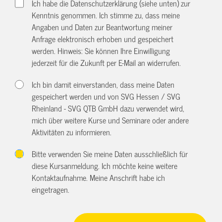
Ich habe die Datenschutzerklärung (siehe unten) zur
Kenntnis genommen. Ich stimme zu, dass meine
Angaben und Daten zur Beantwortung meiner
Anfrage elektronisch erhoben und gespeichert
werden. Hinweis: Sie können Ihre Einwilligung
jederzeit für die Zukunft per E-Mail an
widerrufen.
Ich bin damit einverstanden, dass meine Daten
gespeichert werden und von SVG Hessen / SVG
Rheinland - SVG QTB GmbH dazu verwendet wird,
mich über weitere Kurse und Seminare oder andere
Aktivitäten zu informieren.
Bitte verwenden Sie meine Daten ausschließlich für
diese Kursanmeldung. Ich möchte keine weitere
Kontaktaufnahme. Meine Anschrift habe ich
eingetragen.