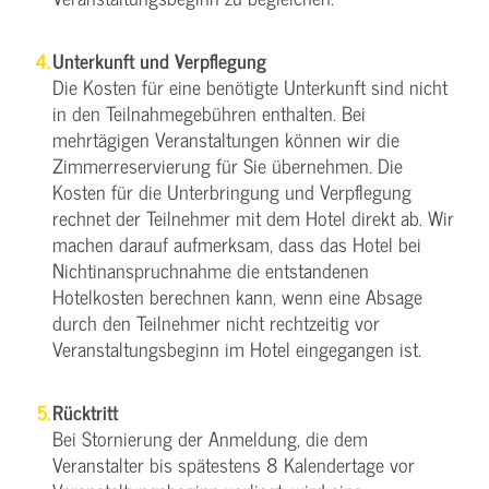
Unterkunft und Verpflegung
Die Kosten für eine benötigte Unterkunft sind nicht
in den Teilnahmegebühren enthalten. Bei
mehrtägigen Veranstaltungen können wir die
Zimmerreservierung für Sie übernehmen. Die
Kosten für die Unterbringung und Verpflegung
rechnet der Teilnehmer mit dem Hotel direkt ab. Wir
machen darauf aufmerksam, dass das Hotel bei
Nichtinanspruchnahme die entstandenen
Hotelkosten berechnen kann, wenn eine Absage
durch den Teilnehmer nicht rechtzeitig vor
Veranstaltungsbeginn im Hotel eingegangen ist.
Rücktritt
Bei Stornierung der Anmeldung, die dem
Veranstalter bis spätestens 8 Kalendertage vor