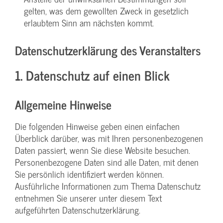
gelten, was dem gewollten Zweck in gesetzlich
erlaubtem Sinn am nächsten kommt.
Datenschutzerklärung des Veranstalters
1. Datenschutz auf einen Blick
Allgemeine Hinweise
Die folgenden Hinweise geben einen einfachen
Überblick darüber, was mit Ihren personenbezogenen
Daten passiert, wenn Sie diese Website besuchen.
Personenbezogene Daten sind alle Daten, mit denen
Sie persönlich identifiziert werden können.
Ausführliche Informationen zum Thema Datenschutz
entnehmen Sie unserer unter diesem Text
aufgeführten Datenschutzerklärung.