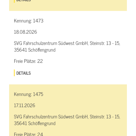
Kennung:
1473
18.08.2026
SVG Fahrschulzentrum Südwest GmbH, Steinstr. 13 - 15,
35641 Schöffengrund
Freie Plätze:
22
DETAILS
Kennung:
1475
17.11.2026
SVG Fahrschulzentrum Südwest GmbH, Steinstr. 13 - 15,
35641 Schöffengrund
Freie Plätze:
24