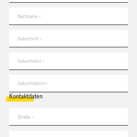
Kontaktdaten