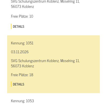
SVG Schulungszentrum Koblenz, Moselring 11,
56073 Koblenz
Freie Plätze:
10
DETAILS
Kennung:
1051
03.11.2026
SVG Schulungszentrum Koblenz, Moselring 11,
56073 Koblenz
Freie Plätze:
18
DETAILS
Kennung:
1053