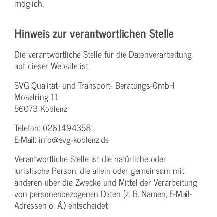
möglich.
Hinweis zur verantwortlichen Stelle
Die verantwortliche Stelle für die Datenverarbeitung
auf dieser Website ist:
SVG Qualität- und Transport- Beratungs-GmbH
Moselring 11
56073 Koblenz
Telefon: 0261494358
E-Mail: info@svg-koblenz.de
Verantwortliche Stelle ist die natürliche oder
juristische Person, die allein oder gemeinsam mit
anderen über die Zwecke und Mittel der Verarbeitung
von personenbezogenen Daten (z. B. Namen, E-Mail-
Adressen o. Ä.) entscheidet.