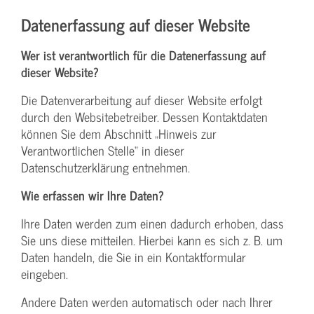
Datenerfassung auf dieser Website
Wer ist verantwortlich für die Datenerfassung auf
dieser Website?
Die Datenverarbeitung auf dieser Website erfolgt
durch den Websitebetreiber. Dessen Kontaktdaten
können Sie dem Abschnitt „Hinweis zur
Verantwortlichen Stelle“ in dieser
Datenschutzerklärung entnehmen.
Wie erfassen wir Ihre Daten?
Ihre Daten werden zum einen dadurch erhoben, dass
Sie uns diese mitteilen. Hierbei kann es sich z. B. um
Daten handeln, die Sie in ein Kontaktformular
eingeben.
Andere Daten werden automatisch oder nach Ihrer