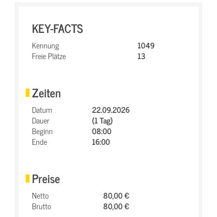
KEY-FACTS
Kennung
1049
Freie Plätze
13
Zeiten
Datum
22.09.2026
Dauer
(1 Tag)
Beginn
08:00
Ende
16:00
Preise
Netto
80,00 €
Brutto
80,00 €