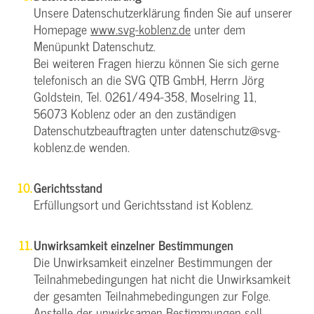
Unsere Datenschutzerklärung finden Sie auf unserer
Homepage
www.svg-koblenz.de
unter dem
Menüpunkt Datenschutz.
Bei weiteren Fragen hierzu können Sie sich gerne
telefonisch an die SVG QTB GmbH, Herrn Jörg
Goldstein, Tel. 0261/494-358, Moselring 11,
56073 Koblenz oder an den zuständigen
Datenschutzbeauftragten unter datenschutz@svg-
koblenz.de wenden.
Gerichtsstand
Erfüllungsort und Gerichtsstand ist Koblenz.
Unwirksamkeit einzelner Bestimmungen
Die Unwirksamkeit einzelner Bestimmungen der
Teilnahmebedingungen hat nicht die Unwirksamkeit
der gesamten Teilnahmebedingungen zur Folge.
Anstelle der unwirksamen Bestimmungen soll