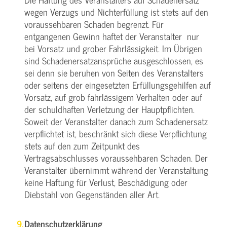
wegen Verzugs und Nichterfüllung ist stets auf den
voraussehbaren Schaden begrenzt. Für
entgangenen Gewinn haftet der Veranstalter nur
bei Vorsatz und grober Fahrlässigkeit. Im Übrigen
sind Schadenersatzansprüche ausgeschlossen, es
sei denn sie beruhen von Seiten des Veranstalters
oder seitens der eingesetzten Erfüllungsgehilfen auf
Vorsatz, auf grob fahrlässigem Verhalten oder auf
der schuldhaften Verletzung der Hauptpflichten.
Soweit der Veranstalter danach zum Schadenersatz
verpflichtet ist, beschränkt sich diese Verpflichtung
stets auf den zum Zeitpunkt des
Vertragsabschlusses voraussehbaren Schaden. Der
Veranstalter übernimmt während der Veranstaltung
keine Haftung für Verlust, Beschädigung oder
Diebstahl von Gegenständen aller Art.
Datenschutzerklärung