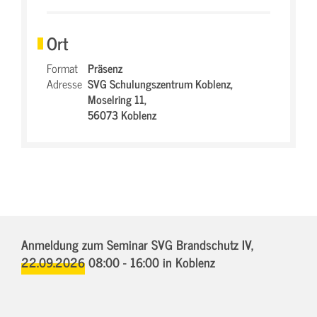
Ort
Format
Präsenz
Adresse
SVG Schulungszentrum Koblenz,
Moselring 11,
56073 Koblenz
Anmeldung zum Seminar SVG Brandschutz IV,
22.09.2026 08:00 - 16:00
in Koblenz