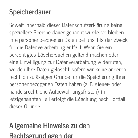
Speicherdauer
Soweit innerhalb dieser Datenschutzerklärung keine
speziellere Speicherdauer genannt wurde, verbleiben
Ihre personenbezogenen Daten bei uns, bis der Zweck
für die Datenverarbeitung entfällt. Wenn Sie ein
berechtigtes Löschersuchen geltend machen oder
eine Einwilligung zur Datenverarbeitung widerrufen,
werden Ihre Daten gelöscht, sofern wir keine anderen
rechtlich zulässigen Gründe für die Speicherung Ihrer
personenbezogenen Daten haben (z. B. steuer- oder
handelsrechtliche Aufbewahrungsfristen); im
letztgenannten Fall erfolgt die Löschung nach Fortfall
dieser Gründe.
Allgemeine Hinweise zu den
Rechtsgrundlagen der