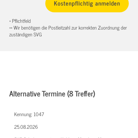
* Pflichtfeld
** Wir benötigen die Postleitzahl zur korrekten Zuordnung der
zuständigen SVG
Alternative Termine (8 Treffer)
Kennung:
1047
25.08.2026