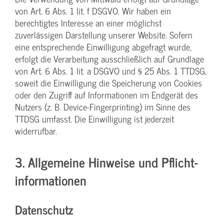
von Art. 6 Abs. 1 lit. f DSGVO. Wir haben ein
berechtigtes Interesse an einer möglichst
zuverlässigen Darstellung unserer Website. Sofern
eine entsprechende Einwilligung abgefragt wurde,
erfolgt die Verarbeitung ausschließlich auf Grundlage
von Art. 6 Abs. 1 lit. a DSGVO und § 25 Abs. 1 TTDSG,
soweit die Einwilligung die Speicherung von Cookies
oder den Zugriff auf Informationen im Endgerät des
Nutzers (z. B. Device-Fingerprinting) im Sinne des
TTDSG umfasst. Die Einwilligung ist jederzeit
widerrufbar.
3. Allgemeine Hinweise und Pflicht­
informationen
Datenschutz