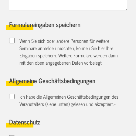
Formulareingaben speichern
Wenn Sie sich oder andere Personen für weitere
Seminare anmelden möchten, können Sie hier Ihre
Eingaben speichern. Weitere Formulare werden dann
mit den oben angegebenen Daten vorbelegt.
Allgemeine Geschäftsbedingungen
Ich habe die Allgemeinen Geschäftsbedingungen des
Veranstalters (siehe unten) gelesen und akzeptiert.
*
Datenschutz