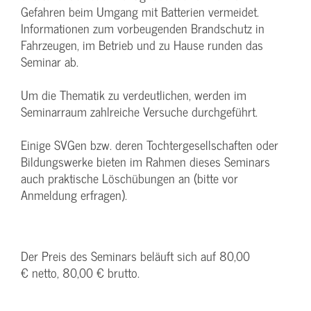
Gefahren beim Umgang mit Batterien vermeidet.
Informationen zum vorbeugenden Brandschutz in
Fahrzeugen, im Betrieb und zu Hause runden das
Seminar ab.
Um die Thematik zu verdeutlichen, werden im
Seminarraum zahlreiche Versuche durchgeführt.
Einige SVGen bzw. deren Tochtergesellschaften oder
Bildungswerke bieten im Rahmen dieses Seminars
auch praktische Löschübungen an (bitte vor
Anmeldung erfragen).
Der Preis des Seminars beläuft sich auf 80,00
€ netto, 80,00 € brutto.