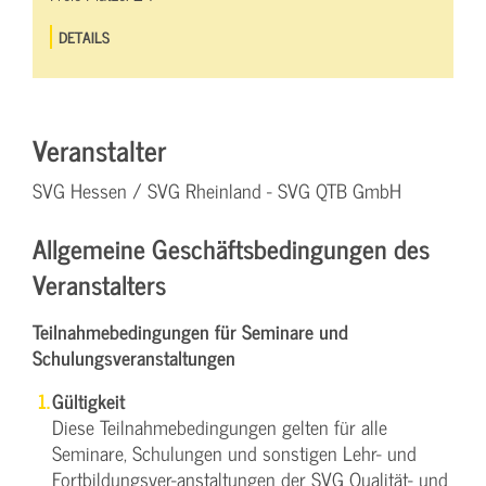
DETAILS
Veranstalter
SVG Hessen / SVG Rheinland - SVG QTB GmbH
Allgemeine Geschäftsbedingungen des
Veranstalters
Teilnahmebedingungen für Seminare und
Schulungsveranstaltungen
Gültigkeit
Diese Teilnahmebedingungen gelten für alle
Seminare, Schulungen und sonstigen Lehr- und
Fortbildungsver-anstaltungen der SVG Qualität- und