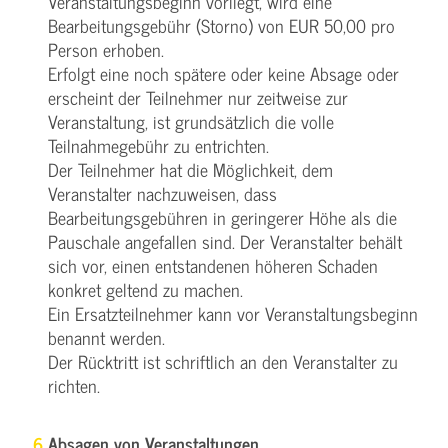
Veranstaltungsbeginn vorliegt, wird eine
Bearbeitungsgebühr (Storno) von EUR 50,00 pro
Person erhoben.
Erfolgt eine noch spätere oder keine Absage oder
erscheint der Teilnehmer nur zeitweise zur
Veranstaltung, ist grundsätzlich die volle
Teilnahmegebühr zu entrichten.
Der Teilnehmer hat die Möglichkeit, dem
Veranstalter nachzuweisen, dass
Bearbeitungsgebühren in geringerer Höhe als die
Pauschale angefallen sind. Der Veranstalter behält
sich vor, einen entstandenen höheren Schaden
konkret geltend zu machen.
Ein Ersatzteilnehmer kann vor Veranstaltungsbeginn
benannt werden.
Der Rücktritt ist schriftlich an den Veranstalter zu
richten.
Absagen von Veranstaltungen