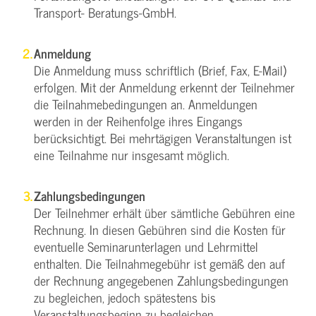
Transport- Beratungs-GmbH.
Anmeldung
Die Anmeldung muss schriftlich (Brief, Fax, E-Mail)
erfolgen. Mit der Anmeldung erkennt der Teilnehmer
die Teilnahmebedingungen an. Anmeldungen
werden in der Reihenfolge ihres Eingangs
berücksichtigt. Bei mehrtägigen Veranstaltungen ist
eine Teilnahme nur insgesamt möglich.
Zahlungsbedingungen
Der Teilnehmer erhält über sämtliche Gebühren eine
Rechnung. In diesen Gebühren sind die Kosten für
eventuelle Seminarunterlagen und Lehrmittel
enthalten. Die Teilnahmegebühr ist gemäß den auf
der Rechnung angegebenen Zahlungsbedingungen
zu begleichen, jedoch spätestens bis
Veranstaltungsbeginn zu begleichen.