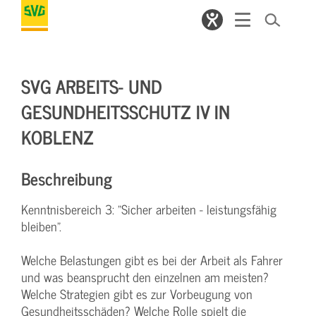
SVG ARBEITS- UND
GESUNDHEITSSCHUTZ IV IN
KOBLENZ
Beschreibung
Kenntnisbereich 3: "Sicher arbeiten - leistungsfähig
bleiben".
Welche Belastungen gibt es bei der Arbeit als Fahrer
und was beansprucht den einzelnen am meisten?
Welche Strategien gibt es zur Vorbeugung von
Gesundheitsschäden? Welche Rolle spielt die