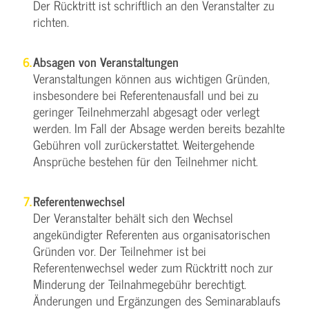
Der Rücktritt ist schriftlich an den Veranstalter zu
richten.
Absagen von Veranstaltungen
Veranstaltungen können aus wichtigen Gründen,
insbesondere bei Referentenausfall und bei zu
geringer Teilnehmerzahl abgesagt oder verlegt
werden. Im Fall der Absage werden bereits bezahlte
Gebühren voll zurückerstattet. Weitergehende
Ansprüche bestehen für den Teilnehmer nicht.
Referentenwechsel
Der Veranstalter behält sich den Wechsel
angekündigter Referenten aus organisatorischen
Gründen vor. Der Teilnehmer ist bei
Referentenwechsel weder zum Rücktritt noch zur
Minderung der Teilnahmegebühr berechtigt.
Änderungen und Ergänzungen des Seminarablaufs