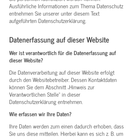
Ausführliche Informationen zum Thema Datenschutz
entnehmen Sie unserer unter diesem Text
aufgeführten Datenschutzerklärung.
Datenerfassung auf dieser Website
Wer ist verantwortlich für die Datenerfassung auf
dieser Website?
Die Datenverarbeitung auf dieser Website erfolgt
durch den Websitebetreiber. Dessen Kontaktdaten
können Sie dem Abschnitt „Hinweis zur
Verantwortlichen Stelle“ in dieser
Datenschutzerklärung entnehmen.
Wie erfassen wir Ihre Daten?
Ihre Daten werden zum einen dadurch erhoben, dass
Sie uns diese mitteilen. Hierbei kann es sich z. B. um