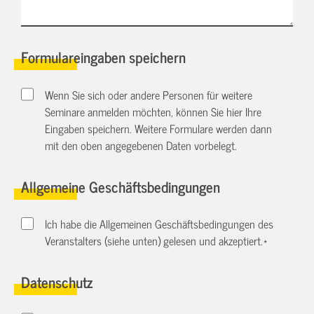
Formulareingaben speichern
Wenn Sie sich oder andere Personen für weitere
Seminare anmelden möchten, können Sie hier Ihre
Eingaben speichern. Weitere Formulare werden dann
mit den oben angegebenen Daten vorbelegt.
Allgemeine Geschäftsbedingungen
Ich habe die Allgemeinen Geschäftsbedingungen des
Veranstalters (siehe unten) gelesen und akzeptiert.
*
Datenschutz