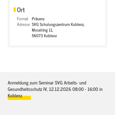
Ort
Format
Präsenz
Adresse
SVG Schulungszentrum Koblenz,
Moselring 11,
56073 Koblenz
Anmeldung zum Seminar SVG Arbeits- und
Gesundheitsschutz IV,
12.12.2026 08:00 - 16:00
in
Koblenz