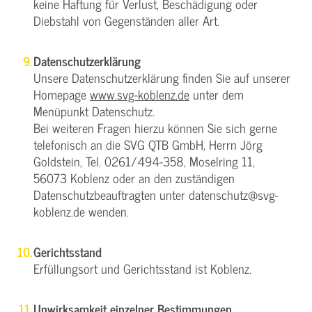
keine Haftung für Verlust, Beschädigung oder
Diebstahl von Gegenständen aller Art.
Datenschutzerklärung
Unsere Datenschutzerklärung finden Sie auf unserer
Homepage
www.svg-koblenz.de
unter dem
Menüpunkt Datenschutz.
Bei weiteren Fragen hierzu können Sie sich gerne
telefonisch an die SVG QTB GmbH, Herrn Jörg
Goldstein, Tel. 0261/494-358, Moselring 11,
56073 Koblenz oder an den zuständigen
Datenschutzbeauftragten unter datenschutz@svg-
koblenz.de wenden.
Gerichtsstand
Erfüllungsort und Gerichtsstand ist Koblenz.
Unwirksamkeit einzelner Bestimmungen