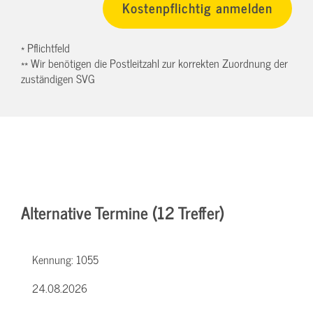
* Pflichtfeld
** Wir benötigen die Postleitzahl zur korrekten Zuordnung der
zuständigen SVG
Alternative Termine (12 Treffer)
Kennung:
1055
24.08.2026