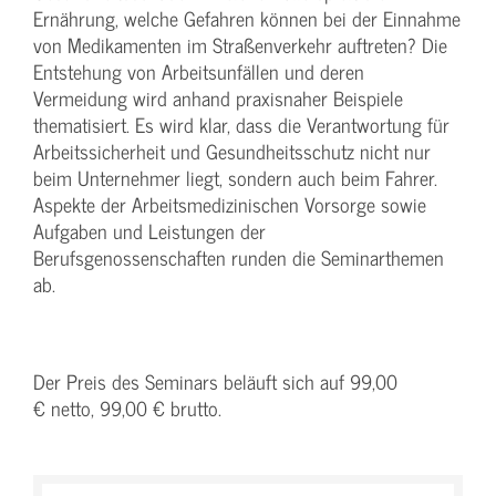
Ernährung, welche Gefahren können bei der Einnahme
von Medikamenten im Straßenverkehr auftreten? Die
Entstehung von Arbeitsunfällen und deren
Vermeidung wird anhand praxisnaher Beispiele
thematisiert. Es wird klar, dass die Verantwortung für
Arbeitssicherheit und Gesundheitsschutz nicht nur
beim Unternehmer liegt, sondern auch beim Fahrer.
Aspekte der Arbeitsmedizinischen Vorsorge sowie
Aufgaben und Leistungen der
Berufsgenossenschaften runden die Seminarthemen
ab.
Der Preis des Seminars beläuft sich auf 99,00
€ netto, 99,00 € brutto.