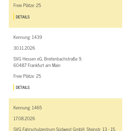
Freie Plätze:
25
DETAILS
Kennung:
1439
30.11.2026
SVG Hessen eG, Breitenbachstraße 9,
60487 Frankfurt am Main
Freie Plätze:
25
DETAILS
Kennung:
1465
17.08.2026
SVG Fahrschulzentrum Südwest GmbH, Steinstr. 13 - 15,