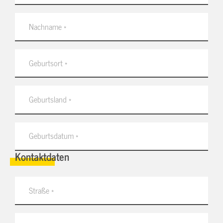
Kontaktdaten