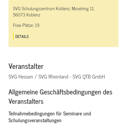
SVG Schulungszentrum Koblenz, Moselring 11,
56073 Koblenz
Freie Plätze:
19
DETAILS
Veranstalter
SVG Hessen / SVG Rheinland - SVG QTB GmbH
Allgemeine Geschäftsbedingungen des
Veranstalters
Teilnahmebedingungen für Seminare und
Schulungsveranstaltungen