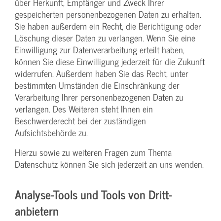
über Herkunft, Empfänger und Zweck Ihrer
gespeicherten personenbezogenen Daten zu erhalten.
Sie haben außerdem ein Recht, die Berichtigung oder
Löschung dieser Daten zu verlangen. Wenn Sie eine
Einwilligung zur Datenverarbeitung erteilt haben,
können Sie diese Einwilligung jederzeit für die Zukunft
widerrufen. Außerdem haben Sie das Recht, unter
bestimmten Umständen die Einschränkung der
Verarbeitung Ihrer personenbezogenen Daten zu
verlangen. Des Weiteren steht Ihnen ein
Beschwerderecht bei der zuständigen
Aufsichtsbehörde zu.
Hierzu sowie zu weiteren Fragen zum Thema
Datenschutz können Sie sich jederzeit an uns wenden.
Analyse-Tools und Tools von Dritt­
anbietern