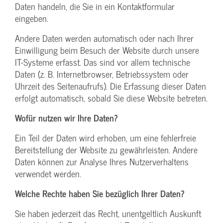
Daten handeln, die Sie in ein Kontaktformular
eingeben.
Andere Daten werden automatisch oder nach Ihrer
Einwilligung beim Besuch der Website durch unsere
IT-Systeme erfasst. Das sind vor allem technische
Daten (z. B. Internetbrowser, Betriebssystem oder
Uhrzeit des Seitenaufrufs). Die Erfassung dieser Daten
erfolgt automatisch, sobald Sie diese Website betreten.
Wofür nutzen wir Ihre Daten?
Ein Teil der Daten wird erhoben, um eine fehlerfreie
Bereitstellung der Website zu gewährleisten. Andere
Daten können zur Analyse Ihres Nutzerverhaltens
verwendet werden.
Welche Rechte haben Sie bezüglich Ihrer Daten?
Sie haben jederzeit das Recht, unentgeltlich Auskunft