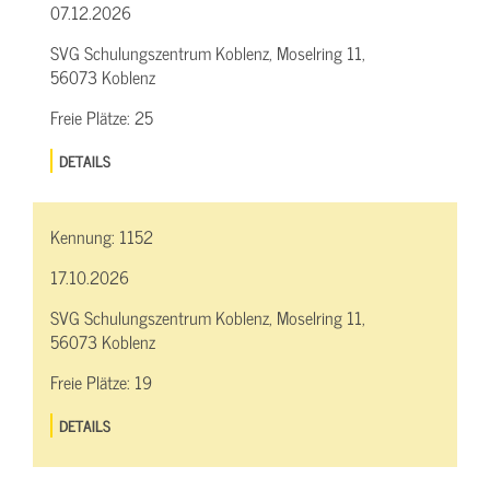
07.12.2026
SVG Schulungszentrum Koblenz, Moselring 11,
56073 Koblenz
Freie Plätze:
25
DETAILS
Kennung:
1152
17.10.2026
SVG Schulungszentrum Koblenz, Moselring 11,
56073 Koblenz
Freie Plätze:
19
DETAILS