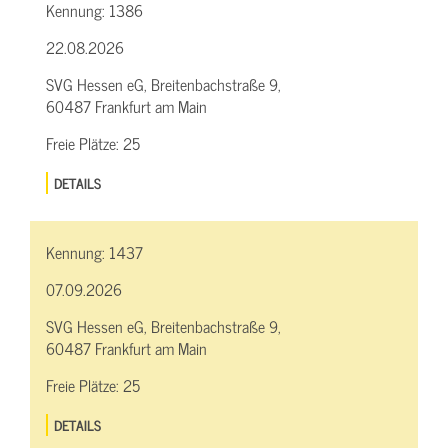
Kennung:
1386
22.08.2026
SVG Hessen eG, Breitenbachstraße 9,
60487 Frankfurt am Main
Freie Plätze:
25
DETAILS
Kennung:
1437
07.09.2026
SVG Hessen eG, Breitenbachstraße 9,
60487 Frankfurt am Main
Freie Plätze:
25
DETAILS