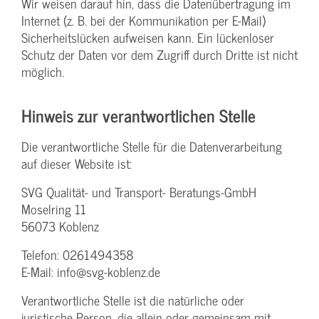
Wir weisen darauf hin, dass die Datenübertragung im
Internet (z. B. bei der Kommunikation per E-Mail)
Sicherheitslücken aufweisen kann. Ein lückenloser
Schutz der Daten vor dem Zugriff durch Dritte ist nicht
möglich.
Hinweis zur verantwortlichen Stelle
Die verantwortliche Stelle für die Datenverarbeitung
auf dieser Website ist:
SVG Qualität- und Transport- Beratungs-GmbH
Moselring 11
56073 Koblenz
Telefon: 0261494358
E-Mail: info@svg-koblenz.de
Verantwortliche Stelle ist die natürliche oder
juristische Person, die allein oder gemeinsam mit