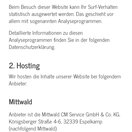
Beim Besuch dieser Website kann Ihr Surf-Verhalten
statistisch ausgewertet werden. Das geschieht vor
allem mit sogenannten Analyseprogrammen.
Detaillierte Informationen zu diesen
Analyseprogrammen finden Sie in der folgenden
Datenschutzerklärung.
2. Hosting
Wir hosten die Inhalte unserer Website bei folgendem
Anbieter:
Mittwald
Anbieter ist die Mittwald CM Service GmbH & Co. KG,
Königsberger Straße 4-6, 32339 Espelkamp
(nachfolgend Mittwald).