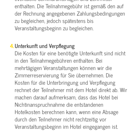
enthalten. Die Teilnahmegebühr ist gemäß den auf
der Rechnung angegebenen Zahlungsbedingungen
zu begleichen, jedoch spätestens bis
Veranstaltungsbeginn zu begleichen.
Unterkunft und Verpflegung
Die Kosten für eine benötigte Unterkunft sind nicht
in den Teilnahmegebühren enthalten. Bei
mehrtägigen Veranstaltungen können wir die
Zimmerreservierung für Sie übernehmen. Die
Kosten für die Unterbringung und Verpflegung
rechnet der Teilnehmer mit dem Hotel direkt ab. Wir
machen darauf aufmerksam, dass das Hotel bei
Nichtinanspruchnahme die entstandenen
Hotelkosten berechnen kann, wenn eine Absage
durch den Teilnehmer nicht rechtzeitig vor
Veranstaltungsbeginn im Hotel eingegangen ist.