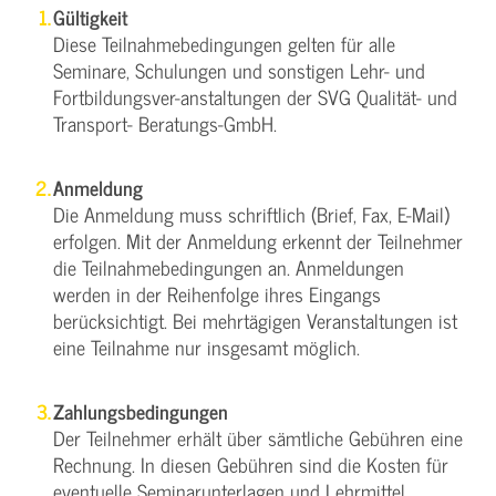
Gültigkeit
Diese Teilnahmebedingungen gelten für alle
Seminare, Schulungen und sonstigen Lehr- und
Fortbildungsver-anstaltungen der SVG Qualität- und
Transport- Beratungs-GmbH.
Anmeldung
Die Anmeldung muss schriftlich (Brief, Fax, E-Mail)
erfolgen. Mit der Anmeldung erkennt der Teilnehmer
die Teilnahmebedingungen an. Anmeldungen
werden in der Reihenfolge ihres Eingangs
berücksichtigt. Bei mehrtägigen Veranstaltungen ist
eine Teilnahme nur insgesamt möglich.
Zahlungsbedingungen
Der Teilnehmer erhält über sämtliche Gebühren eine
Rechnung. In diesen Gebühren sind die Kosten für
eventuelle Seminarunterlagen und Lehrmittel