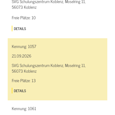
SVG Schulungszentrum Koblenz, Moselring 11,
56073 Koblenz
Freie Plätze:
10
DETAILS
Kennung:
1057
21.09.2026
SVG Schulungszentrum Koblenz, Moselring 11,
56073 Koblenz
Freie Plätze:
13
DETAILS
Kennung:
1061