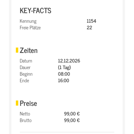
KEY-FACTS
Kennung
1154
Freie Plätze
22
Zeiten
Datum
12.12.2026
Dauer
(1 Tag)
Beginn
08:00
Ende
16:00
Preise
Netto
99,00 €
Brutto
99,00 €