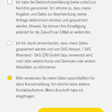
Ich habe die Datenschutzerklärung (siehe unten) zur
Kenntnis genommen. Ich stimme zu, dass meine
Angaben und Daten zur Beantwortung meiner
Anfrage elektronisch erhoben und gespeichert
werden. Hinweis: Sie können Ihre Einwilligung
jederzeit für die Zukunft per E-Mail an
widerrufen.
Ich bin damit einverstanden, dass meine Daten
gespeichert werden und von SVG Hessen / SVG
Rheinland - SVG QTB GmbH dazu verwendet wird,
mich über weitere Kurse und Seminare oder andere
Aktivitäten zu informieren.
Bitte verwenden Sie meine Daten ausschließlich für
diese Kursanmeldung. Ich möchte keine weitere
Kontaktaufnahme. Meine Anschrift habe ich
eingetragen.