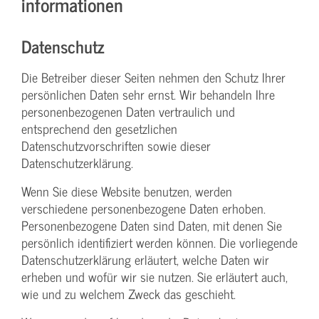
informationen
Datenschutz
Die Betreiber dieser Seiten nehmen den Schutz Ihrer
persönlichen Daten sehr ernst. Wir behandeln Ihre
personenbezogenen Daten vertraulich und
entsprechend den gesetzlichen
Datenschutzvorschriften sowie dieser
Datenschutzerklärung.
Wenn Sie diese Website benutzen, werden
verschiedene personenbezogene Daten erhoben.
Personenbezogene Daten sind Daten, mit denen Sie
persönlich identifiziert werden können. Die vorliegende
Datenschutzerklärung erläutert, welche Daten wir
erheben und wofür wir sie nutzen. Sie erläutert auch,
wie und zu welchem Zweck das geschieht.