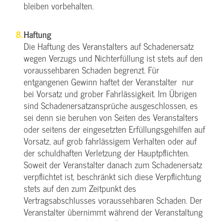
bleiben vorbehalten.
Haftung
Die Haftung des Veranstalters auf Schadenersatz
wegen Verzugs und Nichterfüllung ist stets auf den
voraussehbaren Schaden begrenzt. Für
entgangenen Gewinn haftet der Veranstalter nur
bei Vorsatz und grober Fahrlässigkeit. Im Übrigen
sind Schadenersatzansprüche ausgeschlossen, es
sei denn sie beruhen von Seiten des Veranstalters
oder seitens der eingesetzten Erfüllungsgehilfen auf
Vorsatz, auf grob fahrlässigem Verhalten oder auf
der schuldhaften Verletzung der Hauptpflichten.
Soweit der Veranstalter danach zum Schadenersatz
verpflichtet ist, beschränkt sich diese Verpflichtung
stets auf den zum Zeitpunkt des
Vertragsabschlusses voraussehbaren Schaden. Der
Veranstalter übernimmt während der Veranstaltung