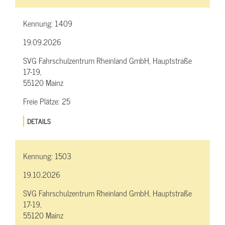
Kennung:
1409
19.09.2026
SVG Fahrschulzentrum Rheinland GmbH, Hauptstraße
17-19,
55120 Mainz
Freie Plätze:
25
DETAILS
Kennung:
1503
19.10.2026
SVG Fahrschulzentrum Rheinland GmbH, Hauptstraße
17-19,
55120 Mainz