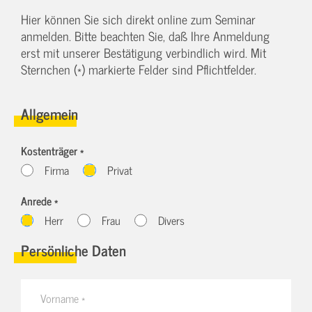
Hier können Sie sich direkt online zum Seminar
anmelden. Bitte beachten Sie, daß Ihre Anmeldung
erst mit unserer Bestätigung verbindlich wird. Mit
Sternchen (*) markierte Felder sind Pflichtfelder.
Allgemein
Kostenträger *
Firma
Privat
Anrede *
Herr
Frau
Divers
Persönliche Daten