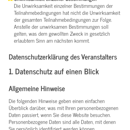
Die Unwirksamkeit einzelner Bestimmungen der
Teilnahmebedingungen hat nicht die Unwirksamkeit
der gesamten Teilnahmebedingungen zur Folge.
Anstelle der unwirksamen Bestimmungen soll
gelten, was dem gewollten Zweck in gesetzlich
erlaubtem Sinn am nächsten kommt.
Datenschutzerklärung des Veranstalters
1. Datenschutz auf einen Blick
Allgemeine Hinweise
Die folgenden Hinweise geben einen einfachen
Überblick darüber, was mit Ihren personenbezogenen
Daten passiert, wenn Sie diese Website besuchen.
Personenbezogene Daten sind alle Daten, mit denen
Sie persönlich identifiziert werden können.