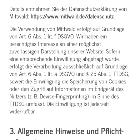
Details entnehmen Sie der Datenschutzerklärung von
Mittwald:
https://www.mittwald.de/datenschutz
.
Die Verwendung von Mittwald erfolgt auf Grundlage
von Art. 6 Abs. 1 lit. f DSGVO. Wir haben ein
berechtigtes Interesse an einer möglichst
zuverlässigen Darstellung unserer Website. Sofern
eine entsprechende Einwilligung abgefragt wurde,
erfolgt die Verarbeitung ausschließlich auf Grundlage
von Art. 6 Abs. 1 lit. a DSGVO und § 25 Abs. 1 TTDSG,
soweit die Einwilligung die Speicherung von Cookies
oder den Zugriff auf Informationen im Endgerät des
Nutzers (z. B. Device-Fingerprinting) im Sinne des
TTDSG umfasst. Die Einwilligung ist jederzeit
widerrufbar.
3. Allgemeine Hinweise und Pflicht­