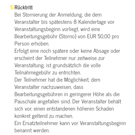
Rücktritt
Bei Stornierung der Anmeldung, die dem
Veranstalter bis spätestens 8 Kalendertage vor
Veranstaltungsbeginn vorliegt, wird eine
Bearbeitungsgebühr (Storno) von EUR 50,00 pro
Person erhoben.
Erfolgt eine noch spätere oder keine Absage oder
erscheint der Teilnehmer nur zeitweise zur
Veranstaltung, ist grundsätzlich die volle
Teilnahmegebühr zu entrichten.
Der Teilnehmer hat die Möglichkeit, dem
Veranstalter nachzuweisen, dass
Bearbeitungsgebühren in geringerer Höhe als die
Pauschale angefallen sind. Der Veranstalter behält
sich vor, einen entstandenen höheren Schaden
konkret geltend zu machen.
Ein Ersatzteilnehmer kann vor Veranstaltungsbeginn
benannt werden.