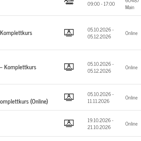
60487 F
09:00 - 17:00
Main
05.10.2026 -
 Komplettkurs
Online
05.12.2026
05.10.2026 -
 – Komplettkurs
Online
05.12.2026
05.10.2026 -
Online
mplettkurs (Online)
11.11.2026
19.10.2026 -
Online
21.10.2026