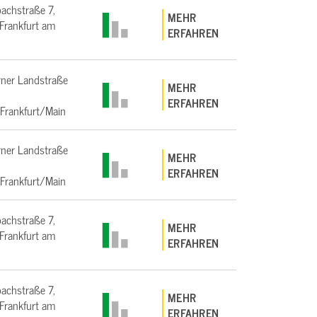
bachstraße 7,
MEHR
rankfurt am
ERFAHREN
ner Landstraße
MEHR
ERFAHREN
Frankfurt/Main
ner Landstraße
MEHR
ERFAHREN
Frankfurt/Main
bachstraße 7,
MEHR
rankfurt am
ERFAHREN
bachstraße 7,
MEHR
rankfurt am
ERFAHREN