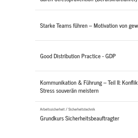
Starke Teams führen – Motivation von ge
Good Distribution Practice - GDP
Kommunikation & Führung – Teil II: Konflik
Stress souverän meistern
Arbeitssicherheit / Sicherheitstechnik
Grundkurs Sicherheitsbeauftragter