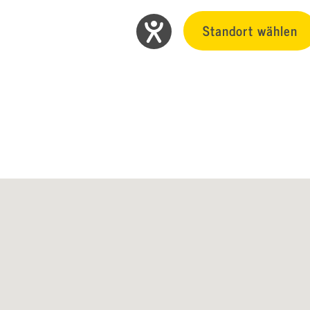
Standort wählen