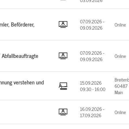
03.09.2026
07.09.2026 -
ler, Beförderer,
Online
09.09.2026
07.09.2026 -
 Abfallbeauftragte
Online
09.09.2026
Breiten
chnung verstehen und
15.09.2026
60487 F
09:30 - 16:00
Main
16.09.2026 -
Online
17.09.2026