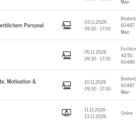
Main
Breiten
03.11.2026
werblichem Personal
60487 F
09:30 - 17:00
Main
Eschbor
05.11.2026
42-50,
09:30 - 17:00
60489 
Breiten
te, Motivation &
10.11.2026
60487 F
09:30 - 17:00
Main
11.11.2026 -
Online
13.11.2026