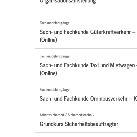
Fachkundelehrgänge
Sach- und Fachkunde Güterkraftverkehr –
(Online)
Fachkundelehrgänge
Sach- und Fachkunde Taxi und Mietwagen
(Online)
Fachkundelehrgänge
Sach- und Fachkunde Omnibusverkehr – Ko
Arbeitssicherheit / Sicherheitstechnik
Grundkurs Sicherheitsbeauftragter