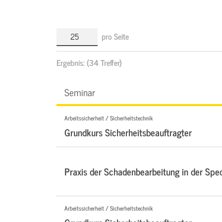
pro Seite
Ergebnis:
(34 Treffer)
Seminar
Arbeitssicherheit / Sicherheitstechnik
Grundkurs Sicherheitsbeauftragter
Praxis der Schadenbearbeitung in der Sped
Arbeitssicherheit / Sicherheitstechnik