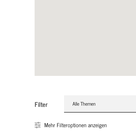
Filter
Alle Themen
Mehr
Filteroptionen anzeigen