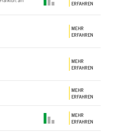
rankfurt am
ERFAHREN
MEHR
ERFAHREN
MEHR
ERFAHREN
MEHR
ERFAHREN
MEHR
ERFAHREN