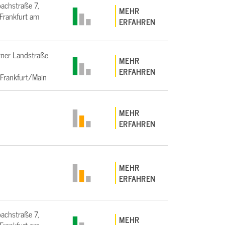
bachstraße 7,
MEHR
rankfurt am
ERFAHREN
ner Landstraße
MEHR
ERFAHREN
Frankfurt/Main
MEHR
ERFAHREN
MEHR
ERFAHREN
bachstraße 7,
MEHR