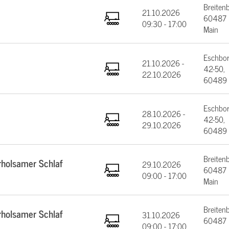
Breiten
21.10.2026
60487 F
09:30 - 17:00
Main
Eschbor
21.10.2026 -
42-50,
22.10.2026
60489 
Eschbor
28.10.2026 -
42-50,
29.10.2026
60489 
Breiten
rholsamer Schlaf
29.10.2026
60487 F
09:00 - 17:00
Main
Breiten
rholsamer Schlaf
31.10.2026
60487 F
09:00 - 17:00