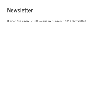
Newsletter
Bleiben Sie einen Schritt voraus mit unserem SVG Newsletter!