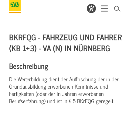
BKRFQG - FAHRZEUG UND FAHRER
(KB 1+3) - VA (N) IN NÜRNBERG
Beschreibung
Die Weiterbildung dient der Auffrischung der in der
Grundausbildung erworbenen Kenntnisse und
Fertigkeiten (oder der in Jahren erworbenen
Berufserfahrung) und ist in § 5 BKrFQG geregelt.