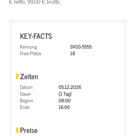
€ netto, 99,00 € brutto.
KEY-FACTS
Kennung
SVGS-5555
Freie Plätze
18
Zeiten
Datum
05.12.2026
Dauer
(1 Tag)
Beginn
08:00
Ende
16:00
Preise