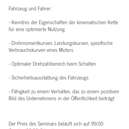
Fahrzeug und Fahrer:
- Kenntnis der Eigenschaften der kinematischen Kette
für eine optimierte Nutzung
- Drehmomentkurven, Leistungskurven, spezifische
Verbrauchskurven eines Motors
- Optimaler Drehzahlbereich beim Schalten
- Sicherheitsausstattung des Fahrzeugs
- Fähigkeit zu einem Verhalten, das zu einem positiven
Bild des Unternehmens in der Öffentlichkeit beiträgt
Der Preis des Seminars beläuft sich auf 99,00