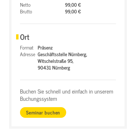
Netto
99,00 €
Brutto
99,00 €
Ort
Format
Präsenz
Adresse
Geschäftsstelle Nürnberg,
Witschelstraße 95,
90431 Nürnberg
Buchen Sie schnell und einfach in unserem
Buchungssystem
Seminar buchen