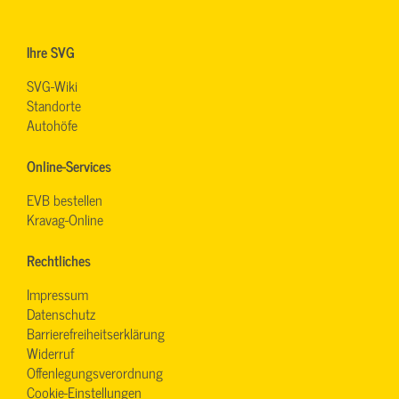
Ihre SVG
SVG-Wiki
Standorte
Autohöfe
Online-Services
EVB bestellen
Kravag-Online
Rechtliches
Impressum
Datenschutz
Barrierefreiheitserklärung
Widerruf
Offenlegungsverordnung
Cookie-Einstellungen