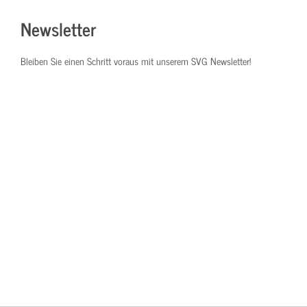
Newsletter
Bleiben Sie einen Schritt voraus mit unserem SVG Newsletter!