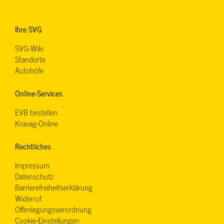
Ihre SVG
SVG-Wiki
Standorte
Autohöfe
Online-Services
EVB bestellen
Kravag-Online
Rechtliches
Impressum
Datenschutz
Barrierefreiheitserklärung
Widerruf
Offenlegungsverordnung
Cookie-Einstellungen