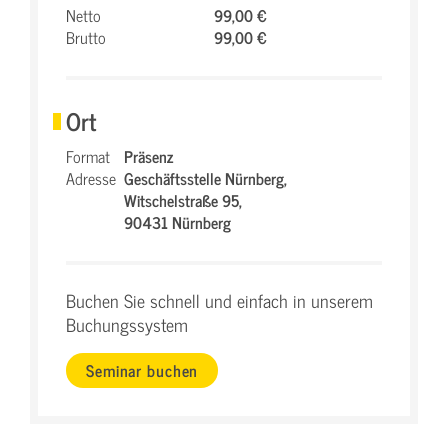
Netto
99,00 €
Brutto
99,00 €
Ort
Format
Präsenz
Adresse
Geschäftsstelle Nürnberg,
Witschelstraße 95,
90431 Nürnberg
Buchen Sie schnell und einfach in unserem
Buchungssystem
Seminar buchen