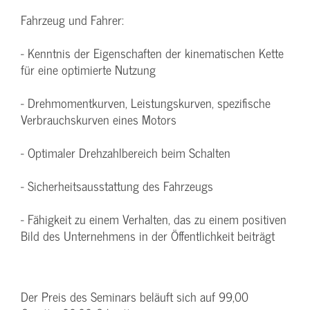
Fahrzeug und Fahrer:
- Kenntnis der Eigenschaften der kinematischen Kette
für eine optimierte Nutzung
- Drehmomentkurven, Leistungskurven, spezifische
Verbrauchskurven eines Motors
- Optimaler Drehzahlbereich beim Schalten
- Sicherheitsausstattung des Fahrzeugs
- Fähigkeit zu einem Verhalten, das zu einem positiven
Bild des Unternehmens in der Öffentlichkeit beiträgt
Der Preis des Seminars beläuft sich auf 99,00