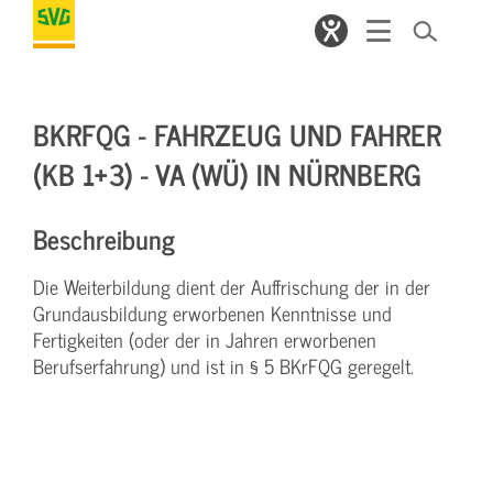
BKRFQG - FAHRZEUG UND FAHRER
(KB 1+3) - VA (WÜ) IN NÜRNBERG
Beschreibung
Die Weiterbildung dient der Auffrischung der in der
Grundausbildung erworbenen Kenntnisse und
Fertigkeiten (oder der in Jahren erworbenen
Berufserfahrung) und ist in § 5 BKrFQG geregelt.