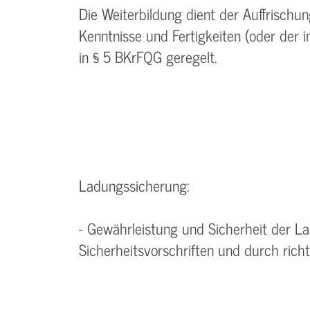
Die Weiterbildung dient der Auffrisch
Kenntnisse und Fertigkeiten (oder der 
in § 5 BKrFQG geregelt.
Ladungssicherung:
- Gewährleistung und Sicherheit der 
Sicherheitsvorschriften und durch rich