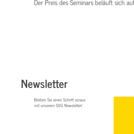
Der Preis des Seminars beläuft sich au
Newsletter
Bleiben Sie einen Schritt voraus
mit unserem SVG Newsletter!