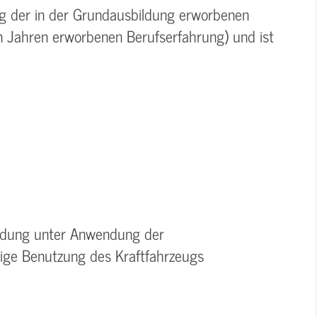
ung der in der Grundausbildung erworbenen
in Jahren erworbenen Berufserfahrung) und ist
Ladung unter Anwendung der
tige Benutzung des Kraftfahrzeugs