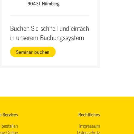
90431 Nürnberg
Buchen Sie schnell und einfach
in unserem Buchungssystem
Seminar buchen
e-Services
Rechtliches
 bestellen
Impressum
ag-Online
Datenschutz