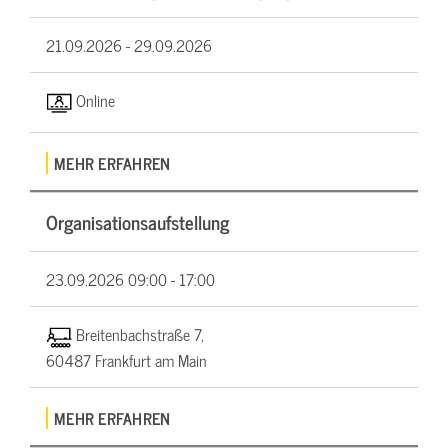
21.09.2026 -
29.09.2026
Online
MEHR ERFAHREN
Organisationsaufstellung
23.09.2026
09:00 - 17:00
Breitenbachstraße 7,
60487 Frankfurt am Main
MEHR ERFAHREN