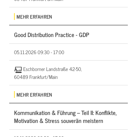
MEHR ERFAHREN
Good Distribution Practice - GDP
05.11.2026
09:30 - 17:00
Eschborner Landstraße 42-50,
60489 Frankfurt/Main
MEHR ERFAHREN
Kommunikation & Führung – Teil II: Konflikte,
Motivation & Stress souverän meistern