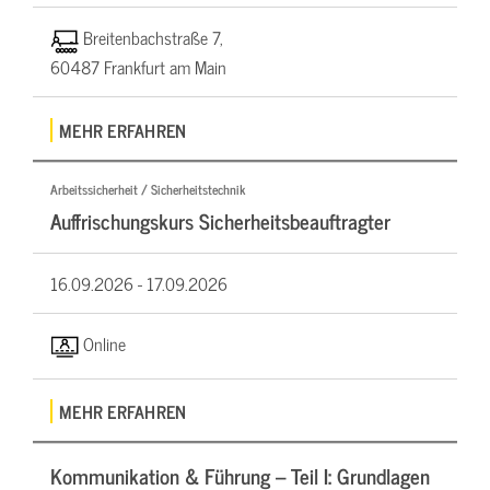
Breitenbachstraße 7,
60487 Frankfurt am Main
MEHR ERFAHREN
Arbeitssicherheit / Sicherheitstechnik
Auffrischungskurs Sicherheitsbeauftragter
16.09.2026 -
17.09.2026
Online
MEHR ERFAHREN
Kommunikation & Führung – Teil I: Grundlagen