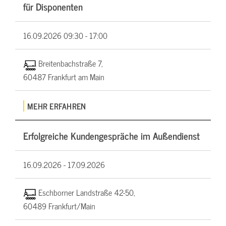
für Disponenten
16.09.2026
09:30 - 17:00
Breitenbachstraße 7,
60487 Frankfurt am Main
MEHR ERFAHREN
Erfolgreiche Kundengespräche im Außendienst
16.09.2026 -
17.09.2026
Eschborner Landstraße 42-50,
60489 Frankfurt/Main