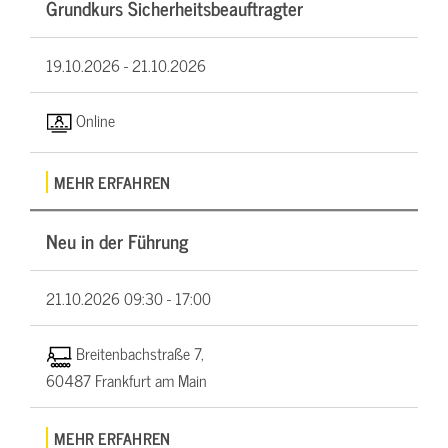
Grundkurs Sicherheitsbeauftragter
19.10.2026 -
21.10.2026
Online
MEHR ERFAHREN
Neu in der Führung
21.10.2026
09:30 - 17:00
Breitenbachstraße 7,
60487 Frankfurt am Main
MEHR ERFAHREN