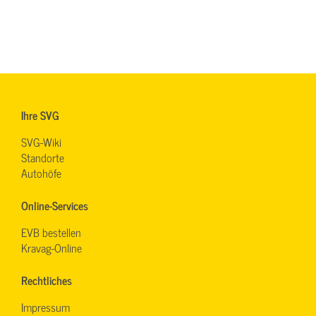
Ihre SVG
SVG-Wiki
Standorte
Autohöfe
Online-Services
EVB bestellen
Kravag-Online
Rechtliches
Impressum