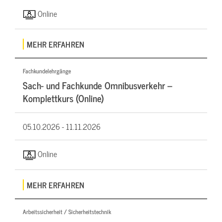
Online
MEHR ERFAHREN
Fachkundelehrgänge
Sach- und Fachkunde Omnibusverkehr –
Komplettkurs (Online)
05.10.2026 -
11.11.2026
Online
MEHR ERFAHREN
Arbeitssicherheit / Sicherheitstechnik