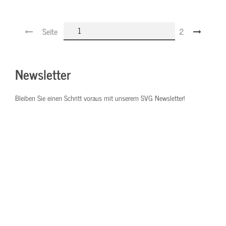
Seite
2
Newsletter
Bleiben Sie einen Schritt voraus mit unserem SVG Newsletter!