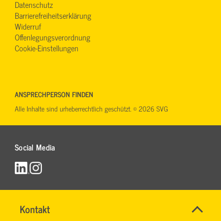
Datenschutz
Barrierefreiheitserklärung
Widerruf
Offenlegungsverordnung
Cookie-Einstellungen
ANSPRECHPERSON FINDEN
Alle Inhalte sind urheberrechtlich geschützt. © 2026 SVG
Social Media
Name
Kontakt
*
RONALD