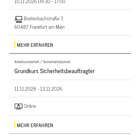
10.11.2026
09:30 - 17:00
Breitenbachstraße 7,
60487 Frankfurt am Main
MEHR ERFAHREN
Arbeitssicherheit / Sicherheitstechnik
Grundkurs Sicherheitsbeauftragter
11.11.2026 -
13.11.2026
Online
MEHR ERFAHREN