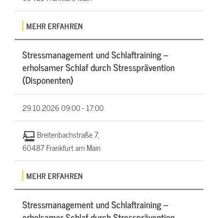
MEHR ERFAHREN
Stressmanagement und Schlaftraining –
erholsamer Schlaf durch Stressprävention
(Disponenten)
29.10.2026
09:00 - 17:00
Breitenbachstraße 7,
60487 Frankfurt am Main
MEHR ERFAHREN
Stressmanagement und Schlaftraining –
erholsamer Schlaf durch Stressprävention