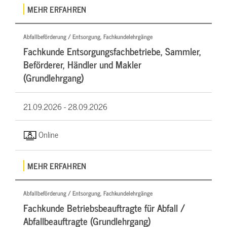
MEHR ERFAHREN
Abfallbeförderung / Entsorgung, Fachkundelehrgänge
Fachkunde Entsorgungsfachbetriebe, Sammler,
Beförderer, Händler und Makler
(Grundlehrgang)
21.09.2026 -
28.09.2026
Online
MEHR ERFAHREN
Abfallbeförderung / Entsorgung, Fachkundelehrgänge
Fachkunde Betriebsbeauftragte für Abfall /
Abfallbeauftragte (Grundlehrgang)