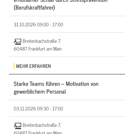
(Berufskraftfahrer)
31.10.2026
09:00 - 17:00
Breitenbachstraße 7,
60487 Frankfurt am Main
MEHR ERFAHREN
Starke Teams führen – Motivation von
gewerblichem Personal
03.11.2026
09:30 - 17:00
Breitenbachstraße 7,
60487 Frankfurt am Main