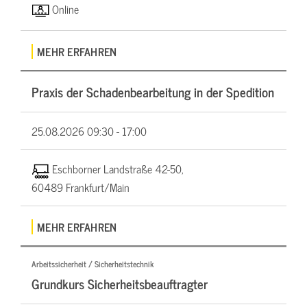
Online
MEHR ERFAHREN
Praxis der Schadenbearbeitung in der Spedition
25.08.2026
09:30 - 17:00
Eschborner Landstraße 42-50,
60489 Frankfurt/Main
MEHR ERFAHREN
Arbeitssicherheit / Sicherheitstechnik
Grundkurs Sicherheitsbeauftragter