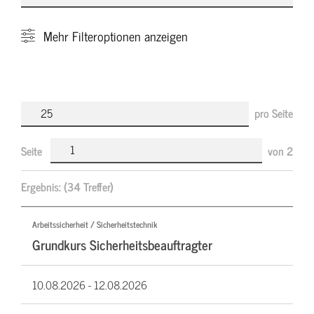
Mehr
Filteroptionen anzeigen
pro Seite
Seite
von
2
Ergebnis:
(34 Treffer)
Arbeitssicherheit / Sicherheitstechnik
Grundkurs Sicherheitsbeauftragter
10.08.2026 -
12.08.2026