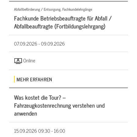
Abfallbeförderung / Entsorgung, Fachkundelehrgänge
Fachkunde Betriebsbeauftragte für Abfall /
Abfallbeauftragte (Fortbildungslehrgang)
07.09.2026 -
09.09.2026
Online
MEHR ERFAHREN
Was kostet die Tour? –
Fahrzeugkostenrechnung verstehen und
anwenden
15.09.2026
09:30 - 16:00