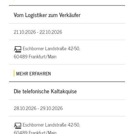
Vom Logistiker zum Verkäufer
21.10.2026 -
22.10.2026
Eschborner Landstraße 42-50,
60489 Frankfurt/Main
MEHR ERFAHREN
Die telefonische Kaltakquise
28.10.2026 -
29.10.2026
Eschborner Landstraße 42-50,
60489 Frankfurt/Main