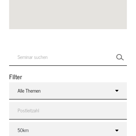
Filter
Alle Themen