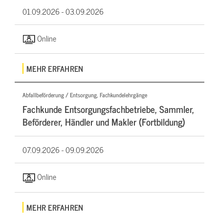
01.09.2026 -
03.09.2026
Online
MEHR ERFAHREN
Abfallbeförderung / Entsorgung, Fachkundelehrgänge
Fachkunde Entsorgungsfachbetriebe, Sammler,
Beförderer, Händler und Makler (Fortbildung)
07.09.2026 -
09.09.2026
Online
MEHR ERFAHREN