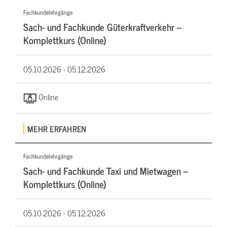
Fachkundelehrgänge
Sach- und Fachkunde Güterkraftverkehr –
Komplettkurs (Online)
05.10.2026 -
05.12.2026
Online
MEHR ERFAHREN
Fachkundelehrgänge
Sach- und Fachkunde Taxi und Mietwagen –
Komplettkurs (Online)
05.10.2026 -
05.12.2026