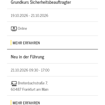
Grundkurs Sicherheitsbeauftragter
19.10.2026 -
21.10.2026
Online
MEHR ERFAHREN
Neu in der Führung
21.10.2026
09:30 - 17:00
Breitenbachstraße 7,
60487 Frankfurt am Main
MEHR ERFAHREN