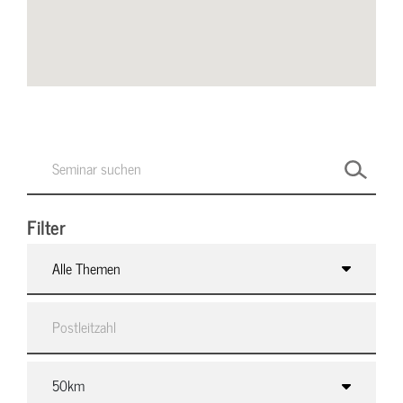
Filter
Alle Themen