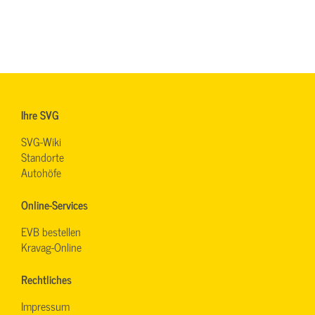
Ihre SVG
SVG-Wiki
Standorte
Autohöfe
Online-Services
EVB bestellen
Kravag-Online
Rechtliches
Impressum