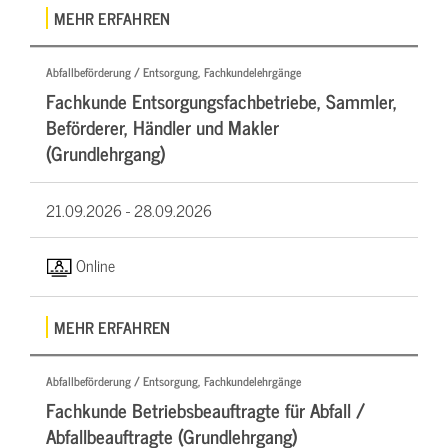
MEHR ERFAHREN
Abfallbeförderung / Entsorgung, Fachkundelehrgänge
Fachkunde Entsorgungsfachbetriebe, Sammler,
Beförderer, Händler und Makler
(Grundlehrgang)
21.09.2026 -
28.09.2026
Online
MEHR ERFAHREN
Abfallbeförderung / Entsorgung, Fachkundelehrgänge
Fachkunde Betriebsbeauftragte für Abfall /
Abfallbeauftragte (Grundlehrgang)