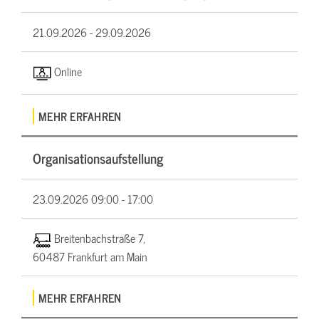
21.09.2026 -
29.09.2026
Online
MEHR ERFAHREN
Organisationsaufstellung
23.09.2026
09:00 - 17:00
Breitenbachstraße 7,
60487 Frankfurt am Main
MEHR ERFAHREN