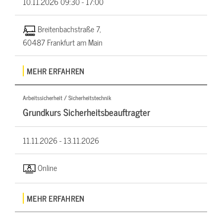
10.11.2026
09:30 - 17:00
Breitenbachstraße 7,
60487 Frankfurt am Main
MEHR ERFAHREN
Arbeitssicherheit / Sicherheitstechnik
Grundkurs Sicherheitsbeauftragter
11.11.2026 -
13.11.2026
Online
MEHR ERFAHREN