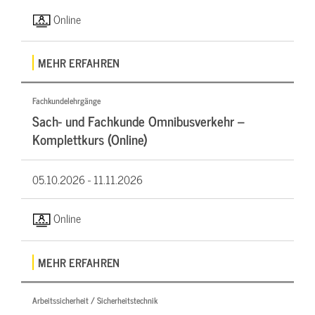
Online
MEHR ERFAHREN
Fachkundelehrgänge
Sach- und Fachkunde Omnibusverkehr –
Komplettkurs (Online)
05.10.2026 -
11.11.2026
Online
MEHR ERFAHREN
Arbeitssicherheit / Sicherheitstechnik