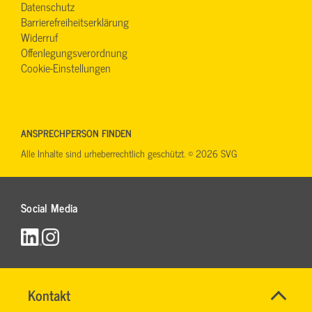
Datenschutz
Barrierefreiheitserklärung
Widerruf
Offenlegungsverordnung
Cookie-Einstellungen
ANSPRECHPERSON FINDEN
Alle Inhalte sind urheberrechtlich geschützt. © 2026 SVG
Social Media
Name
Kontakt
*
RONALD