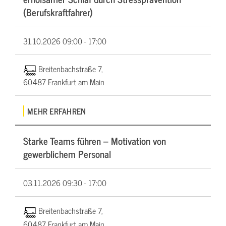
(Berufskraftfahrer)
31.10.2026
09:00 - 17:00
Breitenbachstraße 7,
60487 Frankfurt am Main
MEHR ERFAHREN
Starke Teams führen – Motivation von
gewerblichem Personal
03.11.2026
09:30 - 17:00
Breitenbachstraße 7,
60487 Frankfurt am Main