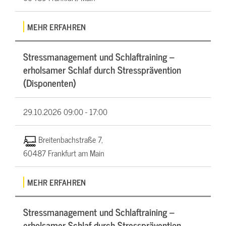
MEHR ERFAHREN
Stressmanagement und Schlaftraining –
erholsamer Schlaf durch Stressprävention
(Disponenten)
29.10.2026
09:00 - 17:00
Breitenbachstraße 7,
60487 Frankfurt am Main
MEHR ERFAHREN
Stressmanagement und Schlaftraining –
erholsamer Schlaf durch Stressprävention