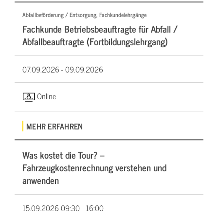
Abfallbeförderung / Entsorgung, Fachkundelehrgänge
Fachkunde Betriebsbeauftragte für Abfall /
Abfallbeauftragte (Fortbildungslehrgang)
07.09.2026 -
09.09.2026
Online
MEHR ERFAHREN
Was kostet die Tour? –
Fahrzeugkostenrechnung verstehen und
anwenden
15.09.2026
09:30 - 16:00