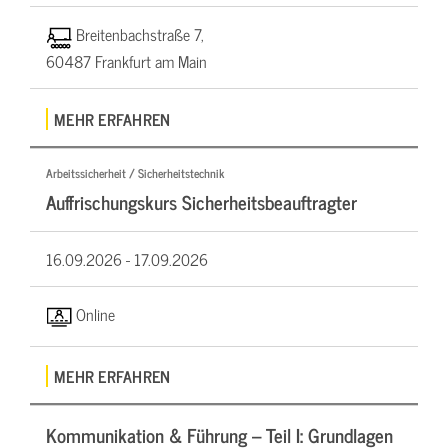
Breitenbachstraße 7,
60487 Frankfurt am Main
MEHR ERFAHREN
Arbeitssicherheit / Sicherheitstechnik
Auffrischungskurs Sicherheitsbeauftragter
16.09.2026 -
17.09.2026
Online
MEHR ERFAHREN
Kommunikation & Führung – Teil I: Grundlagen