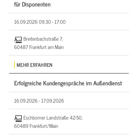
für Disponenten
16.09.2026
09:30 - 17:00
Breitenbachstraße 7,
60487 Frankfurt am Main
MEHR ERFAHREN
Erfolgreiche Kundengespräche im Außendienst
16.09.2026 -
17.09.2026
Eschborner Landstraße 42-50,
60489 Frankfurt/Main