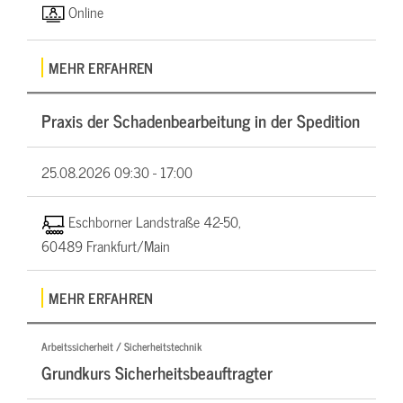
Online
MEHR ERFAHREN
Praxis der Schadenbearbeitung in der Spedition
25.08.2026
09:30 - 17:00
Eschborner Landstraße 42-50,
60489 Frankfurt/Main
MEHR ERFAHREN
Arbeitssicherheit / Sicherheitstechnik
Grundkurs Sicherheitsbeauftragter