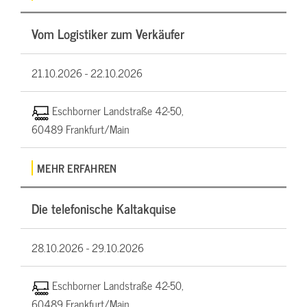
Vom Logistiker zum Verkäufer
21.10.2026 -
22.10.2026
Eschborner Landstraße 42-50,
60489 Frankfurt/Main
MEHR ERFAHREN
Die telefonische Kaltakquise
28.10.2026 -
29.10.2026
Eschborner Landstraße 42-50,
60489 Frankfurt/Main