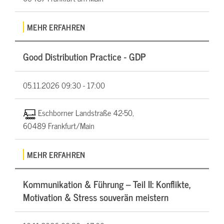
MEHR ERFAHREN
Good Distribution Practice - GDP
05.11.2026
09:30 - 17:00
Eschborner Landstraße 42-50,
60489 Frankfurt/Main
MEHR ERFAHREN
Kommunikation & Führung – Teil II: Konflikte,
Motivation & Stress souverän meistern