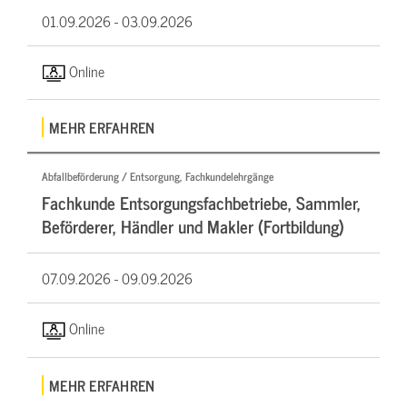
01.09.2026 -
03.09.2026
Online
MEHR ERFAHREN
Abfallbeförderung / Entsorgung, Fachkundelehrgänge
Fachkunde Entsorgungsfachbetriebe, Sammler,
Beförderer, Händler und Makler (Fortbildung)
07.09.2026 -
09.09.2026
Online
MEHR ERFAHREN