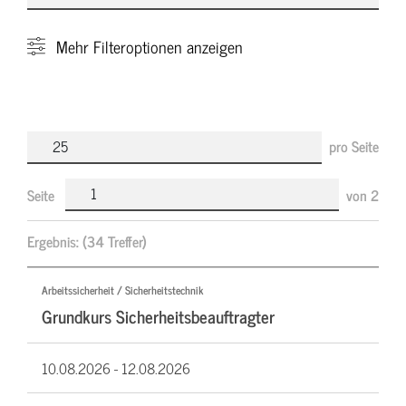
Mehr
Filteroptionen anzeigen
pro Seite
Seite
von
2
Ergebnis:
(34 Treffer)
Arbeitssicherheit / Sicherheitstechnik
Grundkurs Sicherheitsbeauftragter
10.08.2026 -
12.08.2026