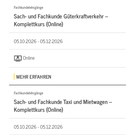
Fachkundelehrgänge
Sach- und Fachkunde Güterkraftverkehr –
Komplettkurs (Online)
05.10.2026 -
05.12.2026
Online
MEHR ERFAHREN
Fachkundelehrgänge
Sach- und Fachkunde Taxi und Mietwagen –
Komplettkurs (Online)
05.10.2026 -
05.12.2026