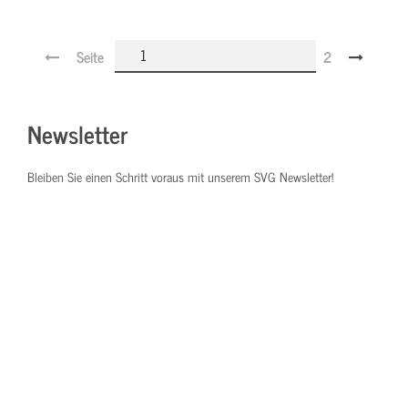
Seite
2
Newsletter
Bleiben Sie einen Schritt voraus mit unserem SVG Newsletter!