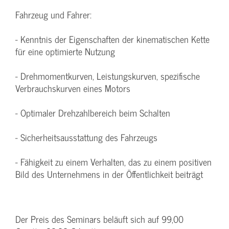
Fahrzeug und Fahrer:
- Kenntnis der Eigenschaften der kinematischen Kette
für eine optimierte Nutzung
- Drehmomentkurven, Leistungskurven, spezifische
Verbrauchskurven eines Motors
- Optimaler Drehzahlbereich beim Schalten
- Sicherheitsausstattung des Fahrzeugs
- Fähigkeit zu einem Verhalten, das zu einem positiven
Bild des Unternehmens in der Öffentlichkeit beiträgt
Der Preis des Seminars beläuft sich auf 99,00