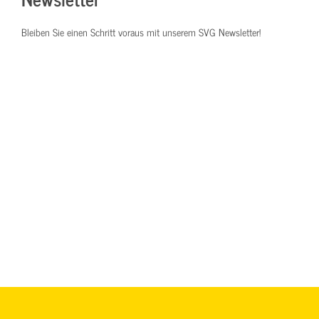
Bleiben Sie einen Schritt voraus mit unserem SVG Newsletter!