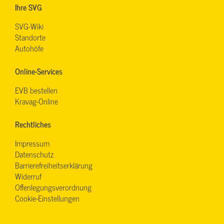
Ihre SVG
SVG-Wiki
Standorte
Autohöfe
Online-Services
EVB bestellen
Kravag-Online
Rechtliches
Impressum
Datenschutz
Barrierefreiheitserklärung
Widerruf
Offenlegungsverordnung
Cookie-Einstellungen