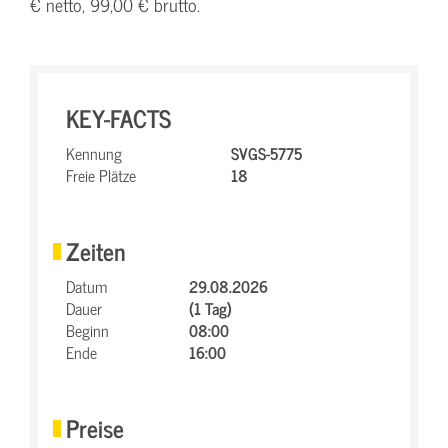
€ netto, 99,00 € brutto.
KEY-FACTS
Kennung
SVGS-5775
Freie Plätze
18
Zeiten
Datum
29.08.2026
Dauer
(1 Tag)
Beginn
08:00
Ende
16:00
Preise