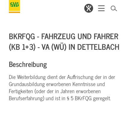
BKRFQG - FAHRZEUG UND FAHRER
(KB 1+3) - VA (WÜ) IN DETTELBACH
Beschreibung
Die Weiterbildung dient der Auffrischung der in der
Grundausbildung erworbenen Kenntnisse und
Fertigkeiten (oder der in Jahren erworbenen
Berufserfahrung) und ist in § 5 BKrFQG geregelt.