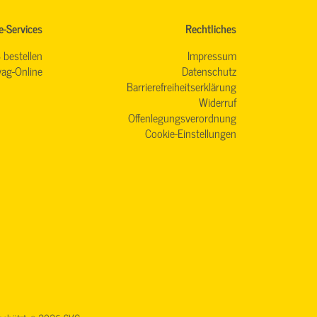
e-Services
Rechtliches
 bestellen
Impressum
ag-Online
Datenschutz
Barrierefreiheitserklärung
Widerruf
Offenlegungsverordnung
Cookie-Einstellungen