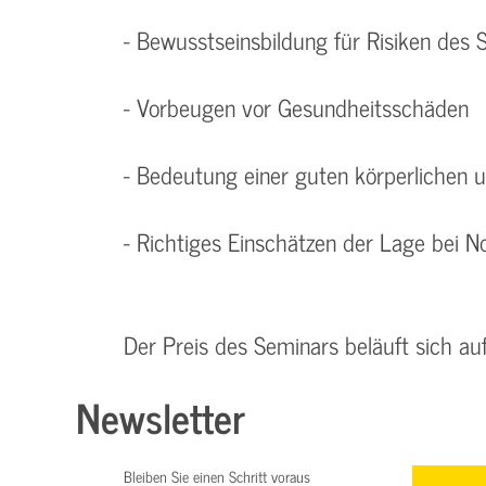
- Bewusstseinsbildung für Risiken des 
- Vorbeugen vor Gesundheitsschäden
- Bedeutung einer guten körperlichen 
- Richtiges Einschätzen der Lage bei No
Der Preis des Seminars beläuft sich au
Newsletter
Bleiben Sie einen Schritt voraus