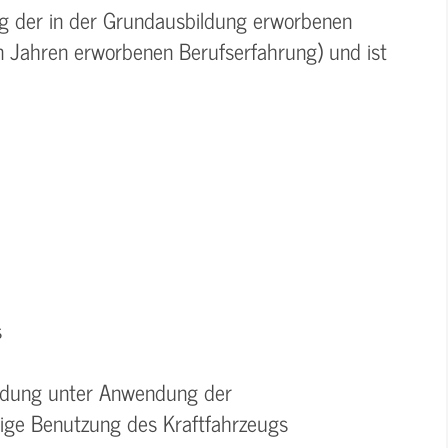
ung der in der Grundausbildung erworbenen
in Jahren erworbenen Berufserfahrung) und ist
s
Ladung unter Anwendung der
tige Benutzung des Kraftfahrzeugs