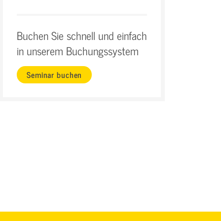
Buchen Sie schnell und einfach
in unserem Buchungssystem
Seminar buchen