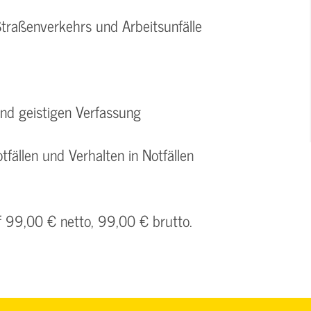
Straßenverkehrs und Arbeitsunfälle
und geistigen Verfassung
tfällen und Verhalten in Notfällen
f 99,00 € netto, 99,00 € brutto.