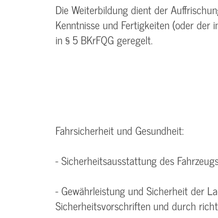
Die Weiterbildung dient der Auffrisch
Kenntnisse und Fertigkeiten (oder der 
in § 5 BKrFQG geregelt.
Fahrsicherheit und Gesundheit:
- Sicherheitsausstattung des Fahrzeug
- Gewährleistung und Sicherheit der 
Sicherheitsvorschriften und durch rich