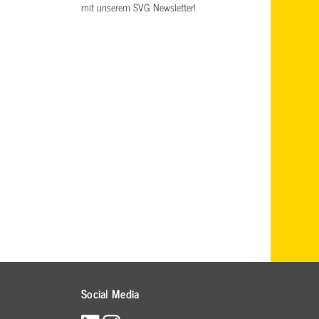
mit unserem SVG Newsletter!
Social Media