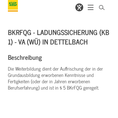
BKRFQG - LADUNGSSICHERUNG (KB
1) - VA (WÜ) IN DETTELBACH
Beschreibung
Die Weiterbildung dient der Auffrischung der in der
Grundausbildung erworbenen Kenntnisse und
Fertigkeiten (oder der in Jahren erworbenen
Berufserfahrung) und ist in § 5 BKrFQG geregelt.