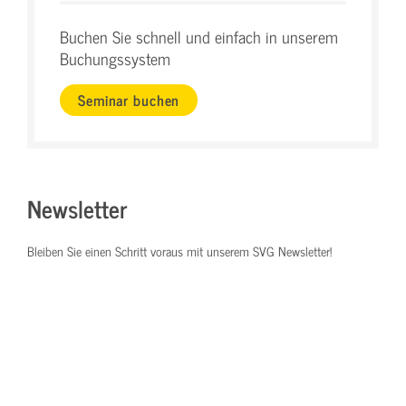
Buchen Sie schnell und einfach in unserem
Buchungssystem
Seminar buchen
Newsletter
Bleiben Sie einen Schritt voraus mit unserem SVG Newsletter!