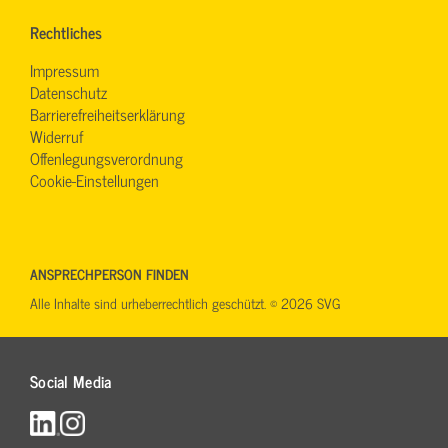
Rechtliches
Impressum
Datenschutz
Barrierefreiheitserklärung
Widerruf
Offenlegungsverordnung
Cookie-Einstellungen
ANSPRECHPERSON FINDEN
Alle Inhalte sind urheberrechtlich geschützt. © 2026 SVG
Social Media