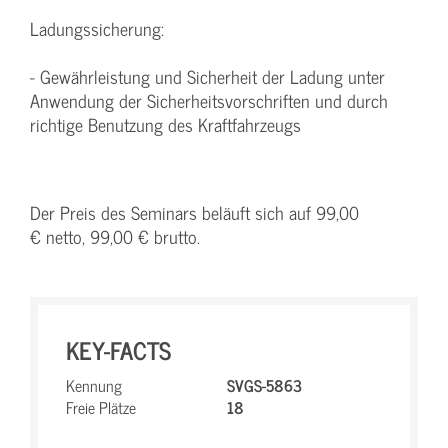
Ladungssicherung:
- Gewährleistung und Sicherheit der Ladung unter
Anwendung der Sicherheitsvorschriften und durch
richtige Benutzung des Kraftfahrzeugs
Der Preis des Seminars beläuft sich auf 99,00
€ netto, 99,00 € brutto.
KEY-FACTS
Kennung
SVGS-5863
Freie Plätze
18