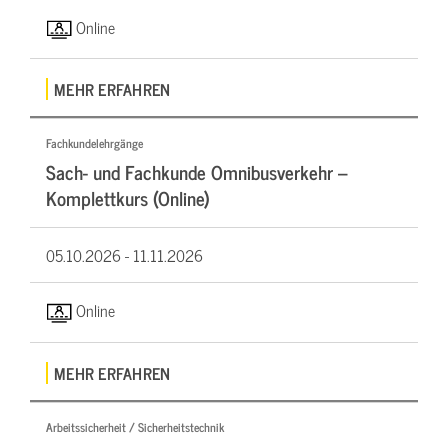
Online
MEHR ERFAHREN
Fachkundelehrgänge
Sach- und Fachkunde Omnibusverkehr –
Komplettkurs (Online)
05.10.2026 -
11.11.2026
Online
MEHR ERFAHREN
Arbeitssicherheit / Sicherheitstechnik