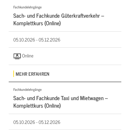
Fachkundelehrgänge
Sach- und Fachkunde Güterkraftverkehr –
Komplettkurs (Online)
05.10.2026 -
05.12.2026
Online
MEHR ERFAHREN
Fachkundelehrgänge
Sach- und Fachkunde Taxi und Mietwagen –
Komplettkurs (Online)
05.10.2026 -
05.12.2026