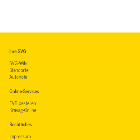
Ihre SVG
SVG-Wiki
Standorte
Autohöfe
Online-Services
EVB bestellen
Kravag-Online
Rechtliches
Impressum