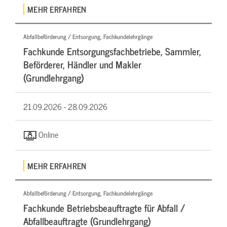
MEHR ERFAHREN
Abfallbeförderung / Entsorgung, Fachkundelehrgänge
Fachkunde Entsorgungsfachbetriebe, Sammler,
Beförderer, Händler und Makler
(Grundlehrgang)
21.09.2026 -
28.09.2026
Online
MEHR ERFAHREN
Abfallbeförderung / Entsorgung, Fachkundelehrgänge
Fachkunde Betriebsbeauftragte für Abfall /
Abfallbeauftragte (Grundlehrgang)