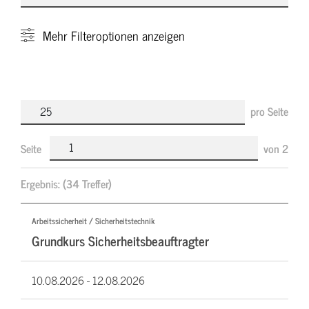
Mehr
Filteroptionen anzeigen
pro Seite
Seite
von
2
Ergebnis:
(34 Treffer)
Arbeitssicherheit / Sicherheitstechnik
Grundkurs Sicherheitsbeauftragter
10.08.2026 -
12.08.2026