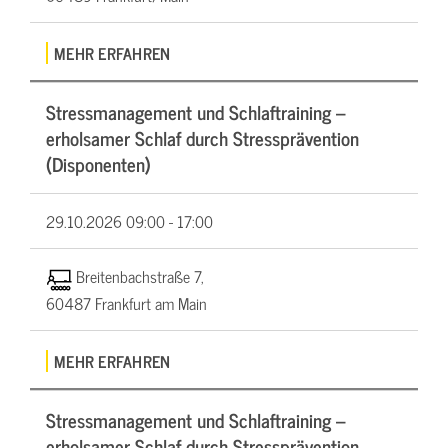
MEHR ERFAHREN
Stressmanagement und Schlaftraining –
erholsamer Schlaf durch Stressprävention
(Disponenten)
29.10.2026
09:00 - 17:00
Breitenbachstraße 7,
60487 Frankfurt am Main
MEHR ERFAHREN
Stressmanagement und Schlaftraining –
erholsamer Schlaf durch Stressprävention