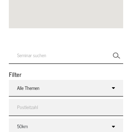
Filter
Alle Themen