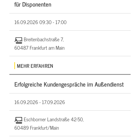
für Disponenten
16.09.2026
09:30 - 17:00
Breitenbachstraße 7,
60487 Frankfurt am Main
MEHR ERFAHREN
Erfolgreiche Kundengespräche im Außendienst
16.09.2026 -
17.09.2026
Eschborner Landstraße 42-50,
60489 Frankfurt/Main