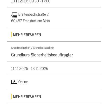
10.11.2026
09:30 - 17:00
Breitenbachstraße 7,
60487 Frankfurt am Main
MEHR ERFAHREN
Arbeitssicherheit / Sicherheitstechnik
Grundkurs Sicherheitsbeauftragter
11.11.2026 -
13.11.2026
Online
MEHR ERFAHREN