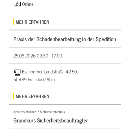
Online
MEHR ERFAHREN
Praxis der Schadenbearbeitung in der Spedition
25.08.2026
09:30 - 17:00
Eschborner Landstraße 42-50,
60489 Frankfurt/Main
MEHR ERFAHREN
Arbeitssicherheit / Sicherheitstechnik
Grundkurs Sicherheitsbeauftragter