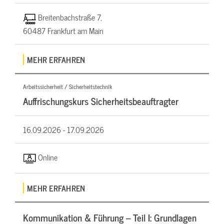
Breitenbachstraße 7,
60487 Frankfurt am Main
MEHR ERFAHREN
Arbeitssicherheit / Sicherheitstechnik
Auffrischungskurs Sicherheitsbeauftragter
16.09.2026 -
17.09.2026
Online
MEHR ERFAHREN
Kommunikation & Führung – Teil I: Grundlagen