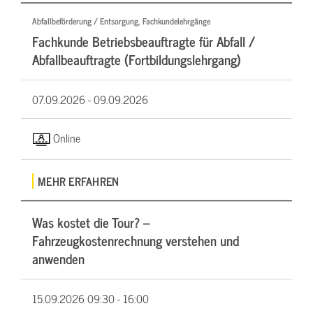
Abfallbeförderung / Entsorgung, Fachkundelehrgänge
Fachkunde Betriebsbeauftragte für Abfall /
Abfallbeauftragte (Fortbildungslehrgang)
07.09.2026 -
09.09.2026
Online
MEHR ERFAHREN
Was kostet die Tour? –
Fahrzeugkostenrechnung verstehen und
anwenden
15.09.2026
09:30 - 16:00