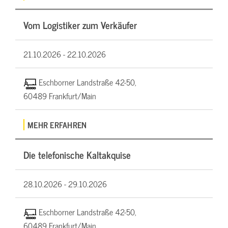
Vom Logistiker zum Verkäufer
21.10.2026 -
22.10.2026
Eschborner Landstraße 42-50,
60489 Frankfurt/Main
MEHR ERFAHREN
Die telefonische Kaltakquise
28.10.2026 -
29.10.2026
Eschborner Landstraße 42-50,
60489 Frankfurt/Main