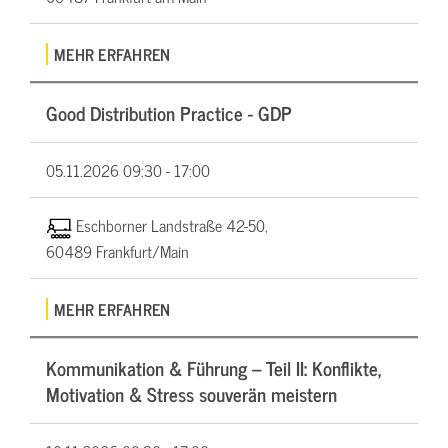
MEHR ERFAHREN
Good Distribution Practice - GDP
05.11.2026
09:30 - 17:00
Eschborner Landstraße 42-50,
60489 Frankfurt/Main
MEHR ERFAHREN
Kommunikation & Führung – Teil II: Konflikte,
Motivation & Stress souverän meistern