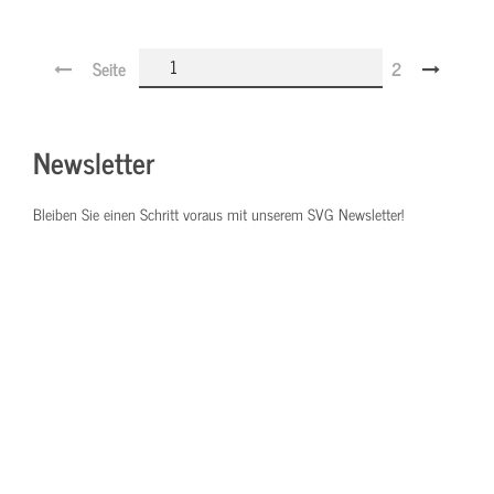
Seite
2
Newsletter
Bleiben Sie einen Schritt voraus mit unserem SVG Newsletter!