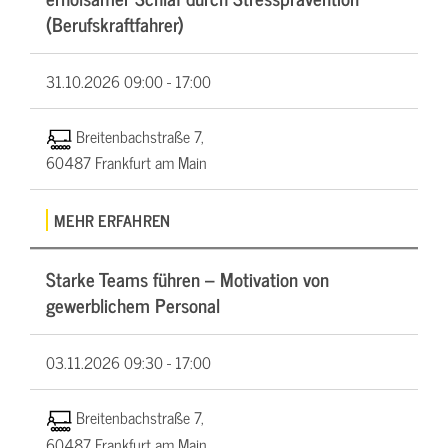
(Berufskraftfahrer)
31.10.2026
09:00 - 17:00
Breitenbachstraße 7,
60487 Frankfurt am Main
MEHR ERFAHREN
Starke Teams führen – Motivation von
gewerblichem Personal
03.11.2026
09:30 - 17:00
Breitenbachstraße 7,
60487 Frankfurt am Main