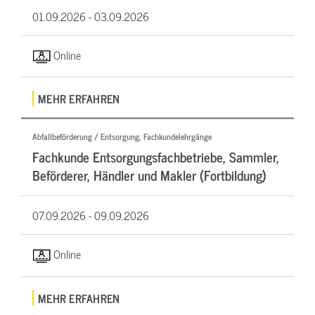
01.09.2026 -
03.09.2026
Online
MEHR ERFAHREN
Abfallbeförderung / Entsorgung, Fachkundelehrgänge
Fachkunde Entsorgungsfachbetriebe, Sammler,
Beförderer, Händler und Makler (Fortbildung)
07.09.2026 -
09.09.2026
Online
MEHR ERFAHREN