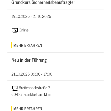
Grundkurs Sicherheitsbeauftragter
19.10.2026 -
21.10.2026
Online
MEHR ERFAHREN
Neu in der Führung
21.10.2026
09:30 - 17:00
Breitenbachstraße 7,
60487 Frankfurt am Main
MEHR ERFAHREN