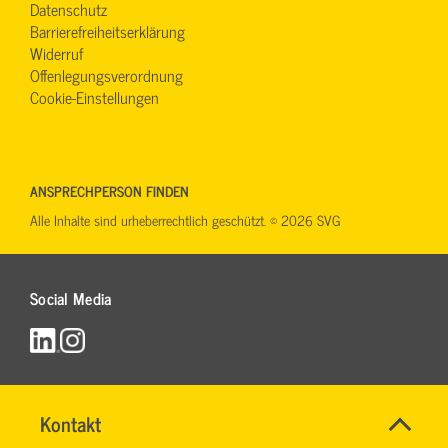
Datenschutz
Barrierefreiheitserklärung
Widerruf
Offenlegungsverordnung
Cookie-Einstellungen
ANSPRECHPERSON FINDEN
Alle Inhalte sind urheberrechtlich geschützt. © 2026 SVG
Social Media
Name
Kontakt
*
RONALD