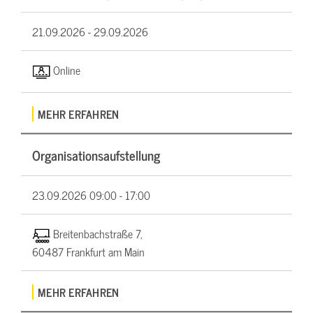
21.09.2026 -
29.09.2026
Online
MEHR ERFAHREN
Organisationsaufstellung
23.09.2026
09:00 - 17:00
Breitenbachstraße 7,
60487 Frankfurt am Main
MEHR ERFAHREN