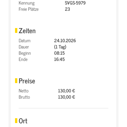
Kennung
SVGS-5979
Freie Plätze
23
Zeiten
Datum
24.10.2026
Dauer
(1 Tag)
Beginn
08:15
Ende
16:45
Preise
Netto
130,00 €
Brutto
130,00 €
Ort