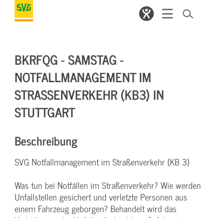
BKRFQG - SAMSTAG -
NOTFALLMANAGEMENT IM
STRASSENVERKEHR (KB3) IN S
TUTTGART
Beschreibung
SVG Notfallmanagement im Straßenverkehr (KB 3)
Was tun bei Notfällen im Straßenverkehr? Wie werden
Unfallstellen gesichert und verletzte Personen aus
einem Fahrzeug geborgen? Behandelt wird das