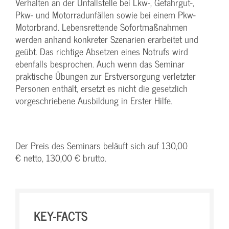
Verhalten an der Unfallstelle bei Lkw-, Gefahrgut-,
Pkw- und Motorradunfällen sowie bei einem Pkw-
Motorbrand. Lebensrettende Sofortmaßnahmen
werden anhand konkreter Szenarien erarbeitet und
geübt. Das richtige Absetzen eines Notrufs wird
ebenfalls besprochen. Auch wenn das Seminar
praktische Übungen zur Erstversorgung verletzter
Personen enthält, ersetzt es nicht die gesetzlich
vorgeschriebene Ausbildung in Erster Hilfe.
Der Preis des Seminars beläuft sich auf 130,00
€ netto, 130,00 € brutto.
KEY-FACTS