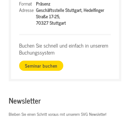
Format
Präsenz
Adresse
Geschäftsstelle Stuttgart,
Hedelfinger
Straße 17-25,
70327 Stuttgart
Buchen Sie schnell und einfach in unserem
Buchungssystem
Seminar buchen
Newsletter
Bleiben Sie einen Schritt voraus mit unserem SVG Newsletter!