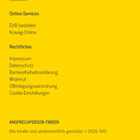
Online-Services
EVB bestellen
Kravag-Online
Rechtliches
Impressum
Datenschutz
Barrierefreiheitserklärung
Widerruf
Offenlegungsverordnung
Cookie-Einstellungen
ANSPRECHPERSON FINDEN
Alle Inhalte sind urheberrechtlich geschützt. © 2026 SVG