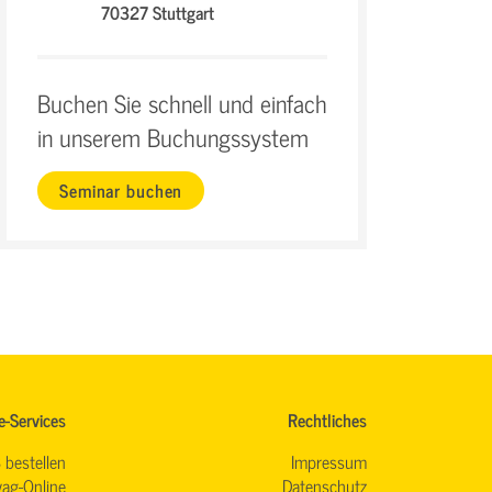
70327 Stuttgart
Buchen Sie schnell und einfach
in unserem Buchungssystem
Seminar buchen
e-Services
Rechtliches
 bestellen
Impressum
ag-Online
Datenschutz