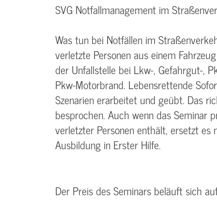
SVG Notfallmanagement im Straßenver
Was tun bei Notfällen im Straßenverkeh
verletzte Personen aus einem Fahrzeug
der Unfallstelle bei Lkw-, Gefahrgut-, 
Pkw-Motorbrand. Lebensrettende Sof
Szenarien erarbeitet und geübt. Das ric
besprochen. Auch wenn das Seminar p
verletzter Personen enthält, ersetzt es
Ausbildung in Erster Hilfe.
Der Preis des Seminars beläuft sich au