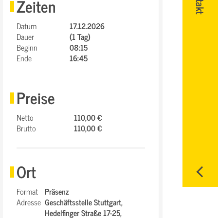
Zeiten
Datum
17.12.2026
Dauer
(1 Tag)
Beginn
08:15
Ende
16:45
Preise
Netto
110,00 €
Brutto
110,00 €
Ort
Format
Präsenz
Adresse
Geschäftsstelle Stuttgart,
Hedelfinger Straße 17-25,