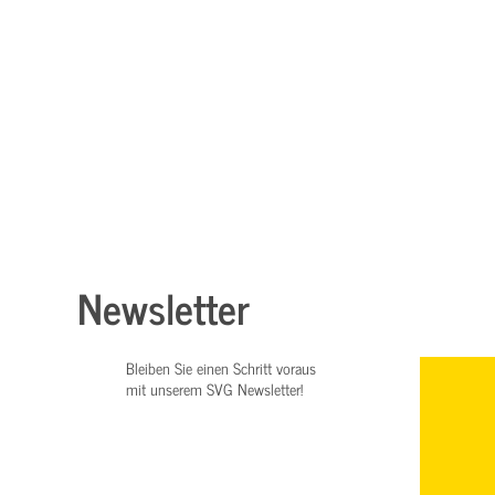
Newsletter
Bleiben Sie einen Schritt voraus
mit unserem SVG Newsletter!