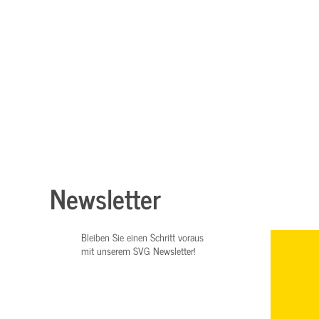
Newsletter
Bleiben Sie einen Schritt voraus
mit unserem SVG Newsletter!