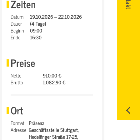
Zeiten
Datum
19.10.2026 – 22.10.2026
Dauer
(4 Tage)
Beginn
09:00
Ende
16:30
Preise
Netto
910,00 €
Brutto
1.082,90 €
Ort
Format
Präsenz
Adresse
Geschäftsstelle Stuttgart,
Hedelfinger Straße 17-25,