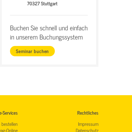
70327 Stuttgart
Buchen Sie schnell und einfach
in unserem Buchungssystem
Seminar buchen
e-Services
Rechtliches
 bestellen
Impressum
ag-Online
Datenschutz