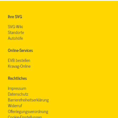
Ihre SVG
SVG-Wiki
Standorte
Autohöfe
Online-Services
EVB bestellen
Kravag-Online
Rechtliches
Impressum
Datenschutz
Barrierefreiheitserklärung
Widerruf
Offenlegungsverordnung
Cookie-Einstellungen