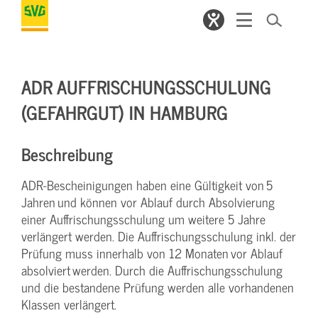
ADR AUFFRISCHUNGSSCHULUNG
(GEFAHRGUT) IN HAMBURG
Beschreibung
ADR-Bescheinigungen haben eine Gültigkeit von 5
Jahren und können vor Ablauf durch Absolvierung
einer Auffrischungsschulung um weitere 5 Jahre
verlängert werden. Die Auffrischungsschulung inkl. der
Prüfung muss innerhalb von 12 Monaten vor Ablauf
absolviert werden. Durch die Auffrischungsschulung
und die bestandene Prüfung werden alle vorhandenen
Klassen verlängert.