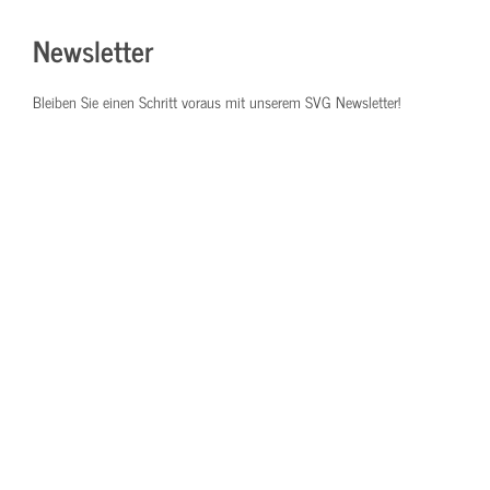
Newsletter
Bleiben Sie einen Schritt voraus mit unserem SVG Newsletter!