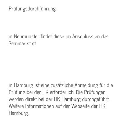
Prüfungsdurchführung:
in Neumünster findet diese im Anschluss an das
Seminar statt.
in Hamburg ist eine zusätzliche Anmeldung für die
Prüfung bei der HK erforderlich. Die Prüfungen
werden direkt bei der HK Hamburg durchgeführt.
Weitere Informationen auf der Webseite der HK
Hamburg.