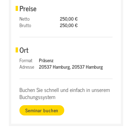
Preise
Netto
250,00 €
Brutto
250,00 €
Ort
Format
Präsenz
Adresse
20537 Hamburg,
20537 Hamburg
Buchen Sie schnell und einfach in unserem
Buchungssystem
Seminar buchen