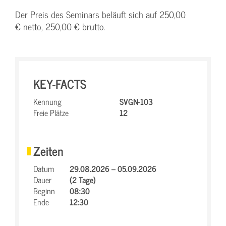
Der Preis des Seminars beläuft sich auf 250,00
€ netto, 250,00 € brutto.
KEY-FACTS
Kennung
SVGN-103
Freie Plätze
12
Zeiten
Datum
29.08.2026 – 05.09.2026
Dauer
(2 Tage)
Beginn
08:30
Ende
12:30