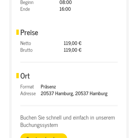
Beginn
08:00
Ende
16:00
Preise
Netto
119,00 €
Brutto
119,00 €
Ort
Format
Präsenz
Adresse
20537 Hamburg,
20537 Hamburg
Buchen Sie schnell und einfach in unserem
Buchungssystem