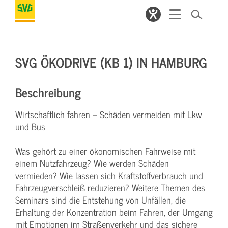
SVG ÖKODRIVE (KB 1) IN HAMBURG
Beschreibung
Wirtschaftlich fahren – Schäden vermeiden mit Lkw
und Bus
Was gehört zu einer ökonomischen Fahrweise mit
einem Nutzfahrzeug? Wie werden Schäden
vermieden? Wie lassen sich Kraftstoffverbrauch und
Fahrzeugverschleiß reduzieren? Weitere Themen des
Seminars sind die Entstehung von Unfällen, die
Erhaltung der Konzentration beim Fahren, der Umgang
mit Emotionen im Straßenverkehr und das sichere