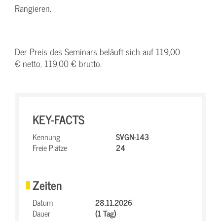
Rangieren.
Der Preis des Seminars beläuft sich auf 119,00
€ netto, 119,00 € brutto.
KEY-FACTS
Kennung
SVGN-143
Freie Plätze
24
Zeiten
Datum
28.11.2026
Dauer
(1 Tag)