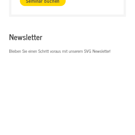
Seminar buchen
Newsletter
Bleiben Sie einen Schritt voraus mit unserem SVG Newsletter!