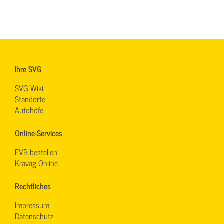
Ihre SVG
SVG-Wiki
Standorte
Autohöfe
Online-Services
EVB bestellen
Kravag-Online
Rechtliches
Impressum
Datenschutz