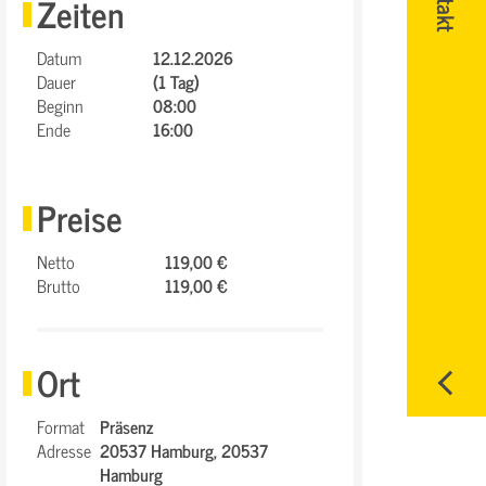
Zeiten
Datum
12.12.2026
Dauer
(1 Tag)
Beginn
08:00
Ende
16:00
Preise
Netto
119,00 €
Brutto
119,00 €
Ort
Format
Präsenz
Adresse
20537 Hamburg,
20537
Hamburg