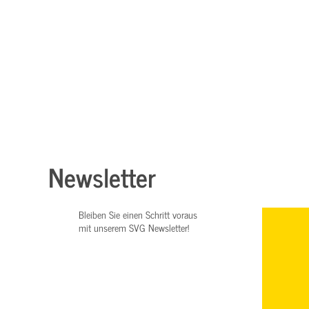
Newsletter
Bleiben Sie einen Schritt voraus
mit unserem SVG Newsletter!