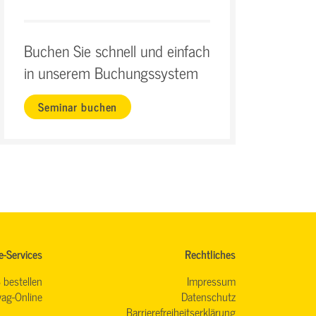
Buchen Sie schnell und einfach
in unserem Buchungssystem
Seminar buchen
e-Services
Rechtliches
 bestellen
Impressum
ag-Online
Datenschutz
Barrierefreiheitserklärung