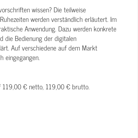
orschriften wissen? Die teilweise
Ruhezeiten werden verständlich erläutert. Im
praktische Anwendung. Dazu werden konkrete
d die Bedienung der digitalen
klärt. Auf verschiedene auf dem Markt
ich eingegangen.
f 119,00 € netto, 119,00 € brutto.