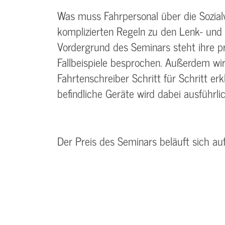
Was muss Fahrpersonal über die Sozialv
komplizierten Regeln zu den Lenk- und 
Vordergrund des Seminars steht ihre 
Fallbeispiele besprochen. Außerdem wir
Fahrtenschreiber Schritt für Schritt er
befindliche Geräte wird dabei ausführl
Der Preis des Seminars beläuft sich au