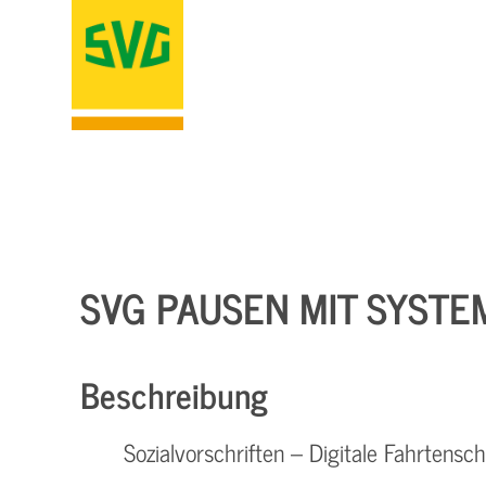
SVG PAUSEN MIT SYSTE
Beschreibung
Sozialvorschriften – Digitale Fahrtensch