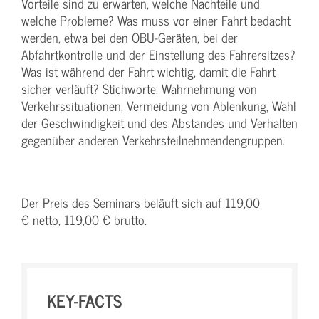
Vorteile sind zu erwarten, welche Nachteile und
welche Probleme? Was muss vor einer Fahrt bedacht
werden, etwa bei den OBU-Geräten, bei der
Abfahrtkontrolle und der Einstellung des Fahrersitzes?
Was ist während der Fahrt wichtig, damit die Fahrt
sicher verläuft? Stichworte: Wahrnehmung von
Verkehrssituationen, Vermeidung von Ablenkung, Wahl
der Geschwindigkeit und des Abstandes und Verhalten
gegenüber anderen Verkehrsteilnehmendengruppen.
Der Preis des Seminars beläuft sich auf 119,00
€ netto, 119,00 € brutto.
KEY-FACTS