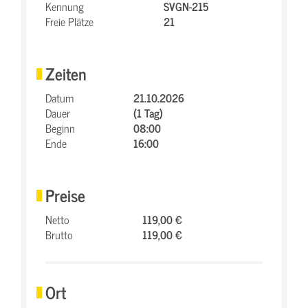
Kennung
SVGN-215
Freie Plätze
21
Zeiten
Datum
21.10.2026
Dauer
(1 Tag)
Beginn
08:00
Ende
16:00
Preise
Netto
119,00 €
Brutto
119,00 €
Ort