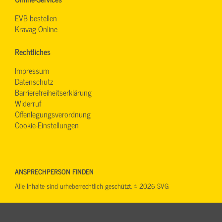
EVB bestellen
Kravag-Online
Rechtliches
Impressum
Datenschutz
Barrierefreiheitserklärung
Widerruf
Offenlegungsverordnung
Cookie-Einstellungen
ANSPRECHPERSON FINDEN
Alle Inhalte sind urheberrechtlich geschützt. © 2026 SVG