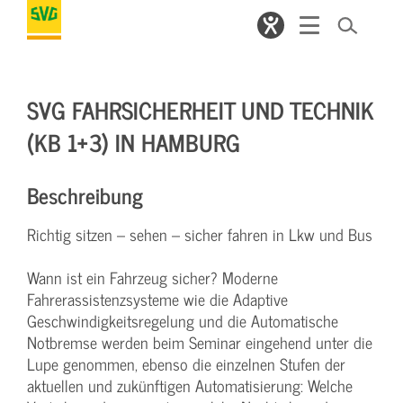
SVG FAHRSICHERHEIT UND TECHNIK
(KB 1+3) IN HAMBURG
Beschreibung
Richtig sitzen – sehen – sicher fahren in Lkw und Bus
Wann ist ein Fahrzeug sicher? Moderne
Fahrerassistenzsysteme wie die Adaptive
Geschwindigkeitsregelung und die Automatische
Notbremse werden beim Seminar eingehend unter die
Lupe genommen, ebenso die einzelnen Stufen der
aktuellen und zukünftigen Automatisierung: Welche