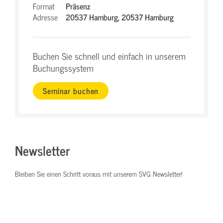
Format
Präsenz
Adresse
20537 Hamburg,
20537 Hamburg
Buchen Sie schnell und einfach in unserem
Buchungssystem
Seminar buchen
Newsletter
Bleiben Sie einen Schritt voraus mit unserem SVG Newsletter!