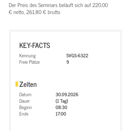
Der Preis des Seminars beläuft sich auf 220,00
€ netto, 261,80 € brutto.
KEY-FACTS
Kennung
SVGS-6322
Freie Plätze
9
Zeiten
Datum
30.09.2026
Dauer
(1 Tag)
Beginn
08:30
Ende
17:00