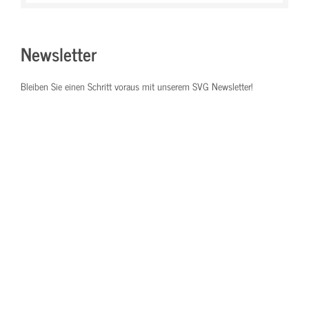
Newsletter
Bleiben Sie einen Schritt voraus mit unserem SVG Newsletter!