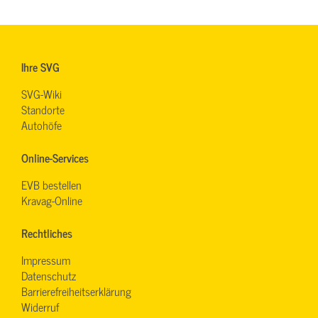
Ihre SVG
SVG-Wiki
Standorte
Autohöfe
Online-Services
EVB bestellen
Kravag-Online
Rechtliches
Impressum
Datenschutz
Barrierefreiheitserklärung
Widerruf