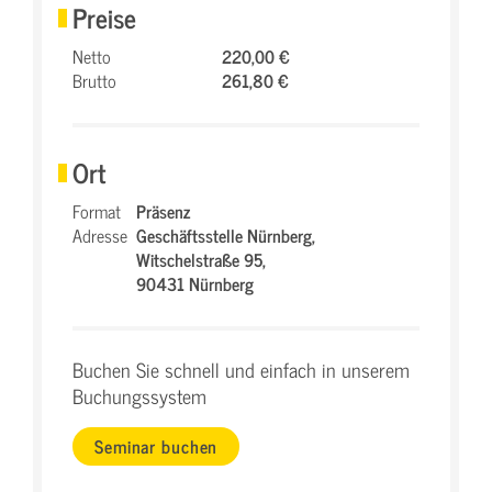
Preise
Netto
220,00 €
Brutto
261,80 €
Ort
Format
Präsenz
Adresse
Geschäftsstelle Nürnberg,
Witschelstraße 95,
90431 Nürnberg
Buchen Sie schnell und einfach in unserem
Buchungssystem
Seminar buchen