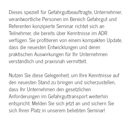
Dieses speziell für Gefahrgutbeauftragte, Unternehmer,
verantwortliche Personen im Bereich Gefahrgut und
Referenten konzipierte Seminar richtet sich an
Teilnehmer, die bereits über Kenntnisse im ADR
verfügen. Sie profitieren von einem kompakten Update,
dass die neuesten Entwicklungen und deren
praktischen Auswirkungen für Ihr Unternehmen
verständlich und praxisnah vermittelt.
Nutzen Sie diese Gelegenheit, um Ihre Kenntnisse auf
den neuesten Stand zu bringen und sicherzustellen,
dass Ihr Unternehmen den gesetzlichen
Anforderungen im Gefahrguttransport weiterhin
entspricht. Melden Sie sich jetzt an und sichern Sie
sich Ihren Platz in unserem beliebten Seminar!