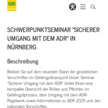
SCHWERPUNKTSEMINAR "SICHERER
UMGANG MIT DEM ADR" IN
NÜRNBERG
Beschreibung
Bleiben Sie auf dem neuesten Stand der gesetzlichen
Vorschriften im Gefahrguttransport! Unser Seminar
"Sicherer Umgang mit dem ADR" bietet Ihnen eine
kompakte Übersicht der Rollen und Pflichten im
Gefahrgutprozess, dem Umgang mit dem ADR-
Regelwerk sowie Informationen zu ADR 2025 und den
nationalen Vorschriften.