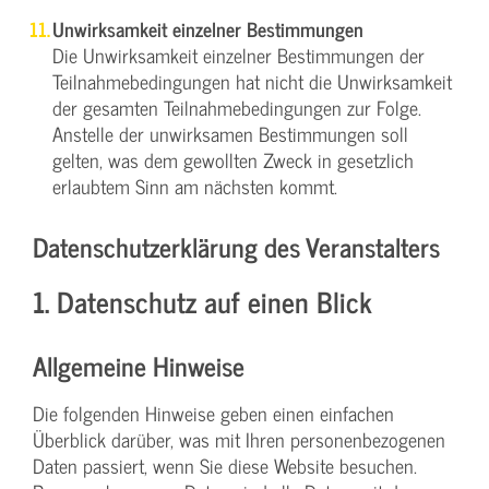
Unwirksamkeit einzelner Bestimmungen
Die Unwirksamkeit einzelner Bestimmungen der
Teilnahmebedingungen hat nicht die Unwirksamkeit
der gesamten Teilnahmebedingungen zur Folge.
Anstelle der unwirksamen Bestimmungen soll
gelten, was dem gewollten Zweck in gesetzlich
erlaubtem Sinn am nächsten kommt.
Datenschutzerklärung des Veranstalters
1. Datenschutz auf einen Blick
Allgemeine Hinweise
Die folgenden Hinweise geben einen einfachen
Überblick darüber, was mit Ihren personenbezogenen
Daten passiert, wenn Sie diese Website besuchen.