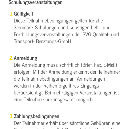
Schulungsveranstaltungen
Gültigkeit
Diese Teilnahmebedingungen gelten für alle
Seminare, Schulungen und sonstigen Lehr- und
Fortbildungsver-anstaltungen der SVG Qualität- und
Transport- Beratungs-GmbH.
Anmeldung
Die Anmeldung muss schriftlich (Brief, Fax, E-Mail)
erfolgen. Mit der Anmeldung erkennt der Teilnehmer
die Teilnahmebedingungen an. Anmeldungen
werden in der Reihenfolge ihres Eingangs
berücksichtigt. Bei mehrtägigen Veranstaltungen ist
eine Teilnahme nur insgesamt möglich.
Zahlungsbedingungen
Der Teilnehmer erhält über sämtliche Gebühren eine