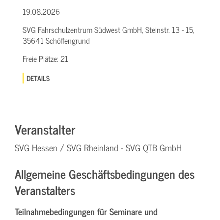
19.08.2026
SVG Fahrschulzentrum Südwest GmbH, Steinstr. 13 - 15,
35641 Schöffengrund
Freie Plätze:
21
DETAILS
Veranstalter
SVG Hessen / SVG Rheinland - SVG QTB GmbH
Allgemeine Geschäftsbedingungen des
Veranstalters
Teilnahmebedingungen für Seminare und