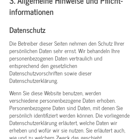
3. Allgemeine Hinweise und Pflicht­
informationen
Datenschutz
Die Betreiber dieser Seiten nehmen den Schutz Ihrer
persönlichen Daten sehr ernst. Wir behandeln Ihre
personenbezogenen Daten vertraulich und
entsprechend den gesetzlichen
Datenschutzvorschriften sowie dieser
Datenschutzerklärung.
Wenn Sie diese Website benutzen, werden
verschiedene personenbezogene Daten erhoben.
Personenbezogene Daten sind Daten, mit denen Sie
persönlich identifiziert werden können. Die vorliegende
Datenschutzerklärung erläutert, welche Daten wir
erheben und wofür wir sie nutzen. Sie erläutert auch,
wie und zu welchem Zweck das geschieht.