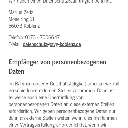
Wir haben einen Datenschutzbeauftragten benannt.
Marius Zeitz
Moselring 11
56073 Koblenz
Telefon: 0173 - 7006647
E-Mail:
datenschutz@svg-koblenz.de
Empfänger von personenbezogenen
Daten
Im Rahmen unserer Geschäftstätigkeit arbeiten wir mit
verschiedenen externen Stellen zusammen. Dabei ist
teilweise auch eine Übermittlung von
personenbezogenen Daten an diese externen Stellen
erforderlich. Wir geben personenbezogene Daten nur
dann an externe Stellen weiter, wenn dies im Rahmen
einer Vertragserfüllung erforderlich ist, wenn wir