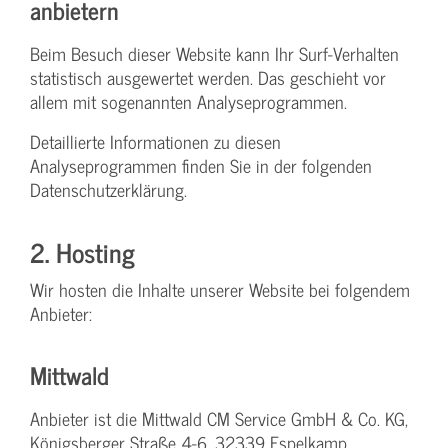
anbietern
Beim Besuch dieser Website kann Ihr Surf-Verhalten
statistisch ausgewertet werden. Das geschieht vor
allem mit sogenannten Analyseprogrammen.
Detaillierte Informationen zu diesen
Analyseprogrammen finden Sie in der folgenden
Datenschutzerklärung.
2. Hosting
Wir hosten die Inhalte unserer Website bei folgendem
Anbieter:
Mittwald
Anbieter ist die Mittwald CM Service GmbH & Co. KG,
Königsberger Straße 4-6, 32339 Espelkamp