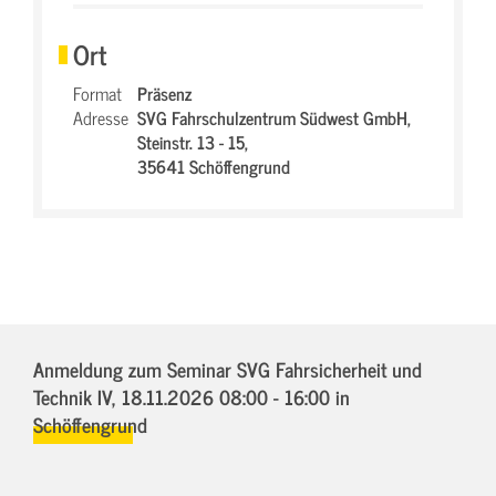
Ort
Format
Präsenz
Adresse
SVG Fahrschulzentrum Südwest GmbH,
Steinstr. 13 - 15,
35641 Schöffengrund
Anmeldung zum Seminar SVG Fahrsicherheit und
Technik IV,
18.11.2026 08:00 - 16:00
in
Schöffengrund