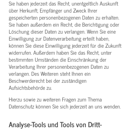
Sie haben jederzeit das Recht, unentgeltlich Auskunft
über Herkunft, Empfänger und Zweck Ihrer
gespeicherten personenbezogenen Daten zu erhalten.
Sie haben außerdem ein Recht, die Berichtigung oder
Löschung dieser Daten zu verlangen. Wenn Sie eine
Einwilligung zur Datenverarbeitung erteilt haben,
können Sie diese Einwilligung jederzeit für die Zukunft
widerrufen. Außerdem haben Sie das Recht, unter
bestimmten Umständen die Einschränkung der
Verarbeitung Ihrer personenbezogenen Daten zu
verlangen. Des Weiteren steht Ihnen ein
Beschwerderecht bei der zuständigen
Aufsichtsbehörde zu.
Hierzu sowie zu weiteren Fragen zum Thema
Datenschutz können Sie sich jederzeit an uns wenden.
Analyse-Tools und Tools von Dritt­