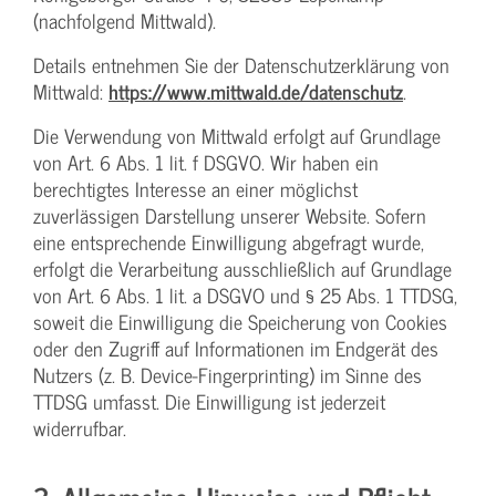
(nachfolgend Mittwald).
Details entnehmen Sie der Datenschutzerklärung von
Mittwald:
https://www.mittwald.de/datenschutz
.
Die Verwendung von Mittwald erfolgt auf Grundlage
von Art. 6 Abs. 1 lit. f DSGVO. Wir haben ein
berechtigtes Interesse an einer möglichst
zuverlässigen Darstellung unserer Website. Sofern
eine entsprechende Einwilligung abgefragt wurde,
erfolgt die Verarbeitung ausschließlich auf Grundlage
von Art. 6 Abs. 1 lit. a DSGVO und § 25 Abs. 1 TTDSG,
soweit die Einwilligung die Speicherung von Cookies
oder den Zugriff auf Informationen im Endgerät des
Nutzers (z. B. Device-Fingerprinting) im Sinne des
TTDSG umfasst. Die Einwilligung ist jederzeit
widerrufbar.