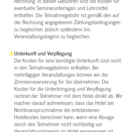
Rechnung. In diesen Gebühren sind die Kosten für
eventuelle Seminarunterlagen und Lehrmittel
enthalten. Die Teilnahmegebühr ist gemäß den auf
der Rechnung angegebenen Zahlungsbedingungen
zu begleichen, jedoch spätestens bis
Veranstaltungsbeginn zu begleichen.
Unterkunft und Verpflegung
Die Kosten für eine benötigte Unterkunft sind nicht
in den Teilnahmegebühren enthalten. Bei
mehrtägigen Veranstaltungen können wir die
Zimmerreservierung für Sie übernehmen. Die
Kosten für die Unterbringung und Verpflegung
rechnet der Teilnehmer mit dem Hotel direkt ab. Wir
machen darauf aufmerksam, dass das Hotel bei
Nichtinanspruchnahme die entstandenen
Hotelkosten berechnen kann, wenn eine Absage
durch den Teilnehmer nicht rechtzeitig vor
Veranstaltungsbeginn im Hotel eingegangen ist.