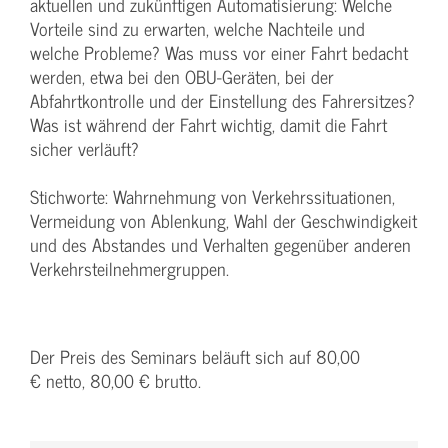
aktuellen und zukünftigen Automatisierung: Welche
Vorteile sind zu erwarten, welche Nachteile und
welche Probleme? Was muss vor einer Fahrt bedacht
werden, etwa bei den OBU-Geräten, bei der
Abfahrtkontrolle und der Einstellung des Fahrersitzes?
Was ist während der Fahrt wichtig, damit die Fahrt
sicher verläuft?
Stichworte: Wahrnehmung von Verkehrssituationen,
Vermeidung von Ablenkung, Wahl der Geschwindigkeit
und des Abstandes und Verhalten gegenüber anderen
Verkehrsteilnehmergruppen.
Der Preis des Seminars beläuft sich auf 80,00
€ netto, 80,00 € brutto.