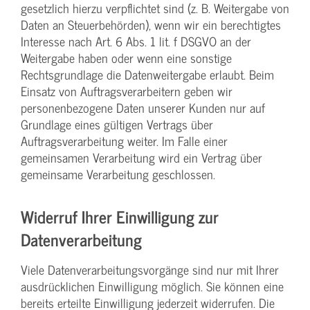
gesetzlich hierzu verpflichtet sind (z. B. Weitergabe von
Daten an Steuerbehörden), wenn wir ein berechtigtes
Interesse nach Art. 6 Abs. 1 lit. f DSGVO an der
Weitergabe haben oder wenn eine sonstige
Rechtsgrundlage die Datenweitergabe erlaubt. Beim
Einsatz von Auftragsverarbeitern geben wir
personenbezogene Daten unserer Kunden nur auf
Grundlage eines gültigen Vertrags über
Auftragsverarbeitung weiter. Im Falle einer
gemeinsamen Verarbeitung wird ein Vertrag über
gemeinsame Verarbeitung geschlossen.
Widerruf Ihrer Einwilligung zur
Datenverarbeitung
Viele Datenverarbeitungsvorgänge sind nur mit Ihrer
ausdrücklichen Einwilligung möglich. Sie können eine
bereits erteilte Einwilligung jederzeit widerrufen. Die