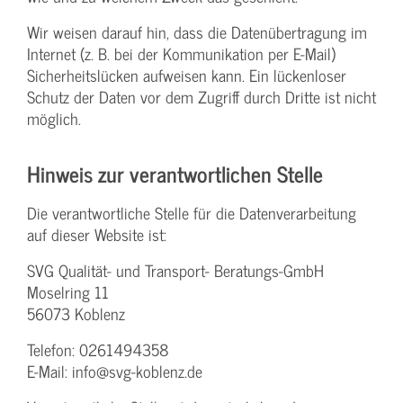
Wir weisen darauf hin, dass die Datenübertragung im
Internet (z. B. bei der Kommunikation per E-Mail)
Sicherheitslücken aufweisen kann. Ein lückenloser
Schutz der Daten vor dem Zugriff durch Dritte ist nicht
möglich.
Hinweis zur verantwortlichen Stelle
Die verantwortliche Stelle für die Datenverarbeitung
auf dieser Website ist:
SVG Qualität- und Transport- Beratungs-GmbH
Moselring 11
56073 Koblenz
Telefon: 0261494358
E-Mail: info@svg-koblenz.de