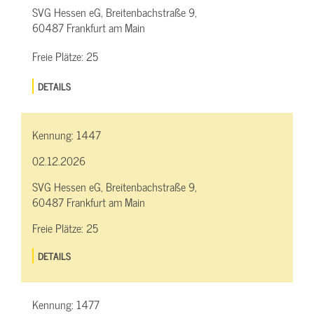
SVG Hessen eG, Breitenbachstraße 9,
60487 Frankfurt am Main
Freie Plätze:
25
DETAILS
Kennung:
1447
02.12.2026
SVG Hessen eG, Breitenbachstraße 9,
60487 Frankfurt am Main
Freie Plätze:
25
DETAILS
Kennung:
1477