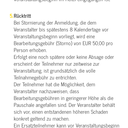
Rücktritt
Bei Stornierung der Anmeldung, die dem
Veranstalter bis spätestens 8 Kalendertage vor
Veranstaltungsbeginn vorliegt, wird eine
Bearbeitungsgebühr (Storno) von EUR 50,00 pro
Person erhoben.
Erfolgt eine noch spätere oder keine Absage oder
erscheint der Teilnehmer nur zeitweise zur
Veranstaltung, ist grundsätzlich die volle
Teilnahmegebühr zu entrichten.
Der Teilnehmer hat die Möglichkeit, dem
Veranstalter nachzuweisen, dass
Bearbeitungsgebühren in geringerer Höhe als die
Pauschale angefallen sind. Der Veranstalter behält
sich vor, einen entstandenen höheren Schaden
konkret geltend zu machen.
Ein Ersatzteilnehmer kann vor Veranstaltungsbeginn