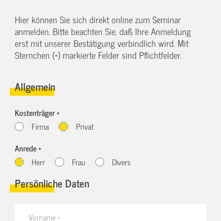
Hier können Sie sich direkt online zum Seminar
anmelden. Bitte beachten Sie, daß Ihre Anmeldung
erst mit unserer Bestätigung verbindlich wird. Mit
Sternchen (*) markierte Felder sind Pflichtfelder.
Allgemein
Kostenträger *
Firma
Privat
Anrede *
Herr
Frau
Divers
Persönliche Daten