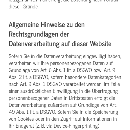
dieser Gründe.
Allgemeine Hinweise zu den
Rechtsgrundlagen der
Datenverarbeitung auf dieser Website
Sofern Sie in die Datenverarbeitung eingewilligt haben,
verarbeiten wir Ihre personenbezogenen Daten auf
Grundlage von Art. 6 Abs. 1 lit. a DSGVO bzw. Art. 9
Abs. 2 lit. a DSGVO, sofern besondere Datenkategorien
nach Art. 9 Abs. 1 DSGVO verarbeitet werden. Im Falle
einer ausdrücklichen Einwilligung in die Übertragung
personenbezogener Daten in Drittstaaten erfolgt die
Datenverarbeitung außerdem auf Grundlage von Art.
49 Abs. 1 lit. a DSGVO. Sofern Sie in die Speicherung
von Cookies oder in den Zugriff auf Informationen in
Ihr Endgerät (z. B. via Device-Fingerprinting)