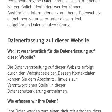
Personenbezogene Daten sind alle Daten, mit denen
Sie persönlich identifiziert werden können.
Ausführliche Informationen zum Thema Datenschutz
entnehmen Sie unserer unter diesem Text
aufgeführten Datenschutzerklärung.
Datenerfassung auf dieser Website
Wer ist verantwortlich für die Datenerfassung auf
dieser Website?
Die Datenverarbeitung auf dieser Website erfolgt
durch den Websitebetreiber. Dessen Kontaktdaten
können Sie dem Abschnitt „Hinweis zur
Verantwortlichen Stelle“ in dieser
Datenschutzerklärung entnehmen.
Wie erfassen wir Ihre Daten?
Ihre Daten werden zum einen dadurch erhoben, dass