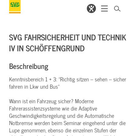
SVG FAHRSICHERHEIT UND TECHNIK
IV IN SCHÖFFENGRUND
Beschreibung
Kenntnisbereich 1 + 3: "Richtig sitzen – sehen – sicher
fahren in Lkw und Bus"
Wann ist ein Fahrzeug sicher? Moderne
Fahrerassistenzsysteme wie die Adaptive
Geschwindigkeitsregelung und die Automatische
Notbremse werden beim Seminar eingehend unter die
Lupe genommen, ebenso die einzelnen Stufen der