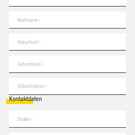
Kontaktdaten