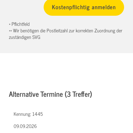
* Pflichtfeld
** Wir benötigen die Postleitzahl zur korrekten Zuordnung der
zuständigen SVG
Alternative Termine (3 Treffer)
Kennung:
1445
09.09.2026