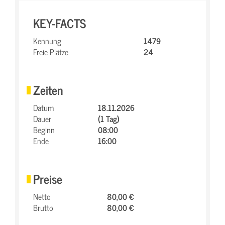
KEY-FACTS
Kennung
1479
Freie Plätze
24
Zeiten
Datum
18.11.2026
Dauer
(1 Tag)
Beginn
08:00
Ende
16:00
Preise
Netto
80,00 €
Brutto
80,00 €