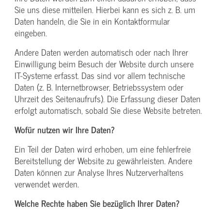
Sie uns diese mitteilen. Hierbei kann es sich z. B. um
Daten handeln, die Sie in ein Kontaktformular
eingeben.
Andere Daten werden automatisch oder nach Ihrer
Einwilligung beim Besuch der Website durch unsere
IT-Systeme erfasst. Das sind vor allem technische
Daten (z. B. Internetbrowser, Betriebssystem oder
Uhrzeit des Seitenaufrufs). Die Erfassung dieser Daten
erfolgt automatisch, sobald Sie diese Website betreten.
Wofür nutzen wir Ihre Daten?
Ein Teil der Daten wird erhoben, um eine fehlerfreie
Bereitstellung der Website zu gewährleisten. Andere
Daten können zur Analyse Ihres Nutzerverhaltens
verwendet werden.
Welche Rechte haben Sie bezüglich Ihrer Daten?