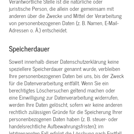
Verantwortliche Stelle ist die natürliche oder
juristische Person, die allein oder gemeinsam mit
anderen über die Zwecke und Mittel der Verarbeitung
von personenbezogenen Daten (z. B. Namen, E-Mail-
Adressen o. Ä.) entscheidet.
Speicherdauer
Soweit innerhalb dieser Datenschutzerklärung keine
speziellere Speicherdauer genannt wurde, verbleiben
Ihre personenbezogenen Daten bei uns, bis der Zweck
für die Datenverarbeitung entfällt. Wenn Sie ein
berechtigtes Löschersuchen geltend machen oder
eine Einwilligung zur Datenverarbeitung widerrufen,
werden Ihre Daten gelöscht, sofern wir keine anderen
rechtlich zulässigen Gründe für die Speicherung Ihrer
personenbezogenen Daten haben (z. B. steuer- oder
handelsrechtliche Aufbewahrungsfristen); im
letztgenannten Fall erfolgt die Löschung nach Fortfall