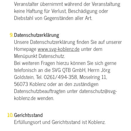
Veranstalter übernimmt während der Veranstaltung
keine Haftung für Verlust, Beschädigung oder
Diebstahl von Gegenständen aller Art.
Datenschutzerklärung
Unsere Datenschutzerklärung finden Sie auf unserer
Homepage
www.svg-koblenz.de
unter dem
Menüpunkt Datenschutz.
Bei weiteren Fragen hierzu können Sie sich gerne
telefonisch an die SVG QTB GmbH, Herrn Jörg
Goldstein, Tel. 0261/494-358, Moselring 11,
56073 Koblenz oder an den zuständigen
Datenschutzbeauftragten unter datenschutz@svg-
koblenz.de wenden.
Gerichtsstand
Erfüllungsort und Gerichtsstand ist Koblenz.