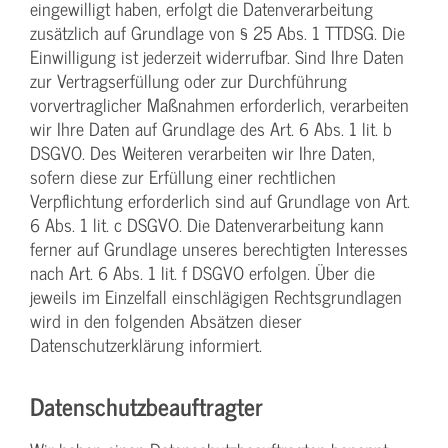
eingewilligt haben, erfolgt die Datenverarbeitung
zusätzlich auf Grundlage von § 25 Abs. 1 TTDSG. Die
Einwilligung ist jederzeit widerrufbar. Sind Ihre Daten
zur Vertragserfüllung oder zur Durchführung
vorvertraglicher Maßnahmen erforderlich, verarbeiten
wir Ihre Daten auf Grundlage des Art. 6 Abs. 1 lit. b
DSGVO. Des Weiteren verarbeiten wir Ihre Daten,
sofern diese zur Erfüllung einer rechtlichen
Verpflichtung erforderlich sind auf Grundlage von Art.
6 Abs. 1 lit. c DSGVO. Die Datenverarbeitung kann
ferner auf Grundlage unseres berechtigten Interesses
nach Art. 6 Abs. 1 lit. f DSGVO erfolgen. Über die
jeweils im Einzelfall einschlägigen Rechtsgrundlagen
wird in den folgenden Absätzen dieser
Datenschutzerklärung informiert.
Datenschutz­beauftragter