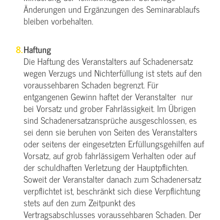
Änderungen und Ergänzungen des Seminarablaufs
bleiben vorbehalten.
Haftung
Die Haftung des Veranstalters auf Schadenersatz
wegen Verzugs und Nichterfüllung ist stets auf den
voraussehbaren Schaden begrenzt. Für
entgangenen Gewinn haftet der Veranstalter nur
bei Vorsatz und grober Fahrlässigkeit. Im Übrigen
sind Schadenersatzansprüche ausgeschlossen, es
sei denn sie beruhen von Seiten des Veranstalters
oder seitens der eingesetzten Erfüllungsgehilfen auf
Vorsatz, auf grob fahrlässigem Verhalten oder auf
der schuldhaften Verletzung der Hauptpflichten.
Soweit der Veranstalter danach zum Schadenersatz
verpflichtet ist, beschränkt sich diese Verpflichtung
stets auf den zum Zeitpunkt des
Vertragsabschlusses voraussehbaren Schaden. Der