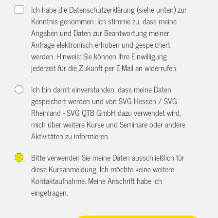
Ich habe die Datenschutzerklärung (siehe unten) zur
Kenntnis genommen. Ich stimme zu, dass meine
Angaben und Daten zur Beantwortung meiner
Anfrage elektronisch erhoben und gespeichert
werden. Hinweis: Sie können Ihre Einwilligung
jederzeit für die Zukunft per E-Mail an
widerrufen.
Ich bin damit einverstanden, dass meine Daten
gespeichert werden und von SVG Hessen / SVG
Rheinland - SVG QTB GmbH dazu verwendet wird,
mich über weitere Kurse und Seminare oder andere
Aktivitäten zu informieren.
Bitte verwenden Sie meine Daten ausschließlich für
diese Kursanmeldung. Ich möchte keine weitere
Kontaktaufnahme. Meine Anschrift habe ich
eingetragen.