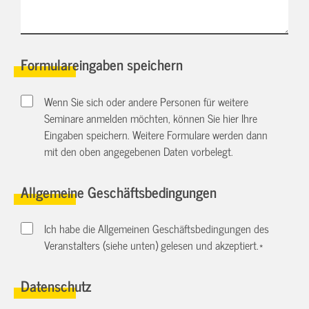
Formulareingaben speichern
Wenn Sie sich oder andere Personen für weitere
Seminare anmelden möchten, können Sie hier Ihre
Eingaben speichern. Weitere Formulare werden dann
mit den oben angegebenen Daten vorbelegt.
Allgemeine Geschäftsbedingungen
Ich habe die Allgemeinen Geschäftsbedingungen des
Veranstalters (siehe unten) gelesen und akzeptiert.
*
Datenschutz