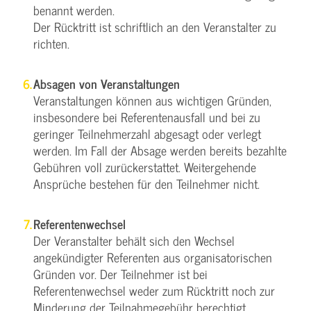
benannt werden.
Der Rücktritt ist schriftlich an den Veranstalter zu
richten.
Absagen von Veranstaltungen
Veranstaltungen können aus wichtigen Gründen,
insbesondere bei Referentenausfall und bei zu
geringer Teilnehmerzahl abgesagt oder verlegt
werden. Im Fall der Absage werden bereits bezahlte
Gebühren voll zurückerstattet. Weitergehende
Ansprüche bestehen für den Teilnehmer nicht.
Referentenwechsel
Der Veranstalter behält sich den Wechsel
angekündigter Referenten aus organisatorischen
Gründen vor. Der Teilnehmer ist bei
Referentenwechsel weder zum Rücktritt noch zur
Minderung der Teilnahmegebühr berechtigt.