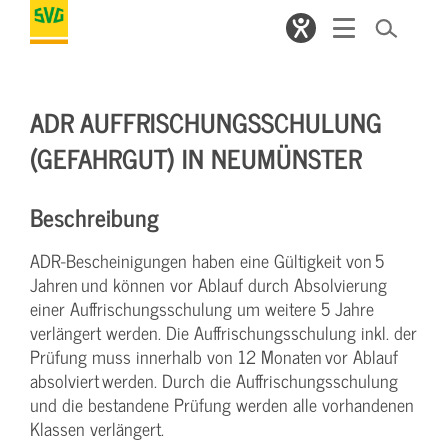
ADR AUFFRISCHUNGSSCHULUNG
(GEFAHRGUT) IN NEUMÜNSTER
Beschreibung
ADR-Bescheinigungen haben eine Gültigkeit von 5
Jahren und können vor Ablauf durch Absolvierung
einer Auffrischungsschulung um weitere 5 Jahre
verlängert werden. Die Auffrischungsschulung inkl. der
Prüfung muss innerhalb von 12 Monaten vor Ablauf
absolviert werden. Durch die Auffrischungsschulung
und die bestandene Prüfung werden alle vorhandenen
Klassen verlängert.