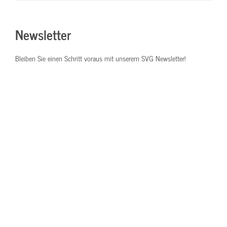
Newsletter
Bleiben Sie einen Schritt voraus mit unserem SVG Newsletter!