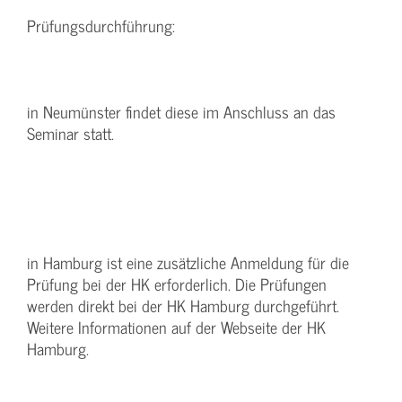
Prüfungsdurchführung:
in Neumünster findet diese im Anschluss an das
Seminar statt.
in Hamburg ist eine zusätzliche Anmeldung für die
Prüfung bei der HK erforderlich. Die Prüfungen
werden direkt bei der HK Hamburg durchgeführt.
Weitere Informationen auf der Webseite der HK
Hamburg.