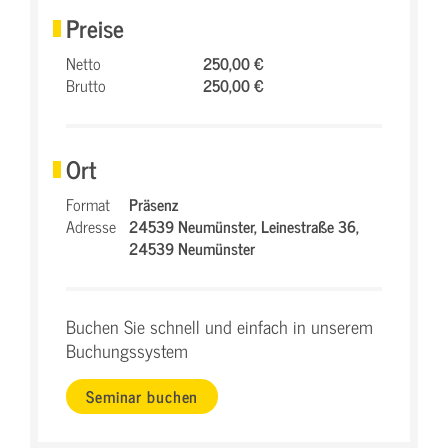
Preise
Netto
250,00 €
Brutto
250,00 €
Ort
Format
Präsenz
Adresse
24539 Neumünster,
Leinestraße 36,
24539 Neumünster
Buchen Sie schnell und einfach in unserem
Buchungssystem
Seminar buchen