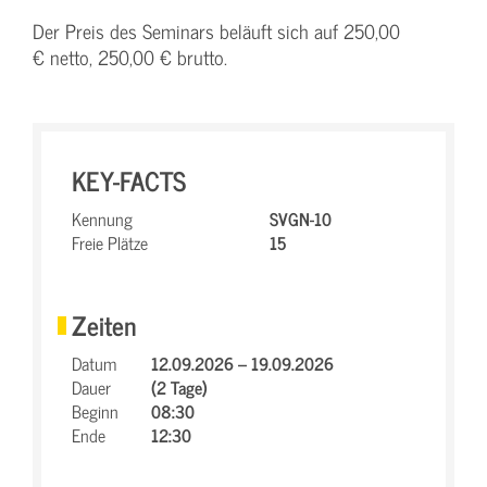
Der Preis des Seminars beläuft sich auf 250,00
€ netto, 250,00 € brutto.
KEY-FACTS
Kennung
SVGN-10
Freie Plätze
15
Zeiten
Datum
12.09.2026 – 19.09.2026
Dauer
(2 Tage)
Beginn
08:30
Ende
12:30