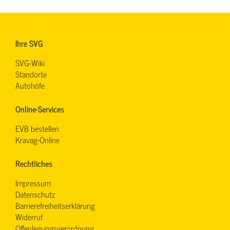
Ihre SVG
SVG-Wiki
Standorte
Autohöfe
Online-Services
EVB bestellen
Kravag-Online
Rechtliches
Impressum
Datenschutz
Barrierefreiheitserklärung
Widerruf
Offenlegungsverordnung