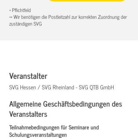
* Pflichtfeld
** Wir benötigen die Postleitzahl zur korrekten Zuordnung der
zuständigen SVG
Veranstalter
SVG Hessen / SVG Rheinland - SVG QTB GmbH
Allgemeine Geschäftsbedingungen des
Veranstalters
Teilnahmebedingungen für Seminare und
Schulungsveranstaltungen