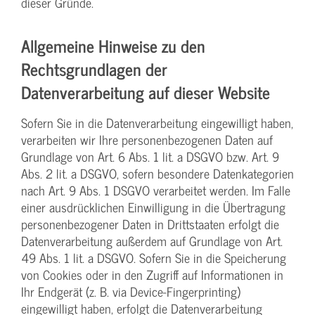
dieser Gründe.
Allgemeine Hinweise zu den
Rechtsgrundlagen der
Datenverarbeitung auf dieser Website
Sofern Sie in die Datenverarbeitung eingewilligt haben,
verarbeiten wir Ihre personenbezogenen Daten auf
Grundlage von Art. 6 Abs. 1 lit. a DSGVO bzw. Art. 9
Abs. 2 lit. a DSGVO, sofern besondere Datenkategorien
nach Art. 9 Abs. 1 DSGVO verarbeitet werden. Im Falle
einer ausdrücklichen Einwilligung in die Übertragung
personenbezogener Daten in Drittstaaten erfolgt die
Datenverarbeitung außerdem auf Grundlage von Art.
49 Abs. 1 lit. a DSGVO. Sofern Sie in die Speicherung
von Cookies oder in den Zugriff auf Informationen in
Ihr Endgerät (z. B. via Device-Fingerprinting)
eingewilligt haben, erfolgt die Datenverarbeitung