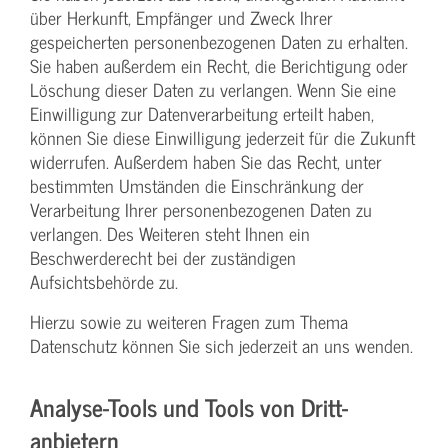
über Herkunft, Empfänger und Zweck Ihrer
gespeicherten personenbezogenen Daten zu erhalten.
Sie haben außerdem ein Recht, die Berichtigung oder
Löschung dieser Daten zu verlangen. Wenn Sie eine
Einwilligung zur Datenverarbeitung erteilt haben,
können Sie diese Einwilligung jederzeit für die Zukunft
widerrufen. Außerdem haben Sie das Recht, unter
bestimmten Umständen die Einschränkung der
Verarbeitung Ihrer personenbezogenen Daten zu
verlangen. Des Weiteren steht Ihnen ein
Beschwerderecht bei der zuständigen
Aufsichtsbehörde zu.
Hierzu sowie zu weiteren Fragen zum Thema
Datenschutz können Sie sich jederzeit an uns wenden.
Analyse-Tools und Tools von Dritt­
anbietern