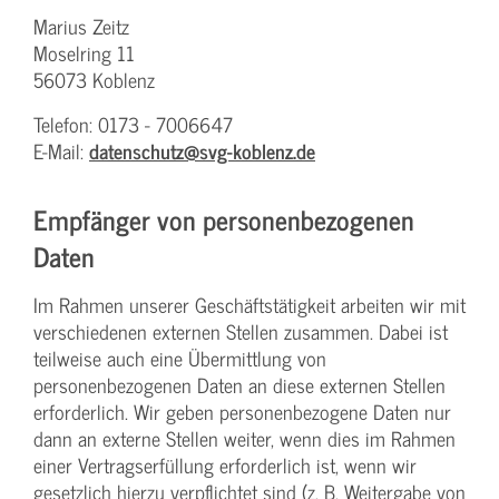
Marius Zeitz
Moselring 11
56073 Koblenz
Telefon: 0173 - 7006647
E-Mail:
datenschutz@svg-koblenz.de
Empfänger von personenbezogenen
Daten
Im Rahmen unserer Geschäftstätigkeit arbeiten wir mit
verschiedenen externen Stellen zusammen. Dabei ist
teilweise auch eine Übermittlung von
personenbezogenen Daten an diese externen Stellen
erforderlich. Wir geben personenbezogene Daten nur
dann an externe Stellen weiter, wenn dies im Rahmen
einer Vertragserfüllung erforderlich ist, wenn wir
gesetzlich hierzu verpflichtet sind (z. B. Weitergabe von