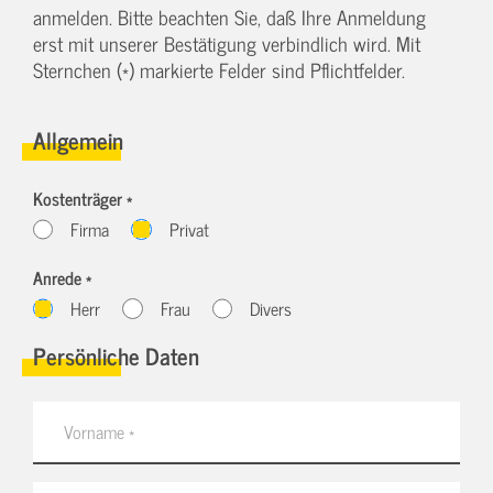
anmelden. Bitte beachten Sie, daß Ihre Anmeldung
erst mit unserer Bestätigung verbindlich wird. Mit
Sternchen (*) markierte Felder sind Pflichtfelder.
Allgemein
Kostenträger *
Firma
Privat
Anrede *
Herr
Frau
Divers
Persönliche Daten