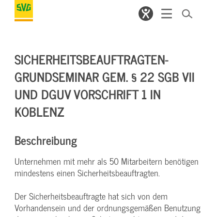
SICHERHEITSBEAUFTRAGTEN-
GRUNDSEMINAR GEM. § 22 SGB VII
UND DGUV VORSCHRIFT 1 IN
KOBLENZ
Beschreibung
Unternehmen mit mehr als 50 Mitarbeitern benötigen
mindestens einen Sicherheitsbeauftragten.
Der Sicherheitsbeauftragte hat sich von dem
Vorhandensein und der ordnungsgemäßen Benutzung