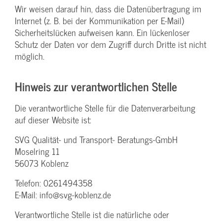
Wir weisen darauf hin, dass die Datenübertragung im
Internet (z. B. bei der Kommunikation per E-Mail)
Sicherheitslücken aufweisen kann. Ein lückenloser
Schutz der Daten vor dem Zugriff durch Dritte ist nicht
möglich.
Hinweis zur verantwortlichen Stelle
Die verantwortliche Stelle für die Datenverarbeitung
auf dieser Website ist:
SVG Qualität- und Transport- Beratungs-GmbH
Moselring 11
56073 Koblenz
Telefon: 0261494358
E-Mail: info@svg-koblenz.de
Verantwortliche Stelle ist die natürliche oder