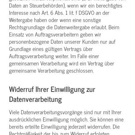
Daten an Steuerbehörden), wenn wir ein berechtigtes
Interesse nach Art. 6 Abs. 1 lit. f DSGVO an der
Weitergabe haben oder wenn eine sonstige
Rechtsgrundlage die Datenweitergabe erlaubt. Beim
Einsatz von Auftragsverarbeitern geben wir
personenbezogene Daten unserer Kunden nur auf
Grundlage eines gültigen Vertrags über
Auftragsverarbeitung weiter. Im Falle einer
gemeinsamen Verarbeitung wird ein Vertrag über
gemeinsame Verarbeitung geschlossen.
Widerruf Ihrer Einwilligung zur
Datenverarbeitung
Viele Datenverarbeitungsvorgänge sind nur mit Ihrer
ausdrücklichen Einwilligung möglich. Sie können eine
bereits erteilte Einwilligung jederzeit widerrufen. Die
Rechtmäßigkeit der bis zum Widerruf erfolgten