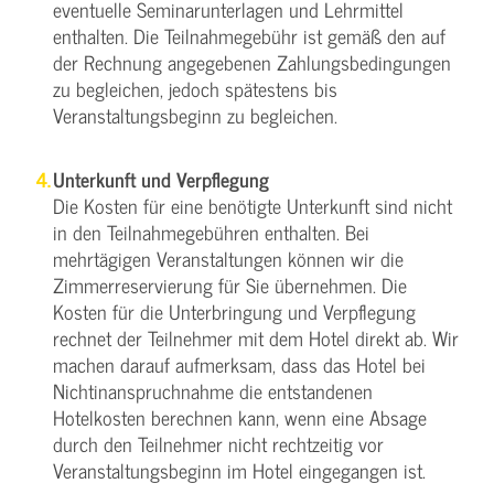
eventuelle Seminarunterlagen und Lehrmittel
enthalten. Die Teilnahmegebühr ist gemäß den auf
der Rechnung angegebenen Zahlungsbedingungen
zu begleichen, jedoch spätestens bis
Veranstaltungsbeginn zu begleichen.
Unterkunft und Verpflegung
Die Kosten für eine benötigte Unterkunft sind nicht
in den Teilnahmegebühren enthalten. Bei
mehrtägigen Veranstaltungen können wir die
Zimmerreservierung für Sie übernehmen. Die
Kosten für die Unterbringung und Verpflegung
rechnet der Teilnehmer mit dem Hotel direkt ab. Wir
machen darauf aufmerksam, dass das Hotel bei
Nichtinanspruchnahme die entstandenen
Hotelkosten berechnen kann, wenn eine Absage
durch den Teilnehmer nicht rechtzeitig vor
Veranstaltungsbeginn im Hotel eingegangen ist.