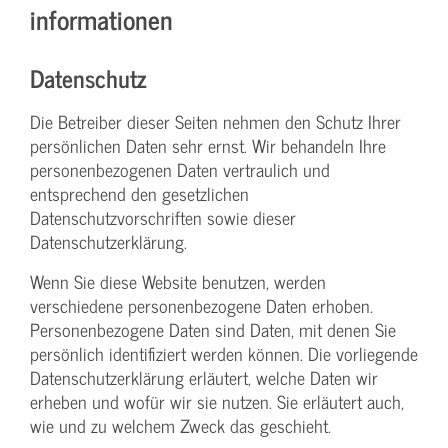
informationen
Datenschutz
Die Betreiber dieser Seiten nehmen den Schutz Ihrer
persönlichen Daten sehr ernst. Wir behandeln Ihre
personenbezogenen Daten vertraulich und
entsprechend den gesetzlichen
Datenschutzvorschriften sowie dieser
Datenschutzerklärung.
Wenn Sie diese Website benutzen, werden
verschiedene personenbezogene Daten erhoben.
Personenbezogene Daten sind Daten, mit denen Sie
persönlich identifiziert werden können. Die vorliegende
Datenschutzerklärung erläutert, welche Daten wir
erheben und wofür wir sie nutzen. Sie erläutert auch,
wie und zu welchem Zweck das geschieht.