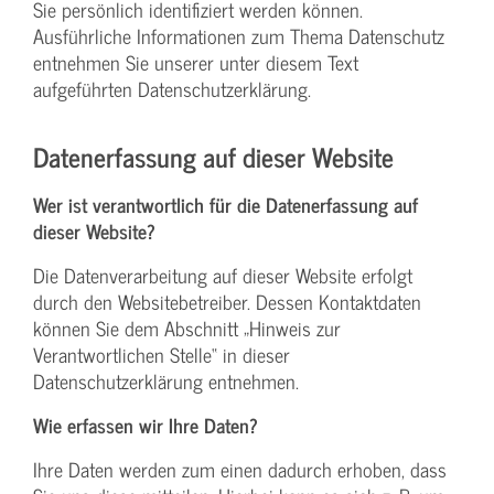
Sie persönlich identifiziert werden können.
Ausführliche Informationen zum Thema Datenschutz
entnehmen Sie unserer unter diesem Text
aufgeführten Datenschutzerklärung.
Datenerfassung auf dieser Website
Wer ist verantwortlich für die Datenerfassung auf
dieser Website?
Die Datenverarbeitung auf dieser Website erfolgt
durch den Websitebetreiber. Dessen Kontaktdaten
können Sie dem Abschnitt „Hinweis zur
Verantwortlichen Stelle“ in dieser
Datenschutzerklärung entnehmen.
Wie erfassen wir Ihre Daten?
Ihre Daten werden zum einen dadurch erhoben, dass