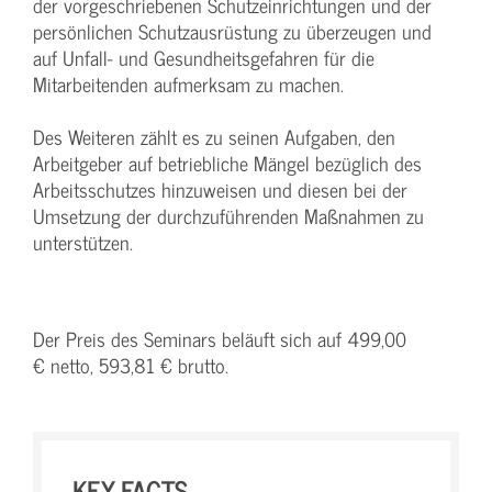
der vorgeschriebenen Schutzeinrichtungen und der
persönlichen Schutzausrüstung zu überzeugen und
auf Unfall- und Gesundheitsgefahren für die
Mitarbeitenden aufmerksam zu machen.
Des Weiteren zählt es zu seinen Aufgaben, den
Arbeitgeber auf betriebliche Mängel bezüglich des
Arbeitsschutzes hinzuweisen und diesen bei der
Umsetzung der durchzuführenden Maßnahmen zu
unterstützen.
Der Preis des Seminars beläuft sich auf 499,00
€ netto, 593,81 € brutto.
KEY-FACTS