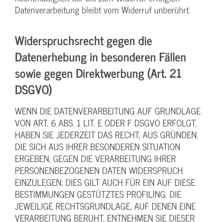
Datenverarbeitung bleibt vom Widerruf unberührt.
Widerspruchsrecht gegen die
Datenerhebung in besonderen Fällen
sowie gegen Direktwerbung (Art. 21
DSGVO)
WENN DIE DATENVERARBEITUNG AUF GRUNDLAGE
VON ART. 6 ABS. 1 LIT. E ODER F DSGVO ERFOLGT,
HABEN SIE JEDERZEIT DAS RECHT, AUS GRÜNDEN,
DIE SICH AUS IHRER BESONDEREN SITUATION
ERGEBEN, GEGEN DIE VERARBEITUNG IHRER
PERSONENBEZOGENEN DATEN WIDERSPRUCH
EINZULEGEN; DIES GILT AUCH FÜR EIN AUF DIESE
BESTIMMUNGEN GESTÜTZTES PROFILING. DIE
JEWEILIGE RECHTSGRUNDLAGE, AUF DENEN EINE
VERARBEITUNG BERUHT, ENTNEHMEN SIE DIESER