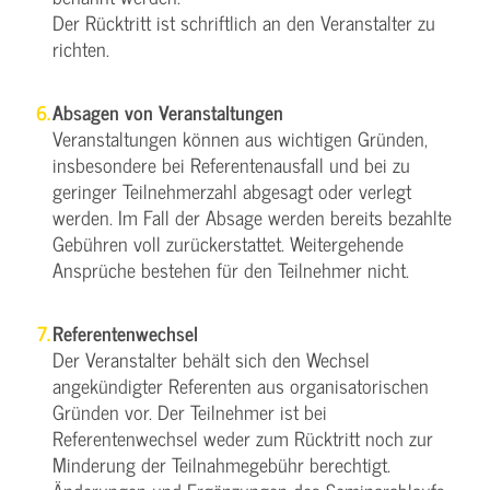
Der Rücktritt ist schriftlich an den Veranstalter zu
richten.
Absagen von Veranstaltungen
Veranstaltungen können aus wichtigen Gründen,
insbesondere bei Referentenausfall und bei zu
geringer Teilnehmerzahl abgesagt oder verlegt
werden. Im Fall der Absage werden bereits bezahlte
Gebühren voll zurückerstattet. Weitergehende
Ansprüche bestehen für den Teilnehmer nicht.
Referentenwechsel
Der Veranstalter behält sich den Wechsel
angekündigter Referenten aus organisatorischen
Gründen vor. Der Teilnehmer ist bei
Referentenwechsel weder zum Rücktritt noch zur
Minderung der Teilnahmegebühr berechtigt.