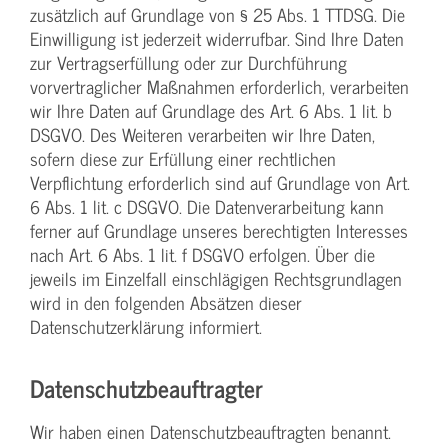
zusätzlich auf Grundlage von § 25 Abs. 1 TTDSG. Die
Einwilligung ist jederzeit widerrufbar. Sind Ihre Daten
zur Vertragserfüllung oder zur Durchführung
vorvertraglicher Maßnahmen erforderlich, verarbeiten
wir Ihre Daten auf Grundlage des Art. 6 Abs. 1 lit. b
DSGVO. Des Weiteren verarbeiten wir Ihre Daten,
sofern diese zur Erfüllung einer rechtlichen
Verpflichtung erforderlich sind auf Grundlage von Art.
6 Abs. 1 lit. c DSGVO. Die Datenverarbeitung kann
ferner auf Grundlage unseres berechtigten Interesses
nach Art. 6 Abs. 1 lit. f DSGVO erfolgen. Über die
jeweils im Einzelfall einschlägigen Rechtsgrundlagen
wird in den folgenden Absätzen dieser
Datenschutzerklärung informiert.
Datenschutz­beauftragter
Wir haben einen Datenschutzbeauftragten benannt.