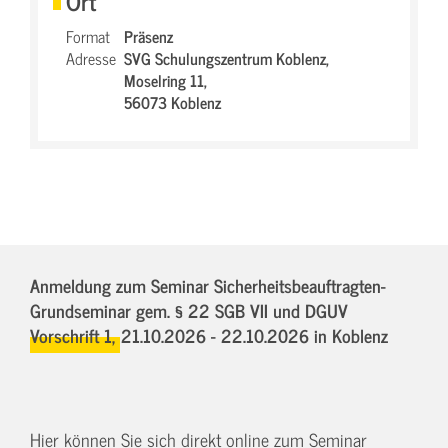
Ort
Format
Präsenz
Adresse
SVG Schulungszentrum Koblenz,
Moselring 11,
56073 Koblenz
Anmeldung zum Seminar Sicherheitsbeauftragten-
Grundseminar gem. § 22 SGB VII und DGUV
Vorschrift 1,
21.10.2026 - 22.10.2026
in Koblenz
Hier können Sie sich direkt online zum Seminar