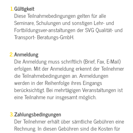
Gültigkeit
Diese Teilnahmebedingungen gelten für alle
Seminare, Schulungen und sonstigen Lehr- und
Fortbildungsver-anstaltungen der SVG Qualität- und
Transport- Beratungs-GmbH.
Anmeldung
Die Anmeldung muss schriftlich (Brief, Fax, E-Mail)
erfolgen. Mit der Anmeldung erkennt der Teilnehmer
die Teilnahmebedingungen an. Anmeldungen
werden in der Reihenfolge ihres Eingangs
berücksichtigt. Bei mehrtägigen Veranstaltungen ist
eine Teilnahme nur insgesamt möglich.
Zahlungsbedingungen
Der Teilnehmer erhält über sämtliche Gebühren eine
Rechnung. In diesen Gebühren sind die Kosten für