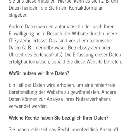
Sie uns diese mitteilen. Hierbei kann es sich z. B. um
Daten handeln, die Sie in ein Kontaktformular
eingeben.
Andere Daten werden automatisch oder nach Ihrer
Einwilligung beim Besuch der Website durch unsere
IT-Systeme erfasst. Das sind vor allem technische
Daten (z. B. Internetbrowser, Betriebssystem oder
Uhrzeit des Seitenaufrufs). Die Erfassung dieser Daten
erfolgt automatisch, sobald Sie diese Website betreten.
Wofür nutzen wir Ihre Daten?
Ein Teil der Daten wird erhoben, um eine fehlerfreie
Bereitstellung der Website zu gewährleisten. Andere
Daten können zur Analyse Ihres Nutzerverhaltens
verwendet werden.
Welche Rechte haben Sie bezüglich Ihrer Daten?
Sie haben jederzeit das Recht, unentgeltlich Auskunft