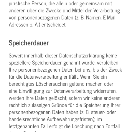
juristische Person, die allein oder gemeinsam mit
anderen über die Zwecke und Mittel der Verarbeitung
von personenbezogenen Daten (z. B. Namen, E-Mail-
Adressen o. Ä.) entscheidet.
Speicherdauer
Soweit innerhalb dieser Datenschutzerklärung keine
speziellere Speicherdauer genannt wurde, verbleiben
Ihre personenbezogenen Daten bei uns, bis der Zweck
für die Datenverarbeitung entfällt. Wenn Sie ein
berechtigtes Löschersuchen geltend machen oder
eine Einwilligung zur Datenverarbeitung widerrufen,
werden Ihre Daten gelöscht, sofern wir keine anderen
rechtlich zulässigen Gründe für die Speicherung Ihrer
personenbezogenen Daten haben (z. B. steuer- oder
handelsrechtliche Aufbewahrungsfristen); im
letztgenannten Fall erfolgt die Löschung nach Fortfall