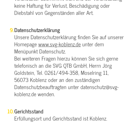
keine Haftung für Verlust, Beschädigung oder
Diebstahl von Gegenständen aller Art.
Datenschutzerklärung
Unsere Datenschutzerklärung finden Sie auf unserer
Homepage
www.svg-koblenz.de
unter dem
Menüpunkt Datenschutz.
Bei weiteren Fragen hierzu können Sie sich gerne
telefonisch an die SVG QTB GmbH, Herrn Jörg
Goldstein, Tel. 0261/494-358, Moselring 11,
56073 Koblenz oder an den zuständigen
Datenschutzbeauftragten unter datenschutz@svg-
koblenz.de wenden.
Gerichtsstand
Erfüllungsort und Gerichtsstand ist Koblenz.