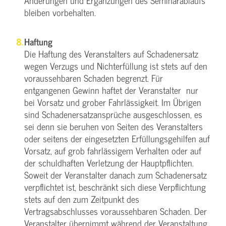
Änderungen und Ergänzungen des Seminarablaufs
bleiben vorbehalten.
Haftung
Die Haftung des Veranstalters auf Schadenersatz
wegen Verzugs und Nichterfüllung ist stets auf den
voraussehbaren Schaden begrenzt. Für
entgangenen Gewinn haftet der Veranstalter nur
bei Vorsatz und grober Fahrlässigkeit. Im Übrigen
sind Schadenersatzansprüche ausgeschlossen, es
sei denn sie beruhen von Seiten des Veranstalters
oder seitens der eingesetzten Erfüllungsgehilfen auf
Vorsatz, auf grob fahrlässigem Verhalten oder auf
der schuldhaften Verletzung der Hauptpflichten.
Soweit der Veranstalter danach zum Schadenersatz
verpflichtet ist, beschränkt sich diese Verpflichtung
stets auf den zum Zeitpunkt des
Vertragsabschlusses voraussehbaren Schaden. Der
Veranstalter übernimmt während der Veranstaltung