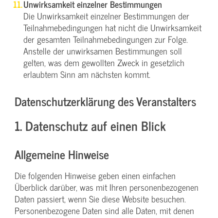
Unwirksamkeit einzelner Bestimmungen
Die Unwirksamkeit einzelner Bestimmungen der
Teilnahmebedingungen hat nicht die Unwirksamkeit
der gesamten Teilnahmebedingungen zur Folge.
Anstelle der unwirksamen Bestimmungen soll
gelten, was dem gewollten Zweck in gesetzlich
erlaubtem Sinn am nächsten kommt.
Datenschutzerklärung des Veranstalters
1. Datenschutz auf einen Blick
Allgemeine Hinweise
Die folgenden Hinweise geben einen einfachen
Überblick darüber, was mit Ihren personenbezogenen
Daten passiert, wenn Sie diese Website besuchen.
Personenbezogene Daten sind alle Daten, mit denen