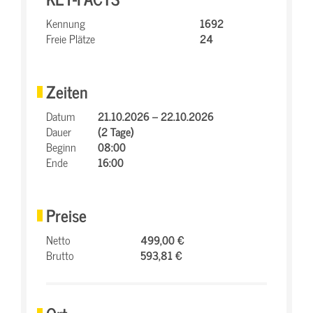
Kennung
1692
Freie Plätze
24
Zeiten
Datum
21.10.2026 – 22.10.2026
Dauer
(2 Tage)
Beginn
08:00
Ende
16:00
Preise
Netto
499,00 €
Brutto
593,81 €