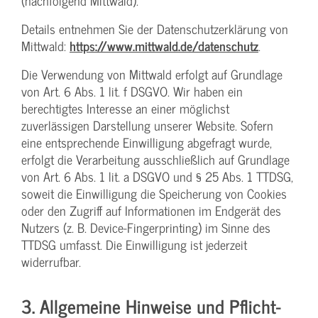
(nachfolgend Mittwald).
Details entnehmen Sie der Datenschutzerklärung von
Mittwald:
https://www.mittwald.de/datenschutz
.
Die Verwendung von Mittwald erfolgt auf Grundlage
von Art. 6 Abs. 1 lit. f DSGVO. Wir haben ein
berechtigtes Interesse an einer möglichst
zuverlässigen Darstellung unserer Website. Sofern
eine entsprechende Einwilligung abgefragt wurde,
erfolgt die Verarbeitung ausschließlich auf Grundlage
von Art. 6 Abs. 1 lit. a DSGVO und § 25 Abs. 1 TTDSG,
soweit die Einwilligung die Speicherung von Cookies
oder den Zugriff auf Informationen im Endgerät des
Nutzers (z. B. Device-Fingerprinting) im Sinne des
TTDSG umfasst. Die Einwilligung ist jederzeit
widerrufbar.
3. Allgemeine Hinweise und Pflicht­