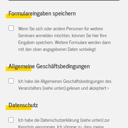
Formulareingaben speichern
Wenn Sie sich oder andere Personen für weitere
Seminare anmelden möchten, können Sie hier Ihre
Eingaben speichern. Weitere Formulare werden dann
mit den oben angegebenen Daten vorbelegt.
Allgemeine Geschäftsbedingungen
Ich habe die Allgemeinen Geschäftsbedingungen des
Veranstalters (siehe unten) gelesen und akzeptiert.
*
Datenschutz
Ich habe die Datenschutzerklärung (siehe unten) zur
Kenntnis genommen. Ich stimme zu, dass meine