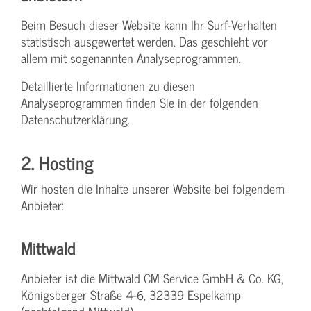
Beim Besuch dieser Website kann Ihr Surf-Verhalten
statistisch ausgewertet werden. Das geschieht vor
allem mit sogenannten Analyseprogrammen.
Detaillierte Informationen zu diesen
Analyseprogrammen finden Sie in der folgenden
Datenschutzerklärung.
2. Hosting
Wir hosten die Inhalte unserer Website bei folgendem
Anbieter:
Mittwald
Anbieter ist die Mittwald CM Service GmbH & Co. KG,
Königsberger Straße 4-6, 32339 Espelkamp