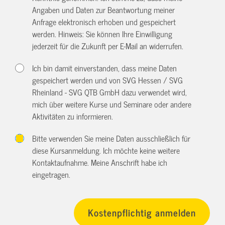
Angaben und Daten zur Beantwortung meiner
Anfrage elektronisch erhoben und gespeichert
werden. Hinweis: Sie können Ihre Einwilligung
jederzeit für die Zukunft per E-Mail an
widerrufen.
Ich bin damit einverstanden, dass meine Daten
gespeichert werden und von SVG Hessen / SVG
Rheinland - SVG QTB GmbH dazu verwendet wird,
mich über weitere Kurse und Seminare oder andere
Aktivitäten zu informieren.
Bitte verwenden Sie meine Daten ausschließlich für
diese Kursanmeldung. Ich möchte keine weitere
Kontaktaufnahme. Meine Anschrift habe ich
eingetragen.