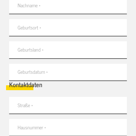
Kontaktdaten