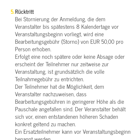
Rücktritt
Bei Stornierung der Anmeldung, die dem
Veranstalter bis spätestens 8 Kalendertage vor
Veranstaltungsbeginn vorliegt, wird eine
Bearbeitungsgebühr (Storno) von EUR 50,00 pro
Person erhoben.
Erfolgt eine noch spätere oder keine Absage oder
erscheint der Teilnehmer nur zeitweise zur
Veranstaltung, ist grundsätzlich die volle
Teilnahmegebühr zu entrichten.
Der Teilnehmer hat die Möglichkeit, dem
Veranstalter nachzuweisen, dass
Bearbeitungsgebühren in geringerer Höhe als die
Pauschale angefallen sind. Der Veranstalter behält
sich vor, einen entstandenen höheren Schaden
konkret geltend zu machen.
Ein Ersatzteilnehmer kann vor Veranstaltungsbeginn
benannt werden.