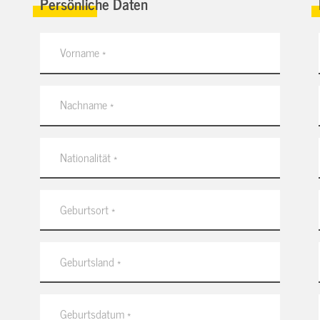
Persönliche Daten