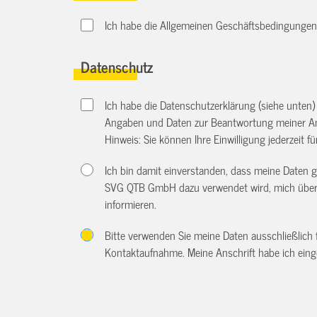
Ich habe die Allgemeinen Geschäftsbedingungen d
Datenschutz
Ich habe die Datenschutzerklärung (siehe unten
Angaben und Daten zur Beantwortung meiner An
Hinweis: Sie können Ihre Einwilligung jederzeit f
Ich bin damit einverstanden, dass meine Daten
SVG QTB GmbH dazu verwendet wird, mich über w
informieren.
Bitte verwenden Sie meine Daten ausschließlich
Kontaktaufnahme. Meine Anschrift habe ich eing