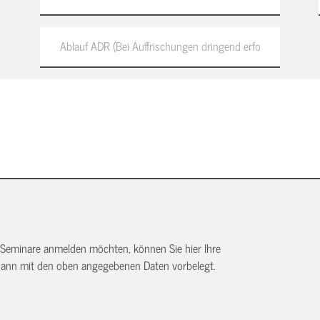
 Seminare anmelden möchten, können Sie hier Ihre
dann mit den oben angegebenen Daten vorbelegt.