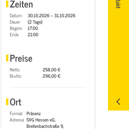
Zeiten
Datum
30.10.2026 – 31.10.2026
Dauer
(2 Tage)
Beginn
17:00
Ende
21:00
Preise
Netto
258,00 €
Brutto
296,00 €
Ort
Format
Präsenz
Adresse
SVG Hessen eG,
Breitenbachstraße 9,