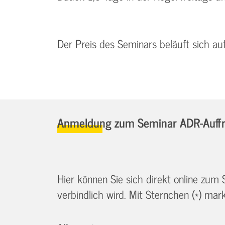
Der Preis des Seminars beläuft sich a
Anmeldung zum Seminar ADR-Auffr
Hier können Sie sich direkt online zum
verbindlich wird. Mit Sternchen (*) marki