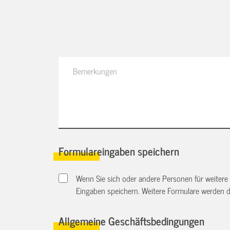
Formulareingaben speichern
Wenn Sie sich oder andere Personen für weitere
Eingaben speichern. Weitere Formulare werden 
Allgemeine Geschäftsbedingungen