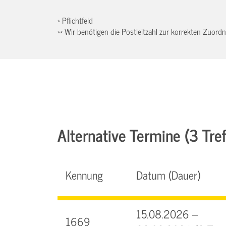
* Pflichtfeld
** Wir benötigen die Postleitzahl zur korrekten Zuor
Alternative Termine (3 Tref
Kennung
Datum (Dauer)
15.08.2026 –
1669