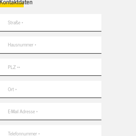
Kontaktdaten