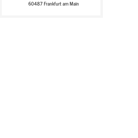
60487 Frankfurt am Main