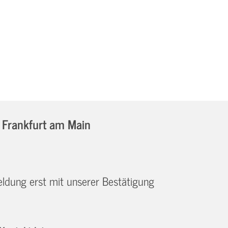
n Frankfurt am Main
eldung erst mit unserer Bestätigung