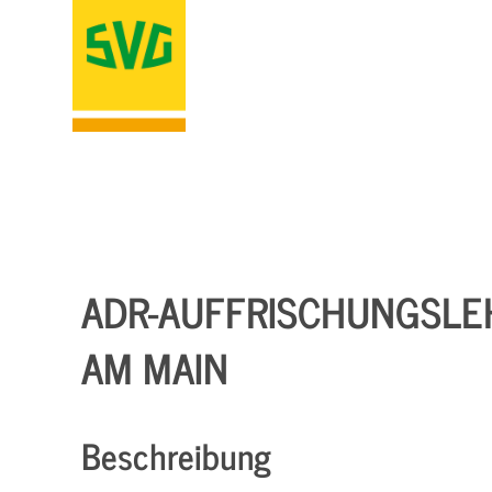
ADR-AUFFRISCHUNGSLE
AM MAIN
Beschreibung